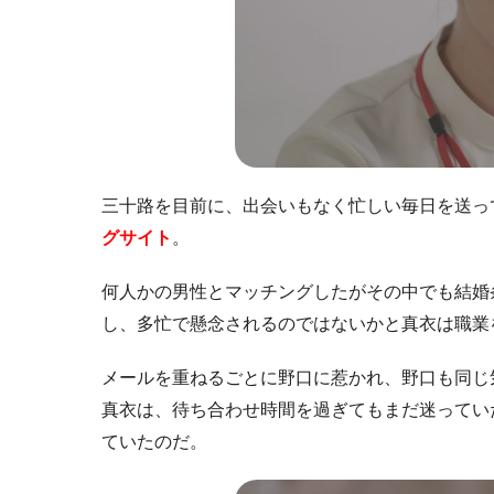
三十路を目前に、出会いもなく忙しい毎日を送っ
グサイト
。
何人かの男性とマッチングしたがその中でも結婚
し、多忙で懸念されるのではないかと真衣は職業
メールを重ねるごとに野口に惹かれ、野口も同じ
真衣は、待ち合わせ時間を過ぎてもまだ迷ってい
ていたのだ。