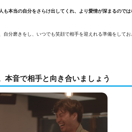
人も本当の自分をさらけ出してくれ、より愛情が深まるのでは
、自分磨きをし、いつでも笑顔で相手を迎えれる準備をしてお
。本音で相手と向き合いましょう