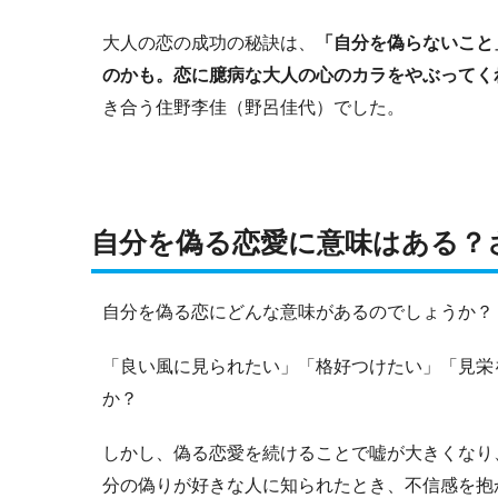
大人の恋の成功の秘訣は、
「自分を偽らないこと
のかも。恋に臆病な大人の心のカラをやぶってく
き合う住野李佳（野呂佳代）でした。
自分を偽る恋愛に意味はある？
自分を偽る恋にどんな意味があるのでしょうか？
「良い風に見られたい」「格好つけたい」「見栄
か？
しかし、偽る恋愛を続けることで嘘が大きくなり
分の偽りが好きな人に知られたとき、不信感を抱