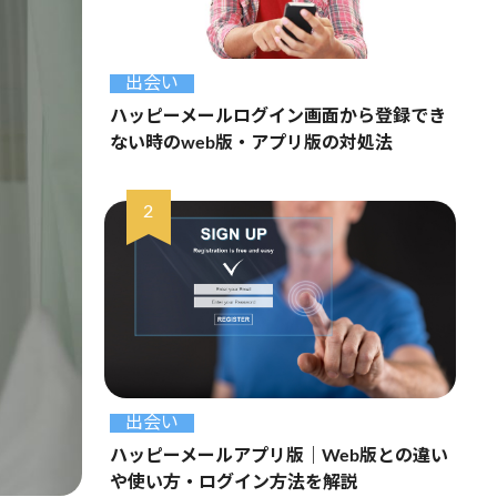
出会い
ハッピーメールログイン画面から登録でき
ない時のweb版・アプリ版の対処法
出会い
ハッピーメールアプリ版｜Web版との違い
や使い方・ログイン方法を解説