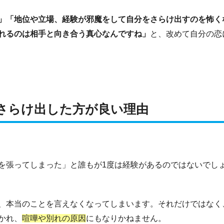
」「地位や立場、経験が邪魔をして自分をさらけ出すのを怖く
れるのは相手と向き合う真心なんですね」
と、改めて自分の恋
さらけ出した方が良い理由
を張ってしまった」と誰もが1度は経験があるのではないでし
、本当のことを言えなくなってしまいます。それだけではなく
かれ、
喧嘩や別れの原因
にもなりかねません。