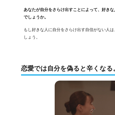
あなたが自分をさらけ出すことによって、好きな
でしょうか。
もし好きな人に自分をさらけ出す自信がない人は
しょう。
恋愛では自分を偽ると辛くなる