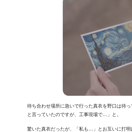
待ち合わせ場所に急いで行った真衣を野口は待っ
と言っていたのですが、工事現場で…」と。
驚いた真衣だったが、「私も…」とお互いに打明