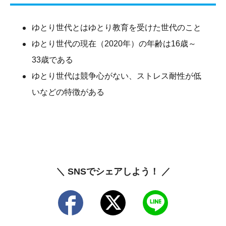
ゆとり世代とはゆとり教育を受けた世代のこと
ゆとり世代の現在（2020年）の年齢は16歳～
33歳である
ゆとり世代は競争心がない、ストレス耐性が低
いなどの特徴がある
＼ SNSでシェアしよう！ ／