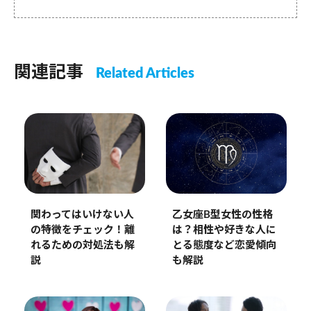
関連記事
Related Articles
乙女座B型女性の性格
関わってはいけない人
は？相性や好きな人に
の特徴をチェック！離
とる態度など恋愛傾向
れるための対処法も解
も解説
説