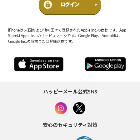
iPhoneは 米国および他の国々で登録されたApple Inc.の商標です。App
StoreはApple Inc.のサービスマークです。Google Play、Androidは、
Google Inc.の商標または登録商標です。
ハッピーメール公式SNS
安心のセキュリティ対策