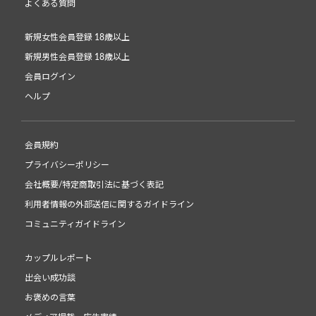
よくある質問
新規女性会員登録 18歳以上
新規男性会員登録 18歳以上
会員ログイン
ヘルプ
会員規約
プライバシーポリシー
会社概要/特定商取引法に基づく表記
利用者情報の外部送信に関するガイドライン
コミュニティガイドライン
カップルレポート
出会い成功談
お褒めの言葉