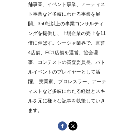
舗事業、イベント事業、アーティス
ト事業など多岐にわたる事業を展
開。350社以上の事業コンサルティ
ングを提供し、上場企業の売上を11
倍に伸ばす。シーシャ業界で、直営
4店舗、FC1店舗を運営。協会理
事、コンテストの審査委員長、バト
ルイベントのプレイヤーとして活
躍。 実業家、プロレスラー、アーテ
ィストなど多岐にわたる経歴とスキ
ルを元に様々な記事を執筆していき
ます。