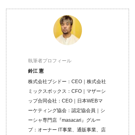
執筆者プロフィール
鈴江 憲
株式会社ブシドー：CEO｜株式会社
ミックスボックス：CFO｜マザーシ
ップ合同会社：CEO｜日本WEBマ
ーケティング協会：認定協会員｜シ
ーシャ専門店『masacari』グルー
プ：オーナー IT事業、通販事業、店