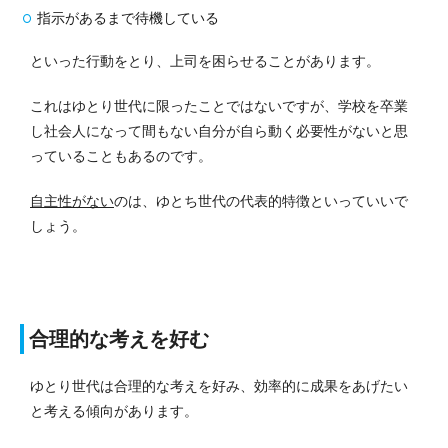
指示があるまで待機している
といった行動をとり、上司を困らせることがあります。
これはゆとり世代に限ったことではないですが、学校を卒業
し社会人になって間もない自分が自ら動く必要性がないと思
っていることもあるのです。
自主性がない
のは、ゆとち世代の代表的特徴といっていいで
しょう。
合理的な考えを好む
ゆとり世代は合理的な考えを好み、効率的に成果をあげたい
と考える傾向があります。