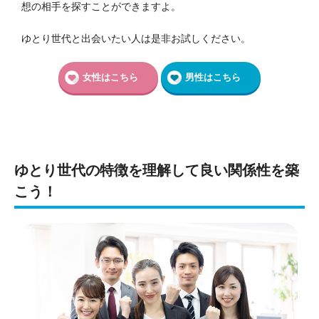
想の相手を探すことができますよ。
ゆとり世代と出会いたい人は是非お試しください。
女性はこちら
男性はこちら
ゆとり世代の特徴を理解して良い関係性を築
こう！