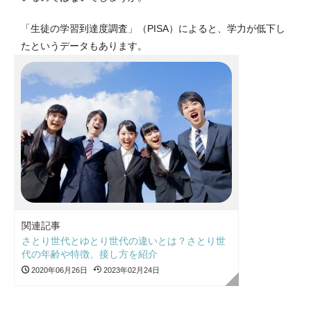
「生徒の学習到達度調査」（PISA）によると、学力が低下し
たというデータもあります。
関連記事
さとり世代とゆとり世代の違いとは？さとり世
代の年齢や特徴、接し方を紹介
2020年06月26日
2023年02月24日