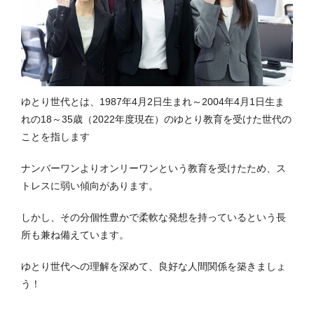
ゆとり世代とは、1987年4月2日生まれ～2004年4月1日生ま
れの18～35歳（2022年度現在）のゆとり教育を受けた世代の
ことを指します
ナンバーワンよりオンリーワンという教育を受けたため、ス
トレスに弱い傾向があります。
しかし、その分個性豊かで柔軟な発想を持っているという長
所も兼ね備えています。
ゆとり世代への理解を深めて、良好な人間関係を築きましょ
う！