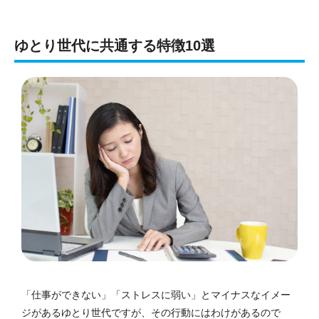
ゆとり世代に共通する特徴10選
「仕事ができない」「ストレスに弱い」とマイナスなイメー
ジがあるゆとり世代ですが、その行動にはわけがあるので