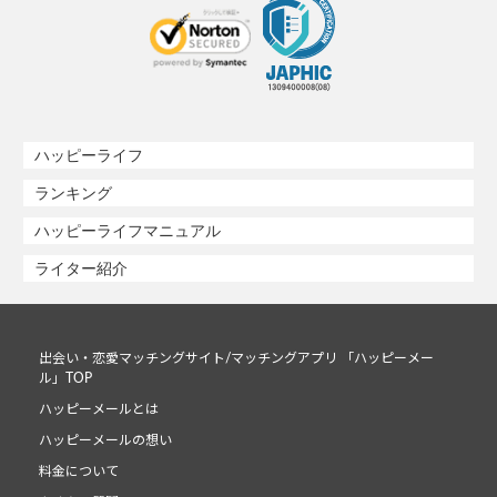
ハッピーライフ
ランキング
ハッピーライフマニュアル
ライター紹介
出会い・恋愛マッチングサイト/マッチングアプリ 「ハッピーメー
ル」TOP
ハッピーメールとは
ハッピーメールの想い
料金について