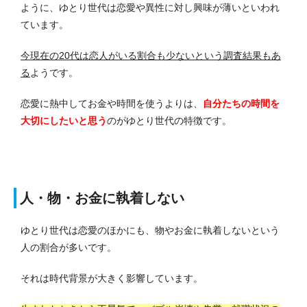
ように、ゆとり世代は恋愛や異性に対し興味が薄いといわれ
ています。
今現在の20代は恋人がいる割合も少ないという調査結果もあ
る
ようです。
恋愛に熱中してお金や時間を使うよりは、
自分たちの時間を
大切にしたいと思う
のがゆとり世代の特徴です。
人・物・お金に執着しない
ゆとり世代は恋愛のほかにも、物やお金に執着しないという
人の割合が多いです。
それは時代背景が大きく影響しています。