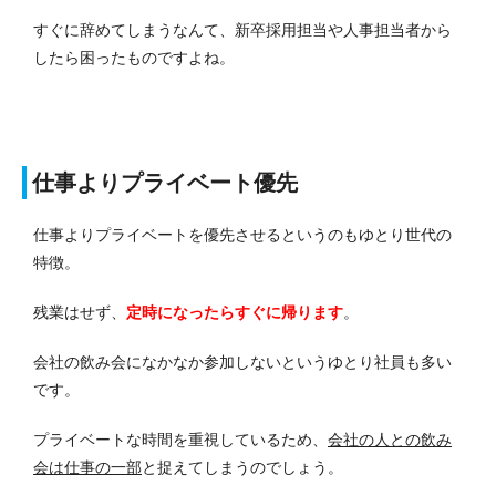
すぐに辞めてしまうなんて、新卒採用担当や人事担当者から
したら困ったものですよね。
仕事よりプライベート優先
仕事よりプライベートを優先させるというのもゆとり世代の
特徴。
残業はせず、
定時になったらすぐに帰ります
。
会社の飲み会になかなか参加しないというゆとり社員も多い
です。
プライベートな時間を重視しているため、
会社の人との飲み
会は仕事の一部
と捉えてしまうのでしょう。