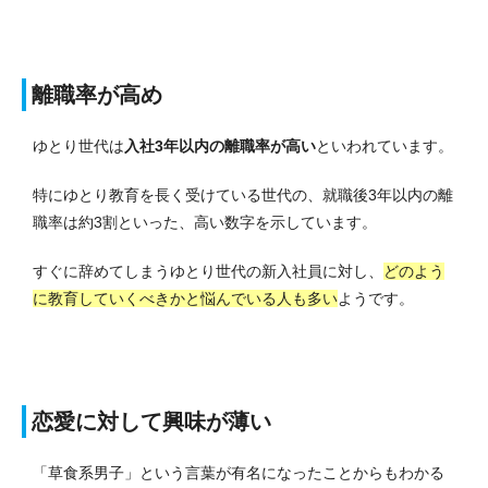
離職率が高め
ゆとり世代は
入社3年以内の離職率が高い
といわれています。
特にゆとり教育を長く受けている世代の、就職後3年以内の離
職率は約3割といった、高い数字を示しています。
すぐに辞めてしまうゆとり世代の新入社員に対し、
どのよう
に教育していくべきかと悩んでいる人も多い
ようです。
恋愛に対して興味が薄い
「草食系男子」という言葉が有名になったことからもわかる