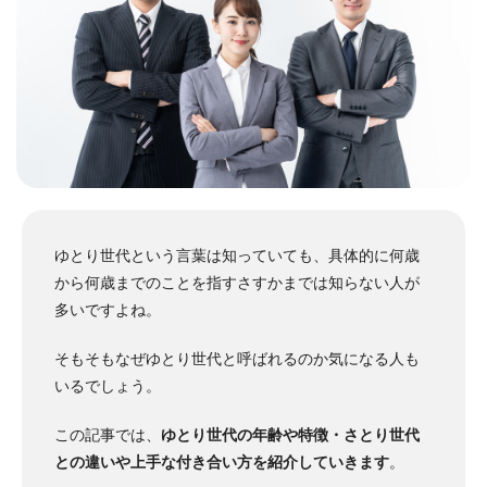
ゆとり世代という言葉は知っていても、具体的に何歳
から何歳までのことを指すさすかまでは知らない人が
多いですよね。
そもそもなぜゆとり世代と呼ばれるのか気になる人も
いるでしょう。
この記事では、
ゆとり世代の年齢や特徴・さとり世代
との違いや上手な付き合い方を紹介していきます
。