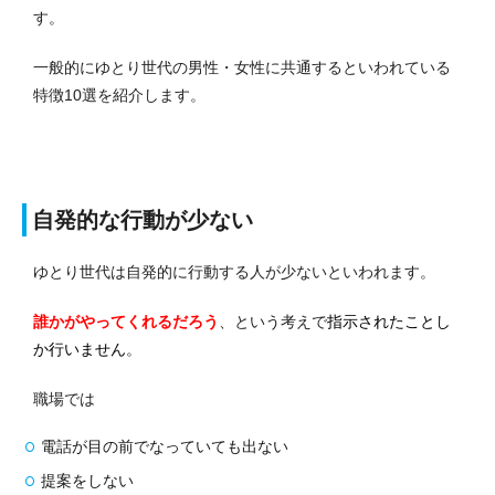
す。
一般的にゆとり世代の男性・女性に共通するといわれている
特徴10選を紹介します。
自発的な行動が少ない
ゆとり世代は自発的に行動する人が少ないといわれます。
誰かがやってくれるだろう
、という考えで
指示されたことし
か行いません
。
職場では
電話が目の前でなっていても出ない
提案をしない