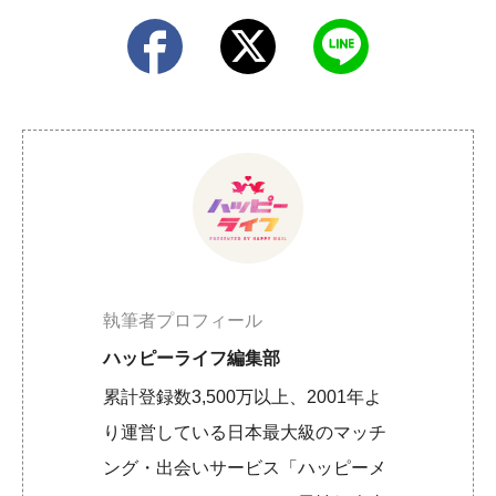
執筆者プロフィール
ハッピーライフ編集部
累計登録数3,500万以上、2001年よ
り運営している日本最大級のマッチ
ング・出会いサービス「ハッピーメ