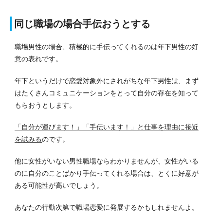
同じ職場の場合手伝おうとする
職場男性の場合、積極的に手伝ってくれるのは年下男性の好
意の表れです。
年下というだけで恋愛対象外にされがちな年下男性は、まず
はたくさんコミュニケーションをとって自分の存在を知って
もらおうとします。
「自分が運びます！」「手伝います！」と仕事を理由に接近
を試みる
のです。
他に女性がいない男性職場ならわかりませんが、女性がいる
のに自分のことばかり手伝ってくれる場合は、とくに好意が
ある可能性が高いでしょう。
あなたの行動次第で職場恋愛に発展するかもしれませんよ。