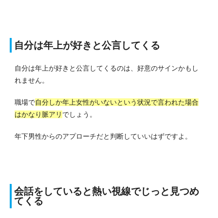
自分は年上が好きと公言してくる
自分は年上が好きと公言してくるのは、好意のサインかもし
れません。
職場で
自分しか年上女性がいないという状況で言われた場合
はかなり脈アリ
でしょう。
年下男性からのアプローチだと判断していいはずですよ。
会話をしていると熱い視線でじっと見つめ
てくる