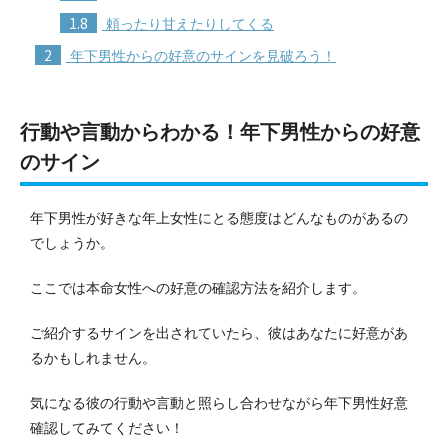
1.8
頼ったり甘えたりしてくる
2
年下男性からの好意のサインを見破ろう！
行動や言動からわかる！年下男性からの好意
のサイン
年下男性が好きな年上女性にとる態度はどんなものがあるの
でしょうか。
ここでは本命女性への好意の確認方法を紹介します。
ご紹介するサインを出されていたら、彼はあなたに好意があ
るかもしれません。
気になる彼の行動や言動と照らし合わせながら年下男性好意
確認してみてください！