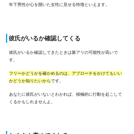
年下男性が心を開いた女性に見せる特徴といえます。
彼氏がいるか確認してくる
彼氏がいるか確認してきたときは脈アリの可能性が高いで
す。
フリーかどうかを確かめるのは、アプローチをかけてもいい
かどうか知りたいから
です。
あなたに彼氏がいないとわかれば、積極的に行動を起こして
くるかもしれませんよ。