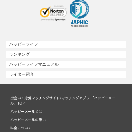
ハッピーライフ
ランキング
ハッピーライフマニュアル
ライター紹介
出会い・恋愛マッチングサイト/マッチングアプリ 「ハッピーメー
ル」TOP
ハッピーメールとは
ハッピーメールの想い
料金について