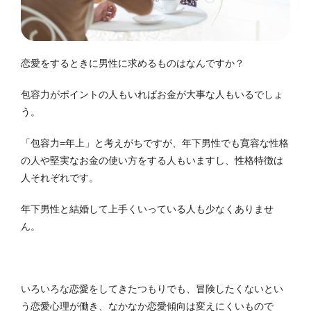
恋愛をするときに男性に求めるものはなんですか？
包容力がポイントの人もいればお金が大事な人もいるでしょ
う。
「包容力=年上」と考えがちですが、年下男性でも寛容な性格
の人や堅実なお金の使い方をする人もいますし、性格特徴は
人それぞれです。
年下男性と結婚して上手くいっている人も少なくありませ
ん。
いろいろな恋愛をしてきたつもりでも、冒険したくないとい
う恋愛心理が働き、なかなか恋愛傾向は変えにくいもので