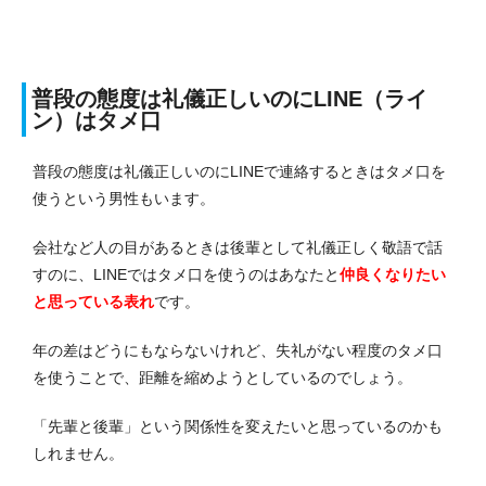
普段の態度は礼儀正しいのにLINE（ライ
ン）はタメ口
普段の態度は礼儀正しいのにLINEで連絡するときはタメ口を
使うという男性もいます。
会社など人の目があるときは後輩として礼儀正しく敬語で話
すのに、LINEではタメ口を使うのはあなたと
仲良くなりたい
と思っている表れ
です。
年の差はどうにもならないけれど、失礼がない程度のタメ口
を使うことで、距離を縮めようとしているのでしょう。
「先輩と後輩」という関係性を変えたいと思っているのかも
しれません。