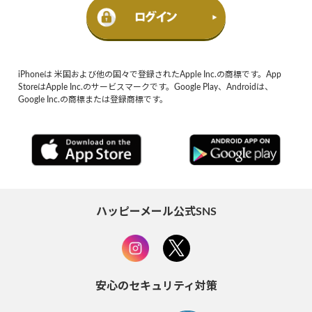
iPhoneは 米国および他の国々で登録されたApple Inc.の商標です。App
StoreはApple Inc.のサービスマークです。Google Play、Androidは、
Google Inc.の商標または登録商標です。
ハッピーメール公式SNS
安心のセキュリティ対策