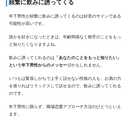
頻繁に飲みに誘ってくる
年下男性が頻繁に飲みに誘ってくるのは好意のサインである
可能性が高いです。
誰かを好きになったときは、年齢関係なく相手のことをもっ
と知りたくなりますよね。
飲みに誘ってくれるのは
「あなたのことをもっと知りたい」
という年下男性からのメッセージ
かもしれません。
いつもは緊張しがちで上手く話せない性格の人も、お酒の力
を借りればリラックスして話せるので、飲みに誘ってくれる
のです。
年下男性に限らず、職場恋愛アプローチ方法のひとつといえ
ます。