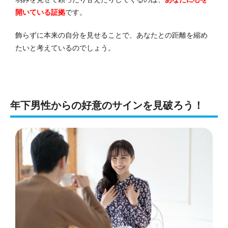
開いている証拠
です。
飾らずに本来の自分を見せることで、あなたとの距離を縮め
たいと考えているのでしょう。
年下男性からの好意のサインを見破ろう！