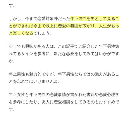
す。
しかし、今まで恋愛対象外だった
年下男性を男として見るこ
とができれば今まで以上に恋愛の範囲が広がり、人生がもっ
と楽しくなる
でしょう。
少しでも興味がある人は、この記事でご紹介した年下男性惚
れてるサインを参考に、新たな恋愛をしてみてはいかがです
か。
年上男性も魅力的ですが、年下男性ならではの魅力があるこ
とを忘れてはいけませんよ。
年上女性と年下男性の恋愛事情が書かれた書籍や恋愛心理学
を参考にしたり、友人に恋愛相談をしてみるのもおすすめで
す。