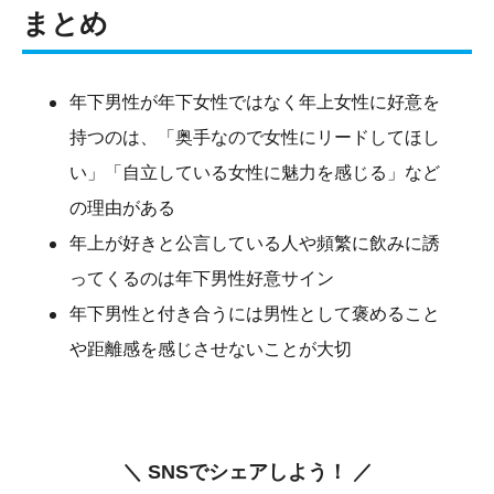
まとめ
年下男性が年下女性ではなく年上女性に好意を
持つのは、「奥手なので女性にリードしてほし
い」「自立している女性に魅力を感じる」など
の理由がある
年上が好きと公言している人や頻繁に飲みに誘
ってくるのは年下男性好意サイン
年下男性と付き合うには男性として褒めること
や距離感を感じさせないことが大切
＼ SNSでシェアしよう！ ／