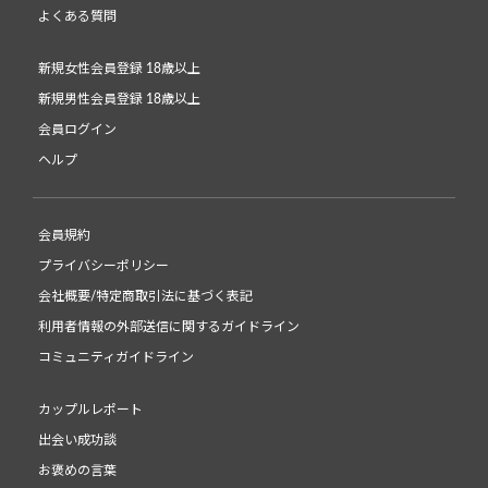
よくある質問
新規女性会員登録 18歳以上
新規男性会員登録 18歳以上
会員ログイン
ヘルプ
会員規約
プライバシーポリシー
会社概要/特定商取引法に基づく表記
利用者情報の外部送信に関するガイドライン
コミュニティガイドライン
カップルレポート
出会い成功談
お褒めの言葉