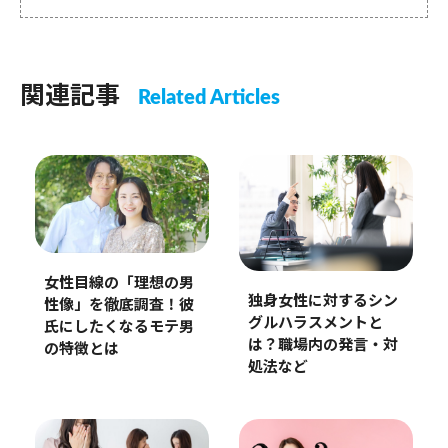
関連記事
Related Articles
女性目線の「理想の男
独身女性に対するシン
性像」を徹底調査！彼
グルハラスメントと
氏にしたくなるモテ男
は？職場内の発言・対
の特徴とは
処法など