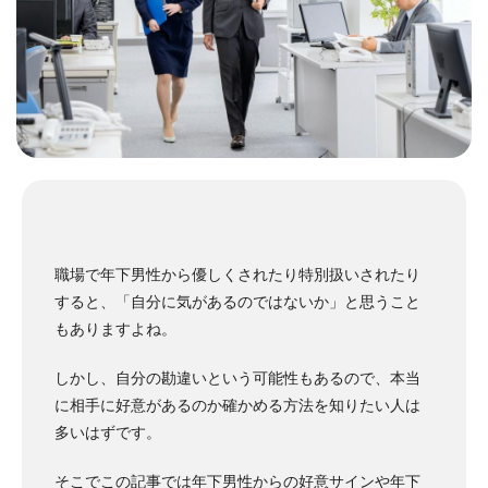
職場で年下男性から優しくされたり特別扱いされたり
すると、「自分に気があるのではないか」と思うこと
もありますよね。
しかし、自分の勘違いという可能性もあるので、本当
に相手に好意があるのか確かめる方法を知りたい人は
多いはずです。
そこでこの記事では
年下男性からの好意サインや年下