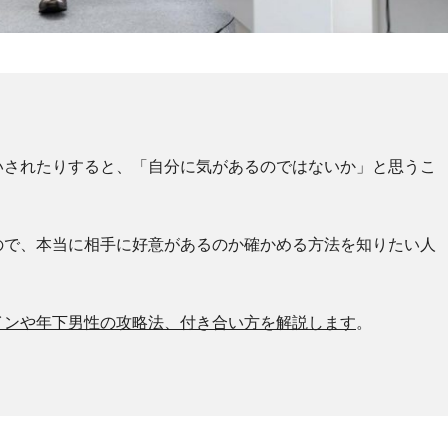
いされたりすると、「自分に気があるのではないか」と思うこ
ので、本当に相手に好意があるのか確かめる方法を知りたい人
インや年下男性の攻略法、付き合い方を解説します
。