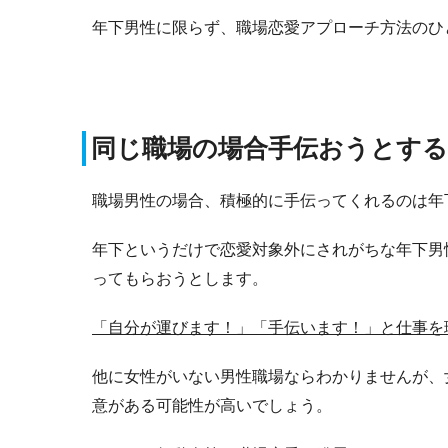
年下男性に限らず、職場恋愛アプローチ方法のひ
同じ職場の場合手伝おうとする
職場男性の場合、積極的に手伝ってくれるのは年
年下というだけで恋愛対象外にされがちな年下男
ってもらおうとします。
「自分が運びます！」「手伝います！」と仕事を
他に女性がいない男性職場ならわかりませんが、
意がある可能性が高いでしょう。