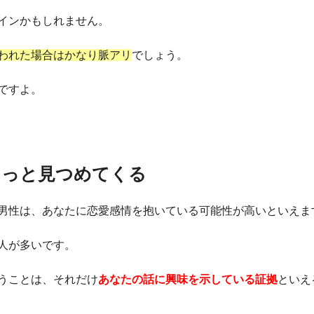
インかもしれません。
われた場合はかなり脈アリ
でしょう。
ですよ。
じっと見つめてくる
男性は、あなたに恋愛感情を抱いている可能性が高いといえま
人が多いです。
うことは、それだけ
あなたの話に興味を示している証拠
といえ