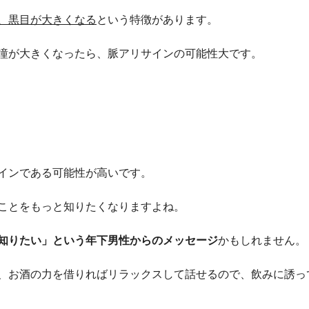
、黒目が大きくなる
という特徴があります。
瞳が大きくなったら、脈アリサインの可能性大です。
インである可能性が高いです。
ことをもっと知りたくなりますよね。
知りたい」という年下男性からのメッセージ
かもしれません。
、お酒の力を借りればリラックスして話せるので、飲みに誘っ