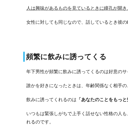
人は興味があるものを見ているときに瞳孔が開き
女性に対しても同じなので、話しているとき彼の
頻繁に飲みに誘ってくる
年下男性が頻繁に飲みに誘ってくるのは好意のサ
誰かを好きになったときは、年齢関係なく相手の
飲みに誘ってくれるのは
「あなたのことをもっと
いつもは緊張しがちで上手く話せない性格の人も
れるのです。