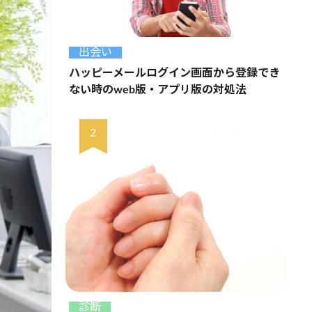
出会い
ハッピーメールログイン画面から登録でき
ない時のweb版・アプリ版の対処法
診断