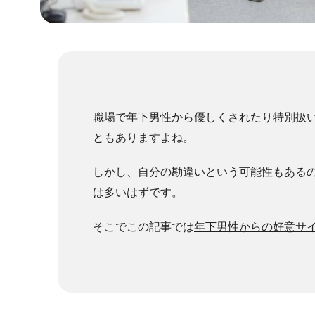
職場で年下男性から優しくされたり特別扱
ともありますよね。
しかし、自分の勘違いという可能性もある
は多いはずです。
そこでこの記事では
年下男性からの好意サ