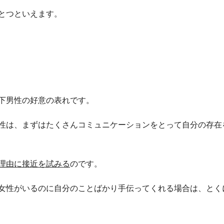
とつといえます。
下男性の好意の表れです。
性は、まずはたくさんコミュニケーションをとって自分の存在
理由に接近を試みる
のです。
女性がいるのに自分のことばかり手伝ってくれる場合は、とく