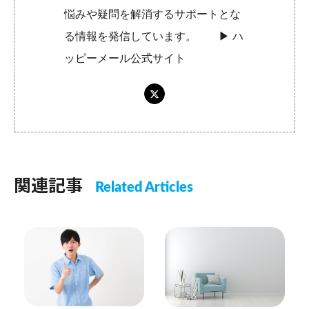
悩みや疑問を解消するサポートとな
る情報を発信しています。 ▶︎
ハ
ッピーメール公式サイト
関連記事
Related Articles