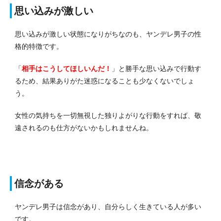
思い込みが激しい
思い込みが激しい状態になりがちなのも、ヤンデレ男子の性
格的特徴です。
「
相手はこうしてほしいんだ！
」と勝手な思い込みで行動す
るため、結果ありがた迷惑になることも少なくないでしょ
う。
女性の気持ちを一切無視した独りよがりな行動をすれば、敬
遠されるのも仕方がないかもしれませんね。
信念がある
ヤンデレ男子は信念があり、自分らしく生きている人が多い
です。