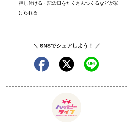
押し付ける・記念日をたくさんつくるなどが挙
げられる
＼ SNSでシェアしよう！ ／