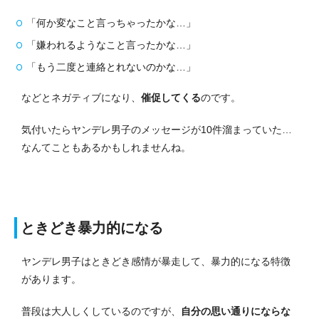
「何か変なこと言っちゃったかな…」
「嫌われるようなこと言ったかな…」
「もう二度と連絡とれないのかな…」
などとネガティブになり、
催促してくる
のです。
気付いたらヤンデレ男子のメッセージが10件溜まっていた…
なんてこともあるかもしれませんね。
ときどき暴力的になる
ヤンデレ男子はときどき感情が暴走して、暴力的になる特徴
があります。
普段は大人しくしているのですが、
自分の思い通りにならな