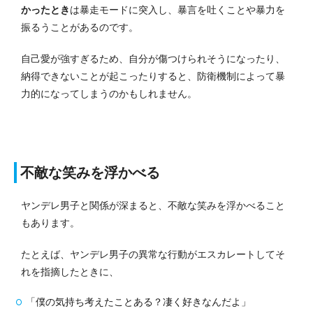
かったとき
は暴走モードに突入し、暴言を吐くことや暴力を
振るうことがあるのです。
自己愛が強すぎるため、自分が傷つけられそうになったり、
納得できないことが起こったりすると、防衛機制によって暴
力的になってしまうのかもしれません。
不敵な笑みを浮かべる
ヤンデレ男子と関係が深まると、不敵な笑みを浮かべること
もあります。
たとえば、ヤンデレ男子の異常な行動がエスカレートしてそ
れを指摘したときに、
「僕の気持ち考えたことある？凄く好きなんだよ」