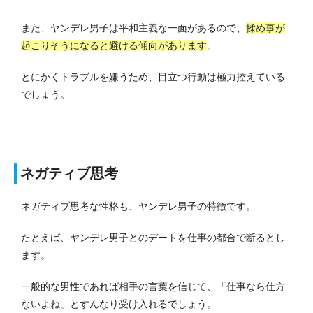
また、ヤンデレ男子は平和主義な一面があるので、
揉め事が
起こりそうになると避ける傾向があります
。
とにかくトラブルを嫌うため、目立つ行動は極力控えている
でしょう。
ネガティブ思考
ネガティブ思考な性格も、ヤンデレ男子の特徴です。
たとえば、ヤンデレ男子とのデートを仕事の都合で断るとし
ます。
一般的な男性であれば相手の言葉を信じて、「仕事なら仕方
ないよね」とすんなり受け入れるでしょう。