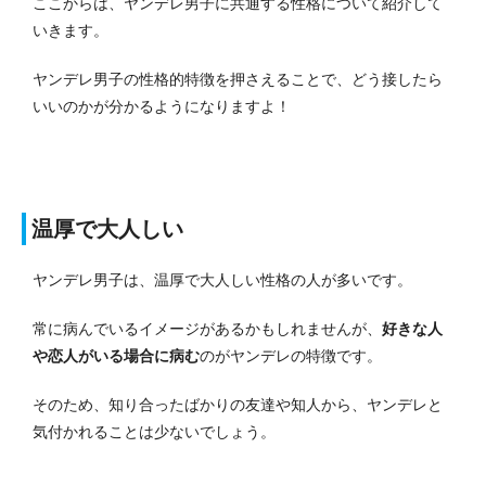
ここからは、ヤンデレ男子に共通する性格について紹介して
いきます。
ヤンデレ男子の性格的特徴を押さえることで、どう接したら
いいのかが分かるようになりますよ！
温厚で大人しい
ヤンデレ男子は、温厚で大人しい性格の人が多いです。
常に病んでいるイメージがあるかもしれませんが、
好きな人
や恋人がいる場合に病む
のがヤンデレの特徴です。
そのため、知り合ったばかりの友達や知人から、ヤンデレと
気付かれることは少ないでしょう。