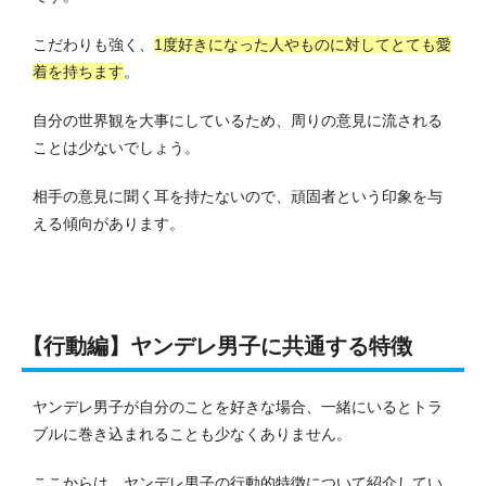
こだわりも強く、
1度好きになった人やものに対してとても愛
着を持ちます
。
自分の世界観を大事にしているため、周りの意見に流される
ことは少ないでしょう。
相手の意見に聞く耳を持たないので、頑固者という印象を与
える傾向があります。
【行動編】ヤンデレ男子に共通する特徴
ヤンデレ男子が自分のことを好きな場合、一緒にいるとトラ
ブルに巻き込まれることも少なくありません。
ここからは、ヤンデレ男子の行動的特徴について紹介してい