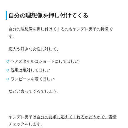
自分の理想像を押し付けてくる
自分の理想像を押し付けてくるのもヤンデレ男子の特徴で
す。
恋人や好きな女性に対して、
ヘアスタイルはショートにしてほしい
脱毛は絶対してほしい
ワンピースを着てほしい
などと言ってくるでしょう。
ヤンデレ男子は
自分の要求に応えてくれるかどうかで、愛情
チェックをします
。