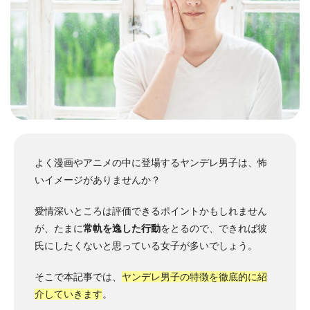
よく漫画やアニメの中に登場するヤンデレ男子は、怖
いイメージがありませんか？
愛情深いところは評価できるポイントかもしれません
が、たまに
常軌を逸した行動
をとるので、できれば彼
氏にしたくないと思っている女子が多いでしょう。
そこで本記事では、
ヤンデレ男子の特徴を徹底的に紹
介していきます
。