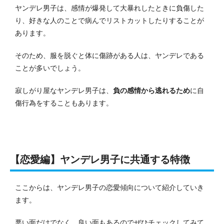
ヤンデレ男子は、感情が爆発して大暴れしたときに負傷した
り、好きな人のことで病んでリストカットしたりすることが
あります。
そのため、服を脱ぐと体に傷跡がある人は、ヤンデレである
ことが多いでしょう。
寂しがり屋なヤンデレ男子は、
負の感情から逃れるため
に自
傷行為をすることもあります。
【恋愛編】ヤンデレ男子に共通する特徴
ここからは、ヤンデレ男子の恋愛傾向について紹介していき
ます。
悪い面だけでなく、良い面もあるのでぜひチェックしてみて