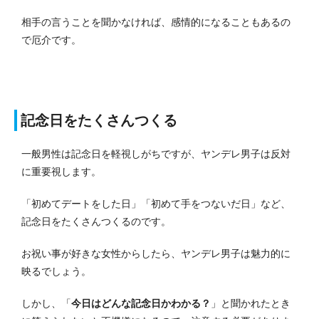
相手の言うことを聞かなければ、感情的になることもあるの
で厄介です。
記念日をたくさんつくる
一般男性は記念日を軽視しがちですが、ヤンデレ男子は反対
に重要視します。
「初めてデートをした日」「初めて手をつないだ日」など、
記念日をたくさんつくるのです。
お祝い事が好きな女性からしたら、ヤンデレ男子は魅力的に
映るでしょう。
しかし、「
今日はどんな記念日かわかる？
」と聞かれたとき