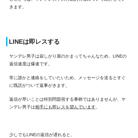
きます。
LINEは即レスする
ヤンデレ男子は寂しがり屋のかまってちゃんなため、LINEの
返信速度は爆速です。
常に誰かと連絡をしていたいため、メッセージを送るとすぐ
に既読がついて返事がきます。
返信が早いことは特別問題視する事柄ではありませんが、ヤ
ンデレ男子は
相手にも即レスを望んでいます
。
少しでもLINEの返信が遅れると、