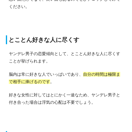
ください。
とことん好きな人に尽くす
ヤンデレ男子の恋愛傾向として、とことん好きな人に尽くす
ことが挙げられます。
脳内は常に好きな人でいっぱいであり、
自分の時間は極限ま
で相手に捧げるのです
。
好きな女性に対してはとにかく一途なため、ヤンデレ男子と
付き合った場合は浮気の心配は不要でしょう。