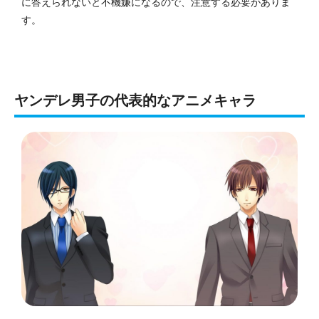
に答えられないと不機嫌になるので、注意する必要がありま
す。
ヤンデレ男子の代表的なアニメキャラ