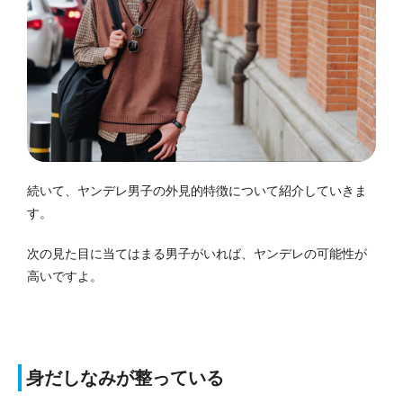
続いて、ヤンデレ男子の外見的特徴について紹介していきま
す。
次の見た目に当てはまる男子がいれば、ヤンデレの可能性が
高いですよ。
身だしなみが整っている