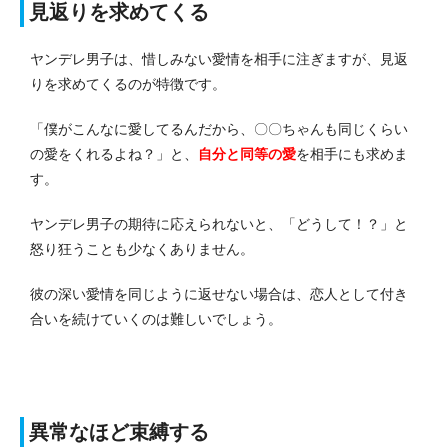
見返りを求めてくる
ヤンデレ男子は、惜しみない愛情を相手に注ぎますが、見返
りを求めてくるのが特徴です。
「僕がこんなに愛してるんだから、〇〇ちゃんも同じくらい
の愛をくれるよね？」と、
自分と同等の愛
を相手にも求めま
す。
ヤンデレ男子の期待に応えられないと、「どうして！？」と
怒り狂うことも少なくありません。
彼の深い愛情を同じように返せない場合は、恋人として付き
合いを続けていくのは難しいでしょう。
異常なほど束縛する