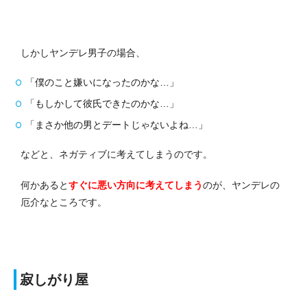
しかしヤンデレ男子の場合、
「僕のこと嫌いになったのかな…」
「もしかして彼氏できたのかな…」
「まさか他の男とデートじゃないよね…」
などと、ネガティブに考えてしまうのです。
何かあると
すぐに悪い方向に考えてしまう
のが、ヤンデレの
厄介なところです。
寂しがり屋