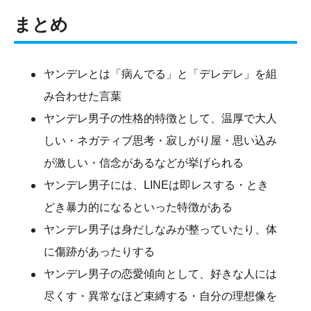
まとめ
ヤンデレとは「病んでる」と「デレデレ」を組
み合わせた言葉
ヤンデレ男子の性格的特徴として、温厚で大人
しい・ネガティブ思考・寂しがり屋・思い込み
が激しい・信念があるなどが挙げられる
ヤンデレ男子には、LINEは即レスする・とき
どき暴力的になるといった特徴がある
ヤンデレ男子は身だしなみが整っていたり、体
に傷跡があったりする
ヤンデレ男子の恋愛傾向として、好きな人には
尽くす・異常なほど束縛する・自分の理想像を