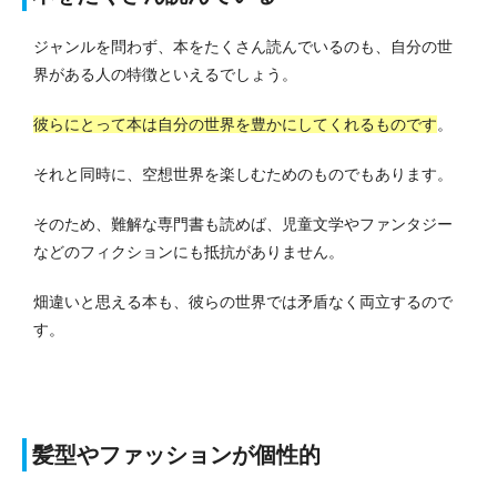
ジャンルを問わず、本をたくさん読んでいるのも、自分の世
界がある人の特徴といえるでしょう。
彼らにとって本は自分の世界を豊かにしてくれるものです
。
それと同時に、空想世界を楽しむためのものでもあります。
そのため、難解な専門書も読めば、児童文学やファンタジー
などのフィクションにも抵抗がありません。
畑違いと思える本も、彼らの世界では矛盾なく両立するので
す。
髪型やファッションが個性的