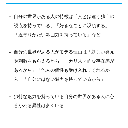
自分の世界がある人の特徴は「人とは違う独自の
視点を持っている」「好きなことに没頭する」
「近寄りがたい雰囲気を持っている」など
自分の世界がある人がモテる理由は「新しい発見
や刺激をもらえるから」「カリスマ的な存在感が
あるから」「他人の個性も受け入れてくれるか
ら」「自分にはない魅力を持っているから」
独特な魅力を持っている自分の世界がある人に心
惹かれる異性は多くいる