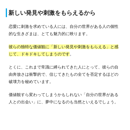
新しい発見や刺激をもらえるから
恋愛に刺激を求めている人には、自分の世界がある人の個性
的な生きざまは、とても魅力的に映ります。
彼らの独特な価値観に「新しい発見や刺激をもらえる」と感
じて、ドキドキしてしまうのです
。
とくに、これまで常識に縛られてきた人にとって、彼らの自
由奔放さは衝撃的で、信じてきたもの全てを否定するほどの
破壊力を秘めています。
価値観すら変わってしまうかもしれない「自分の世界がある
人との出会い」に、夢中になるのも当然といえるでしょう。