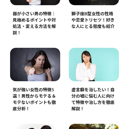
獅子座B型女性の性格
器が小さい男の特徴｜
や恋愛トリセツ！好き
見極めるポイントや対
な人にとる態度も紹介
処法・変える方法を解
説！
気が強い女性の特徴5
虚言癖を治したい！自
選！男性からモテる＆
分の嘘に悩む人に向け
モテないポイントも徹
て特徴や治し方を徹底
底分析！
解説！