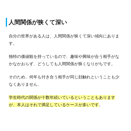
人間関係が狭くて深い
自分の世界がある人は、人間関係が狭くて深い傾向にありま
す。
独特の価値観を持っているので、趣味や興味が合う相手がな
かなかおらず、どうしても人間関係が狭くなりがちです。
そのため、何年も付き合う相手が同じ顔触れということも少
なくありません、
学生時代の関係が十数年続いているということもあります
が、本人はそれで満足しているケースが多いです
。