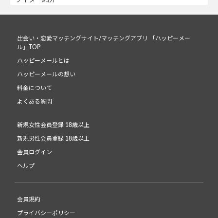
出会い・恋愛マッチングサイト/マッチングアプリ 「ハッピーメー
ル」TOP
ハッピーメールとは
ハッピーメールの想い
料金について
よくある質問
新規女性会員登録 18歳以上
新規男性会員登録 18歳以上
会員ログイン
ヘルプ
会員規約
プライバシーポリシー