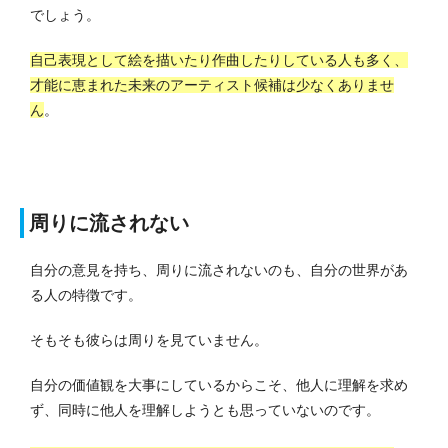
でしょう。
自己表現として絵を描いたり作曲したりしている人も多く、
才能に恵まれた未来のアーティスト候補は少なくありませ
ん
。
周りに流されない
自分の意見を持ち、周りに流されないのも、自分の世界があ
る人の特徴です。
そもそも彼らは周りを見ていません。
自分の価値観を大事にしているからこそ、他人に理解を求め
ず、同時に他人を理解しようとも思っていないのです。