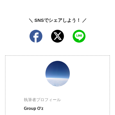
＼ SNSでシェアしよう！ ／
執筆者プロフィール
Group O'z