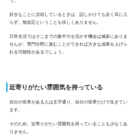
う。
好きなことに没頭しているときは、話しかけても全く耳に入
らず、無反応ということも珍しくありません。
日常生活ではそこまでの集中力を活かす機会は滅多にありま
せんが、専門分野に進むことができれば大きな成果を上げら
れる可能性があるでしょう。
近寄りがたい雰囲気を持っている
自分の世界がある人は文字通り、自分の世界だけで生きてい
ます。
そのため、近寄りがたい雰囲気を持っていることも少なくあ
りません。