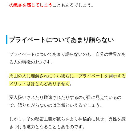
の悪さを感じてしまう
こともあるでしょう。
プライベートについてあまり語らない
プライベートについてあまり語らないのも、自分の世界があ
る人の特徴の1つです。
周囲の人に理解されにくい彼らに、プライベートを開示する
メリットはほとんどありません
。
変人扱いされたり敬遠されたりするのが目に見えているの
で、語りたがらないのは当然といえるでしょう。
しかし、その秘密主義が彼らをより神秘的に見せ、異性を惹
きつける魅力となることもあるのです。