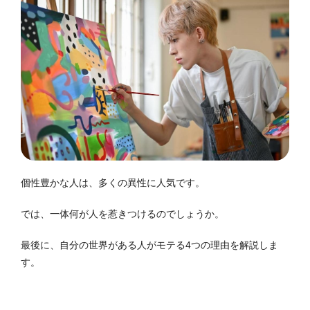
個性豊かな人は、多くの異性に人気です。
では、一体何が人を惹きつけるのでしょうか。
最後に、自分の世界がある人がモテる4つの理由を解説しま
す。