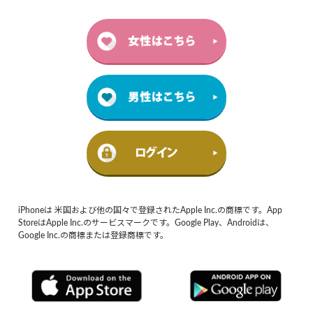
iPhoneは 米国および他の国々で登録されたApple Inc.の商標です。App
StoreはApple Inc.のサービスマークです。Google Play、Androidは、
Google Inc.の商標または登録商標です。