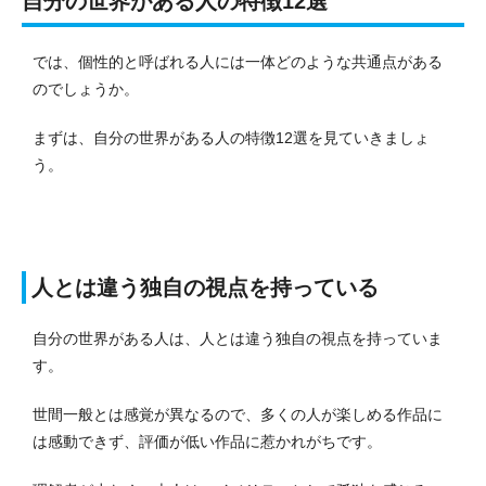
自分の世界がある人の特徴12選
では、個性的と呼ばれる人には一体どのような共通点がある
のでしょうか。
まずは、自分の世界がある人の特徴12選を見ていきましょ
う。
人とは違う独自の視点を持っている
自分の世界がある人は、人とは違う独自の視点を持っていま
す。
世間一般とは感覚が異なるので、多くの人が楽しめる作品に
は感動できず、評価が低い作品に惹かれがちです。