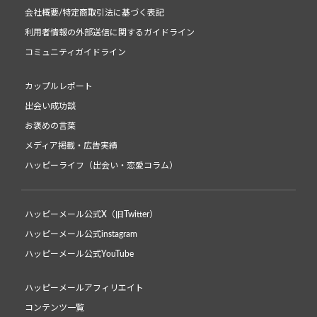
会社概要/特定商取引法に基づく表記
利用者情報の外部送信に関するガイドライン
コミュニティガイドライン
カップルレポート
出会い成功談
お褒めの言葉
メディア掲載・広告実績
ハッピーライフ（出会い・恋愛コラム）
ハッピーメール公式X（旧Twitter）
ハッピーメール公式instagram
ハッピーメール公式YouTube
ハッピーメールアフィリエイト
コンテンツ一覧