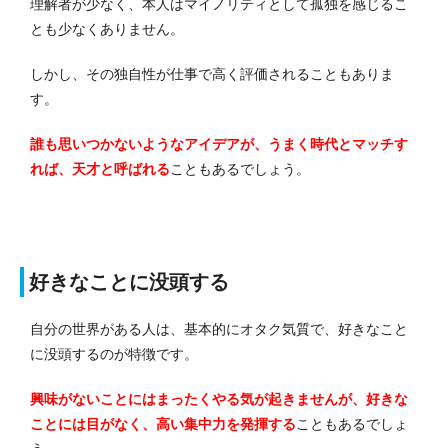
理解者が少なく、本人はマイノリティとして孤独を感じるこ
とも少なくありません。
しかし、その独自性が仕事で高く評価されることもありま
す。
誰も思いつかないようなアイデアが、うまく時代とマッチす
れば、天才と呼ばれる
こともあるでしょう。
好きなことに没頭する
自分の世界がある人は、基本的にオタク気質で、好きなこと
に没頭するのが特徴です。
興味がないことにはまったくやる気が起きませんが、好きな
ことには目がなく、高い集中力を発揮する
こともあるでしょ