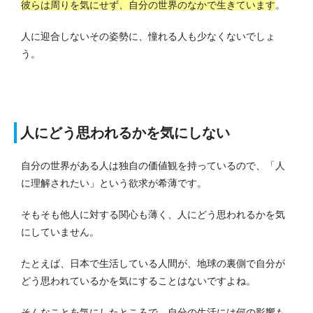
彼らは周りを気にせず、自分の世界のなかで生きています
。
人に迎合しないその姿勢に、憧れる人も少なくないでしょ
う。
人にどう思われるかを気にしない
自分の世界がある人は独自の価値観を持っているので、「人
に理解されたい」という欲求が希薄です。
そもそも他人に対する関心も薄く、人にどう思われるかを気
にしていません。
たとえば、日本で生活している人間が、地球の裏側で自分が
どう思われているかを気にすることはないですよね。
そんなことを気にしたところで、自分の生活には何の影響も