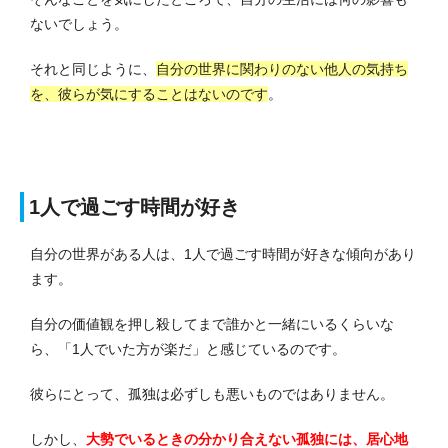
ないでしょう。
それと同じように、
自分の世界に関わりのない他人の気持ち
を、彼らが気にすることはないのです
。
1人で過ごす時間が好き
自分の世界がある人は、1人で過ごす時間が好きな傾向があり
ます。
自分の価値観を押し殺してまで誰かと一緒にいるくらいな
ら、「1人でいた方が楽だ」と感じているのです。
彼らにとって、孤独は必ずしも悪いものではありません。
しかし、
大勢でいるときの分かり合えない孤独には、居心地