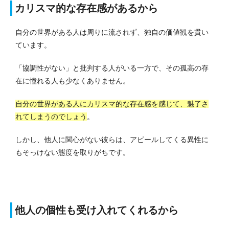
カリスマ的な存在感があるから
自分の世界がある人は周りに流されず、独自の価値観を貫い
ています。
「協調性がない」と批判する人がいる一方で、その孤高の存
在に憧れる人も少なくありません。
自分の世界がある人にカリスマ的な存在感を感じて、魅了さ
れてしまうのでしょう
。
しかし、他人に関心がない彼らは、アピールしてくる異性に
もそっけない態度を取りがちです。
他人の個性も受け入れてくれるから