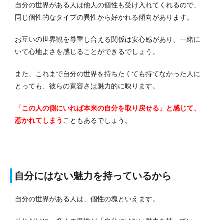
自分の世界がある人は他人の個性も受け入れてくれるので、
同じ個性的なタイプの異性から好かれる傾向があります。
お互いの世界観を尊重し合える関係は安心感があり、一緒に
いて心地よさを感じることができるでしょう。
また、これまで自分の世界を持ちたくても持てなかった人に
とっても、彼らの寛容さは魅力的に映ります。
「この人の側にいれば本来の自分を取り戻せる」と感じて、
惹かれてしまう
こともあるでしょう。
自分にはない魅力を持っているから
自分の世界がある人は、個性の塊といえます。