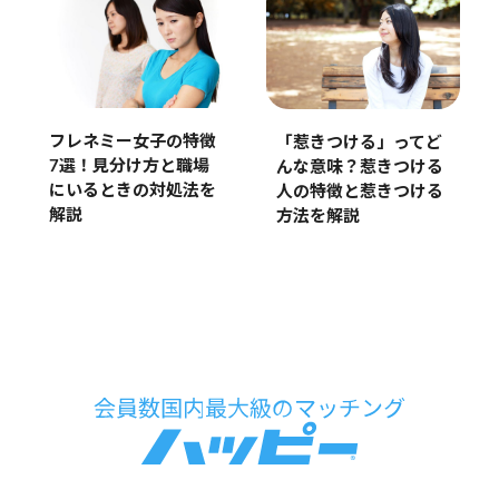
フレネミー女子の特徴
「惹きつける」ってど
7選！見分け方と職場
んな意味？惹きつける
にいるときの対処法を
人の特徴と惹きつける
解説
方法を解説