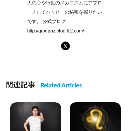
人の心や行動のメカニズムにアプロ
ーチしてハッピーの秘密を探りたい
です。 公式ブログ
http://groupoz.blog.fc2.com/
関連記事
Related Articles