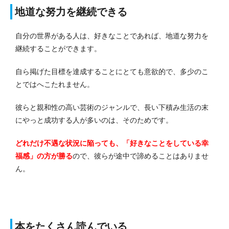
地道な努力を継続できる
自分の世界がある人は、好きなことであれば、地道な努力を
継続することができます。
自ら掲げた目標を達成することにとても意欲的で、多少のこ
とではへこたれません。
彼らと親和性の高い芸術のジャンルで、長い下積み生活の末
にやっと成功する人が多いのは、そのためです。
どれだけ不遇な状況に陥っても、「好きなことをしている幸
福感」の方が勝る
ので、彼らが途中で諦めることはありませ
ん。
本をたくさん読んでいる