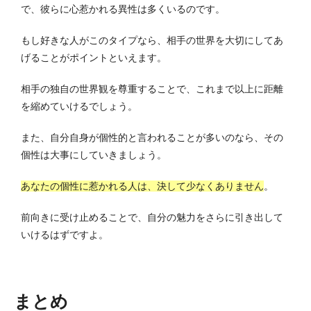
で、彼らに心惹かれる異性は多くいるのです。
もし好きな人がこのタイプなら、相手の世界を大切にしてあ
げることがポイントといえます。
相手の独自の世界観を尊重することで、これまで以上に距離
を縮めていけるでしょう。
また、自分自身が個性的と言われることが多いのなら、その
個性は大事にしていきましょう。
あなたの個性に惹かれる人は、決して少なくありません
。
前向きに受け止めることで、自分の魅力をさらに引き出して
いけるはずですよ。
まとめ