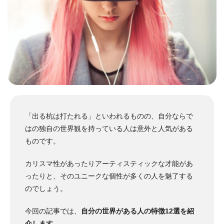
「出る杭は打たれる」といわれるものの、自分ならで
はの独自の世界観を持っている人は意外と人気がある
ものです。
カリスマ性があったりアーティスティックな才能があ
ったりと、そのユニークな個性が多くの人を魅了する
のでしょう。
今回の記事では、
自分の世界がある人の特徴12選を紹
介します
。