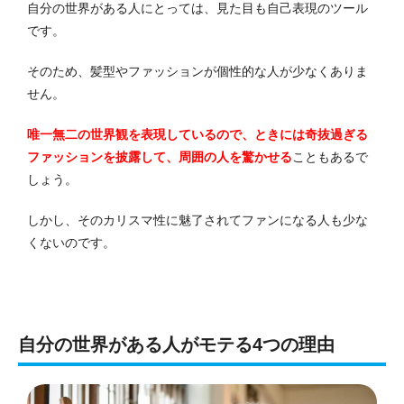
自分の世界がある人にとっては、見た目も自己表現のツール
です。
そのため、髪型やファッションが個性的な人が少なくありま
せん。
唯一無二の世界観を表現しているので、ときには奇抜過ぎる
ファッションを披露して、周囲の人を驚かせる
こともあるで
しょう。
しかし、そのカリスマ性に魅了されてファンになる人も少な
くないのです。
自分の世界がある人がモテる4つの理由