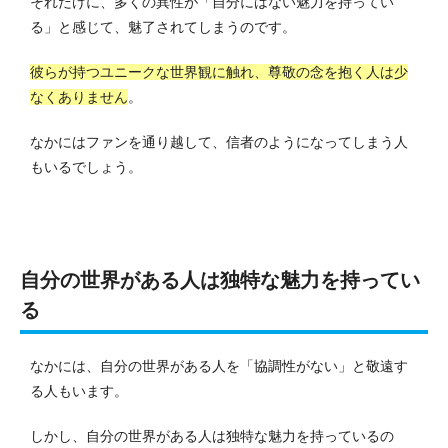
それだけに、多くの異性が「自分にはない魅力を持ってい
る」と感じて、魅了されてしまうのです。
彼らが持つユニークな世界観に触れ、尊敬の念を抱く人は少
なくありません
。
なかにはファンを通り越して、信者のようになってしまう人
もいるでしょう。
自分の世界がある人は独特な魅力を持ってい
る
なかには、自分の世界がある人を「協調性がない」と敬遠す
る人もいます。
しかし、自分の世界がある人は独特な魅力を持っているの