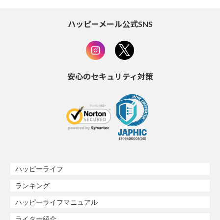
ハッピーメール公式SNS
安心のセキュリティ対策
ハッピーライフ
ランキング
ハッピーライフマニュアル
ライター紹介