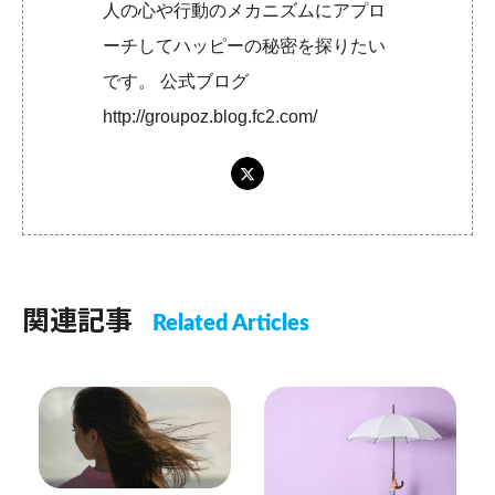
人の心や行動のメカニズムにアプロ
ーチしてハッピーの秘密を探りたい
です。 公式ブログ
http://groupoz.blog.fc2.com/
関連記事
Related Articles