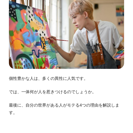
個性豊かな人は、多くの異性に人気です。
では、一体何が人を惹きつけるのでしょうか。
最後に、自分の世界がある人がモテる4つの理由を解説しま
す。