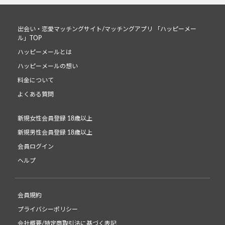
出会い・恋愛マッチングサイト/マッチングアプリ 「ハッピーメー
ル」TOP
ハッピーメールとは
ハッピーメールの想い
料金について
よくある質問
新規女性会員登録 18歳以上
新規男性会員登録 18歳以上
会員ログイン
ヘルプ
会員規約
プライバシーポリシー
会社概要/特定商取引法に基づく表記