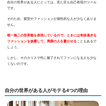
自分の世界がある人にとっては、見た目も自己表現のツール
です。
そのため、髪型やファッションが個性的な人が少なくありま
せん。
唯一無二の世界観を表現しているので、ときには奇抜過ぎる
ファッションを披露して、周囲の人を驚かせる
こともあるで
しょう。
しかし、そのカリスマ性に魅了されてファンになる人も少な
くないのです。
自分の世界がある人がモテる4つの理由