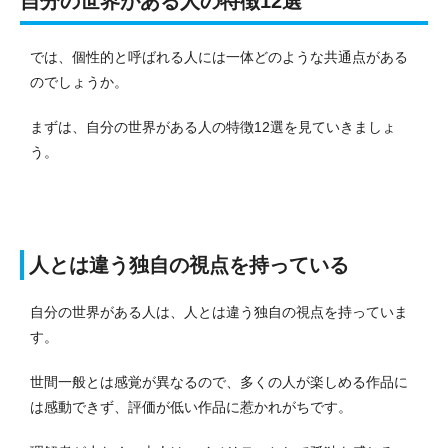
自分の世界がある人の特徴12選
では、個性的と呼ばれる人には一体どのような共通点がある
のでしょうか。
まずは、自分の世界がある人の特徴12選を見ていきましょ
う。
人とは違う独自の視点を持っている
自分の世界がある人は、人とは違う独自の視点を持っていま
す。
世間一般とは感覚が異なるので、多くの人が楽しめる作品に
は感動できず、評価が低い作品に惹かれがちです。