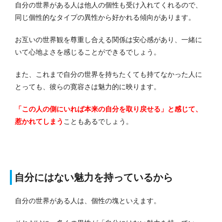
自分の世界がある人は他人の個性も受け入れてくれるので、
同じ個性的なタイプの異性から好かれる傾向があります。
お互いの世界観を尊重し合える関係は安心感があり、一緒に
いて心地よさを感じることができるでしょう。
また、これまで自分の世界を持ちたくても持てなかった人に
とっても、彼らの寛容さは魅力的に映ります。
「この人の側にいれば本来の自分を取り戻せる」と感じて、
惹かれてしまう
こともあるでしょう。
自分にはない魅力を持っているから
自分の世界がある人は、個性の塊といえます。