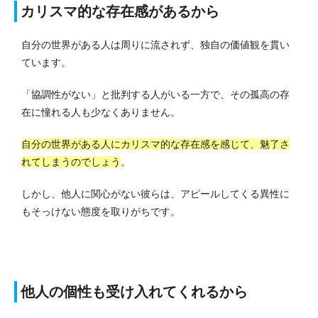
カリスマ的な存在感があるから
自分の世界がある人は周りに流されず、独自の価値観を貫い
ています。
「協調性がない」と批判する人がいる一方で、その孤高の存
在に憧れる人も少なくありません。
自分の世界がある人にカリスマ的な存在感を感じて、魅了さ
れてしまうのでしょう
。
しかし、他人に関心がない彼らは、アピールしてくる異性に
もそっけない態度を取りがちです。
他人の個性も受け入れてくれるから