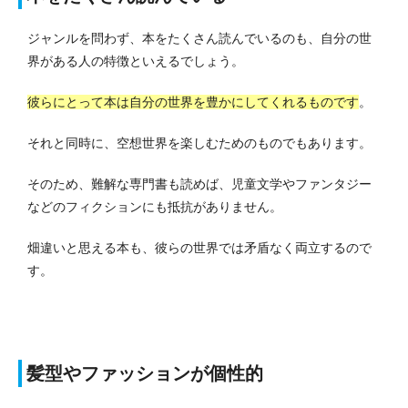
ジャンルを問わず、本をたくさん読んでいるのも、自分の世
界がある人の特徴といえるでしょう。
彼らにとって本は自分の世界を豊かにしてくれるものです
。
それと同時に、空想世界を楽しむためのものでもあります。
そのため、難解な専門書も読めば、児童文学やファンタジー
などのフィクションにも抵抗がありません。
畑違いと思える本も、彼らの世界では矛盾なく両立するので
す。
髪型やファッションが個性的