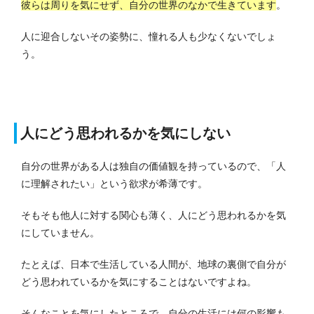
彼らは周りを気にせず、自分の世界のなかで生きています
。
人に迎合しないその姿勢に、憧れる人も少なくないでしょ
う。
人にどう思われるかを気にしない
自分の世界がある人は独自の価値観を持っているので、「人
に理解されたい」という欲求が希薄です。
そもそも他人に対する関心も薄く、人にどう思われるかを気
にしていません。
たとえば、日本で生活している人間が、地球の裏側で自分が
どう思われているかを気にすることはないですよね。
そんなことを気にしたところで、自分の生活には何の影響も