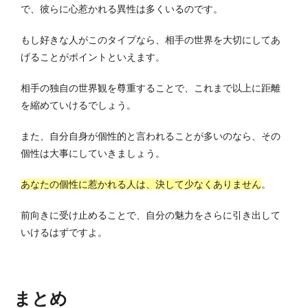
で、彼らに心惹かれる異性は多くいるのです。
もし好きな人がこのタイプなら、相手の世界を大切にしてあ
げることがポイントといえます。
相手の独自の世界観を尊重することで、これまで以上に距離
を縮めていけるでしょう。
また、自分自身が個性的と言われることが多いのなら、その
個性は大事にしていきましょう。
あなたの個性に惹かれる人は、決して少なくありません
。
前向きに受け止めることで、自分の魅力をさらに引き出して
いけるはずですよ。
まとめ