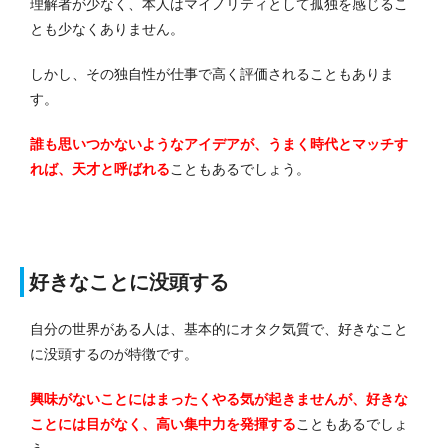
理解者が少なく、本人はマイノリティとして孤独を感じるこ
とも少なくありません。
しかし、その独自性が仕事で高く評価されることもありま
す。
誰も思いつかないようなアイデアが、うまく時代とマッチす
れば、天才と呼ばれる
こともあるでしょう。
好きなことに没頭する
自分の世界がある人は、基本的にオタク気質で、好きなこと
に没頭するのが特徴です。
興味がないことにはまったくやる気が起きませんが、好きな
ことには目がなく、高い集中力を発揮する
こともあるでしょ