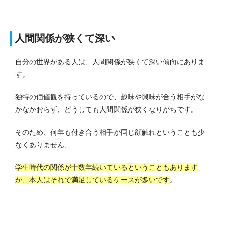
人間関係が狭くて深い
自分の世界がある人は、人間関係が狭くて深い傾向にありま
す。
独特の価値観を持っているので、趣味や興味が合う相手がな
かなかおらず、どうしても人間関係が狭くなりがちです。
そのため、何年も付き合う相手が同じ顔触れということも少
なくありません、
学生時代の関係が十数年続いているということもあります
が、本人はそれで満足しているケースが多いです
。