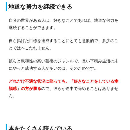
地道な努力を継続できる
自分の世界がある人は、好きなことであれば、地道な努力を
継続することができます。
自ら掲げた目標を達成することにとても意欲的で、多少のこ
とではへこたれません。
彼らと親和性の高い芸術のジャンルで、長い下積み生活の末
にやっと成功する人が多いのは、そのためです。
どれだけ不遇な状況に陥っても、「好きなことをしている幸
福感」の方が勝る
ので、彼らが途中で諦めることはありませ
ん。
本をたくさん読んでいる