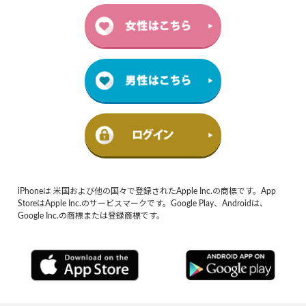
iPhoneは 米国および他の国々で登録されたApple Inc.の商標です。App
StoreはApple Inc.のサービスマークです。Google Play、Androidは、
Google Inc.の商標または登録商標です。