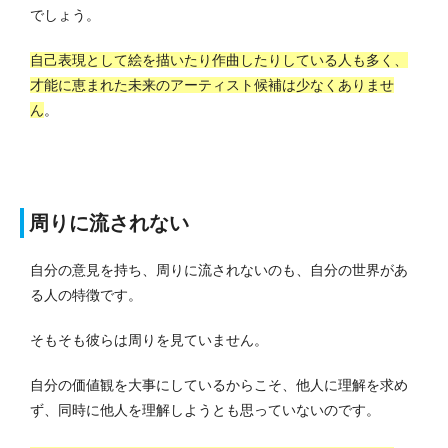
でしょう。
自己表現として絵を描いたり作曲したりしている人も多く、
才能に恵まれた未来のアーティスト候補は少なくありませ
ん
。
周りに流されない
自分の意見を持ち、周りに流されないのも、自分の世界があ
る人の特徴です。
そもそも彼らは周りを見ていません。
自分の価値観を大事にしているからこそ、他人に理解を求め
ず、同時に他人を理解しようとも思っていないのです。