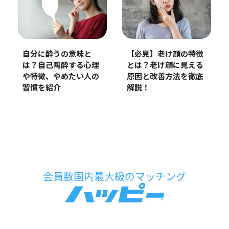
自分に酔うの意味と
【必見】老け顔の特徴
は？自己陶酔する心理
とは？老け顔に見える
や特徴、やめたい人の
原因と改善方法を徹底
習慣を紹介
解説！