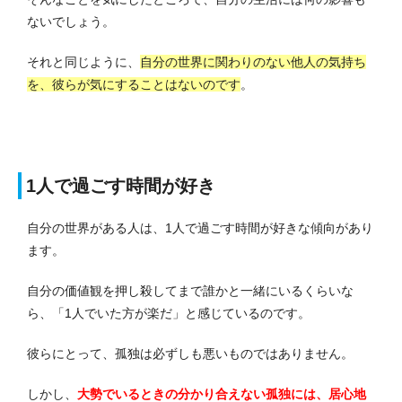
ないでしょう。
それと同じように、
自分の世界に関わりのない他人の気持ち
を、彼らが気にすることはないのです
。
1人で過ごす時間が好き
自分の世界がある人は、1人で過ごす時間が好きな傾向があり
ます。
自分の価値観を押し殺してまで誰かと一緒にいるくらいな
ら、「1人でいた方が楽だ」と感じているのです。
彼らにとって、孤独は必ずしも悪いものではありません。
しかし、
大勢でいるときの分かり合えない孤独には、居心地