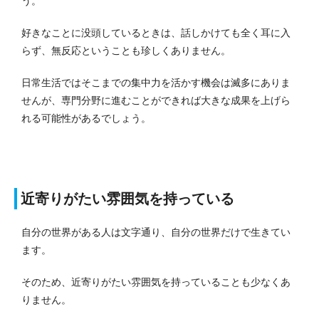
う。
好きなことに没頭しているときは、話しかけても全く耳に入
らず、無反応ということも珍しくありません。
日常生活ではそこまでの集中力を活かす機会は滅多にありま
せんが、専門分野に進むことができれば大きな成果を上げら
れる可能性があるでしょう。
近寄りがたい雰囲気を持っている
自分の世界がある人は文字通り、自分の世界だけで生きてい
ます。
そのため、近寄りがたい雰囲気を持っていることも少なくあ
りません。