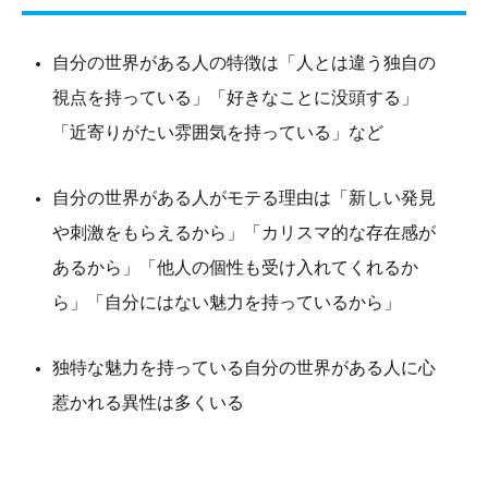
自分の世界がある人の特徴は「人とは違う独自の
視点を持っている」「好きなことに没頭する」
「近寄りがたい雰囲気を持っている」など
自分の世界がある人がモテる理由は「新しい発見
や刺激をもらえるから」「カリスマ的な存在感が
あるから」「他人の個性も受け入れてくれるか
ら」「自分にはない魅力を持っているから」
独特な魅力を持っている自分の世界がある人に心
惹かれる異性は多くいる