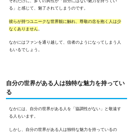
それだけに、多くの異性が「自分にはない魅力を持ってい
る」と感じて、魅了されてしまうのです。
彼らが持つユニークな世界観に触れ、尊敬の念を抱く人は少
なくありません
。
なかにはファンを通り越して、信者のようになってしまう人
もいるでしょう。
自分の世界がある人は独特な魅力を持ってい
る
なかには、自分の世界がある人を「協調性がない」と敬遠す
る人もいます。
しかし、自分の世界がある人は独特な魅力を持っているの