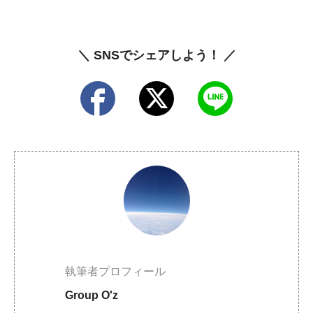
＼ SNSでシェアしよう！ ／
執筆者プロフィール
Group O'z