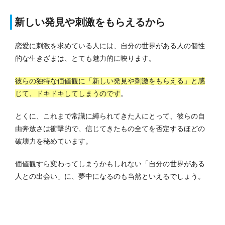
新しい発見や刺激をもらえるから
恋愛に刺激を求めている人には、自分の世界がある人の個性
的な生きざまは、とても魅力的に映ります。
彼らの独特な価値観に「新しい発見や刺激をもらえる」と感
じて、ドキドキしてしまうのです
。
とくに、これまで常識に縛られてきた人にとって、彼らの自
由奔放さは衝撃的で、信じてきたもの全てを否定するほどの
破壊力を秘めています。
価値観すら変わってしまうかもしれない「自分の世界がある
人との出会い」に、夢中になるのも当然といえるでしょう。