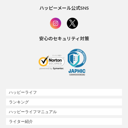
ハッピーメール公式SNS
安心のセキュリティ対策
ハッピーライフ
ランキング
ハッピーライフマニュアル
ライター紹介