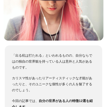
「出る杭は打たれる」といわれるものの、自分ならで
はの独自の世界観を持っている人は意外と人気がある
ものです。
カリスマ性があったりアーティスティックな才能があ
ったりと、そのユニークな個性が多くの人を魅了する
のでしょう。
今回の記事では、
自分の世界がある人の特徴12選を紹
介します
。