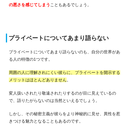
の悪さを感じてしまう
こともあるでしょう。
プライベートについてあまり語らない
プライベートについてあまり語らないのも、自分の世界があ
る人の特徴の1つです。
周囲の人に理解されにくい彼らに、プライベートを開示する
メリットはほとんどありません
。
変人扱いされたり敬遠されたりするのが目に見えているの
で、語りたがらないのは当然といえるでしょう。
しかし、その秘密主義が彼らをより神秘的に見せ、異性を惹
きつける魅力となることもあるのです。