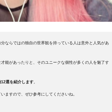
自分ならではの独自の世界観を持っている人は意外と人気があ
な才能があったりと、そのユニークな個性が多くの人を魅了す
12選を紹介します
。
ていますので、ぜひ参考にしてくださいね。