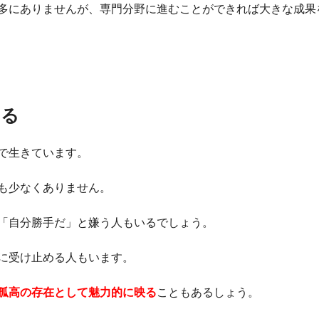
多にありませんが、専門分野に進むことができれば大きな成果
いる
で生きています。
も少なくありません。
「自分勝手だ」と嫌う人もいるでしょう。
に受け止める人もいます。
孤高の存在として魅力的に映る
こともあるしょう。