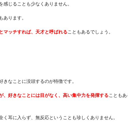
を感じることも少なくありません。
もあります。
とマッチすれば、天才と呼ばれる
こともあるでしょう。
好きなことに没頭するのが特徴です。
が、好きなことには目がなく、高い集中力を発揮する
こともあ
全く耳に入らず、無反応ということも珍しくありません。