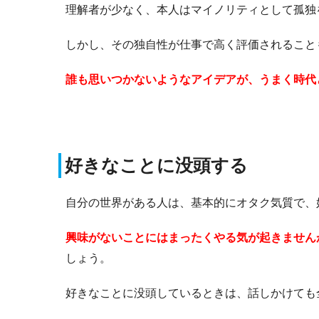
理解者が少なく、本人はマイノリティとして孤独
しかし、その独自性が仕事で高く評価されること
誰も思いつかないようなアイデアが、うまく時代
好きなことに没頭する
自分の世界がある人は、基本的にオタク気質で、
興味がないことにはまったくやる気が起きません
しょう。
好きなことに没頭しているときは、話しかけても