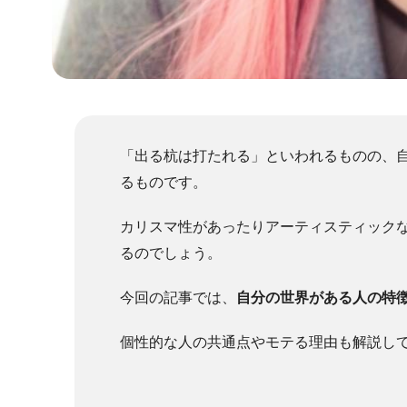
「出る杭は打たれる」といわれるものの、
るものです。
カリスマ性があったりアーティスティック
るのでしょう。
今回の記事では、
自分の世界がある人の特徴
個性的な人の共通点やモテる理由も解説し