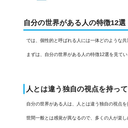
自分の世界がある人の特徴12選
では、個性的と呼ばれる人には一体どのような共
まずは、自分の世界がある人の特徴12選を見て
人とは違う独自の視点を持っ
自分の世界がある人は、人とは違う独自の視点を
世間一般とは感覚が異なるので、多くの人が楽し