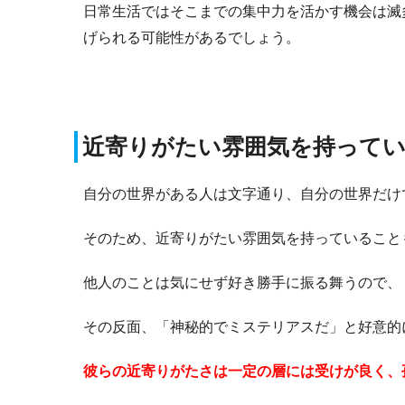
日常生活ではそこまでの集中力を活かす機会は滅
げられる可能性があるでしょう。
近寄りがたい雰囲気を持って
自分の世界がある人は文字通り、自分の世界だけ
そのため、近寄りがたい雰囲気を持っていること
他人のことは気にせず好き勝手に振る舞うので、
その反面、「神秘的でミステリアスだ」と好意的
彼らの近寄りがたさは一定の層には受けが良く、