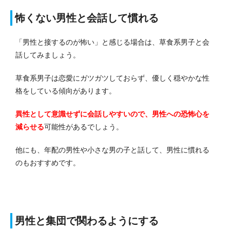
怖くない男性と会話して慣れる
「男性と接するのが怖い」と感じる場合は、草食系男子と会
話してみましょう。
草食系男子は恋愛にガツガツしておらず、優しく穏やかな性
格をしている傾向があります。
異性として意識せずに会話しやすいので、男性への恐怖心を
減らせる
可能性があるでしょう。
他にも、年配の男性や小さな男の子と話して、男性に慣れる
のもおすすめです。
男性と集団で関わるようにする