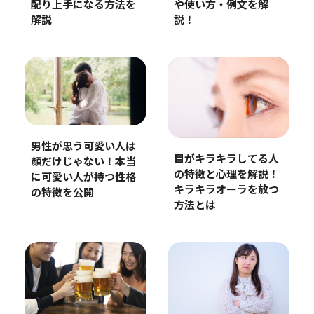
配り上手になる方法を
や使い方・例文を解
解説
説！
男性が思う可愛い人は
目がキラキラしてる人
顔だけじゃない！本当
の特徴と心理を解説！
に可愛い人が持つ性格
キラキラオーラを放つ
の特徴を公開
方法とは