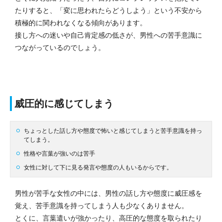
たりすると、「変に思われたらどうしよう」という不安から
積極的に関われなくなる傾向があります。
接し方への迷いや自己肯定感の低さが、男性への苦手意識に
つながっているのでしょう。
威圧的に感じてしまう
ちょっとした話し方や態度で怖いと感じてしまうと苦手意識を持っ
てしまう。
性格や言葉が強いのは苦手
女性に対して下に見る発言や態度の人もいるからです。
男性が苦手な女性の中には、男性の話し方や態度に威圧感を
覚え、苦手意識を持ってしまう人も少なくありません。
とくに、言葉遣いが強かったり、高圧的な態度を取られたり