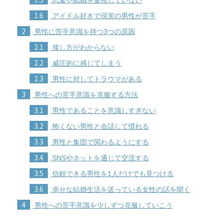
1.6
アイドル好きで現実の男性が苦手
2
男性に苦手意識を持つ3つの原因
2.1
接し方がわからない
2.2
威圧的に感じてしまう
2.3
男性に対してトラウマがある
3
男性への苦手意識を克服する方法
3.1
男性であることを意識しすぎない
3.2
怖くない男性と会話して慣れる
3.3
男性と集団で関わるようにする
3.4
SNSやネットを通じて交流する
3.5
信頼できる男性を1人だけでも見つける
3.6
幸せな結婚生活を送っている女性の話を聞く
4
男性への苦手意識を少しずつ克服していこう