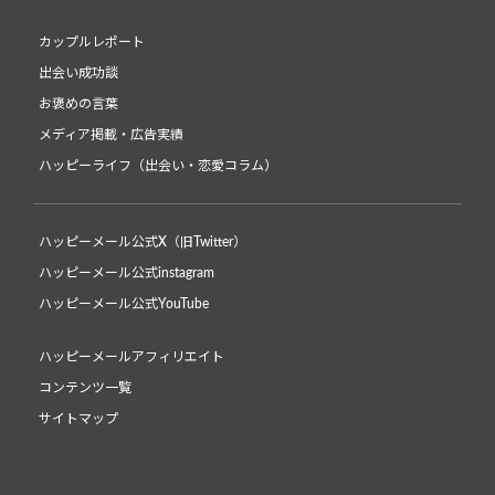
カップルレポート
出会い成功談
お褒めの言葉
メディア掲載・広告実績
ハッピーライフ（出会い・恋愛コラム）
ハッピーメール公式X（旧Twitter）
ハッピーメール公式instagram
ハッピーメール公式YouTube
ハッピーメールアフィリエイト
コンテンツ一覧
サイトマップ