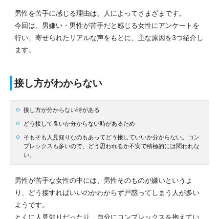
男性を苦手に感じる理由は、人によってさまざまです。
今回は、男嫌い・男性が苦手だと感じる女性にアンケートを
行い、寄せられたリアルな声をもとに、主な原因を3つ紹介し
ます。
接し方がわからない
接し方が分からない時がある
どう接して良いか分からない時があるため
そもそも人見知りなのもあってどう接していいか分からない。コン
プレックスも多いので、どう思われるか不安で積極的には関われな
い。
男性が苦手な女性の中には、男性そのものが嫌いというよ
り、どう接すればいいのかわからず戸惑ってしまう人が多い
ようです。
とくに人見知りだったり、自分にコンプレックスを抱えてい