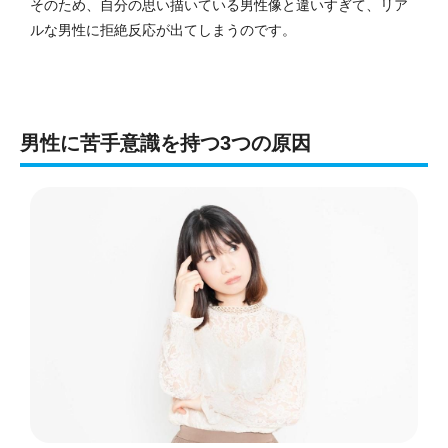
そのため、自分の思い描いている男性像と違いすぎて、リア
ルな男性に拒絶反応が出てしまうのです。
男性に苦手意識を持つ3つの原因