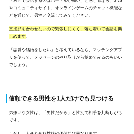
「対面で会話するのはハードルが高い」と感じるなら、SNS
やコミュニティサイト、オンラインゲームのチャット機能な
どを通じて、男性と交流してみてください。
直接顔を合わせないので緊張しにくく、落ち着いて会話を楽
しめます
。
「恋愛や結婚をしたい」と考えているなら、マッチングアプ
リを使って、メッセージのやり取りから始めてみるのもいい
でしょう。
信頼できる男性を1人だけでも見つける
男嫌いな女性は、「男性だから」と性別で相手を判断しがち
です。
しかし、人それぞれ性格や価値観は異なります。