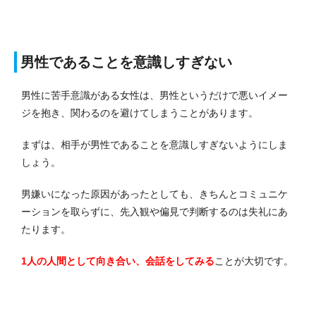
男性であることを意識しすぎない
男性に苦手意識がある女性は、男性というだけで悪いイメー
ジを抱き、関わるのを避けてしまうことがあります。
まずは、相手が男性であることを意識しすぎないようにしま
しょう。
男嫌いになった原因があったとしても、きちんとコミュニケ
ーションを取らずに、先入観や偏見で判断するのは失礼にあ
たります。
1人の人間として向き合い、会話をしてみる
ことが大切です。