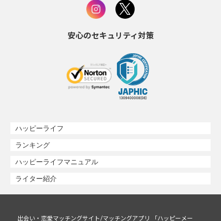
安心のセキュリティ対策
ハッピーライフ
ランキング
ハッピーライフマニュアル
ライター紹介
出会い・恋愛マッチングサイト/マッチングアプリ 「ハッピーメー