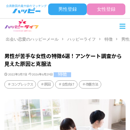
男性登録
女性登録
出会い恋愛のハッピーメール
ハッピーライフ
特徴
男性
男性が苦手な女性の特徴6選！アンケート調査から
見えた原因と克服法
特徴
2022年3月7日
2026年6月29日
コンプレックス
原因
女性向け
改善方法