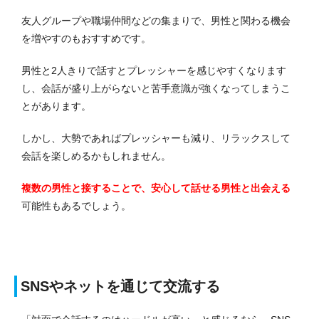
友人グループや職場仲間などの集まりで、男性と関わる機会
を増やすのもおすすめです。
男性と2人きりで話すとプレッシャーを感じやすくなります
し、会話が盛り上がらないと苦手意識が強くなってしまうこ
とがあります。
しかし、大勢であればプレッシャーも減り、リラックスして
会話を楽しめるかもしれません。
複数の男性と接することで、安心して話せる男性と出会える
可能性もあるでしょう。
SNSやネットを通じて交流する