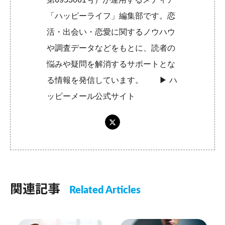
「ハッピーライフ」編集部です。恋
活・出会い・恋愛に関するノウハウ
や調査データなどをもとに、読者の
悩みや疑問を解消するサポートとな
る情報を発信しています。 ▶︎
ハ
ッピーメール公式サイト
関連記事
Related Articles