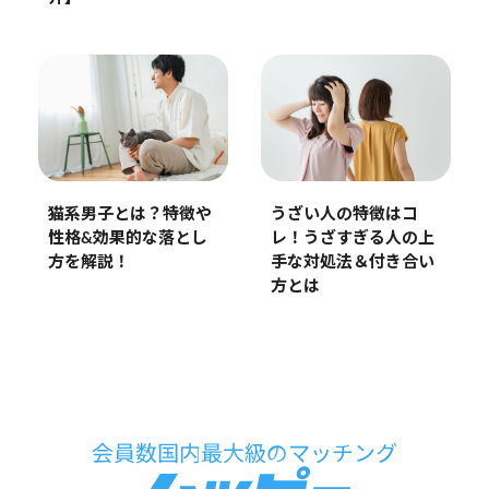
うざい人の特徴はコ
猫系男子とは？特徴や
レ！うざすぎる人の上
性格&効果的な落とし
手な対処法＆付き合い
方を解説！
方とは