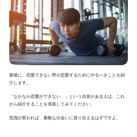
最後に、恋愛できない男が恋愛するためにやるべきことを紹
介します。
「なかなか恋愛ができない…」という自覚がある人は、これ
から紹介することを実践してみてください。
意識が変われば、素敵な出会いに巡り合えるはずですよ。