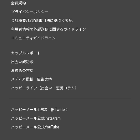
会員規約
プライバシーポリシー
会社概要/特定商取引法に基づく表記
利用者情報の外部送信に関するガイドライン
コミュニティガイドライン
カップルレポート
出会い成功談
お褒めの言葉
メディア掲載・広告実績
ハッピーライフ（出会い・恋愛コラム）
ハッピーメール公式X（旧Twitter）
ハッピーメール公式instagram
ハッピーメール公式YouTube