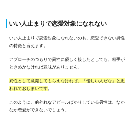
いい人止まりで恋愛対象になれない
いい人止まりで恋愛対象になれないのも、恋愛できない男性
の特徴と言えます。
アプローチのつもりで異性に優しく接したとしても、相手が
ときめかなければ意味がありません。
異性として意識してもらえなければ、「優しい人だな」と思
われておしまいです
。
このように、的外れなアピールばかりしている男性は、なか
なか恋愛ができないでしょう。