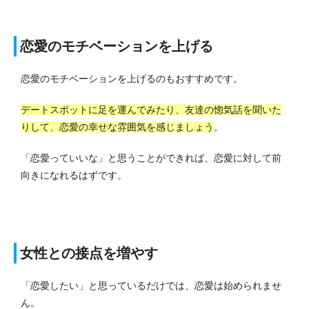
恋愛のモチベーションを上げる
恋愛のモチベーションを上げるのもおすすめです。
デートスポットに足を運んでみたり、友達の惚気話を聞いた
りして、恋愛の幸せな雰囲気を感じましょう
。
「恋愛っていいな」と思うことができれば、恋愛に対して前
向きになれるはずです。
女性との接点を増やす
「恋愛したい」と思っているだけでは、恋愛は始められませ
ん。