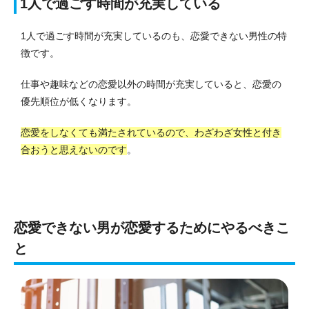
1人で過ごす時間が充実している
1人で過ごす時間が充実しているのも、恋愛できない男性の特
徴です。
仕事や趣味などの恋愛以外の時間が充実していると、恋愛の
優先順位が低くなります。
恋愛をしなくても満たされているので、わざわざ女性と付き
合おうと思えないのです
。
恋愛できない男が恋愛するためにやるべきこ
と