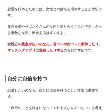
恋愛を始めるためには、女性との接点を増やすことが大切で
す。
接点を増やせばたくさんの女性と知り合うことができ、きっ
と素敵な女性に出会えるはずですよ。
女性との接点がないのなら、合コンや街コンに参加したり、
マッチングアプリに登録したりする
のもおすすめです。
自分に自信を持つ
恋愛したいのなら、自分に自信を持つことが非常に重要で
す。
「自分のことを好きになってくれる人なんていない」と考え