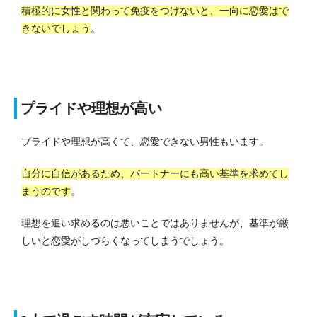
積極的に女性と関わって免疫をつけないと、一向に恋愛はで
きないでしょう
。
プライドや理想が高い
プライドや理想が高くて、恋愛できない男性もいます。
自分に自信があるため、パートナーにも高い基準を求めてし
まうのです
。
理想を追い求めるのは悪いことではありませんが、基準が厳
しいと恋愛がしづらくなってしまうでしょう。