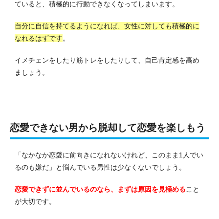
ていると、積極的に行動できなくなってしまいます。
自分に自信を持てるようになれば、女性に対しても積極的に
なれるはずです
。
イメチェンをしたり筋トレをしたりして、自己肯定感を高め
ましょう。
恋愛できない男から脱却して恋愛を楽しもう
「なかなか恋愛に前向きになれないけれど、このまま1人でい
るのも嫌だ」と悩んでいる男性は少なくないでしょう。
恋愛できずに並んでいるのなら、まずは原因を見極める
こと
が大切です。