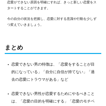
恋愛ができない原因を明確にすれば、きっと新しい恋愛をス
タートすることができます。
今の自分の状況を把握し、恋愛に対する意識や行動を少しず
つ変えていきましょう。
まとめ
恋愛できない男の特徴は、「恋愛をすることが目
的になっている」「自分に自信が持てない」「過
去の恋愛にトラウマがある」など
恋愛できない男性が恋愛するためにやるべきこと
は、「恋愛の目的を明確にする」「恋愛のモチベ