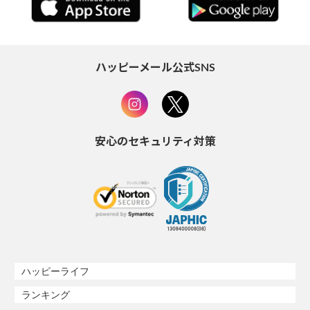
ハッピーメール公式SNS
安心のセキュリティ対策
ハッピーライフ
ランキング