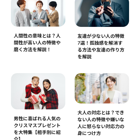
人間性の意味とは？人
友達が少ない人の特徴
間性が高い人の特徴や
7選！孤独感を解消す
磨く方法を解説！
る方法や友達の作り方
を解説
大人の対応とは？でき
男性に喜ばれる人気の
ない人の特徴や嫌いな
クリスマスプレゼント
人に怒らない対応力の
を大特集【相手別に紹
身につけ方
介】