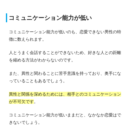
コミュニケーション能力が低い
コミュニケーション能力が低いのも、恋愛できない男性の特
徴に数えられます。
人とうまく会話することができないため、好きな人との距離
を縮める方法がわからないのです。
また、異性と関わることに苦手意識を持っており、奥手にな
っていることもあるでしょう。
異性と関係を深めるためには、相手とのコミュニケーション
が不可欠です
。
コミュニケーション能力が低いままだと、なかなか恋愛はで
きないでしょう。