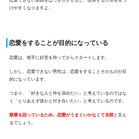
けやすくなりますよ。
恋愛をすることが目的になっている
恋愛は、相手に好意を持ってからスタートします。
しかし、恋愛できない男性は、恋愛をすることそのものが目
的になっています。
つまり、「好きな人と仲を深めたい」と考えているのではな
く「とりあえず誰かと付き合いたい」と考えているのです。
順番を誤っているため、恋愛がうまくいかなくて当然
と言え
るでしょう。