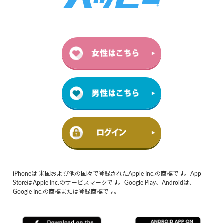
iPhoneは 米国および他の国々で登録されたApple Inc.の商標です。App
StoreはApple Inc.のサービスマークです。Google Play、Androidは、
Google Inc.の商標または登録商標です。