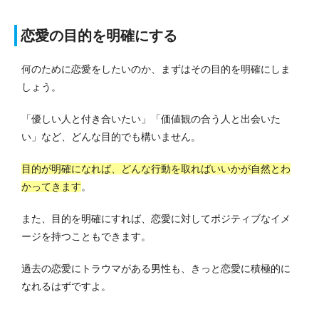
恋愛の目的を明確にする
何のために恋愛をしたいのか、まずはその目的を明確にしま
しょう。
「優しい人と付き合いたい」「価値観の合う人と出会いた
い」など、どんな目的でも構いません。
目的が明確になれば、どんな行動を取ればいいかが自然とわ
かってきます
。
また、目的を明確にすれば、恋愛に対してポジティブなイメ
ージを持つこともできます。
過去の恋愛にトラウマがある男性も、きっと恋愛に積極的に
なれるはずですよ。