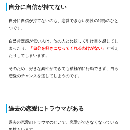
自分に自信が持てない
自分に自信が持てないのも、恋愛できない男性の特徴のひと
つです。
自己肯定感が低い人は、他の人と比較して引け目を感じてし
まったり、
「自分を好きになってくれるわけがない」
と考え
たりしてしまいます。
そのため、好きな異性ができても積極的に行動できず、自ら
恋愛のチャンスを逃してしまうのです。
過去の恋愛にトラウマがある
過去の恋愛のトラウマのせいで、恋愛ができなくなっている
男性もいます。