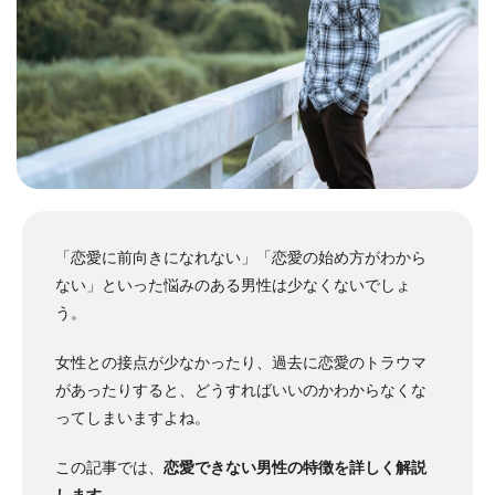
「恋愛に前向きになれない」「恋愛の始め方がわから
ない」といった悩みのある男性は少なくないでしょ
う。
女性との接点が少なかったり、過去に恋愛のトラウマ
があったりすると、どうすればいいのかわからなくな
ってしまいますよね。
この記事では、
恋愛できない男性の特徴を詳しく解説
します
。