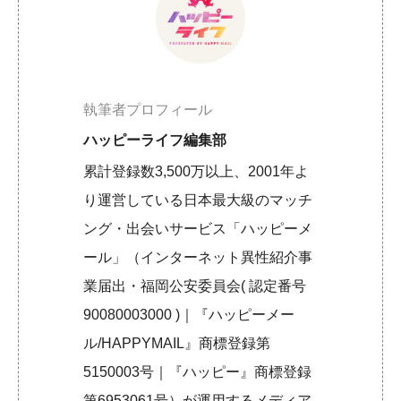
執筆者プロフィール
ハッピーライフ編集部
累計登録数3,500万以上、2001年よ
り運営している日本最大級のマッチ
ング・出会いサービス「ハッピーメ
ール」（インターネット異性紹介事
業届出・福岡公安委員会( 認定番号
90080003000 )｜『ハッピーメー
ル/HAPPYMAIL』商標登録第
5150003号｜『ハッピー』商標登録
第6953061号）が運用するメディア