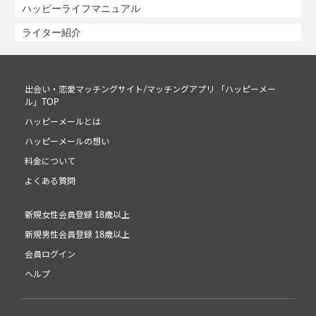
ハッピーライフマニュアル
ライター紹介
出会い・恋愛マッチングサイト/マッチングアプリ 「ハッピーメー
ル」TOP
ハッピーメールとは
ハッピーメールの想い
料金について
よくある質問
新規女性会員登録 18歳以上
新規男性会員登録 18歳以上
会員ログイン
ヘルプ