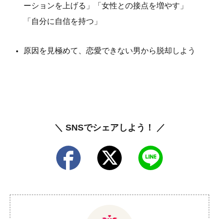
ーションを上げる」「女性との接点を増やす」
「自分に自信を持つ」
原因を見極めて、恋愛できない男から脱却しよう
＼ SNSでシェアしよう！ ／