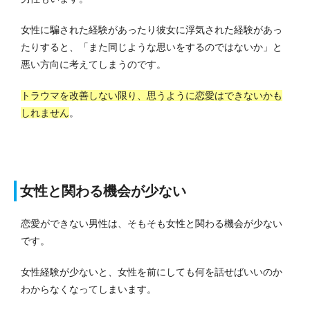
女性に騙された経験があったり彼女に浮気された経験があっ
たりすると、「また同じような思いをするのではないか」と
悪い方向に考えてしまうのです。
トラウマを改善しない限り、思うように恋愛はできないかも
しれません
。
女性と関わる機会が少ない
恋愛ができない男性は、そもそも女性と関わる機会が少ない
です。
女性経験が少ないと、女性を前にしても何を話せばいいのか
わからなくなってしまいます。