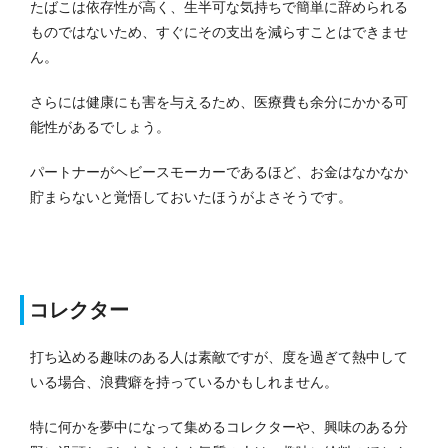
たばこは依存性が高く、生半可な気持ちで簡単に辞められる
ものではないため、すぐにその支出を減らすことはできませ
ん。
さらには健康にも害を与えるため、医療費も余分にかかる可
能性があるでしょう。
パートナーがヘビースモーカーであるほど、お金はなかなか
貯まらないと覚悟しておいたほうがよさそうです。
コレクター
打ち込める趣味のある人は素敵ですが、度を過ぎて熱中して
いる場合、浪費癖を持っているかもしれません。
特に何かを夢中になって集めるコレクターや、興味のある分