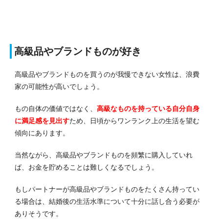
高級品やブランドものが好き
高級品やブランドものを買うのが我慢できない女性は、浪費
家の可能性が高いでしょう。
もの自体の価値ではなく、
高級なものを持っている自分自身
に満足感を見出す
ため、日頃からワンランク上の生活を望む
傾向にあります。
当然ながら、高級品やブランドものを頻繁に購入していれ
ば、お金を貯めることは難しくなるでしょう。
もしパートナーが高級品やブランドものをたくさん持ってい
る場合は、結婚後の生活水準について十分に話し合う必要が
ありそうです。