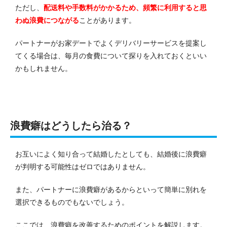
ただし、
配送料や手数料がかかるため、頻繁に利用すると思
わぬ浪費につながる
ことがあります。
パートナーがお家デートでよくデリバリーサービスを提案し
てくる場合は、毎月の食費について探りを入れておくといい
かもしれません。
浪費癖はどうしたら治る？
お互いによく知り合って結婚したとしても、結婚後に浪費癖
が判明する可能性はゼロではありません。
また、パートナーに浪費癖があるからといって簡単に別れを
選択できるものでもないでしょう。
ここでは、浪費癖を改善するためのポイントを解説します。