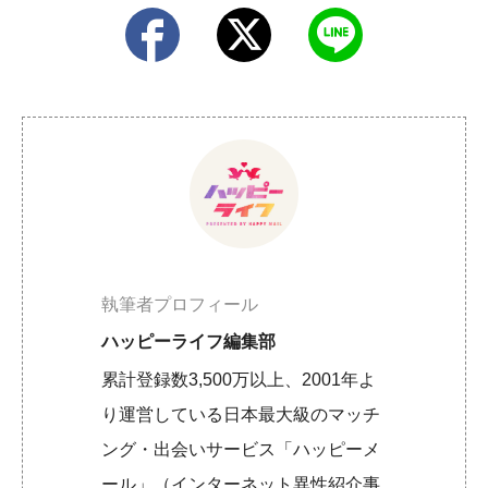
執筆者プロフィール
ハッピーライフ編集部
累計登録数3,500万以上、2001年よ
り運営している日本最大級のマッチ
ング・出会いサービス「ハッピーメ
ール」（インターネット異性紹介事