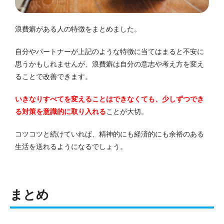
浪費癖がある人の特徴をまとめました。
自分やパートナーが上記のような特徴に当てはまると不安に
思うかもしれませんが、浪費癖は自分の意志や考え方を変え
ることで改善できます。
いきなりすべてを変えることはできなくても、少しずつでき
る対策を意識的に取り入れる
ことが大切。
コツコツと続けていれば、精神的にも経済的にも余裕のある
生活を送れるようになるでしょう。
まとめ