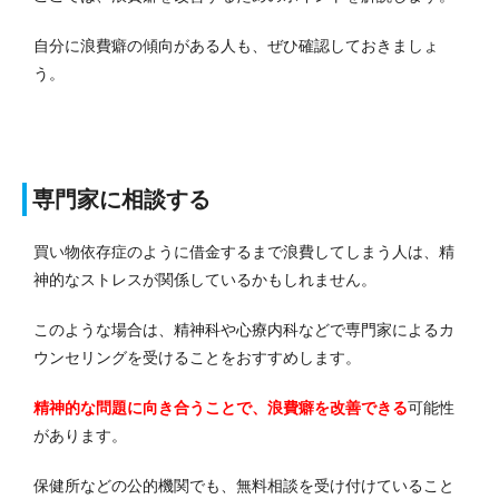
自分に浪費癖の傾向がある人も、ぜひ確認しておきましょ
う。
専門家に相談する
買い物依存症のように借金するまで浪費してしまう人は、精
神的なストレスが関係しているかもしれません。
このような場合は、精神科や心療内科などで専門家によるカ
ウンセリングを受けることをおすすめします。
精神的な問題に向き合うことで、浪費癖を改善できる
可能性
があります。
保健所などの公的機関でも、無料相談を受け付けていること