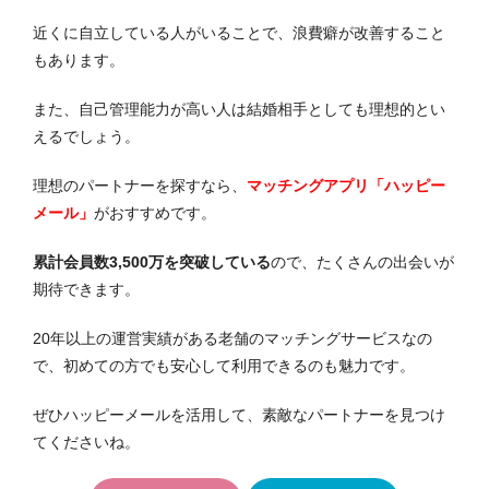
近くに自立している人がいることで、浪費癖が改善すること
もあります。
また、自己管理能力が高い人は結婚相手としても理想的とい
えるでしょう。
理想のパートナーを探すなら、
マッチングアプリ「ハッピー
メール」
がおすすめです。
累計会員数3,500万を突破している
ので、たくさんの出会いが
期待できます。
20年以上の運営実績がある老舗のマッチングサービスなの
で、初めての方でも安心して利用できるのも魅力です。
ぜひハッピーメールを活用して、素敵なパートナーを見つけ
てくださいね。