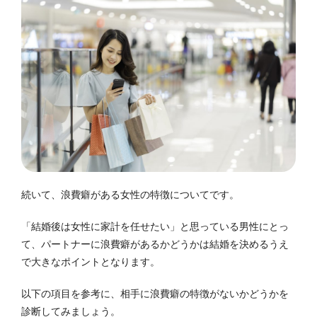
続いて、浪費癖がある女性の特徴についてです。
「結婚後は女性に家計を任せたい」と思っている男性にとっ
て、パートナーに浪費癖があるかどうかは結婚を決めるうえ
で大きなポイントとなります。
以下の項目を参考に、相手に浪費癖の特徴がないかどうかを
診断してみましょう。