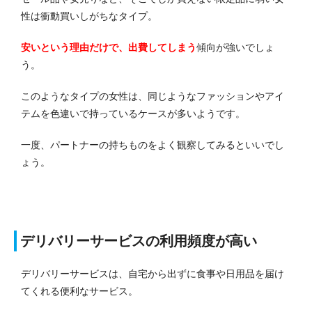
性は衝動買いしがちなタイプ。
安いという理由だけで、出費してしまう
傾向が強いでしょ
う。
このようなタイプの女性は、同じようなファッションやアイ
テムを色違いで持っているケースが多いようです。
一度、パートナーの持ちものをよく観察してみるといいでし
ょう。
デリバリーサービスの利用頻度が高い
デリバリーサービスは、自宅から出ずに食事や日用品を届け
てくれる便利なサービス。