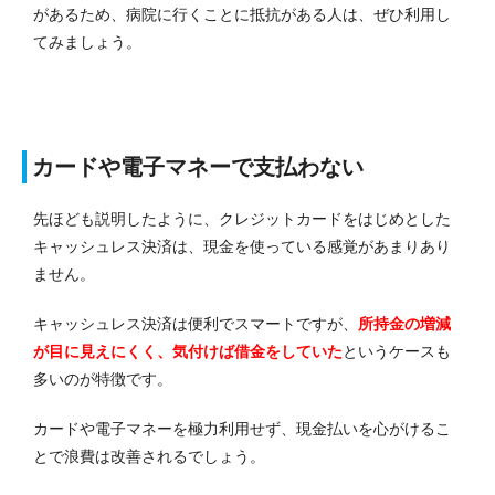
があるため、病院に行くことに抵抗がある人は、ぜひ利用し
てみましょう。
カードや電子マネーで支払わない
先ほども説明したように、クレジットカードをはじめとした
キャッシュレス決済は、現金を使っている感覚があまりあり
ません。
キャッシュレス決済は便利でスマートですが、
所持金の増減
が目に見えにくく、気付けば借金をしていた
というケースも
多いのが特徴です。
カードや電子マネーを極力利用せず、現金払いを心がけるこ
とで浪費は改善されるでしょう。