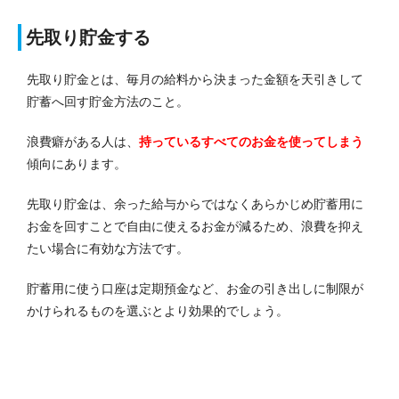
先取り貯金する
先取り貯金とは、毎月の給料から決まった金額を天引きして
貯蓄へ回す貯金方法のこと。
浪費癖がある人は、
持っているすべてのお金を使ってしまう
傾向にあります。
先取り貯金は、余った給与からではなくあらかじめ貯蓄用に
お金を回すことで自由に使えるお金が減るため、浪費を抑え
たい場合に有効な方法です。
貯蓄用に使う口座は定期預金など、お金の引き出しに制限が
かけられるものを選ぶとより効果的でしょう。