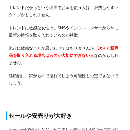
トレンドだからという理由でお金を使う人は、浪費しやすい
タイプかもしれません。
トレンドに敏感な女性は、SNSやインフルエンサーから常に
最新の情報を取り入れているのが特徴。
流行に敏感なことが悪いわけではありませんが、
次々と新商
品を取り入れる場合はものが大切にできない人
なのかもしれ
ません。
結婚後に、家がもので溢れてしまう可能性も否定できないで
しょう。
セールや安売りが大好き
セール品や安売りなど、そこでしか買えない限定品に弱い女