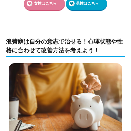
女性はこちら
男性はこちら
浪費癖は自分の意志で治せる！心理状態や性
格に合わせて改善方法を考えよう！