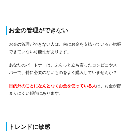
お金の管理ができない
お金の管理ができない人は、何にお金を支払っているか把握
できていない可能性があります。
あなたのパートナーは、ふらっと立ち寄ったコンビニやスー
パーで、特に必要のないものをよく購入していませんか？
目的外のことになんとなくお金を使っている人
は、お金が貯
まりにくい傾向にあります。
トレンドに敏感