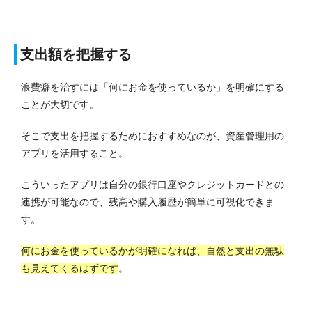
支出額を把握する
浪費癖を治すには「何にお金を使っているか」を明確にする
ことが大切です。
そこで支出を把握するためにおすすめなのが、資産管理用の
アプリを活用すること。
こういったアプリは自分の銀行口座やクレジットカードとの
連携が可能なので、残高や購入履歴が簡単に可視化できま
す。
何にお金を使っているかが明確になれば、自然と支出の無駄
も見えてくるはずです
。