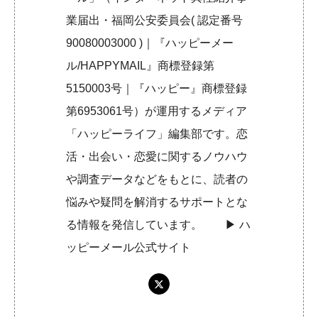
業届出・福岡公安委員会( 認定番号
90080003000 )｜『ハッピーメー
ル/HAPPYMAIL』商標登録第
5150003号｜『ハッピー』商標登録
第6953061号）が運用するメディア
「ハッピーライフ」編集部です。恋
活・出会い・恋愛に関するノウハウ
や調査データなどをもとに、読者の
悩みや疑問を解消するサポートとな
る情報を発信しています。 ▶︎
ハ
ッピーメール公式サイト