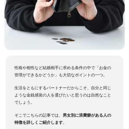
性格や相性など結婚相手に求める条件の中で「お金の
管理ができるかどうか」も大切なポイントの一つ。
生活をともにするパートナーだからこそ、自分と同じ
ような金銭感覚の人を選びたいと思うのは自然なこと
でしょう。
そこでこちらの記事では、
男女別に浪費癖がある人の
特徴を詳しくご紹介します
。