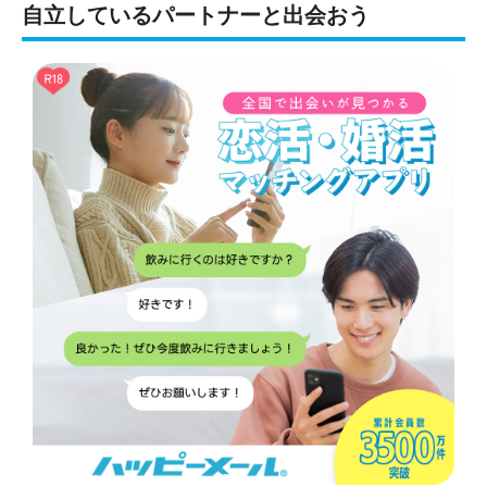
自立しているパートナーと出会おう