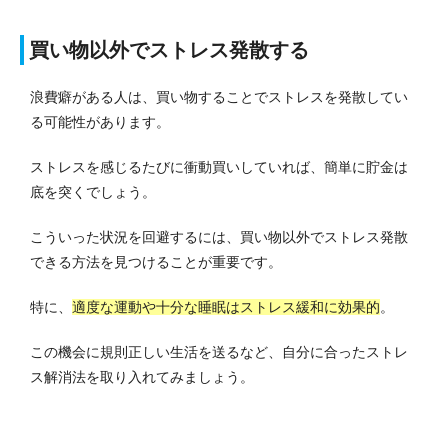
買い物以外でストレス発散する
浪費癖がある人は、買い物することでストレスを発散してい
る可能性があります。
ストレスを感じるたびに衝動買いしていれば、簡単に貯金は
底を突くでしょう。
こういった状況を回避するには、買い物以外でストレス発散
できる方法を見つけることが重要です。
特に、
適度な運動や十分な睡眠はストレス緩和に効果的
。
この機会に規則正しい生活を送るなど、自分に合ったストレ
ス解消法を取り入れてみましょう。