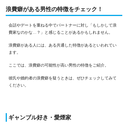
浪費癖がある男性の特徴をチェック！
会話やデートを重ねる中でパートナーに対し「もしかして浪
費家なのかな…？」と感じることがあるかもしれません。
浪費癖がある人には、ある共通した特徴があるといわれてい
ます。
ここでは、浪費癖の可能性が高い男性の特徴をご紹介。
彼氏や婚約者の浪費癖を疑うときは、ぜひチェックしてみて
ください。
ギャンブル好き・愛煙家