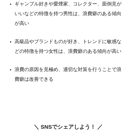
ギャンブル好きや愛煙家、コレクター、面倒見が
いいなどの特徴を持つ男性は、浪費癖のある傾向
が高い
高級品やブランドものが好き、トレンドに敏感な
どの特徴を持つ女性は、浪費癖のある傾向が高い
浪費の原因を見極め、適切な対策を行うことで浪
費癖は改善できる
＼ SNSでシェアしよう！ ／