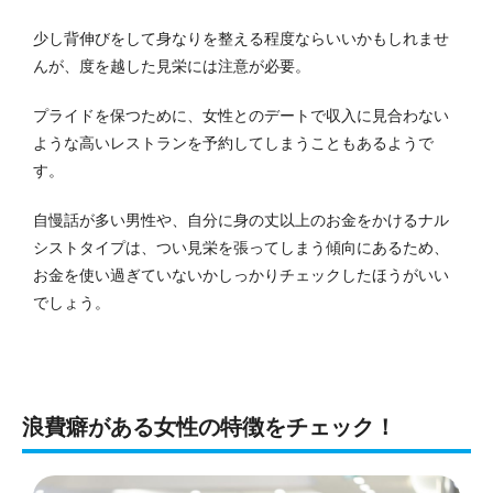
少し背伸びをして身なりを整える程度ならいいかもしれませ
んが、度を越した見栄には注意が必要。
プライドを保つために、女性とのデートで収入に見合わない
ような高いレストランを予約してしまうこともあるようで
す。
自慢話が多い男性や、自分に身の丈以上のお金をかけるナル
シストタイプは、つい見栄を張ってしまう傾向にあるため、
お金を使い過ぎていないかしっかりチェックしたほうがいい
でしょう。
浪費癖がある女性の特徴をチェック！