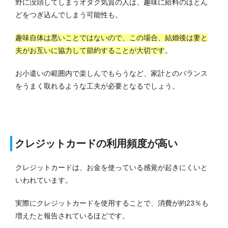
野に没頭してしまうオタク気質の人は、趣味に給料のほとん
どをつぎ込んでしまう可能性も。
趣味自体は悪いことではないので、この場合、結婚後は妻と
夫がお互いに協力して節約することが大切です
。
お小遣いの範囲内で楽しんでもらうなど、家計とのバランス
をうまく取れるような工夫が必要となるでしょう。
クレジットカードの利用頻度が高い
クレジットカードは、お金を使っている感覚が起きにくいと
いわれています。
実際にクレジットカードを使用することで、消費が約23％も
増えたと報告されているほどです。