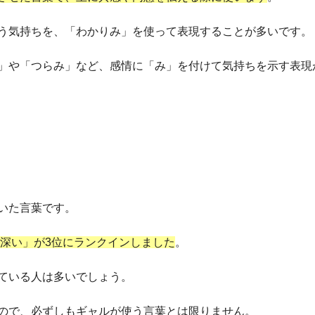
う気持ちを、「わかりみ」を使って表現することが多いです。
」や「つらみ」など、感情に「み」を付けて気持ちを示す表現
いた言葉です。
が深い」が3位にランクインしました
。
ている人は多いでしょう。
ので、必ずしもギャルが使う言葉とは限りません。