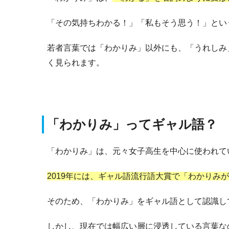
「その気持ちわかる！」「私もそう思う！」とい
若者言葉では「わかりみ」以外にも、「うれしみ
く見られます。
「わかりみ」ってギャル語？
「わかりみ」は、元々女子高生を中心に使われて
2019年には、ギャル語流行語大賞で「わかりみ
そのため、「わかりみ」をギャル語として認識し
しかし、現在では幅広い層に浸透している言葉な