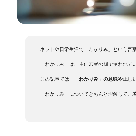
ネットや日常生活で「わかりみ」という言
「わかりみ」は、主に若者の間で使われてい
この記事では、
「わかりみ」の意味や正し
「わかりみ」についてきちんと理解して、