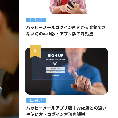
出会い
ハッピーメールログイン画面から登録でき
ない時のweb版・アプリ版の対処法
出会い
ハッピーメールアプリ版｜Web版との違い
や使い方・ログイン方法を解説