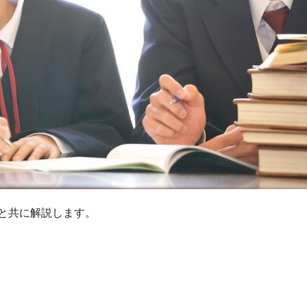
と共に解説します。