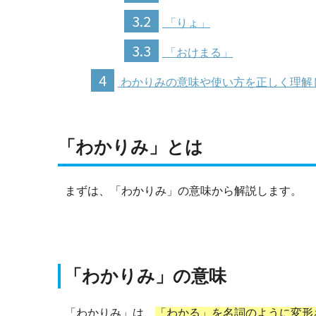
3.2
「りょ」
3.3
「おけまる」
4
わかりみの意味や使い方を正しく理解
「わかりみ」とは
まずは、「わかりみ」の意味から解説します。
「わかりみ」の意味
「わかりみ」は、
「わかる」を名詞のように変形