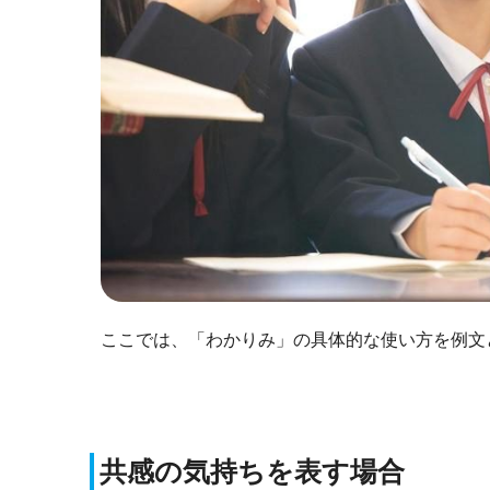
ここでは、「わかりみ」の具体的な使い方を例文
共感の気持ちを表す場合