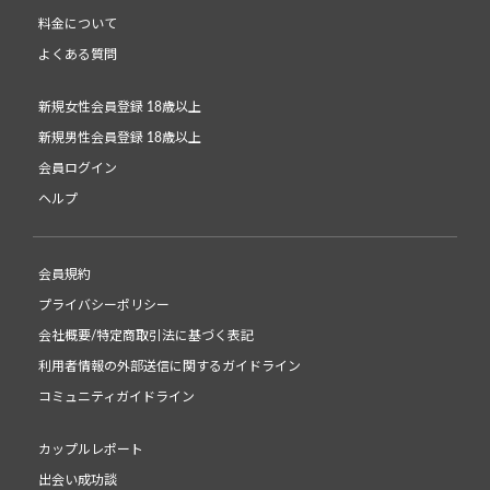
料金について
よくある質問
新規女性会員登録 18歳以上
新規男性会員登録 18歳以上
会員ログイン
ヘルプ
会員規約
プライバシーポリシー
会社概要/特定商取引法に基づく表記
利用者情報の外部送信に関するガイドライン
コミュニティガイドライン
カップルレポート
出会い成功談