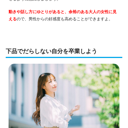
動きや話し方にゆとりがあると、余裕のある大人の女性に見
える
ので、男性からの好感度も高めることができますよ。
下品でだらしない自分を卒業しよう