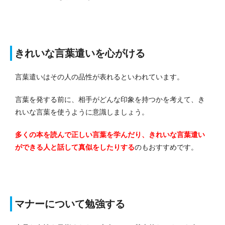
きれいな言葉遣いを心がける
言葉遣いはその人の品性が表れるといわれています。
言葉を発する前に、相手がどんな印象を持つかを考えて、き
れいな言葉を使うように意識しましょう。
多くの本を読んで正しい言葉を学んだり、きれいな言葉遣い
ができる人と話して真似をしたりする
のもおすすめです。
マナーについて勉強する