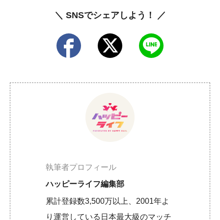
＼ SNSでシェアしよう！ ／
執筆者プロフィール
ハッピーライフ編集部
累計登録数3,500万以上、2001年よ
り運営している日本最大級のマッチ