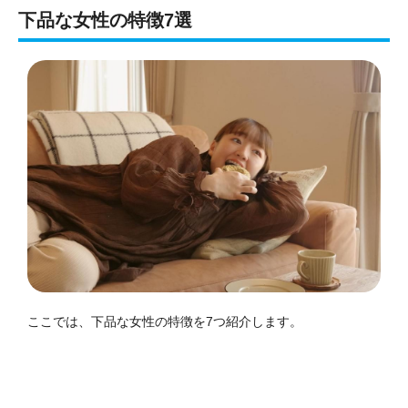
下品な女性の特徴7選
ここでは、下品な女性の特徴を7つ紹介します。