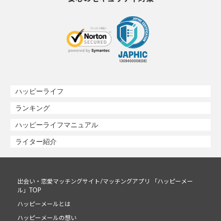
ハッピーライフ
ランキング
ハッピーライフマニュアル
ライター紹介
出会い・恋愛マッチングサイト/マッチングアプリ 「ハッピーメー
ル」TOP
ハッピーメールとは
ハッピーメールの想い