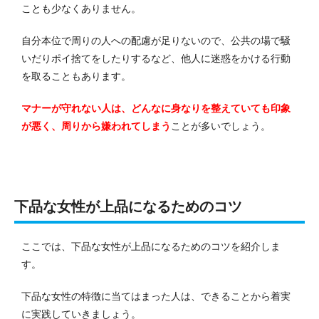
ことも少なくありません。
自分本位で周りの人への配慮が足りないので、公共の場で騒
いだりポイ捨てをしたりするなど、他人に迷惑をかける行動
を取ることもあります。
マナーが守れない人は、どんなに身なりを整えていても印象
が悪く、周りから嫌われてしまう
ことが多いでしょう。
下品な女性が上品になるためのコツ
ここでは、下品な女性が上品になるためのコツを紹介しま
す。
下品な女性の特徴に当てはまった人は、できることから着実
に実践していきましょう。