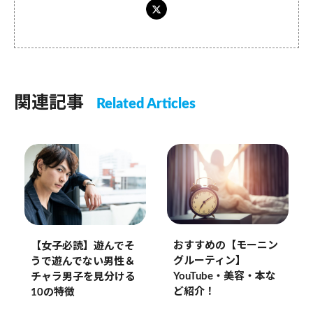
関連記事
Related Articles
おすすめの【モーニン
【女子必読】遊んでそ
グルーティン】
うで遊んでない男性＆
YouTube・美容・本な
チャラ男子を見分ける
ど紹介！
10の特徴