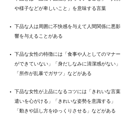
や様子などが卑しいこと」を意味する言葉
下品な人は周囲に不快感を与えて人間関係に悪影
響を与えることがある
下品な女性の特徴には「食事や人としてのマナー
ができていない」「身だしなみに清潔感がない」
「所作が乱暴でガサツ」などがある
下品な女性が上品になるコツには「きれいな言葉
遣いを心がける」「きれいな姿勢を意識する」
「動きや話し方をゆっくりさせる」などがある