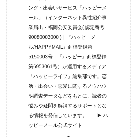
ング・出会いサービス「ハッピーメ
ール」（インターネット異性紹介事
業届出・福岡公安委員会( 認定番号
90080003000 )｜『ハッピーメー
ル/HAPPYMAIL』商標登録第
5150003号｜『ハッピー』商標登録
第6953061号）が運用するメディア
「ハッピーライフ」編集部です。恋
活・出会い・恋愛に関するノウハウ
や調査データなどをもとに、読者の
悩みや疑問を解消するサポートとな
る情報を発信しています。 ▶︎
ハ
ッピーメール公式サイト