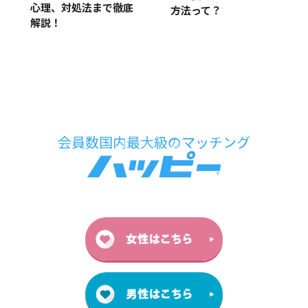
心理、対処法まで徹底
方法って？
解説！