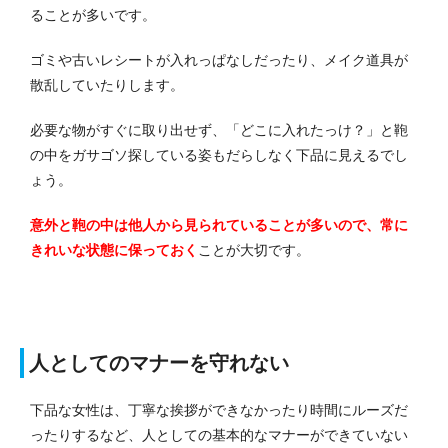
ることが多いです。
ゴミや古いレシートが入れっぱなしだったり、メイク道具が
散乱していたりします。
必要な物がすぐに取り出せず、「どこに入れたっけ？」と鞄
の中をガサゴソ探している姿もだらしなく下品に見えるでし
ょう。
意外と鞄の中は他人から見られていることが多いので、常に
きれいな状態に保っておく
ことが大切です。
人としてのマナーを守れない
下品な女性は、丁寧な挨拶ができなかったり時間にルーズだ
ったりするなど、人としての基本的なマナーができていない