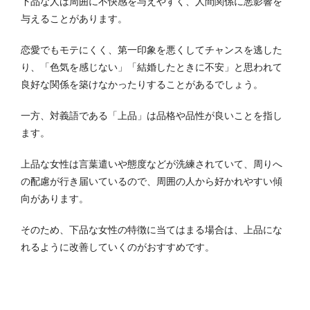
下品な人は周囲に不快感を与えやすく、人間関係に悪影響を
与えることがあります。
恋愛でもモテにくく、第一印象を悪くしてチャンスを逃した
り、「色気を感じない」「結婚したときに不安」と思われて
良好な関係を築けなかったりすることがあるでしょう。
一方、対義語である「上品」は品格や品性が良いことを指し
ます。
上品な女性は言葉遣いや態度などが洗練されていて、周りへ
の配慮が行き届いているので、周囲の人から好かれやすい傾
向があります。
そのため、下品な女性の特徴に当てはまる場合は、上品にな
れるように改善していくのがおすすめです。