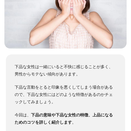
下品な女性は一緒にいると不快に感じることが多く、
男性からモテない傾向があります。
下品な言動をとると印象を悪くしてしまう場合がある
ので、下品な女性にはどのような特徴があるのかチェ
ックしてみましょう。
今回は、
下品の意味や下品な女性の特徴、上品になる
ためのコツを詳しく紹介します
。