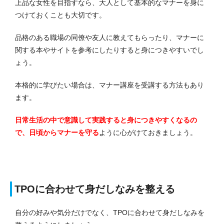
上品な女性を目指すなら、大人として基本的なマナーを身に
つけておくことも大切です。
品格のある職場の同僚や友人に教えてもらったり、マナーに
関する本やサイトを参考にしたりすると身につきやすいでし
ょう。
本格的に学びたい場合は、マナー講座を受講する方法もあり
ます。
日常生活の中で意識して実践すると身につきやすくなるの
で、日頃からマナーを守る
ように心がけておきましょう。
TPOに合わせて身だしなみを整える
自分の好みや気分だけでなく、TPOに合わせて身だしなみを