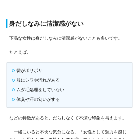
身だしなみに清潔感がない
下品な女性は身だしなみに清潔感がないことも多いです。
たとえば、
髪がボサボサ
服にシワや汚れがある
ムダ毛処理をしていない
体臭や汗の匂いがする
などの特徴があると、だらしなくて不潔な印象を与えます。
「一緒にいると不快な気分になる」「女性として魅力を感じ