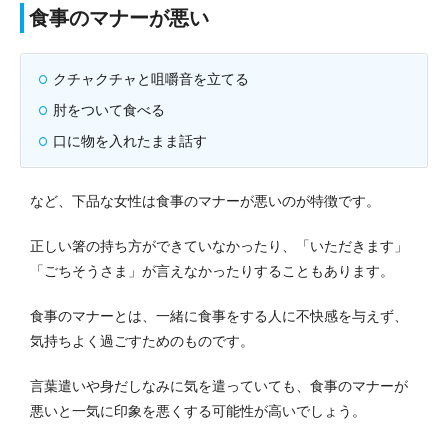
食事のマナーが悪い
クチャクチャと咀嚼音を立てる
肘をついて食べる
口に物を入れたまま話す
など、下品な女性は食事のマナーが悪いのが特徴です。
正しい箸の持ち方ができていなかったり、「いただきます」
「ごちそうさま」が言えなかったりすることもあります。
食事のマナーとは、一緒に食事をする人に不快感を与えず、
気持ちよく過ごすためのものです。
言葉遣いや身だしなみに気を遣っていても、食事のマナーが
悪いと一気に印象を悪くする可能性が高いでしょう。