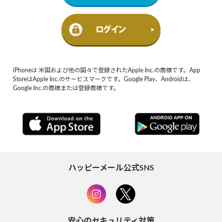
iPhoneは 米国および他の国々で登録されたApple Inc.の商標です。App
StoreはApple Inc.のサービスマークです。Google Play、Androidは、
Google Inc.の商標または登録商標です。
ハッピーメール公式SNS
安心のセキュリティ対策