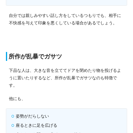
自分では親しみやすい話し方をしているつもりでも、相手に
不快感を与えて印象を悪くしている場合があるでしょう。
所作が乱暴でガサツ
下品な人は、大きな音を立ててドアを閉めたり物を投げるよ
うに置いたりするなど、所作が乱暴でガサツなのも特徴で
す。
他にも、
姿勢がだらしない
座るときに足を広げる