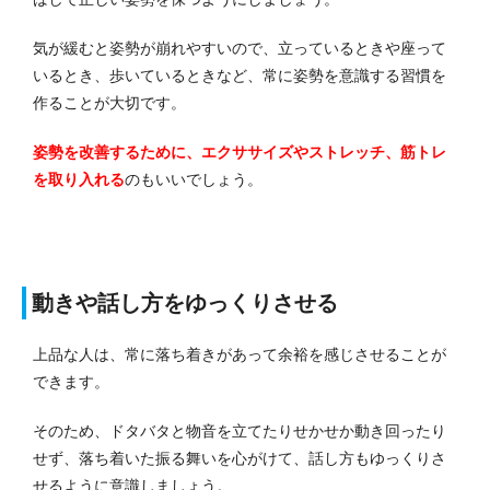
気が緩むと姿勢が崩れやすいので、立っているときや座って
いるとき、歩いているときなど、常に姿勢を意識する習慣を
作ることが大切です。
姿勢を改善するために、エクササイズやストレッチ、筋トレ
を取り入れる
のもいいでしょう。
動きや話し方をゆっくりさせる
上品な人は、常に落ち着きがあって余裕を感じさせることが
できます。
そのため、ドタバタと物音を立てたりせかせか動き回ったり
せず、落ち着いた振る舞いを心がけて、話し方もゆっくりさ
せるように意識しましょう。