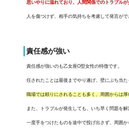
思いやりに溢れており、人間関係でのトラブルが
人を傷つけず、相手の気持ちを考慮して発言がで
責任感が強い
責任感が強いのも乙女座O型女性の特徴です。
任されたことは最後までやり遂げ、壁にぶち当た
職場では頼りにされることも多く、周囲からは厚
また、トラブルが発生しても、いち早く問題を解
一度手をつけたものを途中で投げ出さず、周囲か