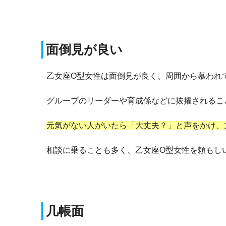
面倒見が良い
乙女座O型女性は面倒見が良く、周囲から慕われ
グループのリーダーや育成係などに抜擢されるこ
元気がない人がいたら「大丈夫？」と声をかけ、
相談に乗ることも多く、乙女座O型女性を頼もし
几帳面