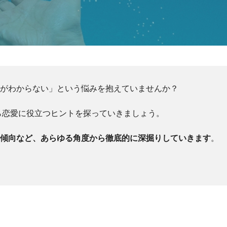
方がわからない」という悩みを抱えていませんか？
ら恋愛に役立つヒントを探っていきましょう。
愛傾向など、あらゆる角度から徹底的に深掘りしていきます
。