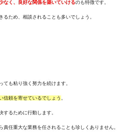
少なく、良好な関係を築いていける
のも特徴です。
きるため、相談されることも多いでしょう。
っても粘り強く努力を続けます。
い信頼を寄せているでしょう
。
決するために行動します。
ら責任重大な業務を任されることも珍しくありません。