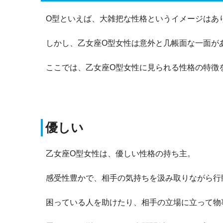
O型といえば、大雑把な性格というイメージはあ
しかし、乙女座O型女性は意外と几帳面な一面が
ここでは、乙女座O型女性に見られる性格の特徴
優しい
乙女座O型女性は、優しい性格の持ち主。
感受性豊かで、相手の気持ちを汲み取りながら行
困っている人を助けたり、相手の立場に立って物