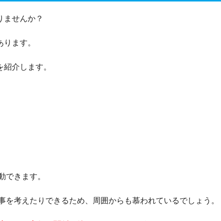
りませんか？
あります。
を紹介します。
動できます。
事を考えたりできるため、周囲からも慕われているでしょう。