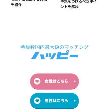
や気をつけるべきポイ
を紹介
ントを解説