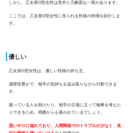
しかし、乙女座O型女性は意外と几帳面な一面があります。
ここでは、乙女座O型女性に見られる性格の特徴を紹介しま
す。
優しい
乙女座O型女性は、優しい性格の持ち主。
感受性豊かで、相手の気持ちを汲み取りながら行動できま
す。
困っている人を助けたり、相手の立場に立って物事を考えた
りできるため、周囲からも慕われているでしょう。
思いやりに溢れており、人間関係でのトラブルが少なく、良