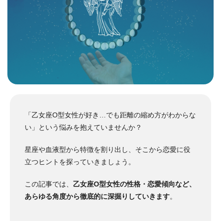
「乙女座O型女性が好き…でも距離の縮め方がわからな
い」という悩みを抱えていませんか？
星座や血液型から特徴を割り出し、そこから恋愛に役
立つヒントを探っていきましょう。
この記事では、
乙女座O型女性の性格・恋愛傾向など、
あらゆる角度から徹底的に深掘りしていきます
。