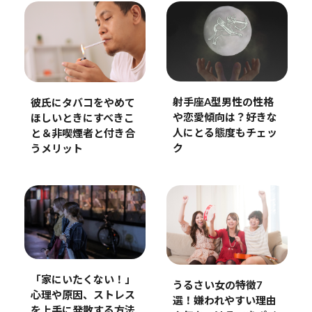
射手座A型男性の性格
彼氏にタバコをやめて
や恋愛傾向は？好きな
ほしいときにすべきこ
人にとる態度もチェッ
と＆非喫煙者と付き合
ク
うメリット
「家にいたくない！」
うるさい女の特徴7
心理や原因、ストレス
選！嫌われやすい理由
を上手に発散する方法