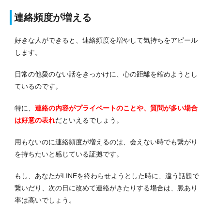
連絡頻度が増える
好きな人ができると、連絡頻度を増やして気持ちをアピール
します。
日常の他愛のない話をきっかけに、心の距離を縮めようとし
ているのです。
特に、
連絡の内容がプライベートのことや、質問が多い場合
は好意の表れ
だといえるでしょう。
用もないのに連絡頻度が増えるのは、会えない時でも繋がり
を持ちたいと感じている証拠です。
もし、あなたがLINEを終わらせようとした時に、違う話題で
繋いだり、次の日に改めて連絡がきたりする場合は、脈あり
率は高いでしょう。