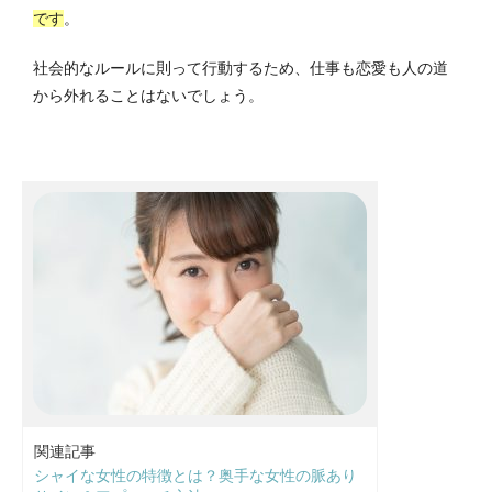
です
。
社会的なルールに則って行動するため、仕事も恋愛も人の道
から外れることはないでしょう。
関連記事
シャイな女性の特徴とは？奥手な女性の脈あり