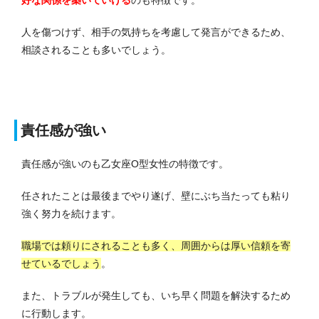
好な関係を築いていける
のも特徴です。
人を傷つけず、相手の気持ちを考慮して発言ができるため、
相談されることも多いでしょう。
責任感が強い
責任感が強いのも乙女座O型女性の特徴です。
任されたことは最後までやり遂げ、壁にぶち当たっても粘り
強く努力を続けます。
職場では頼りにされることも多く、周囲からは厚い信頼を寄
せているでしょう
。
また、トラブルが発生しても、いち早く問題を解決するため
に行動します。