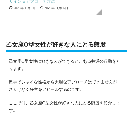
サイン＆アプローチ方法
2020年06月07日
2026年01月06日
乙女座O型女性が好きな人にとる態度
乙女座O型女性に好きな人ができると、ある共通の行動をと
ります。
奥手でシャイな性格から大胆なアプローチはできませんが、
さりげなく好意をアピールするのです。
ここでは、乙女座O型女性が好きな人にとる態度を紹介しま
す。