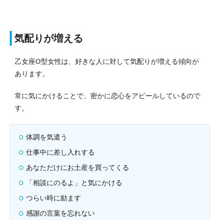
気配りが増える
乙女座O型女性は、好きな人に対して気配りが増える傾向が
あります。
常に気にかけることで、密かに恋心をアピールしているので
す。
体調を気遣う
仕事中に差し入れする
あなただけにお土産を買ってくる
「相談にのるよ」と気にかける
つらい時に励ます
感謝の言葉を忘れない