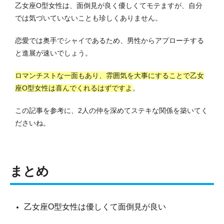
乙女座O型女性は、面倒見が良く優しくてモテますが、自分
では気づいていないことも珍しくありません。
恋愛では奥手でシャイであるため、男性からアプローチする
と進展が速いでしょう。
ロマンチストな一面もあり、雰囲気を大事にすることで乙女
座O型女性は喜んでくれるはずですよ
。
この記事を参考に、2人の仲を深めてステキな関係を築いてく
ださいね。
まとめ
乙女座O型女性は優しくて面倒見が良い