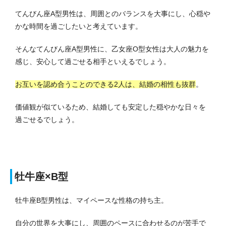
てんびん座A型男性は、周囲とのバランスを大事にし、心穏や
かな時間を過ごしたいと考えています。
そんなてんびん座A型男性に、乙女座O型女性は大人の魅力を
感じ、安心して過ごせる相手といえるでしょう。
お互いを認め合うことのできる2人は、結婚の相性も抜群
。
価値観が似ているため、結婚しても安定した穏やかな日々を
過ごせるでしょう。
牡牛座×B型
牡牛座B型男性は、マイペースな性格の持ち主。
自分の世界を大事にし、周囲のペースに合わせるのが苦手で