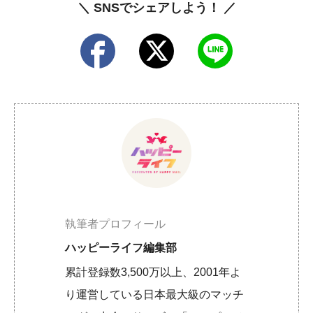
＼ SNSでシェアしよう！ ／
執筆者プロフィール
ハッピーライフ編集部
累計登録数3,500万以上、2001年よ
り運営している日本最大級のマッチ