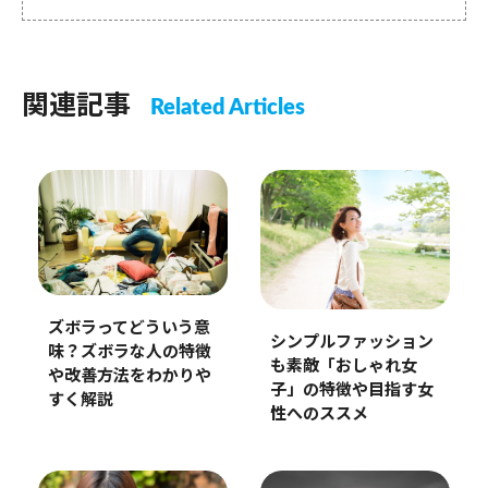
関連記事
Related Articles
ズボラってどういう意
シンプルファッション
味？ズボラな人の特徴
も素敵「おしゃれ女
や改善方法をわかりや
子」の特徴や目指す女
すく解説
性へのススメ