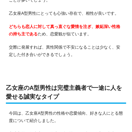
乙女座A型男性にとっても心強い存在で、相性が良いです。
どちらも恋人に対して真っ直ぐな愛情を注ぎ、嫉妬深い性格
の持ち主である
ため、恋愛観が似ています。
交際に発展すれば、異性関係で不安になることは少なく、安
定した付き合いができるでしょう。
乙女座のA型男性は完璧主義者で一途に人を
愛せる誠実なタイプ
今回は、乙女座A型男性の性格や恋愛傾向、好きな人にとる態
度について紹介しました。