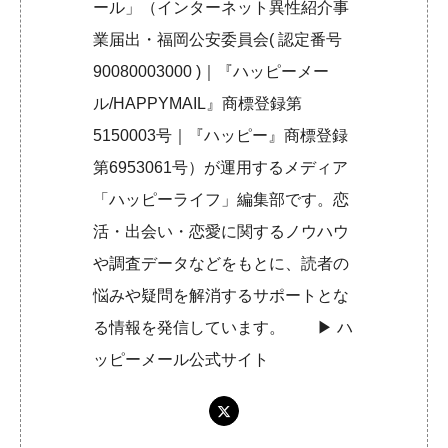
ール」（インターネット異性紹介事
業届出・福岡公安委員会( 認定番号
90080003000 )｜『ハッピーメー
ル/HAPPYMAIL』商標登録第
5150003号｜『ハッピー』商標登録
第6953061号）が運用するメディア
「ハッピーライフ」編集部です。恋
活・出会い・恋愛に関するノウハウ
や調査データなどをもとに、読者の
悩みや疑問を解消するサポートとな
る情報を発信しています。 ▶︎
ハ
ッピーメール公式サイト