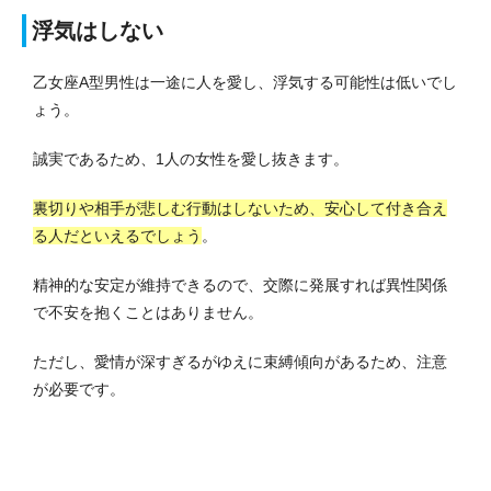
浮気はしない
乙女座A型男性は一途に人を愛し、浮気する可能性は低いでし
ょう。
誠実であるため、1人の女性を愛し抜きます。
裏切りや相手が悲しむ行動はしないため、安心して付き合え
る人だといえるでしょう
。
精神的な安定が維持できるので、交際に発展すれば異性関係
で不安を抱くことはありません。
ただし、愛情が深すぎるがゆえに束縛傾向があるため、注意
が必要です。