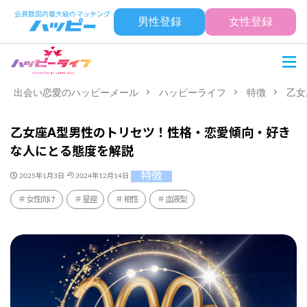
男性登録
女性登録
出会い恋愛のハッピーメール
ハッピーライフ
特徴
乙女
乙女座A型男性のトリセツ！性格・恋愛傾向・好き
な人にとる態度を解説
特徴
2025年1月3日
2024年12月14日
女性向け
星座
相性
血液型