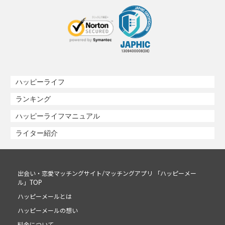
ハッピーライフ
ランキング
ハッピーライフマニュアル
ライター紹介
出会い・恋愛マッチングサイト/マッチングアプリ 「ハッピーメー
ル」TOP
ハッピーメールとは
ハッピーメールの想い
料金について