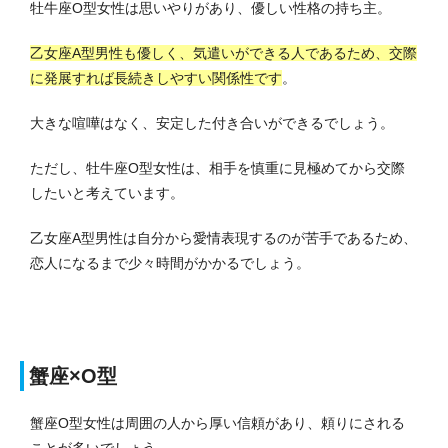
牡牛座O型女性は思いやりがあり、優しい性格の持ち主。
乙女座A型男性も優しく、気遣いができる人であるため、交際
に発展すれば長続きしやすい関係性です
。
大きな喧嘩はなく、安定した付き合いができるでしょう。
ただし、牡牛座O型女性は、相手を慎重に見極めてから交際
したいと考えています。
乙女座A型男性は自分から愛情表現するのが苦手であるため、
恋人になるまで少々時間がかかるでしょう。
蟹座×O型
蟹座O型女性は周囲の人から厚い信頼があり、頼りにされる
ことが多いでしょう。