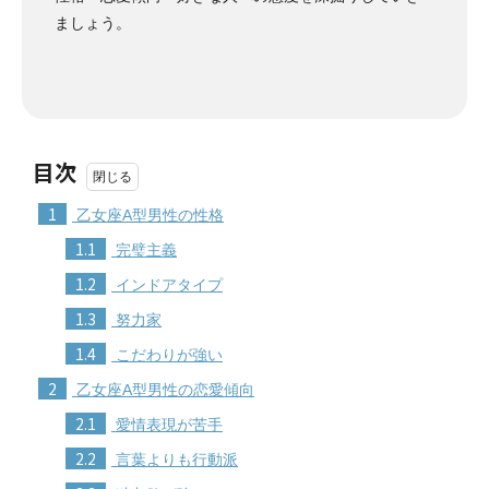
ましょう。
目次
1
乙女座A型男性の性格
1.1
完璧主義
1.2
インドアタイプ
1.3
努力家
1.4
こだわりが強い
2
乙女座A型男性の恋愛傾向
2.1
愛情表現が苦手
2.2
言葉よりも行動派