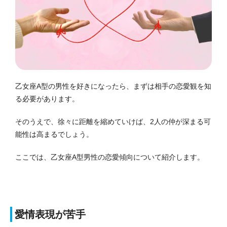
乙女座A型の男性を好きになったら、まずは相手の恋愛観を知
る必要があります。
そのうえで、徐々に距離を縮めていけば、2人の仲が深まる可
能性は高まるでしょう。
ここでは、乙女座A型男性の恋愛傾向について紹介します。
愛情表現が苦手