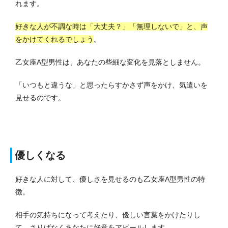
れます。
好きな人が不調な時は「大丈夫？」「無理しないで」と、声
をかけてくれるでしょう
。
乙女座A型男性は、あなたの些細な変化を見落としません。
「いつもと違うな」と思ったらすかさず声をかけ、気遣いを
見せるのです。
優しくなる
好きな人に対して、優しさを見せるのも乙女座A型男性の特
徴。
相手の気持ちになって考えたり、優しい言葉をかけたりし
て、さりげなくあなたに好意をアピールします。