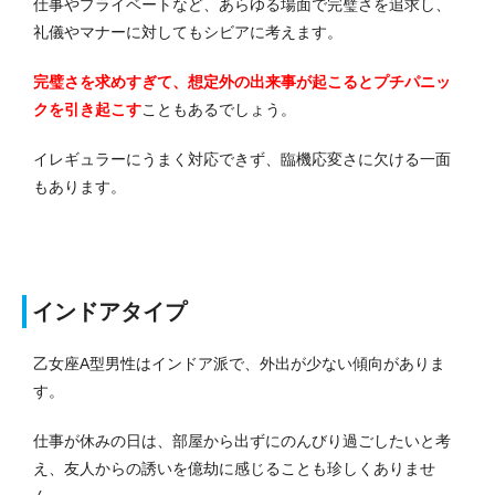
仕事やプライベートなど、あらゆる場面で完璧さを追求し、
礼儀やマナーに対してもシビアに考えます。
完璧さを求めすぎて、想定外の出来事が起こるとプチパニッ
クを引き起こす
こともあるでしょう。
イレギュラーにうまく対応できず、臨機応変さに欠ける一面
もあります。
インドアタイプ
乙女座A型男性はインドア派で、外出が少ない傾向がありま
す。
仕事が休みの日は、部屋から出ずにのんびり過ごしたいと考
え、友人からの誘いを億劫に感じることも珍しくありませ