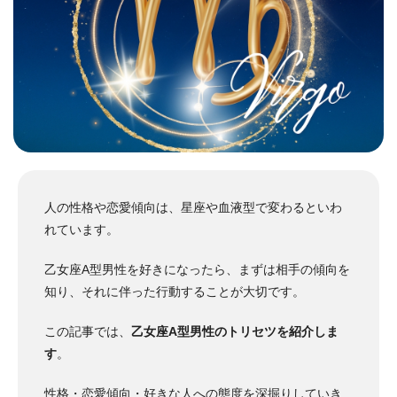
人の性格や恋愛傾向は、星座や血液型で変わるといわ
れています。
乙女座A型男性を好きになったら、まずは相手の傾向を
知り、それに伴った行動することが大切です。
この記事では、
乙女座A型男性のトリセツを紹介しま
す
。
性格・恋愛傾向・好きな人への態度を深掘りしていき