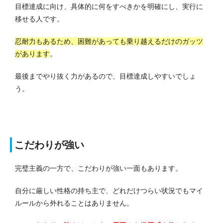
目標達成に向け、具体的に何をすべきかを明確にし、実行に
移せる人です。
忍耐力もあるため、困難があっても乗り越えるだけのガッツ
があります
。
最後までやり抜く力があるので、目標達成しやすいでしょ
う。
こだわりが強い
完璧主義の一方で、こだわりが強い一面もあります。
自分に厳しい性格の持ち主で、どれだけつらい状況でもマイ
ルールから外れることはありません。