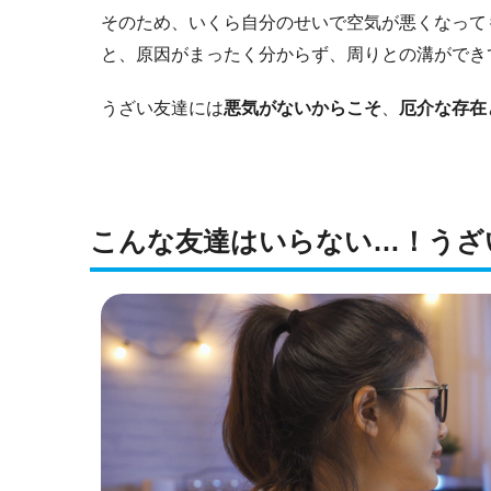
そのため、いくら自分のせいで空気が悪くなって
と、原因がまったく分からず、周りとの溝ができ
うざい友達には
悪気がないからこそ
、
厄介な存在
こんな友達はいらない…！うざ