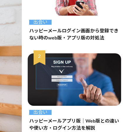
出会い
ハッピーメールログイン画面から登録でき
ない時のweb版・アプリ版の対処法
出会い
ハッピーメールアプリ版｜Web版との違い
や使い方・ログイン方法を解説