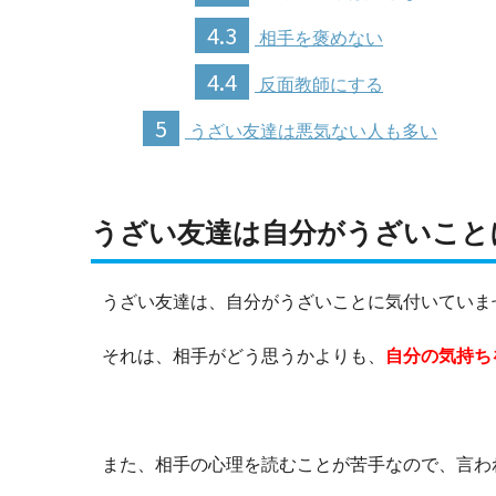
4.3
相手を褒めない
4.4
反面教師にする
5
うざい友達は悪気ない人も多い
うざい友達は自分がうざいこと
うざい友達は、自分がうざいことに気付いていま
それは、相手がどう思うかよりも、
自分の気持ち
また、相手の心理を読むことが苦手なので、言わ