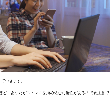
していきます。
ほど、あなたがストレスを溜め込む可能性があるので要注意で