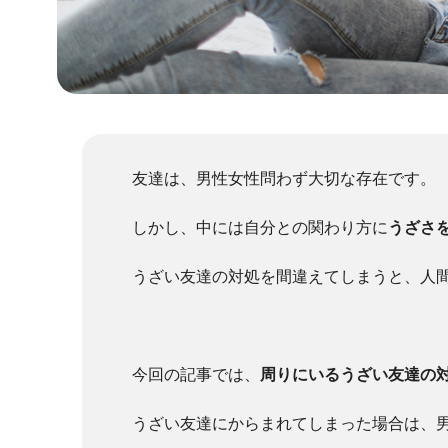
友達は、男性女性問わず大切な存在です。
しかし、中には自分との関わり方に
うざさ
うざい友達の対処を間違えてしまうと、人
今回の記事では、
周りにいるうざい友達の
うざい友達にからまれてしまった場合は、