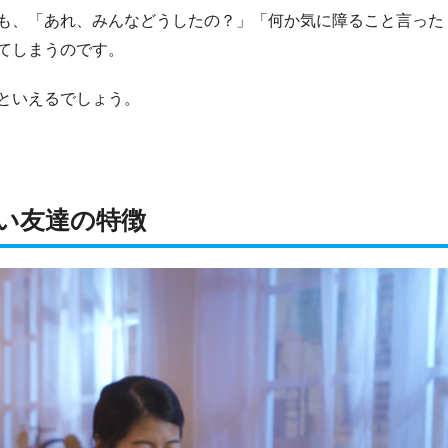
も、「あれ、みんなどうしたの？」「何か気に障ること言った
てしまうのです。
といえるでしょう。
い友達の特徴