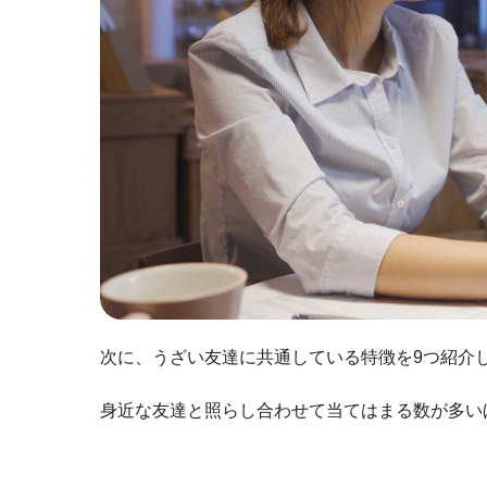
次に、うざい友達に共通している特徴を9つ紹介
身近な友達と照らし合わせて当てはまる数が多い