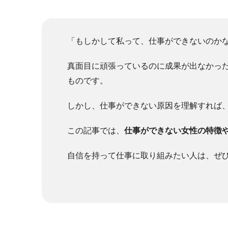
「もしかして私って、仕事ができないのか
真面目に頑張っているのに成果が出なかっ
ものです。
しかし、仕事ができない原因を理解すれば
この記事では、
仕事ができない女性の特徴
自信を持って仕事に取り組みたい人は、ぜ