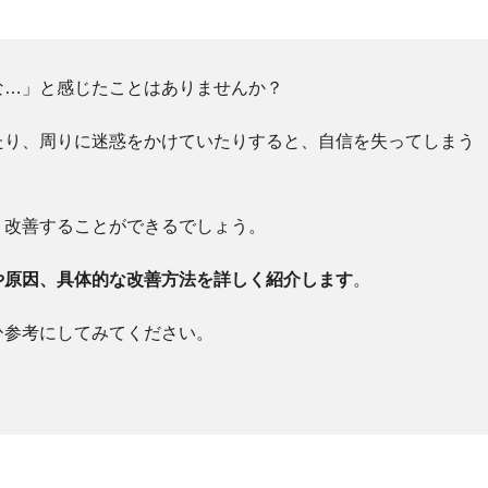
な…」と感じたことはありませんか？
たり、周りに迷惑をかけていたりすると、自信を失ってしまう
、改善することができるでしょう。
や原因、具体的な改善方法を詳しく紹介します
。
ひ参考にしてみてください。