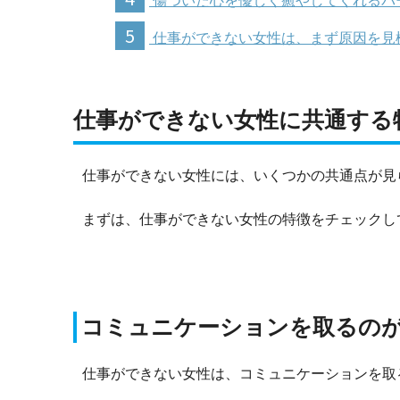
傷ついた心を優しく癒やしてくれるパ
5
仕事ができない女性は、まず原因を見
仕事ができない女性に共通する
仕事ができない女性には、いくつかの共通点が見
まずは、仕事ができない女性の特徴をチェックし
コミュニケーションを取るの
仕事ができない女性は、コミュニケーションを取