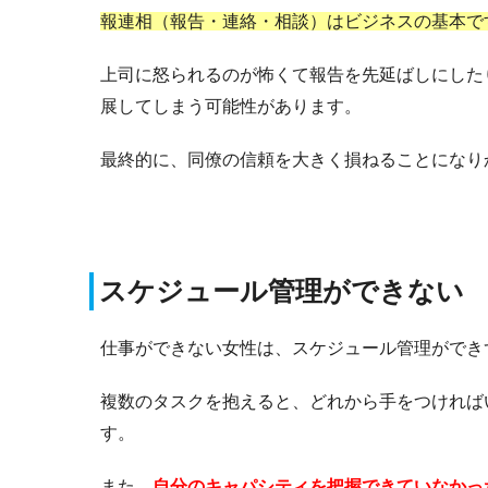
報連相（報告・連絡・相談）はビジネスの基本で
上司に怒られるのが怖くて報告を先延ばしにした
展してしまう可能性があります。
最終的に、同僚の信頼を大きく損ねることになり
スケジュール管理ができない
仕事ができない女性は、スケジュール管理ができ
複数のタスクを抱えると、どれから手をつければ
す。
また、
自分のキャパシティを把握できていなかっ