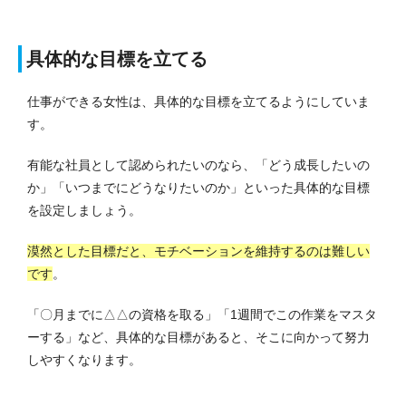
具体的な目標を立てる
仕事ができる女性は、具体的な目標を立てるようにしていま
す。
有能な社員として認められたいのなら、「どう成長したいの
か」「いつまでにどうなりたいのか」といった具体的な目標
を設定しましょう。
漠然とした目標だと、モチベーションを維持するのは難しい
です
。
「〇月までに△△の資格を取る」「1週間でこの作業をマスタ
ーする」など、具体的な目標があると、そこに向かって努力
しやすくなります。