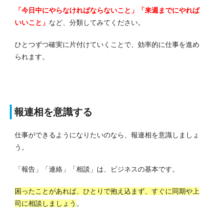
「今日中にやらなければならないこと」「来週までにやれば
いいこと」
など、分類してみてください。
ひとつずつ確実に片付けていくことで、効率的に仕事を進め
られます。
報連相を意識する
仕事ができるようになりたいのなら、報連相を意識しましょ
う。
「報告」「連絡」「相談」は、ビジネスの基本です。
困ったことがあれば、ひとりで抱え込まず、すぐに同期や上
司に相談しましょう
。