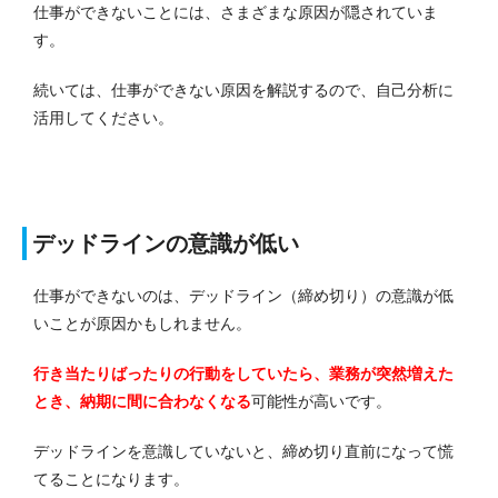
仕事ができないことには、さまざまな原因が隠されていま
す。
続いては、仕事ができない原因を解説するので、自己分析に
活用してください。
デッドラインの意識が低い
仕事ができないのは、デッドライン（締め切り）の意識が低
いことが原因かもしれません。
行き当たりばったりの行動をしていたら、業務が突然増えた
とき、納期に間に合わなくなる
可能性が高いです。
デッドラインを意識していないと、締め切り直前になって慌
てることになります。