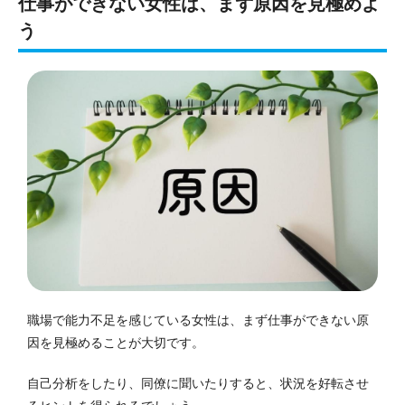
仕事ができない女性は、まず原因を見極めよ
う
職場で能力不足を感じている女性は、まず仕事ができない原
因を見極めることが大切です。
自己分析をしたり、同僚に聞いたりすると、状況を好転させ