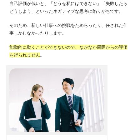
自己評価が低いと、「どうせ私にはできない」「失敗したら
どうしよう」といったネガティブな思考に陥りがちです。
そのため、新しい仕事への挑戦をためらったり、任された仕
事しかしなかったりします。
能動的に動くことができないので、なかなか周囲からの評価
を得られません
。