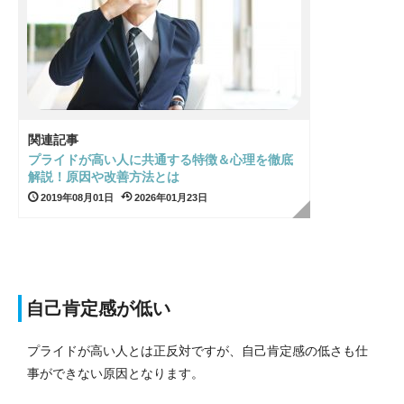
関連記事
プライドが高い人に共通する特徴＆心理を徹底
解説！原因や改善方法とは
2019年08月01日
2026年01月23日
自己肯定感が低い
プライドが高い人とは正反対ですが、自己肯定感の低さも仕
事ができない原因となります。