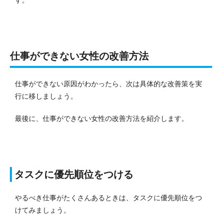
仕事ができない女性の改善方法
仕事ができない原因がわかったら、次は具体的な改善策を実
行に移しましょう。
最後に、仕事ができない女性の改善方法を紹介します。
タスクに優先順位をつける
やるべき仕事がたくさんあるときは、タスクに優先順位をつ
けてみましょう。