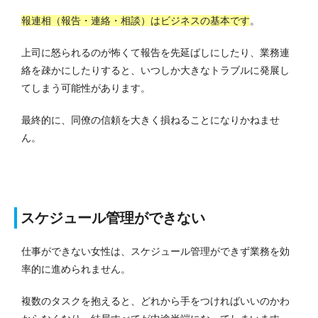
報連相（報告・連絡・相談）はビジネスの基本です
。
上司に怒られるのが怖くて報告を先延ばしにしたり、業務連
絡を疎かにしたりすると、いつしか大きなトラブルに発展し
てしまう可能性があります。
最終的に、同僚の信頼を大きく損ねることになりかねませ
ん。
スケジュール管理ができない
仕事ができない女性は、スケジュール管理ができず業務を効
率的に進められません。
複数のタスクを抱えると、どれから手をつければいいのかわ