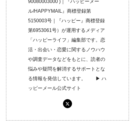
90080003000 )｜『ハッピーメー
ル/HAPPYMAIL』商標登録第
5150003号｜『ハッピー』商標登録
第6953061号）が運用するメディア
「ハッピーライフ」編集部です。恋
活・出会い・恋愛に関するノウハウ
や調査データなどをもとに、読者の
悩みや疑問を解消するサポートとな
る情報を発信しています。 ▶︎
ハ
ッピーメール公式サイト