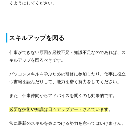
くようにしてください。
スキルアップを図る
仕事ができない原因が経験不足・知識不足なのであれば、ス
キルアップを図るべきです。
パソコンスキルを学ぶための研修に参加したり、仕事に役立
つ書籍を読んだりして、能力を磨く努力をしてください。
また、仕事仲間からアドバイスを聞くのも効果的です。
必要な技術や知識は日々アップデートされています
。
常に最新のスキルを身につける努力を怠ってはいけません。