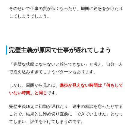
そのせいで仕事の質が低くなったり、周囲に迷惑をかけたり
してしまうでしょう。
完璧主義が原因で仕事が遅れてしまう
「完璧な状態にならないと報告できない」と考え、自分一人
で抱え込みすぎてしまうパターンもあります。
しかし、周囲から見れば、
進捗が見えない時間は「何もして
いない時間」と同じ
です。
完璧主義ゆえに初動が遅れたり、途中の相談を怠ったりする
ことで、結果的に締め切り直前に「できていません」となっ
てしまい、評価を下げてしまうのです。