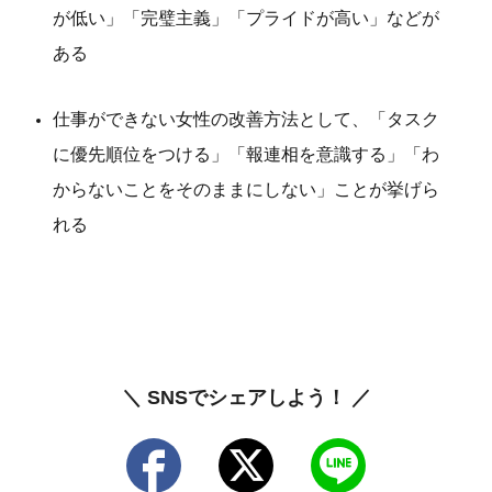
が低い」「完璧主義」「プライドが高い」などが
ある
仕事ができない女性の改善方法として、「タスク
に優先順位をつける」「報連相を意識する」「わ
からないことをそのままにしない」ことが挙げら
れる
＼ SNSでシェアしよう！ ／