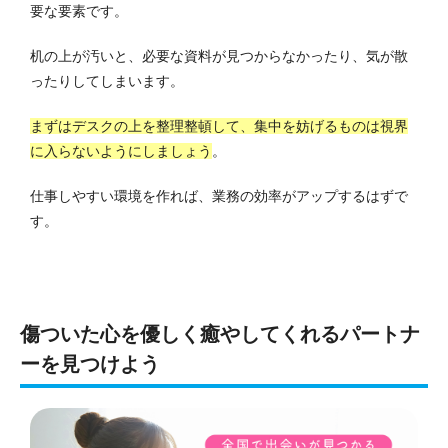
要な要素です。
机の上が汚いと、必要な資料が見つからなかったり、気が散
ったりしてしまいます。
まずはデスクの上を整理整頓して、集中を妨げるものは視界
に入らないようにしましょう
。
仕事しやすい環境を作れば、業務の効率がアップするはずで
す。
傷ついた心を優しく癒やしてくれるパートナ
ーを見つけよう