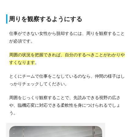
周りを観察するようにする
仕事ができない女性から脱却するには、周りを観察すること
が必須です。
周囲の状況を把握できれば、自分のするべきことがわかりや
すくなります
。
とくにチームで仕事をこなしているのなら、仲間の様子はし
っかりチェックしてください。
周囲をじっくり観察することで、先読みできる視野の広さ
や、臨機応変に対応できる柔軟性を身につけられるでしょ
う。