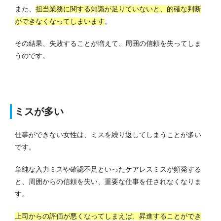
また、
担当業務に関する知識が足りていないと、的確な判断
ができなくなってしまいます
。
その結果、失敗することが増えて、周囲の信頼を失ってしま
うのです。
ミスが多い
仕事ができない女性は、ミスを繰り返してしまうことが多い
です。
単純な入力ミスや確認不足といったケアレスミスが頻発する
と、周囲からの信頼を失い、重要な仕事を任されなくなりま
す。
上司からの評価が悪くなってしまえば、昇進することができ