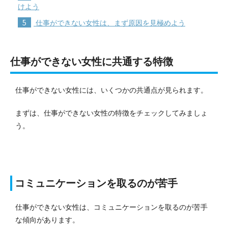
けよう
5
仕事ができない女性は、まず原因を見極めよう
仕事ができない女性に共通する特徴
仕事ができない女性には、いくつかの共通点が見られます。
まずは、仕事ができない女性の特徴をチェックしてみましょ
う。
コミュニケーションを取るのが苦手
仕事ができない女性は、コミュニケーションを取るのが苦手
な傾向があります。