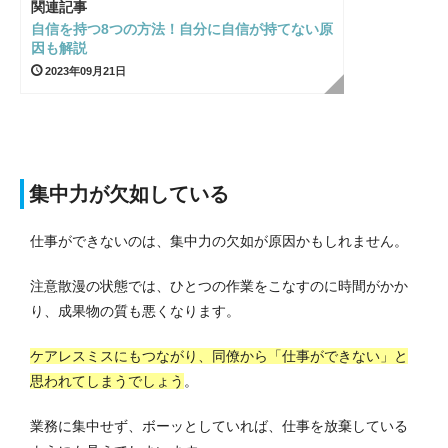
関連記事
自信を持つ8つの方法！自分に自信が持てない原
因も解説
2023年09月21日
集中力が欠如している
仕事ができないのは、集中力の欠如が原因かもしれません。
注意散漫の状態では、ひとつの作業をこなすのに時間がかか
り、成果物の質も悪くなります。
ケアレスミスにもつながり、同僚から「仕事ができない」と
思われてしまうでしょう
。
業務に集中せず、ボーッとしていれば、仕事を放棄している