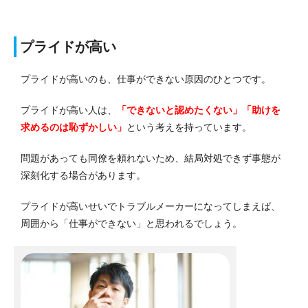
プライドが高い
プライドが高いのも、仕事ができない原因のひとつです。
プライドが高い人は、
「できないと認めたくない」「助けを
求めるのは恥ずかしい」
という考えを持っています。
問題があっても同僚を頼れないため、結局対処できず事態が
深刻化する場合があります。
プライドが高いせいでトラブルメーカーになってしまえば、
周囲から「仕事ができない」と思われるでしょう。