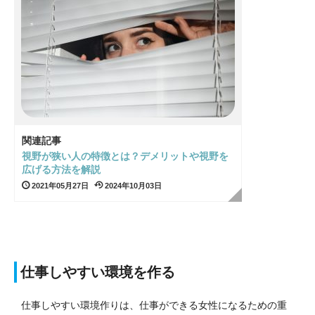
関連記事
視野が狭い人の特徴とは？デメリットや視野を
広げる方法を解説
2021年05月27日
2024年10月03日
仕事しやすい環境を作る
仕事しやすい環境作りは、仕事ができる女性になるための重