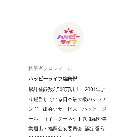
執筆者プロフィール
ハッピーライフ編集部
累計登録数3,500万以上、2001年よ
り運営している日本最大級のマッチ
ング・出会いサービス「ハッピーメ
ール」（インターネット異性紹介事
業届出・福岡公安委員会( 認定番号