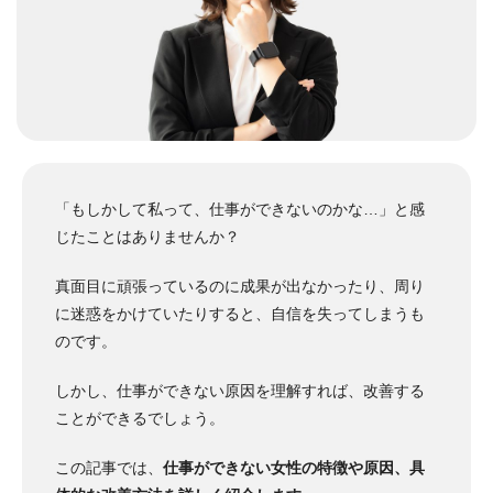
「もしかして私って、仕事ができないのかな…」と感
じたことはありませんか？
真面目に頑張っているのに成果が出なかったり、周り
に迷惑をかけていたりすると、自信を失ってしまうも
のです。
しかし、仕事ができない原因を理解すれば、改善する
ことができるでしょう。
この記事では、
仕事ができない女性の特徴や原因、具