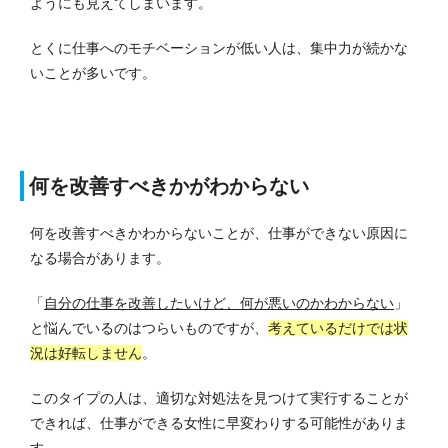
ようにも見えてしまいます。
とくに仕事へのモチベーションが低い人は、集中力が続かな
いことが多いです。
何を改善すべきかがわからない
何を改善すべきかわからないことが、仕事ができない原因に
なる場合があります。
「
自分の仕事を改善したいけど、何が悪いのかわからない
」
と悩んでいるのはつらいものですが、
考えているだけでは状
況は好転しません
。
このタイプの人は、適切な対処法を見つけて実行することが
できれば、仕事ができる女性に早変わりする可能性がありま
す。