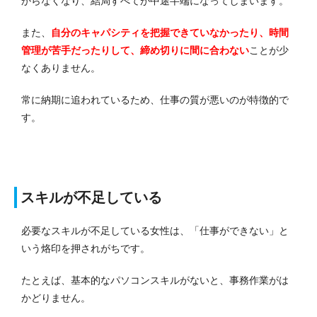
からなくなり、結局すべてが中途半端になってしまいます。
また、
自分のキャパシティを把握できていなかったり、時間
管理が苦手だったりして、締め切りに間に合わない
ことが少
なくありません。
常に納期に追われているため、仕事の質が悪いのが特徴的で
す。
スキルが不足している
必要なスキルが不足している女性は、「仕事ができない」と
いう烙印を押されがちです。
たとえば、基本的なパソコンスキルがないと、事務作業がは
かどりません。