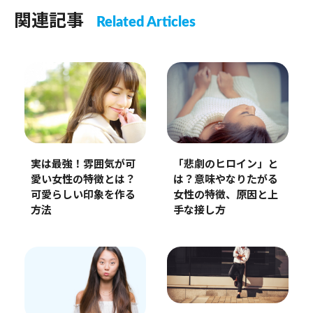
関連記事
Related Articles
実は最強！雰囲気が可
「悲劇のヒロイン」と
愛い女性の特徴とは？
は？意味やなりたがる
可愛らしい印象を作る
女性の特徴、原因と上
方法
手な接し方