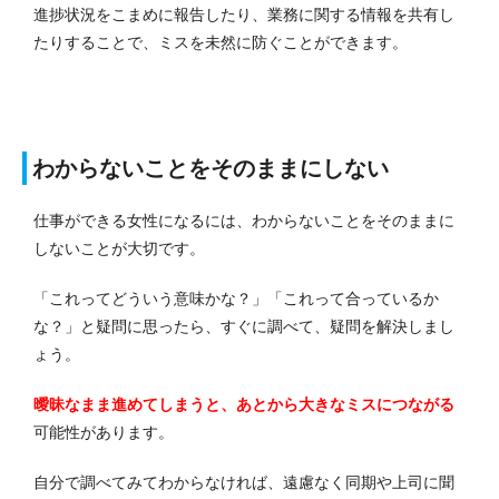
進捗状況をこまめに報告したり、業務に関する情報を共有し
たりすることで、ミスを未然に防ぐことができます。
わからないことをそのままにしない
仕事ができる女性になるには、わからないことをそのままに
しないことが大切です。
「これってどういう意味かな？」「これって合っているか
な？」と疑問に思ったら、すぐに調べて、疑問を解決しまし
ょう。
曖昧なまま進めてしまうと、あとから大きなミスにつながる
可能性があります。
自分で調べてみてわからなければ、遠慮なく同期や上司に聞