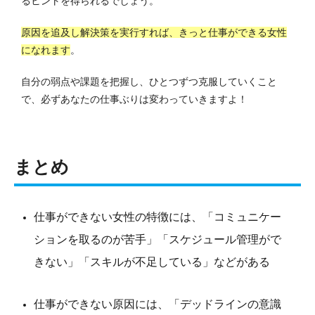
るヒントを得られるでしょう。
原因を追及し解決策を実行すれば、きっと仕事ができる女性
になれます
。
自分の弱点や課題を把握し、ひとつずつ克服していくこと
で、必ずあなたの仕事ぶりは変わっていきますよ！
まとめ
仕事ができない女性の特徴には、「コミュニケー
ションを取るのが苦手」「スケジュール管理がで
きない」「スキルが不足している」などがある
仕事ができない原因には、「デッドラインの意識