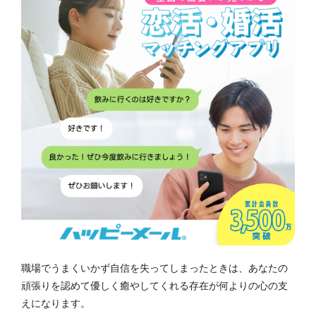
職場でうまくいかず自信を失ってしまったときは、あなたの
頑張りを認めて優しく癒やしてくれる存在が何よりの心の支
えになります。