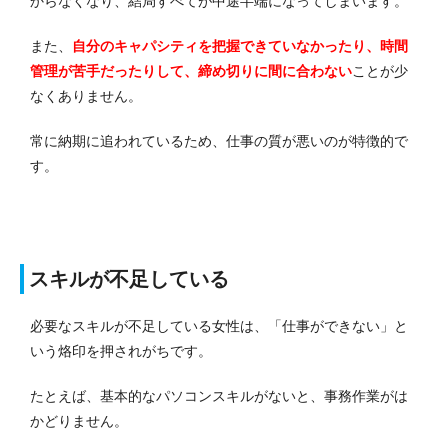
からなくなり、結局すべてが中途半端になってしまいます。
また、
自分のキャパシティを把握できていなかったり、時間
管理が苦手だったりして、締め切りに間に合わない
ことが少
なくありません。
常に納期に追われているため、仕事の質が悪いのが特徴的で
す。
スキルが不足している
必要なスキルが不足している女性は、「仕事ができない」と
いう烙印を押されがちです。
たとえば、基本的なパソコンスキルがないと、事務作業がは
かどりません。