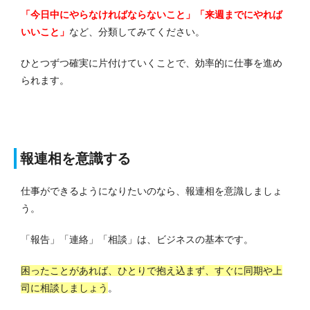
「今日中にやらなければならないこと」「来週までにやれば
いいこと」
など、分類してみてください。
ひとつずつ確実に片付けていくことで、効率的に仕事を進め
られます。
報連相を意識する
仕事ができるようになりたいのなら、報連相を意識しましょ
う。
「報告」「連絡」「相談」は、ビジネスの基本です。
困ったことがあれば、ひとりで抱え込まず、すぐに同期や上
司に相談しましょう
。