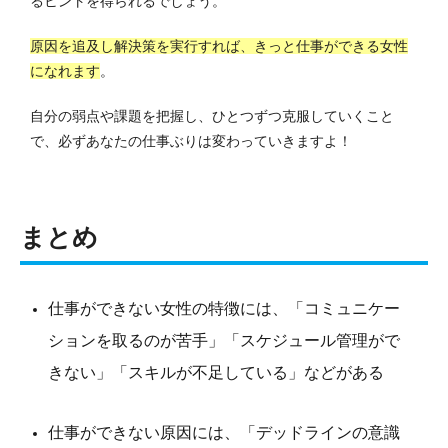
るヒントを得られるでしょう。
原因を追及し解決策を実行すれば、きっと仕事ができる女性
になれます
。
自分の弱点や課題を把握し、ひとつずつ克服していくこと
で、必ずあなたの仕事ぶりは変わっていきますよ！
まとめ
仕事ができない女性の特徴には、「コミュニケー
ションを取るのが苦手」「スケジュール管理がで
きない」「スキルが不足している」などがある
仕事ができない原因には、「デッドラインの意識