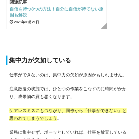
関連記事
自信を持つ8つの方法！自分に自信が持てない原
因も解説
2023年09月21日
集中力が欠如している
仕事ができないのは、集中力の欠如が原因かもしれません。
注意散漫の状態では、ひとつの作業をこなすのに時間がかか
り、成果物の質も悪くなります。
ケアレスミスにもつながり、同僚から「仕事ができない」と
思われてしまうでしょう
。
業務に集中せず、ボーッとしていれば、仕事を放棄している