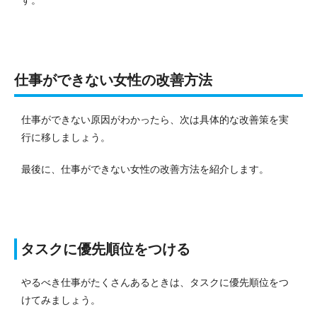
仕事ができない女性の改善方法
仕事ができない原因がわかったら、次は具体的な改善策を実
行に移しましょう。
最後に、仕事ができない女性の改善方法を紹介します。
タスクに優先順位をつける
やるべき仕事がたくさんあるときは、タスクに優先順位をつ
けてみましょう。