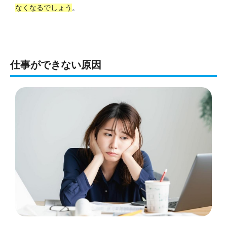
なくなるでしょう
。
仕事ができない原因