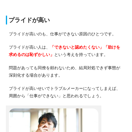
プライドが高い
プライドが高いのも、仕事ができない原因のひとつです。
プライドが高い人は、
「できないと認めたくない」「助けを
求めるのは恥ずかしい」
という考えを持っています。
問題があっても同僚を頼れないため、結局対処できず事態が
深刻化する場合があります。
プライドが高いせいでトラブルメーカーになってしまえば、
周囲から「仕事ができない」と思われるでしょう。