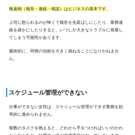
報連相（報告・連絡・相談）はビジネスの基本です
。
上司に怒られるのが怖くて報告を先延ばしにしたり、業務連
絡を疎かにしたりすると、いつしか大きなトラブルに発展し
てしまう可能性があります。
最終的に、同僚の信頼を大きく損ねることになりかねませ
ん。
スケジュール管理ができない
仕事ができない女性は、スケジュール管理ができず業務を効
率的に進められません。
複数のタスクを抱えると、どれから手をつければいいのかわ