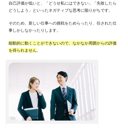
自己評価が低いと、「どうせ私にはできない」「失敗したら
どうしよう」といったネガティブな思考に陥りがちです。
そのため、新しい仕事への挑戦をためらったり、任された仕
事しかしなかったりします。
能動的に動くことができないので、なかなか周囲からの評価
を得られません
。