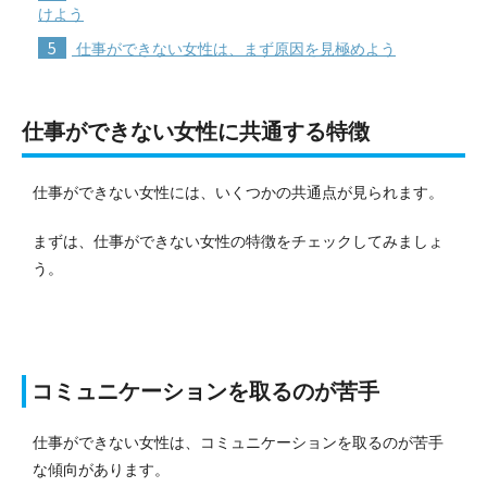
けよう
5
仕事ができない女性は、まず原因を見極めよう
仕事ができない女性に共通する特徴
仕事ができない女性には、いくつかの共通点が見られます。
まずは、仕事ができない女性の特徴をチェックしてみましょ
う。
コミュニケーションを取るのが苦手
仕事ができない女性は、コミュニケーションを取るのが苦手
な傾向があります。