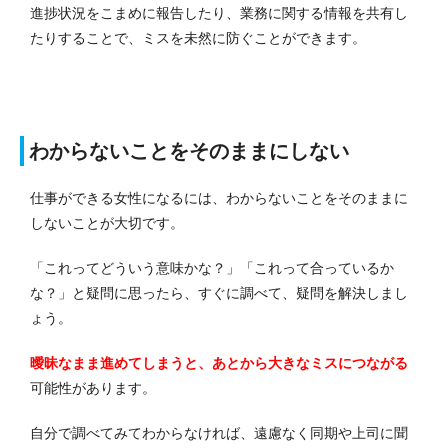
進捗状況をこまめに報告したり、業務に関する情報を共有し
たりすることで、ミスを未然に防ぐことができます。
わからないことをそのままにしない
仕事ができる女性になるには、わからないことをそのままに
しないことが大切です。
「これってどういう意味かな？」「これって合っているか
な？」と疑問に思ったら、すぐに調べて、疑問を解決しまし
ょう。
曖昧なまま進めてしまうと、あとから大きなミスにつながる
可能性があります。
自分で調べてみてわからなければ、遠慮なく同期や上司に聞