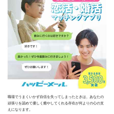
職場でうまくいかず自信を失ってしまったときは、あなたの
頑張りを認めて優しく癒やしてくれる存在が何よりの心の支
えになります。