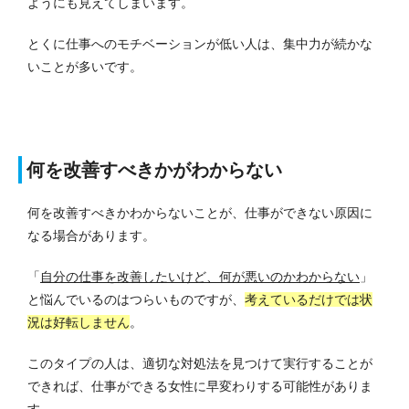
ようにも見えてしまいます。
とくに仕事へのモチベーションが低い人は、集中力が続かな
いことが多いです。
何を改善すべきかがわからない
何を改善すべきかわからないことが、仕事ができない原因に
なる場合があります。
「
自分の仕事を改善したいけど、何が悪いのかわからない
」
と悩んでいるのはつらいものですが、
考えているだけでは状
況は好転しません
。
このタイプの人は、適切な対処法を見つけて実行することが
できれば、仕事ができる女性に早変わりする可能性がありま
す。