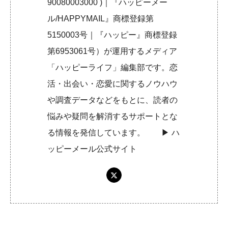
90080003000 )｜『ハッピーメー
ル/HAPPYMAIL』商標登録第
5150003号｜『ハッピー』商標登録
第6953061号）が運用するメディア
「ハッピーライフ」編集部です。恋
活・出会い・恋愛に関するノウハウ
や調査データなどをもとに、読者の
悩みや疑問を解消するサポートとな
る情報を発信しています。 ▶︎
ハ
ッピーメール公式サイト