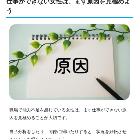
仕事ができない女性は、まず原因を見極めよ
う
職場で能力不足を感じている女性は、まず仕事ができない原
因を見極めることが大切です。
自己分析をしたり、同僚に聞いたりすると、状況を好転させ