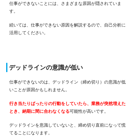
仕事ができないことには、さまざまな原因が隠されていま
す。
続いては、仕事ができない原因を解説するので、自己分析に
活用してください。
デッドラインの意識が低い
仕事ができないのは、デッドライン（締め切り）の意識が低
いことが原因かもしれません。
行き当たりばったりの行動をしていたら、業務が突然増えた
とき、納期に間に合わなくなる
可能性が高いです。
デッドラインを意識していないと、締め切り直前になって慌
てることになります。