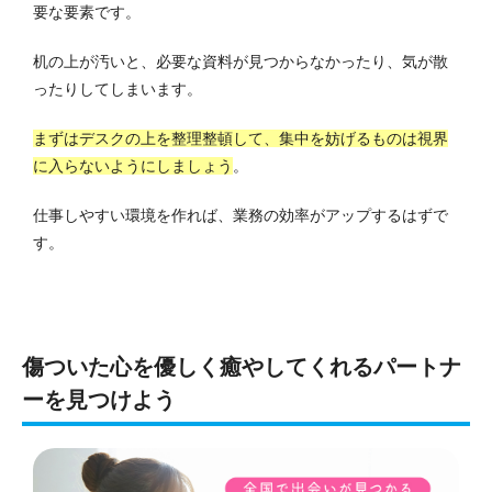
要な要素です。
机の上が汚いと、必要な資料が見つからなかったり、気が散
ったりしてしまいます。
まずはデスクの上を整理整頓して、集中を妨げるものは視界
に入らないようにしましょう
。
仕事しやすい環境を作れば、業務の効率がアップするはずで
す。
傷ついた心を優しく癒やしてくれるパートナ
ーを見つけよう