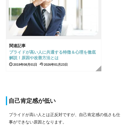
関連記事
プライドが高い人に共通する特徴＆心理を徹底
解説！原因や改善方法とは
2019年08月01日
2026年01月23日
自己肯定感が低い
プライドが高い人とは正反対ですが、自己肯定感の低さも仕
事ができない原因となります。