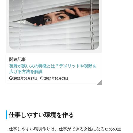
関連記事
視野が狭い人の特徴とは？デメリットや視野を
広げる方法を解説
2021年05月27日
2024年10月03日
仕事しやすい環境を作る
仕事しやすい環境作りは、仕事ができる女性になるための重