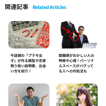
関連記事
Related Articles
今話題の「プラモ女
距離感がおかしい人の
子」が作る模型や恋愛
特徴や心理！パーソナ
取り扱い説明書、出会
ルスペースがバグって
い方を紹介！
る人への対処法も