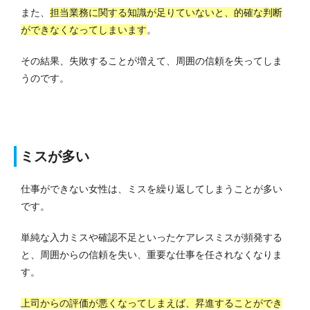
また、
担当業務に関する知識が足りていないと、的確な判断
ができなくなってしまいます
。
その結果、失敗することが増えて、周囲の信頼を失ってしま
うのです。
ミスが多い
仕事ができない女性は、ミスを繰り返してしまうことが多い
です。
単純な入力ミスや確認不足といったケアレスミスが頻発する
と、周囲からの信頼を失い、重要な仕事を任されなくなりま
す。
上司からの評価が悪くなってしまえば、昇進することができ