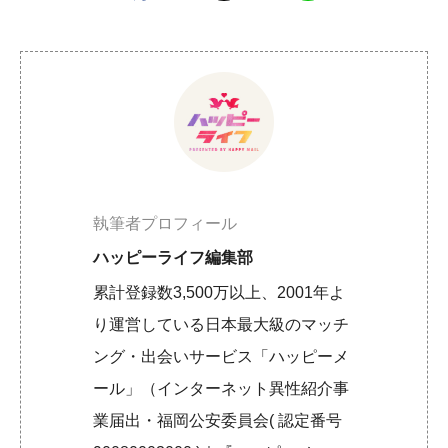
執筆者プロフィール
ハッピーライフ編集部
累計登録数3,500万以上、2001年よ
り運営している日本最大級のマッチ
ング・出会いサービス「ハッピーメ
ール」（インターネット異性紹介事
業届出・福岡公安委員会( 認定番号