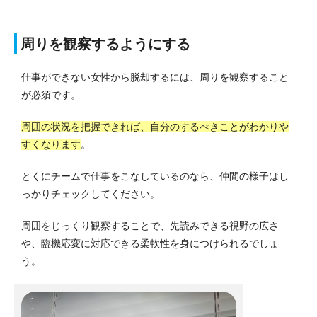
周りを観察するようにする
仕事ができない女性から脱却するには、周りを観察すること
が必須です。
周囲の状況を把握できれば、自分のするべきことがわかりや
すくなります
。
とくにチームで仕事をこなしているのなら、仲間の様子はし
っかりチェックしてください。
周囲をじっくり観察することで、先読みできる視野の広さ
や、臨機応変に対応できる柔軟性を身につけられるでしょ
う。