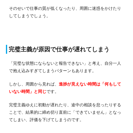
そのせいで仕事の質が低くなったり、周囲に迷惑をかけたり
してしまうでしょう。
完璧主義が原因で仕事が遅れてしまう
「完璧な状態にならないと報告できない」と考え、自分一人
で抱え込みすぎてしまうパターンもあります。
しかし、周囲から見れば、
進捗が見えない時間は「何もして
いない時間」と同じ
です。
完璧主義ゆえに初動が遅れたり、途中の相談を怠ったりする
ことで、結果的に締め切り直前に「できていません」となっ
てしまい、評価を下げてしまうのです。