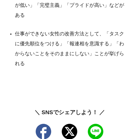
が低い」「完璧主義」「プライドが高い」などが
ある
仕事ができない女性の改善方法として、「タスク
に優先順位をつける」「報連相を意識する」「わ
からないことをそのままにしない」ことが挙げら
れる
＼ SNSでシェアしよう！ ／