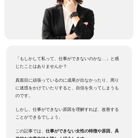
「もしかして私って、仕事ができないのかな…」と感
じたことはありませんか？
真面目に頑張っているのに成果が出なかったり、周り
に迷惑をかけていたりすると、自信を失ってしまうも
のです。
しかし、仕事ができない原因を理解すれば、改善する
ことができるでしょう。
この記事では、
仕事ができない女性の特徴や原因、具