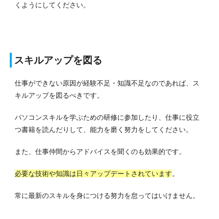
くようにしてください。
スキルアップを図る
仕事ができない原因が経験不足・知識不足なのであれば、ス
キルアップを図るべきです。
パソコンスキルを学ぶための研修に参加したり、仕事に役立
つ書籍を読んだりして、能力を磨く努力をしてください。
また、仕事仲間からアドバイスを聞くのも効果的です。
必要な技術や知識は日々アップデートされています
。
常に最新のスキルを身につける努力を怠ってはいけません。