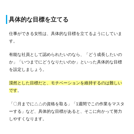
具体的な目標を立てる
仕事ができる女性は、具体的な目標を立てるようにしていま
す。
有能な社員として認められたいのなら、「どう成長したいの
か」「いつまでにどうなりたいのか」といった具体的な目標
を設定しましょう。
漠然とした目標だと、モチベーションを維持するのは難しい
です
。
「〇月までに△△の資格を取る」「1週間でこの作業をマスタ
ーする」など、具体的な目標があると、そこに向かって努力
しやすくなります。