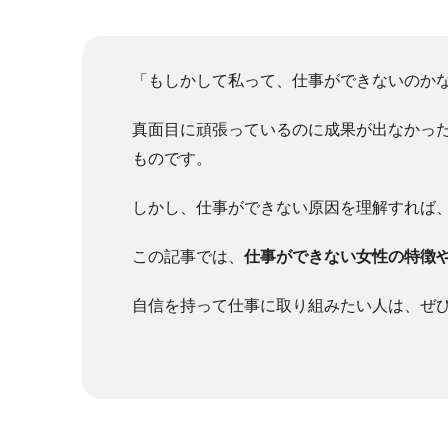
「もしかして私って、仕事ができないのか
真面目に頑張っているのに成果が出なかっ
ものです。
しかし、仕事ができない原因を理解すれば
この記事では、
仕事ができない女性の特徴
自信を持って仕事に取り組みたい人は、ぜ