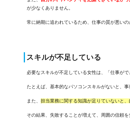
が少なくありません。
常に納期に追われているため、仕事の質が悪いの
スキルが不足している
必要なスキルが不足している女性は、「仕事がで
たとえば、基本的なパソコンスキルがないと、事
また、
担当業務に関する知識が足りていないと、
その結果、失敗することが増えて、周囲の信頼を