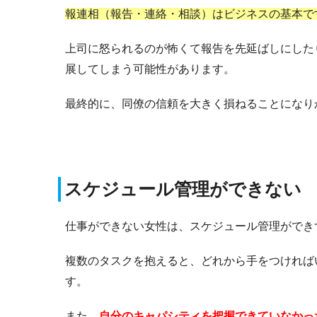
報連相（報告・連絡・相談）はビジネスの基本で
上司に怒られるのが怖くて報告を先延ばしにした
展してしまう可能性があります。
最終的に、同僚の信頼を大きく損ねることになり
スケジュール管理ができない
仕事ができない女性は、スケジュール管理ができ
複数のタスクを抱えると、どれから手をつければ
す。
また、
自分のキャパシティを把握できていなかっ