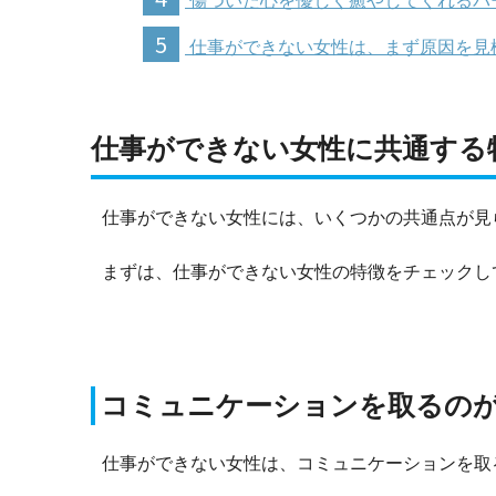
傷ついた心を優しく癒やしてくれるパ
5
仕事ができない女性は、まず原因を見
仕事ができない女性に共通する
仕事ができない女性には、いくつかの共通点が見
まずは、仕事ができない女性の特徴をチェックし
コミュニケーションを取るの
仕事ができない女性は、コミュニケーションを取