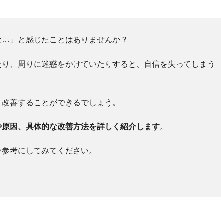
な…」と感じたことはありませんか？
たり、周りに迷惑をかけていたりすると、自信を失ってしまう
、改善することができるでしょう。
や原因、具体的な改善方法を詳しく紹介します
。
ひ参考にしてみてください。