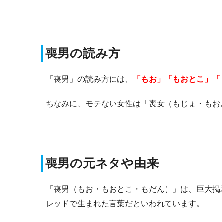
喪男の読み方
「喪男」の読み方には、
「もお」「もおとこ」「
ちなみに、モテない女性は「喪女（もじょ・もお
喪男の元ネタや由来
「喪男（もお・もおとこ・もだん）」は、巨大掲
レッドで生まれた言葉だといわれています。