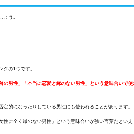
しょう。
ングの1つです。
齢の男性」「本当に恋愛と縁のない男性」という意味合いで使
否定的になったりしている男性にも使われることがあります。
女性に全く縁のない男性」という意味合いが強い言葉だといえ