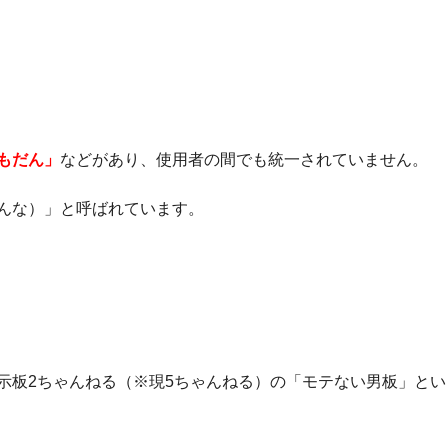
もだん」
などがあり、使用者の間でも統一されていません。
んな）」と呼ばれています。
示板2ちゃんねる（※現5ちゃんねる）の「モテない男板」とい