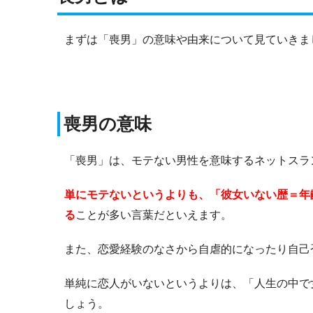
まずは「喪男」の意味や由来について見ていきま
喪男の意味
「喪男」は、モテない男性を意味するネットスラ
単にモテないというよりも、「彼女いない歴＝年
る
ことが多い言葉だといえます。
また、恋愛経験のなさから自虐的になったり自己
単純に恋人がいないというよりは、「人生の中で
しょう。