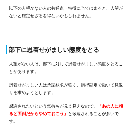
以下の人望がない人の共通点・特徴に当てはまると、人望が
ないと確定せざるを得ないかもしれません。
部下に恩着せがましい態度をとる
人望がない人は、部下に対して恩着せがましい態度をとるこ
とがあります。
恩着せがましい人は承認欲求が強く、損得勘定で動いて見返
りを求めようとします。
感謝されたいという気持ちが見え見えなので、
「あの人に頼
ると面倒だからやめておこう」
と敬遠されることが多いで
す。