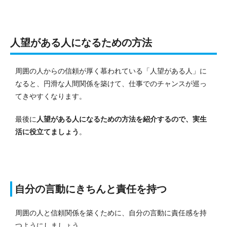
人望がある人になるための方法
周囲の人からの信頼が厚く慕われている「人望がある人」に
なると、円滑な人間関係を築けて、仕事でのチャンスが巡っ
てきやすくなります。
最後に
人望がある人になるための方法を紹介するので、実生
活に役立てましょう
。
自分の言動にきちんと責任を持つ
周囲の人と信頼関係を築くために、自分の言動に責任感を持
つようにしましょう。