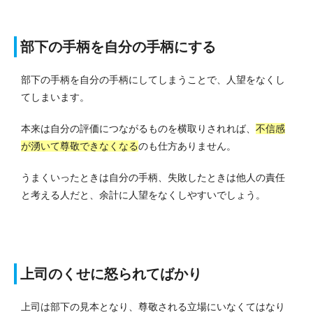
部下の手柄を自分の手柄にする
部下の手柄を自分の手柄にしてしまうことで、人望をなくし
てしまいます。
本来は自分の評価につながるものを横取りされれば、
不信感
が湧いて尊敬できなくなる
のも仕方ありません。
うまくいったときは自分の手柄、失敗したときは他人の責任
と考える人だと、余計に人望をなくしやすいでしょう。
上司のくせに怒られてばかり
上司は部下の見本となり、尊敬される立場にいなくてはなり