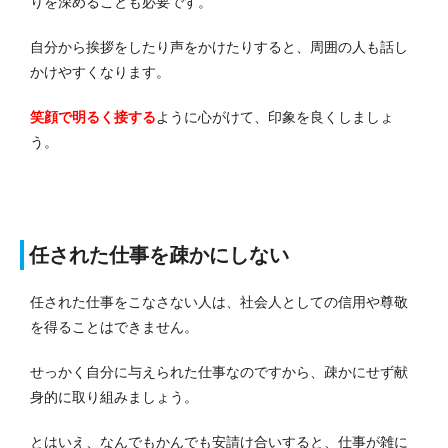
りを深めることも必要です。
自分から挨拶をしたり声をかけたりすると、周囲の人も話し
かけやすくなります。
笑顔で明るく接する
ように心がけて、印象を良くしましょ
う。
任された仕事を疎かにしない
任された仕事をこなさない人は、社会人としての信用や尊敬
を得ることはできません。
せっかく自分に与えられた仕事なのですから、疎かにせず献
身的に取り組みましょう。
とはいえ、なんでもかんでも安請け合いすると、仕事が雑に