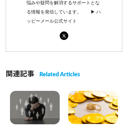
悩みや疑問を解消するサポートとな
る情報を発信しています。 ▶︎
ハ
ッピーメール公式サイト
関連記事
Related Articles