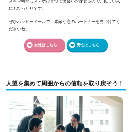
スキマ時間にスマホひとつで出会いが探せるので、忙しい人
にもぴったりです。
ぜひハッピーメールで、素敵な恋のパートナーを見つけてく
ださいね。
女性はこちら
男性はこちら
人望を集めて周囲からの信頼を取り戻そう！