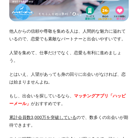
他人からの信頼や尊敬を集める人は、人間的な魅力に溢れて
いるので、恋愛でも素敵なパートナーと出会いやすいです。
人望を集めて、仕事だけでなく、恋愛も有利に進めましょ
う。
とはいえ、人望があっても身の回りに出会いがなければ、恋
は始まりませんよね。
もし、出会いを探しているなら、
マッチングアプリ「ハッピ
ーメール」
がおすすめです。
累計会員数3,000万を突破している
ので、数多くの出会いが期
待できます。