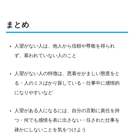
まとめ
人望がない人は、他人から信頼や尊敬を得られ
ず、慕われていない人のこと
人望がない人の特徴は、恩着せがましい態度をと
る・人のミスばかり探している・仕事中に感情的
になりやすいなど
人望がある人になるには、自分の言動に責任を持
つ・何でも感情を表に出さない・任された仕事を
疎かにしないことを気をつけよう