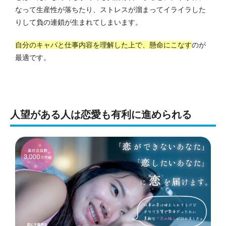
なって生産性が落ちたり、ストレスが溜まってイライラした
りして負の連鎖が生まれてしまいます。
自分のキャパと仕事内容を理解した上で、懸命にこなす
のが
最適です。
人望がある人は恋愛も有利に進められる