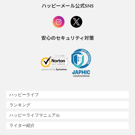
ハッピーメール公式SNS
安心のセキュリティ対策
ハッピーライフ
ランキング
ハッピーライフマニュアル
ライター紹介