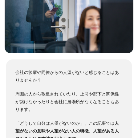
会社の後輩や同僚からの人望がないと感じることはあ
りませんか？
周囲の人から敬遠されていたり、上司や部下と関係性
が築けなかったりと会社に居場所がなくなることもあ
ります。
「どうして自分は人望がないのか」、この記事では
人
望がないの意味や人望がない人の特徴、人望がある人