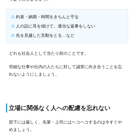
約束・納期・時間をきちんと守る
人の話に耳を傾けて、適当な返事をしない
先を見越した言動をとる…など
どれも社会人として当たり前のことです。
些細な仕事や社内の人たちに対して誠実に向き合うことを忘
れないようにしましょう。
立場に関係なく人への配慮を忘れない
部下には厳しく、先輩・上司にはヘコヘコするのは今すぐや
めましょう。