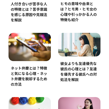
ヒモの意味や由来と
人付き合いが苦手な人
は？ヒモ男・ヒモ女の
の特徴とは？苦手意識
心理や引っかかる人の
を感じる原因や克服法
特徴も紹介
を解説
彼女よりも友達優先な
ネット弁慶とは？特徴
彼氏の心理とは？友達
と気になる心理・ネッ
を優先する彼氏への対
ト弁慶を脱却するため
処法を解説
の方法