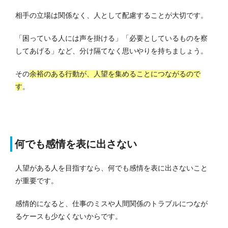
相手の立場は関係なく、人として配慮することが大切です。
「困っている人には声を掛ける」「必要としているものを察
してあげる」など、分け隔てなく思いやりを持ちましょう。
その
余裕のある行動が、人望を集めることにつながるので
す
。
何でも感情を表に出さない
人望がある人を目指すなら、何でも感情を表に出さないこと
が重要です。
感情的になると、仕事のミスや人間関係のトラブルにつなが
るケースも少なくないからです。