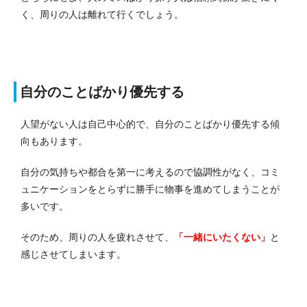
く、周りの人は離れて行くでしょう。
自分のことばかり優先する
人望がない人は自己中心的で、自分のことばかり優先する傾
向もあります。
自分の気持ちや都合を第一に考えるので協調性がなく、コミ
ュニケーションをとらずに勝手に物事を進めてしまうことが
多いです。
そのため、周りの人を疲れさせて、
「一緒にいたくない」
と
感じさせてしまいます。