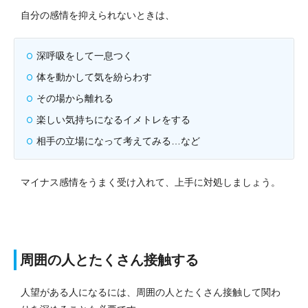
自分の感情を抑えられないときは、
深呼吸をして一息つく
体を動かして気を紛らわす
その場から離れる
楽しい気持ちになるイメトレをする
相手の立場になって考えてみる…など
マイナス感情をうまく受け入れて、上手に対処しましょう。
周囲の人とたくさん接触する
人望がある人になるには、周囲の人とたくさん接触して関わ