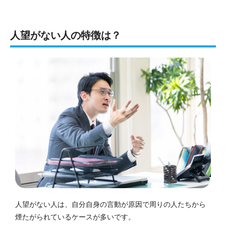
人望がない人の特徴は？
人望がない人は、自分自身の言動が原因で周りの人たちから
煙たがられているケースが多いです。