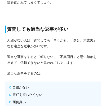
離を置かれてしまうでしょう。
質問しても適当な返事が多い
人望がない人は、質問しても「そうかも」「多分、大丈夫」
など適当な返事が多いです。
適当な返事をすると「頼りない」「不真面目」と悪い印象を
与えて、信頼できないと思われてしまいます。
適当な返事をするのは、
自信がない
責任を持ちたくない
面倒臭い