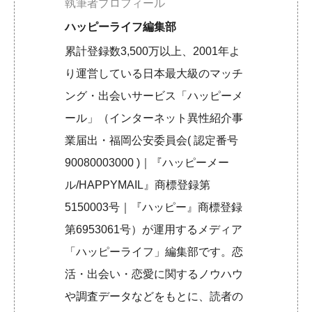
執筆者プロフィール
ハッピーライフ編集部
累計登録数3,500万以上、2001年よ
り運営している日本最大級のマッチ
ング・出会いサービス「ハッピーメ
ール」（インターネット異性紹介事
業届出・福岡公安委員会( 認定番号
90080003000 )｜『ハッピーメー
ル/HAPPYMAIL』商標登録第
5150003号｜『ハッピー』商標登録
第6953061号）が運用するメディア
「ハッピーライフ」編集部です。恋
活・出会い・恋愛に関するノウハウ
や調査データなどをもとに、読者の