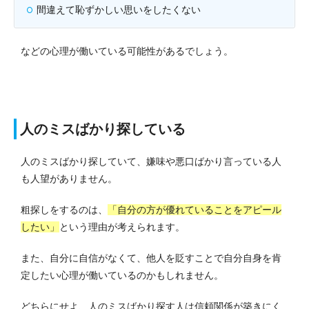
間違えて恥ずかしい思いをしたくない
などの心理が働いている可能性があるでしょう。
人のミスばかり探している
人のミスばかり探していて、嫌味や悪口ばかり言っている人
も人望がありません。
粗探しをするのは、
「自分の方が優れていることをアピール
したい」
という理由が考えられます。
また、自分に自信がなくて、他人を貶すことで自分自身を肯
定したい心理が働いているのかもしれません。
どちらにせよ、人のミスばかり探す人は信頼関係が築きにく