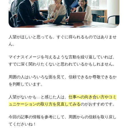
人望がほしいと思っても、すぐに得られるものではありませ
ん。
マイナスイメージを与えるような言動を繰り返していれば、
すでに深く関わりたくないと思われているかもしれません。
周囲の人はいろいろな面を見て、信頼できるか尊敬できるか
を判断しています。
人望がないかも…と感じた人は、
仕事への向き合い方やコミ
ュニケーションの取り方を見直してみる
のがおすすめです。
今回の記事の情報を参考にして、周囲からの信頼を取り戻し
てくださいね！