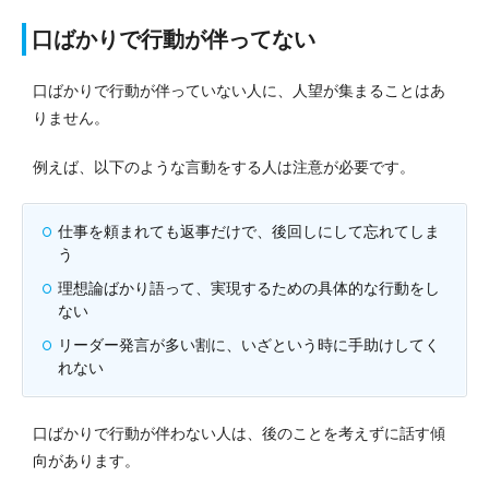
口ばかりで行動が伴ってない
口ばかりで行動が伴っていない人に、人望が集まることはあ
りません。
例えば、以下のような言動をする人は注意が必要です。
仕事を頼まれても返事だけで、後回しにして忘れてしま
う
理想論ばかり語って、実現するための具体的な行動をし
ない
リーダー発言が多い割に、いざという時に手助けしてく
れない
口ばかりで行動が伴わない人は、後のことを考えずに話す傾
向があります。