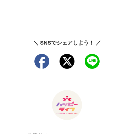
＼ SNSでシェアしよう！ ／