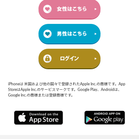
iPhoneは 米国および他の国々で登録されたApple Inc.の商標です。App
StoreはApple Inc.のサービスマークです。Google Play、Androidは、
Google Inc.の商標または登録商標です。