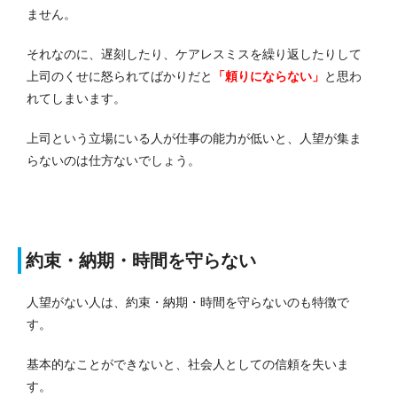
ません。
それなのに、遅刻したり、ケアレスミスを繰り返したりして
上司のくせに怒られてばかりだと
「頼りにならない」
と思わ
れてしまいます。
上司という立場にいる人が仕事の能力が低いと、人望が集ま
らないのは仕方ないでしょう。
約束・納期・時間を守らない
人望がない人は、約束・納期・時間を守らないのも特徴で
す。
基本的なことができないと、社会人としての信頼を失いま
す。