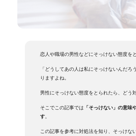
恋人や職場の男性などにそっけない態度を
「どうしてあの人は私にそっけないんだろ
りますよね。
男性にそっけない態度をとられたら、どう
そこでこの記事では
「そっけない」の意味
す
。
この記事を参考に対処法を知り、そっけな