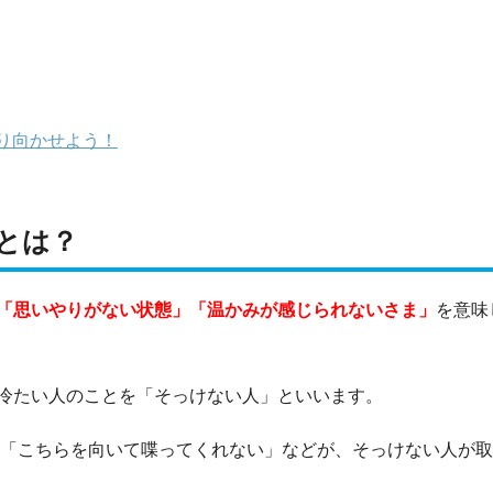
り向かせよう！
とは？
「思いやりがない状態」「温かみが感じられないさま」
を意味
冷たい人のことを「そっけない人」といいます。
い」「こちらを向いて喋ってくれない」などが、そっけない人が