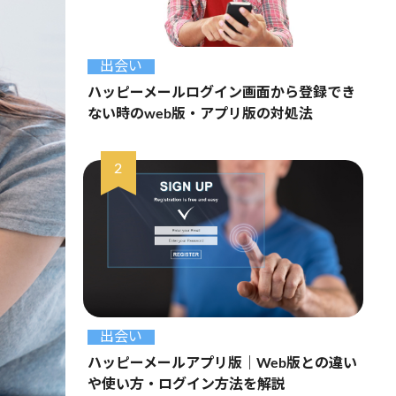
出会い
ハッピーメールログイン画面から登録でき
ない時のweb版・アプリ版の対処法
出会い
ハッピーメールアプリ版｜Web版との違い
や使い方・ログイン方法を解説