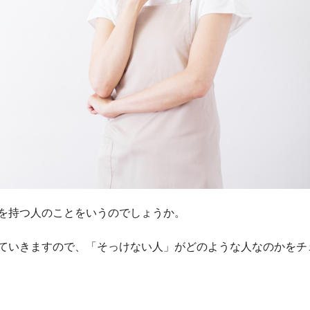
を持つ人のことをいうのでしょうか。
ていきますので、「そっけない人」がどのような人なのかをチ