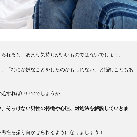
とられると、あまり気持ちがいいものではないでしょう。
う」「なにか嫌なことをしたのかもしれない」と悩むこともあ
対処すればいいのでしょうか。
や、そっけない男性の特徴や心理、対処法を解説していきま
い男性を振り向かせられるようになりましょう！