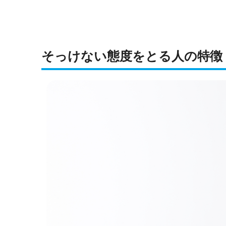
そっけない態度をとる人の特徴