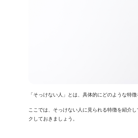
「そっけない人」とは、具体的にどのような特徴
ここでは、そっけない人に見られる特徴を紹介し
クしておきましょう。