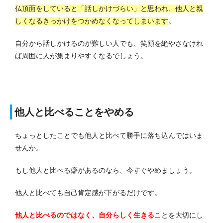
仏頂面をしていると「話しかけづらい」と思われ、他人と親
しくなるきっかけをつかめなくなってしまいます
。
自分から話しかけるのが難しい人でも、笑顔を絶やさなけれ
ば周囲に人が集まりやすくなるでしょう。
他人と比べることをやめる
ちょっとしたことでも他人と比べて勝手に落ち込んではいま
せんか。
もし他人と比べる癖があるのなら、今すぐやめましょう。
他人と比べても自己肯定感が下がるだけです。
他人と比べるのではなく、自分らしく生きる
ことを大切にし