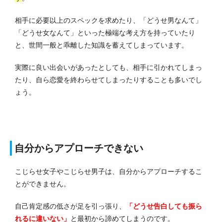
相手に必要以上のスペックを求めたり、「どうせ男なんて」
「どうせ女なんて」といった極端な考え方を持っていたり
と、世間一般と乖離した知識を蓄えてしまっています。
実際に良い出会いがあったとしても、相手に引かれてしまっ
たり、自ら恋愛を終わらせてしまったりすることも多いでし
ょう。
自分からアプローチできない
こじらせ女子やこじらせ男子は、自分からアプローチするこ
とができません。
自己肯定感の低さが足を引っ張り、
「どうせ告白しても振ら
れるに違いない」
と最初から諦めてしまうのです。