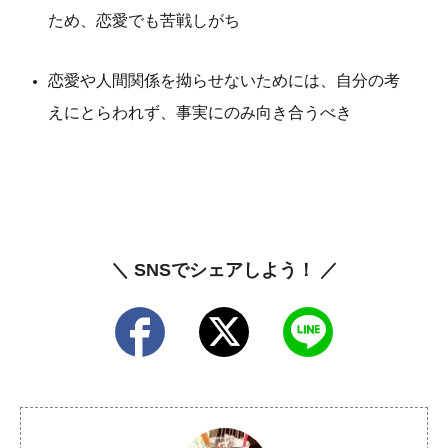
ため、恋愛でも苦戦しがち
恋愛や人間関係を拗らせないためには、自分の考
えにとらわれず、事実にのみ向き合うべき
＼ SNSでシェアしよう！ ／