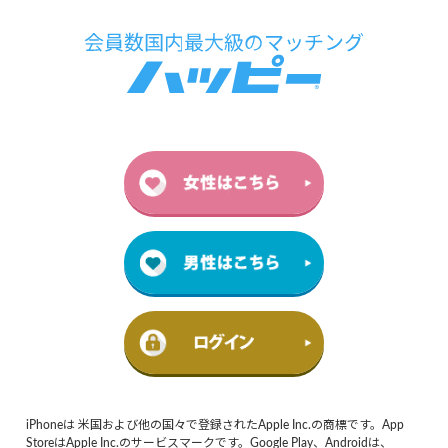
iPhoneは 米国および他の国々で登録されたApple Inc.の商標です。App
StoreはApple Inc.のサービスマークです。Google Play、Androidは、