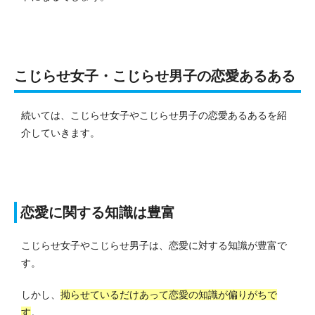
こじらせ女子・こじらせ男子の恋愛あるある
続いては、こじらせ女子やこじらせ男子の恋愛あるあるを紹
介していきます。
恋愛に関する知識は豊富
こじらせ女子やこじらせ男子は、恋愛に対する知識が豊富で
す。
しかし、
拗らせているだけあって恋愛の知識が偏りがちで
す
。