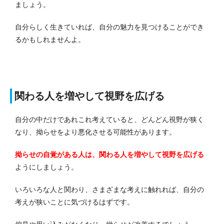
ましょう。
自分らしく生きていれば、自分の魅力を見つけることができ
るかもしれませんよ。
関わる人を増やして視野を広げる
自分の中だけであれこれ考えていると、どんどん視野が狭く
なり、拗らせをより悪化させる可能性があります。
拗らせの自覚がある人は、関わる人を増やして視野を広げる
ようにしましょう。
いろいろな人と関わり、さまざまな考えに触れれば、自分の
考えが狭いことに気づけるはずです。