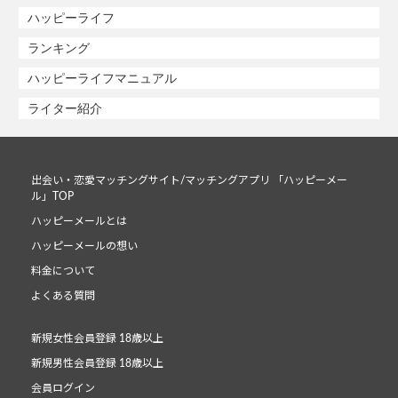
ハッピーライフ
ランキング
ハッピーライフマニュアル
ライター紹介
出会い・恋愛マッチングサイト/マッチングアプリ 「ハッピーメー
ル」TOP
ハッピーメールとは
ハッピーメールの想い
料金について
よくある質問
新規女性会員登録 18歳以上
新規男性会員登録 18歳以上
会員ログイン