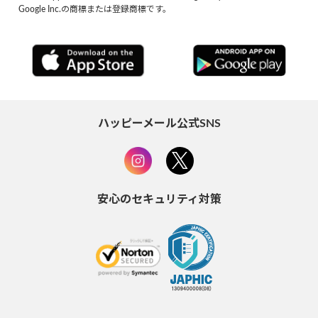
Google Inc.の商標または登録商標です。
ハッピーメール公式SNS
安心のセキュリティ対策