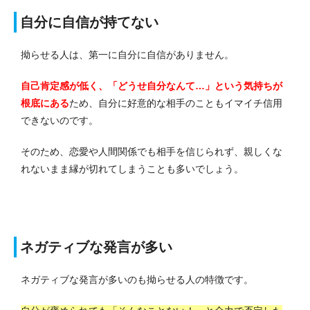
自分に自信が持てない
拗らせる人は、第一に自分に自信がありません。
自己肯定感が低く、「どうせ自分なんて…」という気持ちが
根底にある
ため、自分に好意的な相手のこともイマイチ信用
できないのです。
そのため、恋愛や人間関係でも相手を信じられず、親しくな
れないまま縁が切れてしまうことも多いでしょう。
ネガティブな発言が多い
ネガティブな発言が多いのも拗らせる人の特徴です。