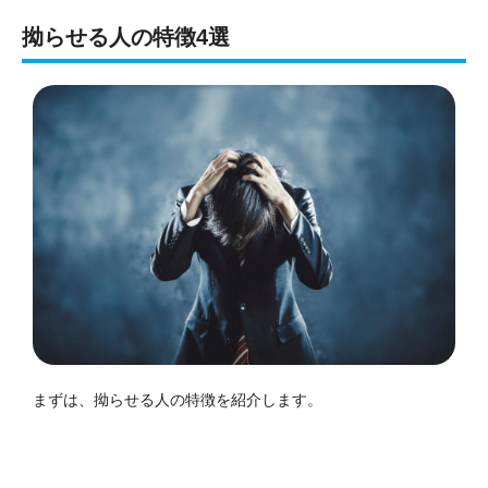
拗らせる人の特徴4選
まずは、拗らせる人の特徴を紹介します。