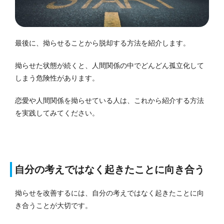
最後に、拗らせることから脱却する方法を紹介します。
拗らせた状態が続くと、人間関係の中でどんどん孤立化して
しまう危険性があります。
恋愛や人間関係を拗らせている人は、これから紹介する方法
を実践してみてください。
自分の考えではなく起きたことに向き合う
拗らせを改善するには、自分の考えではなく起きたことに向
き合うことが大切です。