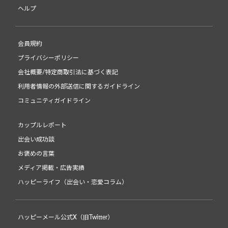
ヘルプ
会員規約
プライバシーポリシー
会社概要/特定商取引法に基づく表記
利用者情報の外部送信に関するガイドライン
コミュニティガイドライン
カップルレポート
出会い成功談
お褒めの言葉
メディア掲載・広告実績
ハッピーライフ（出会い・恋愛コラム）
ハッピーメール公式X（旧Twitter）