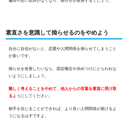
偏見や思い込みがなくなり、拗らせが改善するでしょう。
素直さを意識して拗らせるのをやめよう
自分に自信がないと、恋愛や人間関係を拗らせてしまうこと
が多いです。
拗らせを改善したいなら、固定概念や決めつけにとらわれな
いようにしましょう。
難しく考えることをやめて、他人からの言葉を素直に受け取
る
ようにしてください。
相手を信じることができれば、より良い人間関係が築けるよ
うになるはずですよ。