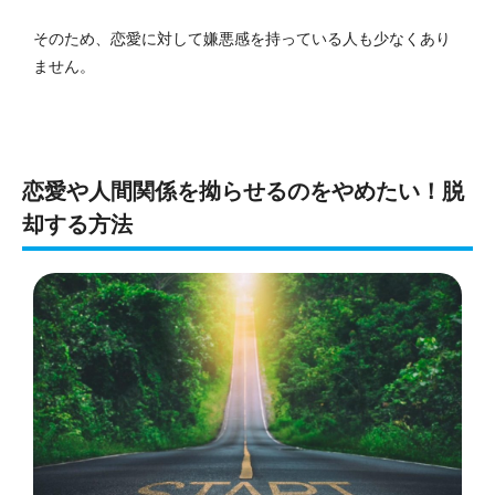
そのため、恋愛に対して嫌悪感を持っている人も少なくあり
ません。
恋愛や人間関係を拗らせるのをやめたい！脱
却する方法