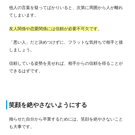
他人の言葉を疑ってばかりいると、次第に周囲から人が離れ
てしまいます。
友人関係や恋愛関係には信頼が必要不可欠です
。
「悪い人」だと決めつけずに、フラットな気持ちで相手と接
しましょう。
信頼している姿勢を見せれば、相手からの信頼を得ることが
できるはずです。
笑顔を絶やさないようにする
拗らせた自分から卒業するためには、笑顔を絶やさないこと
も大事です。