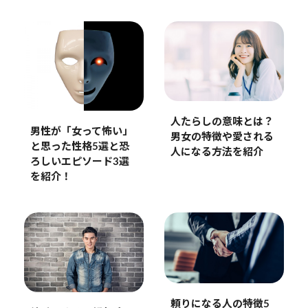
人たらしの意味とは？
男性が「女って怖い」
男女の特徴や愛される
と思った性格5選と恐
人になる方法を紹介
ろしいエピソード3選
を紹介！
頼りになる人の特徴5