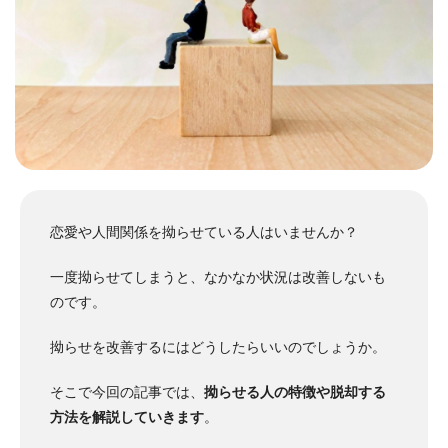
恋愛や人間関係を拗らせている人はいませんか？
一度拗らせてしまうと、なかなか状況は改善しないも
のです。
拗らせを改善するにはどうしたらいいのでしょうか。
そこで今回の記事では、
拗らせる人の特徴や脱却する
方法を解説していきます
。