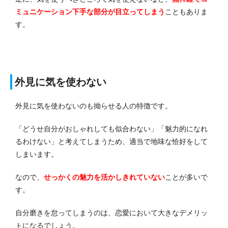
ミュニケーション下手な部分が目立ってしまう
こともありま
す。
外見に気を使わない
外見に気を使わないのも拗らせる人の特徴です。
「どうせ自分がおしゃれしても似合わない」「魅力的になれ
るわけない」と考えてしまうため、適当で地味な恰好をして
しまいます。
なので、
せっかくの魅力を活かしきれていない
ことが多いで
す。
自分磨きを怠ってしまうのは、恋愛において大きなデメリッ
トになるでしょう。