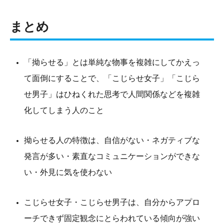
まとめ
「拗らせる」とは単純な物事を複雑にしてかえっ
て面倒にすることで、「こじらせ女子」「こじら
せ男子」はひねくれた思考で人間関係などを複雑
化してしまう人のこと
拗らせる人の特徴は、自信がない・ネガティブな
発言が多い・素直なコミュニケーションができな
い・外見に気を使わない
こじらせ女子・こじらせ男子は、自分からアプロ
ーチできず固定観念にとらわれている傾向が強い