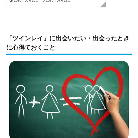
2018年06月15日
2025年07月22日
「ツインレイ」に出会いたい・出会ったとき
に心得ておくこと