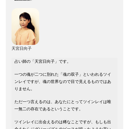
天宮日向子
占い師の「天宮日向子」です。
一つの魂が二つに別れた「魂の双子」といわれるツイ
ンレイですが、魂の世界なので目で見えるものではあ
りません。
ただ一つ言えるのは、あなたにとってツインレイは唯
一無二の存在であるということです。
ツインレイに出会えるのは稀なことですが、もしも出