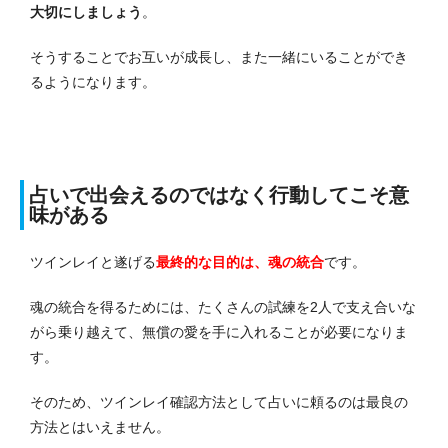
大切にしましょう
。
そうすることでお互いが成長し、また一緒にいることができ
るようになります。
占いで出会えるのではなく行動してこそ意
味がある
ツインレイと遂げる
最終的な目的は、魂の統合
です。
魂の統合を得るためには、たくさんの試練を2人で支え合いな
がら乗り越えて、無償の愛を手に入れることが必要になりま
す。
そのため、ツインレイ確認方法として占いに頼るのは最良の
方法とはいえません。