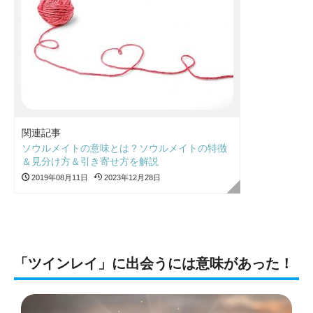
関連記事
ソウルメイトの意味とは？ソウルメイトの特徴
＆見分け方＆引き寄せ方を解説
2019年08月11日
2023年12月28日
「ツインレイ」に出会うには意味があった！