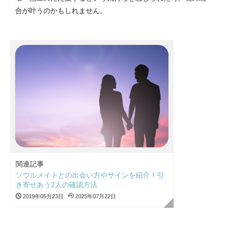
合が叶うのかもしれません。
関連記事
ソウルメイトとの出会い方やサインを紹介！引
き寄せあう2人の確認方法
2019年05月23日
2025年07月22日