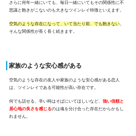
さらに何年一緒にいても、毎日一緒にいてもその関係性に不
思議と飽きがこないのも大きなツインレイ特徴といえます。
空気のような存在になって、いて当たり前、でも飽きない
。
そんな関係性が長く長く続きます。
家族のような安心感がある
空気のような存在の友人や家族のような安心感がある恋人
は、ツインレイである可能性が高い存在です。
何でも話せる、辛い時はそばにいてほしいなど、
強い信頼と
居心地の良さを感じる
のは魂を分け合った存在だからかもし
れません。