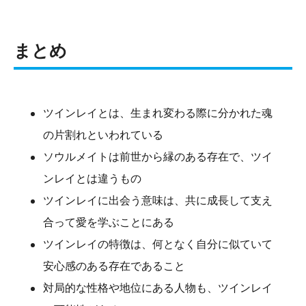
まとめ
ツインレイとは、生まれ変わる際に分かれた魂
の片割れといわれている
ソウルメイトは前世から縁のある存在で、ツイ
ンレイとは違うもの
ツインレイに出会う意味は、共に成長して支え
合って愛を学ぶことにある
ツインレイの特徴は、何となく自分に似ていて
安心感のある存在であること
対局的な性格や地位にある人物も、ツインレイ