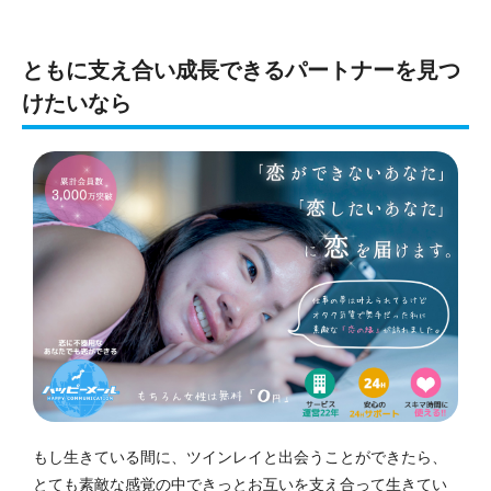
ともに支え合い成長できるパートナーを見つ
けたいなら
もし生きている間に、ツインレイと出会うことができたら、
とても素敵な感覚の中できっとお互いを支え合って生きてい