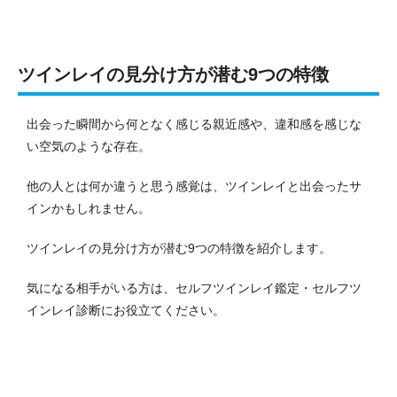
ツインレイの見分け方が潜む9つの特徴
出会った瞬間から何となく感じる親近感や、違和感を感じな
い空気のような存在。
他の人とは何か違うと思う感覚は、ツインレイと出会ったサ
インかもしれません。
ツインレイの見分け方が潜む9つの特徴を紹介します。
気になる相手がいる方は、セルフツインレイ鑑定・セルフツ
インレイ診断にお役立てください。