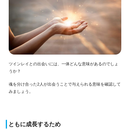
ツインレイとの出会いには、一体どんな意味があるのでしょ
うか？
魂を分け合った2人が出会うことで与えられる意味を確認して
みましょう。
ともに成長するため