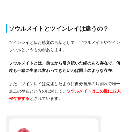
ソウルメイトとツインレイは違うの？
ツインレイと似た感覚の言葉として、ソウルメイトやツイン
ソウルというものがあります。
ソウルメイトとは、前世から引き続いた縁のある存在で、何
度も一緒に生まれ変わってきたいわば同士のような存在
。
また、ツインレイは先述したように自分自身の片割れで唯一
無二の存在というのに対して、
ソウルメイトはこの世に12人
程存在する
とされています。