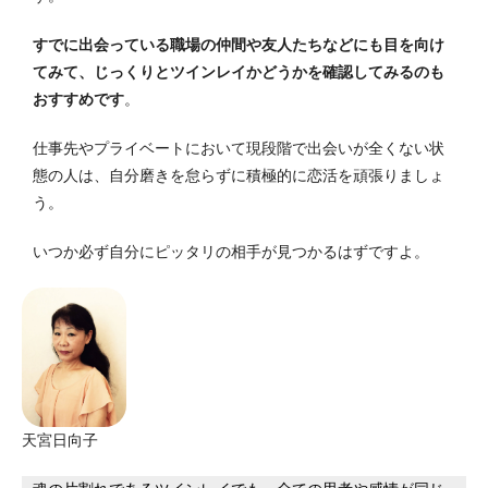
すでに出会っている職場の仲間や友人たちなどにも目を向け
てみて、じっくりとツインレイかどうかを確認してみるのも
おすすめです
。
仕事先やプライベートにおいて現段階で出会いが全くない状
態の人は、自分磨きを怠らずに積極的に恋活を頑張りましょ
う。
いつか必ず自分にピッタリの相手が見つかるはずですよ。
天宮日向子