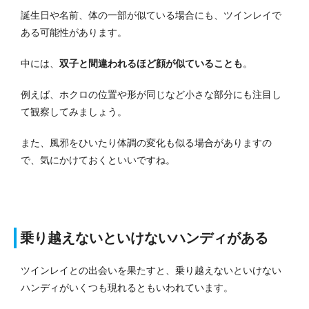
誕生日や名前、体の一部が似ている場合にも、ツインレイで
ある可能性があります。
中には、
双子と間違われるほど顔が似ていることも
。
例えば、ホクロの位置や形が同じなど小さな部分にも注目し
て観察してみましょう。
また、風邪をひいたり体調の変化も似る場合がありますの
で、気にかけておくといいですね。
乗り越えないといけないハンディがある
ツインレイとの出会いを果たすと、乗り越えないといけない
ハンディがいくつも現れるともいわれています。