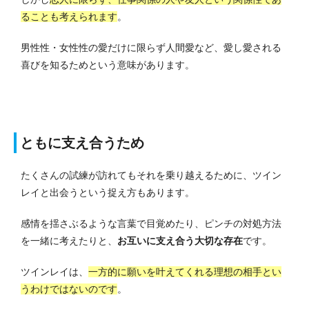
ることも考えられます
。
男性性・女性性の愛だけに限らず人間愛など、愛し愛される
喜びを知るためという意味があります。
ともに支え合うため
たくさんの試練が訪れてもそれを乗り越えるために、ツイン
レイと出会うという捉え方もあります。
感情を揺さぶるような言葉で目覚めたり、ピンチの対処方法
を一緒に考えたりと、
お互いに支え合う大切な存在
です。
ツインレイは、
一方的に願いを叶えてくれる理想の相手とい
うわけではないのです
。