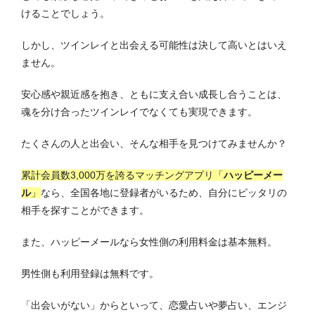
けることでしょう。
しかし、ツインレイと出会える可能性は決して高いとはいえ
ません。
安心感や親近感を抱き、ともに支え合い成長し合うことは、
魂を分け合ったツインレイでなくても実現できます。
たくさんの人と出会い、そんな相手を見つけてみませんか？
累計会員数3,000万を誇るマッチングアプリ「
ハッピーメー
ル
」
なら、全国各地に登録者がいるため、自分にピッタリの
相手を探すことができます。
また、ハッピーメールなら女性側の利用料金は基本無料。
男性側も利用登録は無料です。
「出会いがない」からといって、恋愛占いや夢占い、エンジ