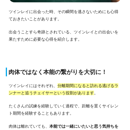
ツインレイに出会った時、その瞬間を逃さないためにも心得
ておきたいことがあります。
出会うことすら奇跡とされている、ツインレイとの出会いを
果たすために必要な心得を紹介します。
肉体ではなく本能の繋がりを大切に！
ツインレイにはそれぞれ、
分離期間になると訪れる逃げるラ
ンナーと追うチェイサーという役割があります
。
たくさんの試練を経験していく過程で、距離を置くサイレン
ト期間を経験することもあります。
肉体は離れていても、
本能では一緒にいたいと思う気持ちを