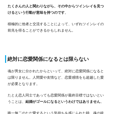
たくさんの人と関わりながら、その中からツインレイを見つ
けるという行動が意味を持つのです
。
積極的に他者と交流することによって、いずれツインレイの
前兆を得ることができるかもしれません。
絶対に恋愛関係になるとは限らない
魂が男女に分かれたからといって、絶対に恋愛関係になると
は限りません。人間愛や友情など、恋愛感情をも超越した愛
が必要となります。
たとえ恋人同士であっても恋愛関係が最終目標ではないとい
うことは、
結婚がゴールになるというわけではありません
。
唯一無二のただ愛するという気持ちを感じられた時、魂の統