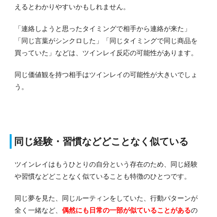
えるとわかりやすいかもしれません。
「連絡しようと思ったタイミングで相手から連絡が来た」
「同じ言葉がシンクロした」「同じタイミングで同じ商品を
買っていた」などは、ツインレイ反応の可能性があります。
同じ価値観を持つ相手はツインレイの可能性が大きいでしょ
う。
同じ経験・習慣などどことなく似ている
ツインレイはもうひとりの自分という存在のため、同じ経験
や習慣などどことなく似ていることも特徴のひとつです。
同じ夢を見た、同じルーティンをしていた、行動パターンが
全く一緒など、
偶然にも日常の一部が似ていることがある
の