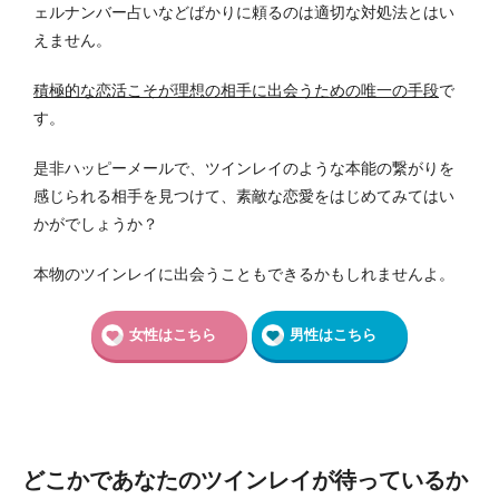
ェルナンバー占いなどばかりに頼るのは適切な対処法とはい
えません。
積極的な恋活こそが理想の相手に出会うための唯一の手段
で
す。
是非ハッピーメールで、ツインレイのような本能の繋がりを
感じられる相手を見つけて、素敵な恋愛をはじめてみてはい
かがでしょうか？
本物のツインレイに出会うこともできるかもしれませんよ。
女性はこちら
男性はこちら
どこかであなたのツインレイが待っているか