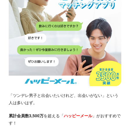
「ツンデレ男子と出会いたいけれど、出会いがない」という
人は多いはず。
累計会員数3,500万
を超える
「
ハッピーメール
」がおすすめで
す！