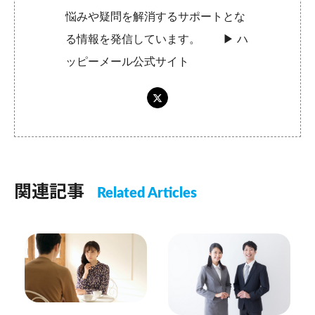
悩みや疑問を解消するサポートとな
る情報を発信しています。 ▶︎
ハ
ッピーメール公式サイト
関連記事
Related Articles