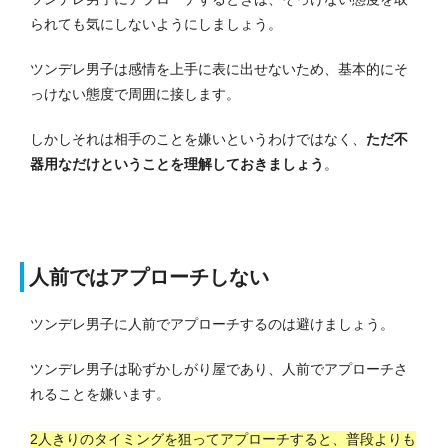
られても気にしないようにしましょう。
ツンデレ男子は感情を上手に表に出せないため、基本的にそ
っけない態度で周囲に接します。
しかしそれは相手のことを嫌いというわけではなく、
ただ不
器用なだけということを理解しておきましょう
。
人前ではアプローチしない
ツンデレ男子に人前でアプローチするのは避けましょう。
ツンデレ男子は恥ずかしがり屋であり、人前でアプローチさ
れることを嫌います。
2人きりのタイミングを狙ってアプローチすると、普段よりも