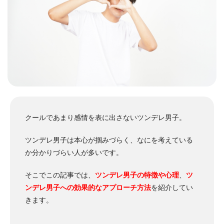
クールであまり感情を表に出さないツンデレ男子。
ツンデレ男子は本心が掴みづらく、なにを考えている
か分かりづらい人が多いです。
そこでこの記事では、
ツンデレ男子の特徴や心理
、
ツ
ンデレ男子への効果的なアプローチ方法
を紹介してい
きます。