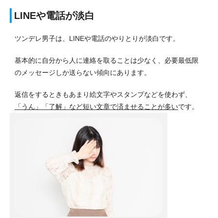
LINEや電話が淡白
ツンデレ男子は、LINEや電話のやりとりが淡白です。
基本的に自分から人に連絡を取ることは少なく、必要最低限
のメッセージしか送らない傾向にあります。
返信をするときもあまり絵文字やスタンプなどを使わず、
「うん」「了解」など短い文章で済ませることが多い
です。