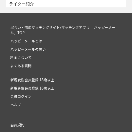
ライター紹介
出会い・恋愛マッチングサイト/マッチングアプリ 「ハッピーメー
ル」TOP
ハッピーメールとは
ハッピーメールの想い
料金について
よくある質問
新規女性会員登録 18歳以上
新規男性会員登録 18歳以上
会員ログイン
ヘルプ
会員規約