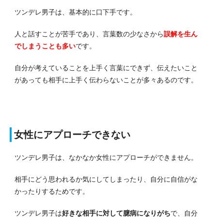
ツンデレ男子は、基本的に口下手です。
人と話すことが苦手であり、言葉数の少なさから
誤解を生ん
でしまうことも多い
です。
自分が考えていることを上手く言葉にできず、伝えたいこと
があっても相手に上手く伝わらないことが多々あるのです。
女性にアプローチできない
ツンデレ男子は、なかなか女性にアプローチができません。
相手にどう思われるか気にしてしまったり、自分に自信がな
かったりするためです。
ツンデレ男子は
好きな相手に対して臆病になりがち
で、自分