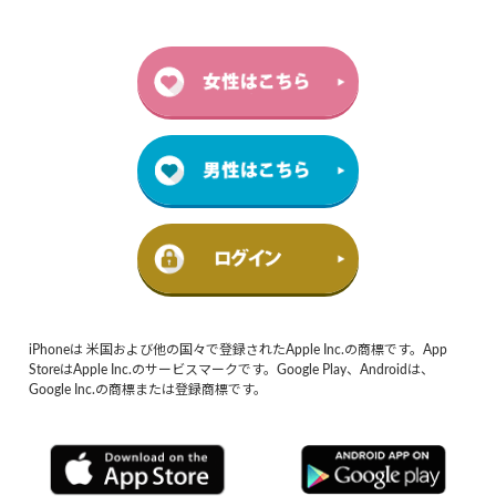
iPhoneは 米国および他の国々で登録されたApple Inc.の商標です。App
StoreはApple Inc.のサービスマークです。Google Play、Androidは、
Google Inc.の商標または登録商標です。