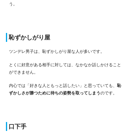
う。
恥ずかしがり屋
ツンデレ男子は、恥ずかしがり屋な人が多いです。
とくに好意がある相手に対しては、なかなか話しかけること
ができません。
内心では「好きな人ともっと話したい」と思っていても、
恥
ずかしさが勝つために待ちの姿勢を取ってしまう
のです。
口下手