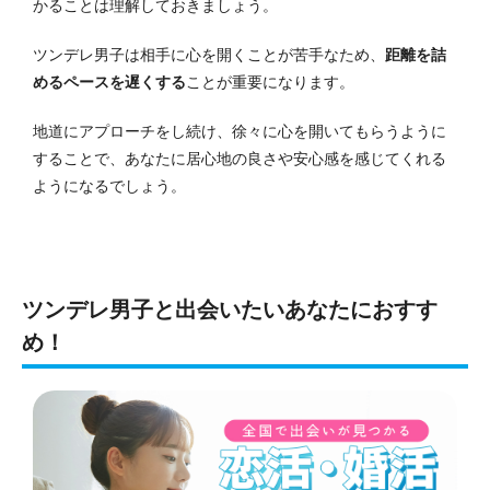
かることは理解しておきましょう。
ツンデレ男子は相手に心を開くことが苦手なため、
距離を詰
めるペースを遅くする
ことが重要になります。
地道にアプローチをし続け、徐々に心を開いてもらうように
することで、あなたに居心地の良さや安心感を感じてくれる
ようになるでしょう。
ツンデレ男子と出会いたいあなたにおすす
め！