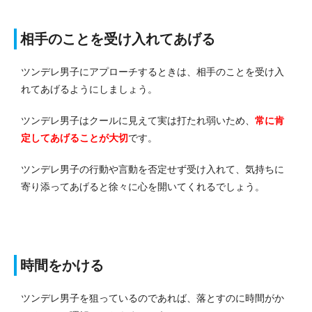
相手のことを受け入れてあげる
ツンデレ男子にアプローチするときは、相手のことを受け入
れてあげるようにしましょう。
ツンデレ男子はクールに見えて実は打たれ弱いため、
常に肯
定してあげることが大切
です。
ツンデレ男子の行動や言動を否定せず受け入れて、気持ちに
寄り添ってあげると徐々に心を開いてくれるでしょう。
時間をかける
ツンデレ男子を狙っているのであれば、落とすのに時間がか