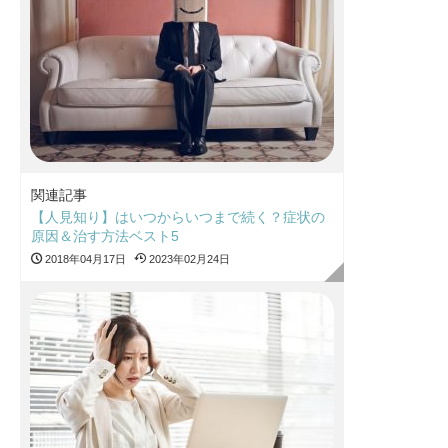
関連記事
【人見知り】はいつからいつまで続く？症状の
原因＆治す方法ベスト5
2018年04月17日
2023年02月24日