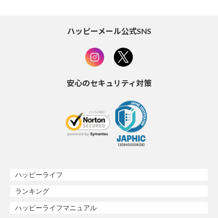
ハッピーメール公式SNS
安心のセキュリティ対策
ハッピーライフ
ランキング
ハッピーライフマニュアル