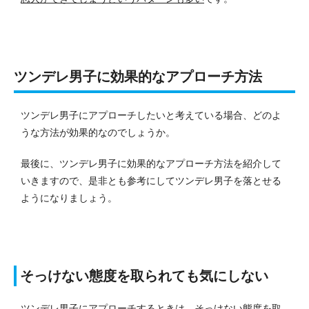
ツンデレ男子に効果的なアプローチ方法
ツンデレ男子にアプローチしたいと考えている場合、どのよ
うな方法が効果的なのでしょうか。
最後に、ツンデレ男子に効果的なアプローチ方法を紹介して
いきますので、是非とも参考にしてツンデレ男子を落とせる
ようになりましょう。
そっけない態度を取られても気にしない
ツンデレ男子にアプローチするときは、そっけない態度を取