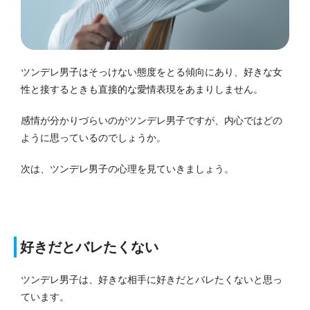
ツンデレ男子はそっけない態度をとる傾向にあり、好きな女
性と接するときも直接的な愛情表現をあまりしません。
感情が分かりづらいのがツンデレ男子ですが、内心ではどの
ように思っているのでしょうか。
次は、ツンデレ男子の心理を見ていきましょう。
好きだとバレたくない
ツンデレ男子は、好きな相手に好きだとバレたくないと思っ
ています。