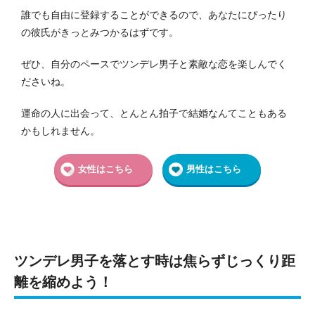
誰でも自由に登録することができるので、
あなたにぴったり
の彼氏がきっとみつかるはずです。
ぜひ、自分のペースでツンデレ男子と素敵な恋を楽しんでく
ださいね。
運命の人に出会って、とんとん拍子で結婚なんてこともある
かもしれません。
女性はこちら
男性はこちら
ツンデレ男子を落とす時は焦らずじっくり距
離を縮めよう！