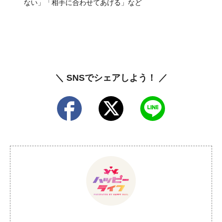
ない」「相手に合わせてあげる」など
＼ SNSでシェアしよう！ ／