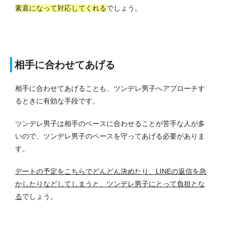
素直になって対応してくれる
でしょう。
相手に合わせてあげる
相手に合わせてあげることも、ツンデレ男子へアプローチす
るときに有効な手段です。
ツンデレ男子は相手のペースに合わせることが苦手な人が多
いので、ツンデレ男子のペースを守ってあげる必要がありま
す。
デートの予定をこちらでどんどん決めたり、LINEの返信を急
かしたりなどしてしまうと、ツンデレ男子にとって負担とな
る
でしょう。