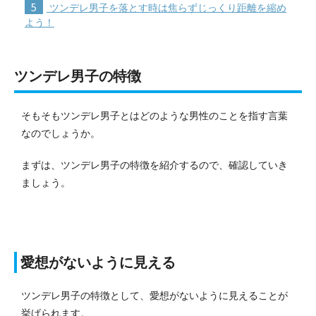
5
ツンデレ男子を落とす時は焦らずじっくり距離を縮め
よう！
ツンデレ男子の特徴
そもそもツンデレ男子とはどのような男性のことを指す言葉
なのでしょうか。
まずは、ツンデレ男子の特徴を紹介するので、確認していき
ましょう。
愛想がないように見える
ツンデレ男子の特徴として、愛想がないように見えることが
挙げられます。