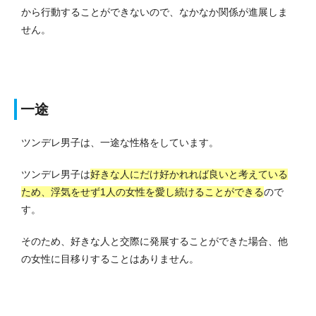
から行動することができないので、なかなか関係が進展しま
せん。
一途
ツンデレ男子は、一途な性格をしています。
ツンデレ男子は
好きな人にだけ好かれれば良いと考えている
ため、浮気をせず1人の女性を愛し続けることができる
ので
す。
そのため、好きな人と交際に発展することができた場合、他
の女性に目移りすることはありません。