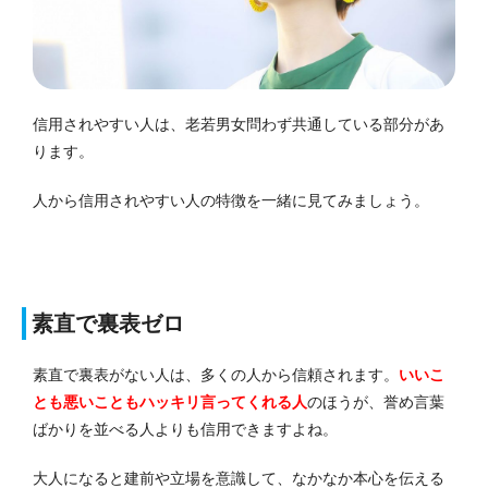
信用されやすい人は、老若男女問わず共通している部分があ
ります。
人から信用されやすい人の特徴を一緒に見てみましょう。
素直で裏表ゼロ
素直で裏表がない人は、多くの人から信頼されます。
いいこ
とも悪いこともハッキリ言ってくれる人
のほうが、誉め言葉
ばかりを並べる人よりも信用できますよね。
大人になると建前や立場を意識して、なかなか本心を伝える