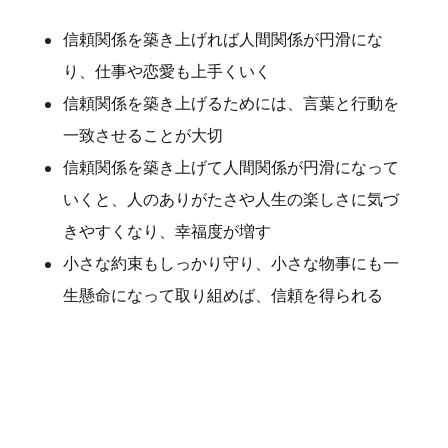
信頼関係を築き上げれば人間関係が円滑にな
り、仕事や恋愛も上手くいく
信頼関係を築き上げるためには、言葉と行動を
一致させることが大切
信頼関係を築き上げて人間関係が円滑になって
いくと、人のありがたさや人生の楽しさに気づ
きやすくなり、幸福度が増す
小さな約束もしっかり守り、小さな物事にも一
生懸命になって取り組めば、信頼を得られる