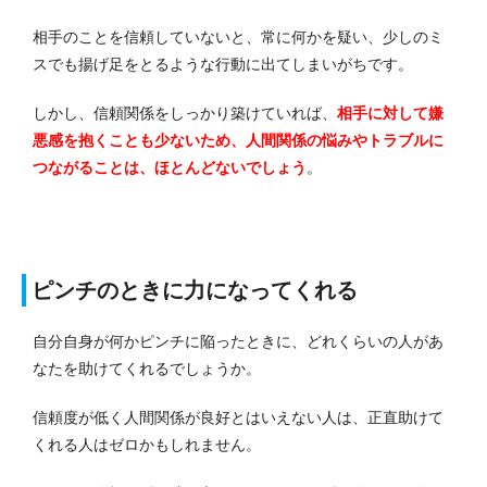
相手のことを信頼していないと、常に何かを疑い、少しのミ
スでも揚げ足をとるような行動に出てしまいがちです。
しかし、信頼関係をしっかり築けていれば、
相手に対して嫌
悪感を抱くことも少ないため、人間関係の悩みやトラブルに
つながることは、ほとんどないでしょう
。
ピンチのときに力になってくれる
自分自身が何かピンチに陥ったときに、どれくらいの人があ
なたを助けてくれるでしょうか。
信頼度が低く人間関係が良好とはいえない人は、正直助けて
くれる人はゼロかもしれません。