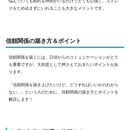
悩んでいても頼れる仲間がいるだけでとても心強く、ストレ
スをため込まずにいれることも大きなメリットです。
信頼関係の築き方＆ポイント
信頼関係を築くには、日頃からのコミュニケーションがとて
も重要ですが、大前提として押さえておきたいポイントがあ
ります。
「信頼関係を築き上げたいけど、どうすればいいかのわから
ない…」という人のために、信頼関係の築き方とポイントを
解説します！