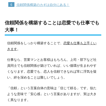
6
信頼関係構築のカギは自分にある！
信頼関係を構築することは恋愛でも仕事でも
大事！
信頼関係をしっかり構築することで、
恋愛も仕事も上手くい
きます
。
仕事なら、営業マンとお客様はもちろん、上司・部下など社
員同士でも信頼関係が築けていれば、いい循環が生まれやす
くなります。
恋愛でも、恋人を信頼できなれば常に浮気を疑
い、絆を深めることは難しいでしょう。
「信頼」という言葉自体の意味は「信じて頼る」です。
似た
ような意味で「安心感」という言葉がありますが、実は大き
く異なります。