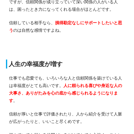
ですが、信頼関係が成り立っていて深い関係の人がいる人
は、困ったとき力になってくれる場合がほとんどです。
信頼している相手なら、
損得勘定なしにサポートしたいと思
う
のは自然な感情ですよね。
人生の幸福度が増す
仕事でも恋愛でも、いろいろな人と信頼関係を築けている人
は幸福度がとても高いです。
人に頼られる喜びや身近な人の
大事さ、ありがたみを心の底から感じられるようになりま
す
。
信頼が厚いと仕事で評価されたり、人から紹介を受けて人脈
が広がったりと、いいこと尽くめです。