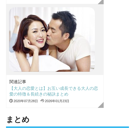
関連記事
【大人の恋愛とは】お互い成長できる大人の恋
愛の特徴＆長続きの秘訣まとめ
2020年07月28日
2026年01月23日
まとめ