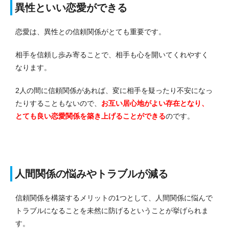
異性といい恋愛ができる
恋愛は、異性との信頼関係がとても重要です。
相手を信頼し歩み寄ることで、相手も心を開いてくれやすく
なります。
2人の間に信頼関係があれば、変に相手を疑ったり不安になっ
たりすることもないので、
お互い居心地がよい存在となり、
とても良い恋愛関係を築き上げることができる
のです。
人間関係の悩みやトラブルが減る
信頼関係を構築するメリットの1つとして、人間関係に悩んで
トラブルになることを未然に防げるということが挙げられま
す。