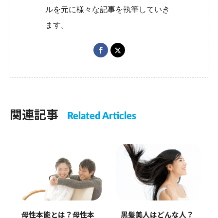
ルを元に様々な記事を執筆していき
ます。
関連記事
Related Articles
母性本能とは？母性本
黒髪美人はどんな人？