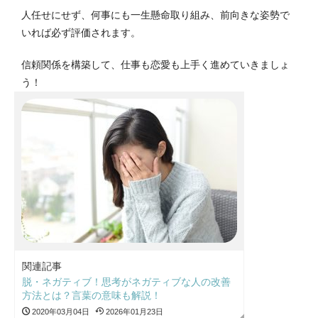
人任せにせず、何事にも一生懸命取り組み、前向きな姿勢で
いれば必ず評価されます。
信頼関係を構築して、仕事も恋愛も上手く進めていきましょ
う！
関連記事
脱・ネガティブ！思考がネガティブな人の改善
方法とは？言葉の意味も解説！
2020年03月04日
2026年01月23日