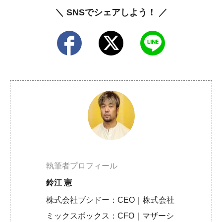
＼ SNSでシェアしよう！ ／
執筆者プロフィール
鈴江 憲
株式会社ブシドー：CEO｜株式会社
ミックスボックス：CFO｜マザーシ