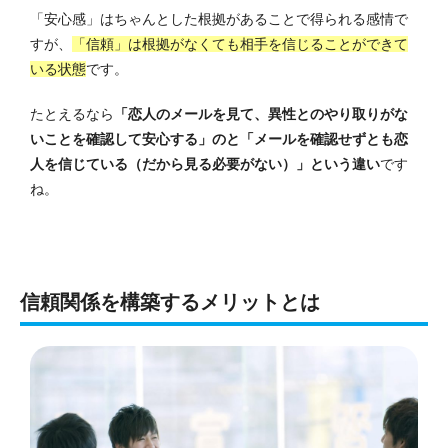
「安心感」はちゃんとした根拠があることで得られる感情で
すが、
「信頼」は根拠がなくても相手を信じることができて
いる状態
です。
たとえるなら
「恋人のメールを見て、異性とのやり取りがな
いことを確認して安心する」のと「メールを確認せずとも恋
人を信じている（だから見る必要がない）」という違い
です
ね。
信頼関係を構築するメリットとは