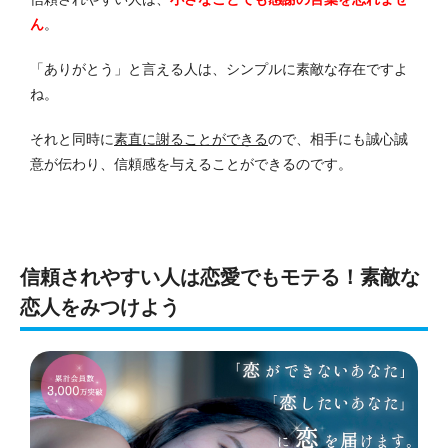
ん
。
「ありがとう」と言える人は、シンプルに素敵な存在ですよ
ね。
それと同時に
素直に謝ることができる
ので、相手にも誠心誠
意が伝わり、信頼感を与えることができるのです。
信頼されやすい人は恋愛でもモテる！素敵な
恋人をみつけよう