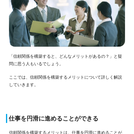
「信頼関係を構築すると、どんなメリットがあるの？」と疑
問に思う人もいるでしょう。
ここでは、信頼関係を構築するメリットについて詳しく解説
していきます。
仕事を円滑に進めることができる
信頼関係を構築するメリットは、仕事を円滑に進めることが