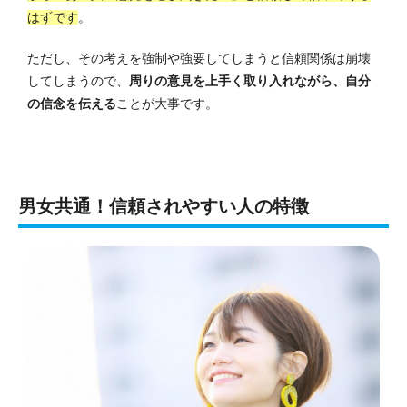
はずです
。
ただし、その考えを強制や強要してしまうと信頼関係は崩壊
してしまうので、
周りの意見を上手く取り入れながら、自分
の信念を伝える
ことが大事です。
男女共通！信頼されやすい人の特徴