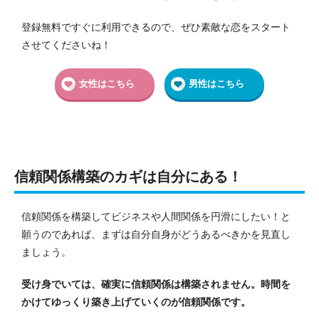
登録無料ですぐに利用できるので、ぜひ素敵な恋をスタート
させてくださいね！
女性はこちら
男性はこちら
信頼関係構築のカギは自分にある！
信頼関係を構築してビジネスや人間関係を円滑にしたい！と
願うのであれば、まずは自分自身がどうあるべきかを見直し
ましょう。
受け身でいては、確実に信頼関係は構築されません。時間を
かけてゆっくり築き上げていくのが信頼関係です。