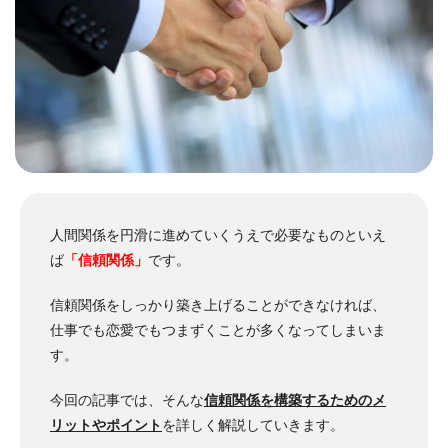
人間関係を円滑に進めていくうえで必要なものといえ
ば
「信頼関係」
です。
信頼関係をしっかり築き上げることができなければ、
仕事でも恋愛でもつまずくことが多くなってしまいま
す。
今回の記事では、そんな
信頼関係を構築するためのメ
リットやポイント
を詳しく解説していきます。