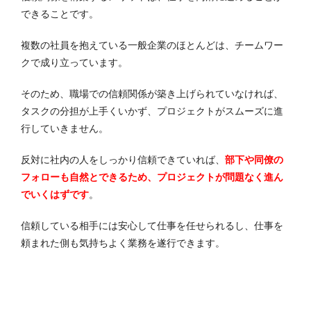
できることです。
複数の社員を抱えている一般企業のほとんどは、チームワー
クで成り立っています。
そのため、職場での信頼関係が築き上げられていなければ、
タスクの分担が上手くいかず、プロジェクトがスムーズに進
行していきません。
反対に社内の人をしっかり信頼できていれば、
部下や同僚の
フォローも自然とできるため、プロジェクトが問題なく進ん
でいくはずです
。
信頼している相手には安心して仕事を任せられるし、仕事を
頼まれた側も気持ちよく業務を遂行できます。