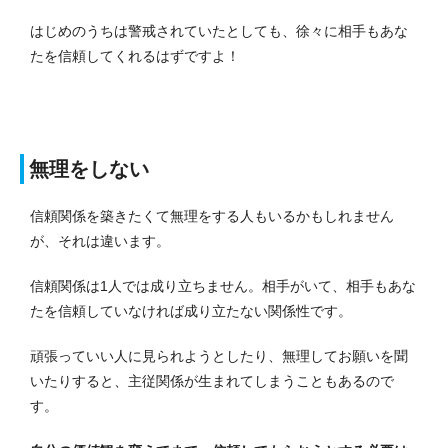
はじめのうちは警戒されていたとしても、徐々に相手もあな
たを信頼してくれるはずですよ！
無理をしない
信頼関係を築きたくて無理をする人もいるかもしれません
が、それは違います。
信頼関係は1人では成り立ちません。
相手がいて、相手もあな
たを信頼していなければ成り立たない関係性です。
頑張っていい人に見られようとしたり、無理してお願いを聞
いたりすると、主従関係が生まれてしまうこともあるので
す。