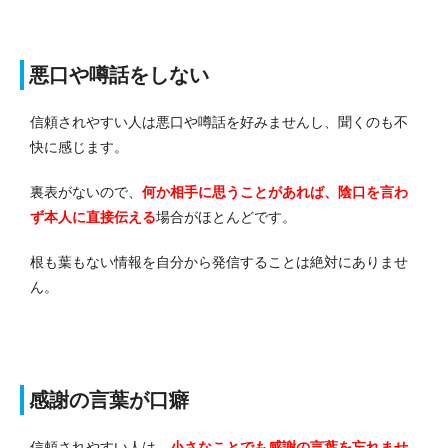
悪口や噂話をしない
信頼されやすい人は悪口や噂話を好みませんし、聞くのも不
快に感じます。
裏表がないので、
何か相手に思うことがあれば、陰口を言わ
ず本人に直接伝える
場合がほとんどです。
根も葉もない情報を自分から発信することは絶対にありませ
ん。
感謝の言葉が口癖
信頼されやすい人は、
小さなことでも感謝の言葉を忘れませ