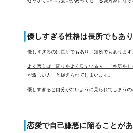
せっかくいい出会いがあっても、恋愛対象になら
優しすぎる性格は長所でもあ
優しすぎるのは長所でもあり、短所でもあります
よく言えば「周りをよく見ている人」「空気をし
が激しい人」
と捉えられてしまいます。
優しすぎると自分がないように見られてしまうの
恋愛で自己嫌悪に陥ることが