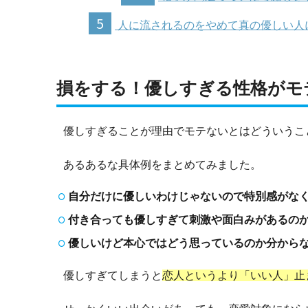
5
人に流されるのをやめて真の優しい人
損をする！優しすぎる性格がモ
優しすぎることが理由でモテないとはどういうこ
あるあるな具体例をまとめてみました。
自分だけに優しいわけじゃないので特別感がな
付き合っても優しすぎて刺激や面白みがあるの
優しいけど本心ではどう思っているのか分から
優しすぎてしまうと
恋人というより「いい人」止