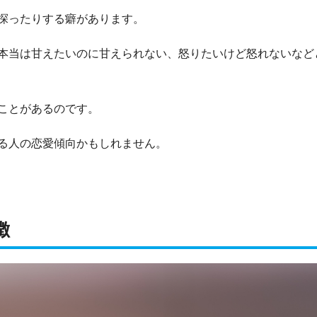
探ったりする癖があります。
本当は甘えたいのに甘えられない、怒りたいけど怒れないなど
ことがあるのです。
る人の恋愛傾向かもしれません。
徴