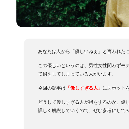
あなたは人から「優しいねぇ」と言われた
この優しいというのは、男性女性問わずモ
て損をしてしまっている人がいます。
今回の記事は
「優しすぎる人」
にスポット
どうして優しすぎる人が損をするのか、優
詳しく解説していくので、ぜひ参考にして