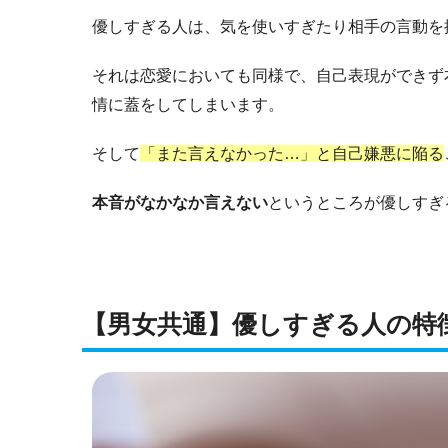
優しすぎる人は、気を使いすぎたり相手の言動を
それは恋愛においても同様で、自己表現ができず
情に蓋をしてしまいます。
そして
「また言えなかった…」と自己嫌悪に陥る
本音がなかなか言えない
というところが優しすぎ
【男女共通】優しすぎる人の特