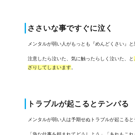
ささいな事ですぐに泣く
メンタルが弱い人がもっとも『めんどくさい』と
注意したら泣いた、気に触ったらしく泣いた、と
ざりしてしまいます
。
トラブルが起こるとテンパる
メンタルが弱い人は予期せぬトラブルが起こると
「急な仕事を頼まれてどうしよう」「あれもこれ