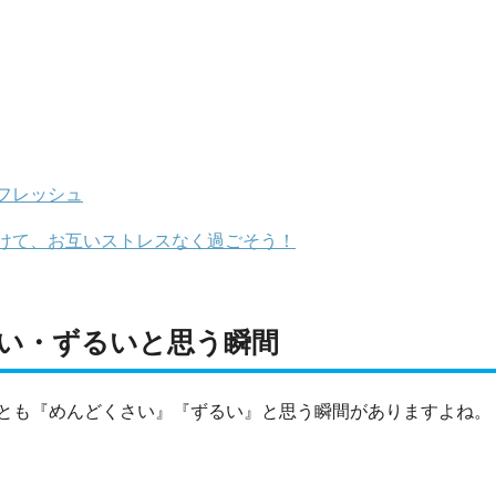
フレッシュ
けて、お互いストレスなく過ごそう！
い・ずるいと思う瞬間
とも『めんどくさい』『ずるい』と思う瞬間がありますよね。