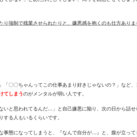
たり強制で残業させられたりと、嫌悪感を抱くのも仕方ありま
」「〇〇ちゃんってこの仕事あまり好きじゃないの？」など、
けてしまう
のがメンタルが弱い人です。
ないと思われてるんだ…」と自己嫌悪に陥り、次の日から話せ
りする人もいるくらいです。
な事態になってしまうと、『なんで自分が…』と、腹が立って