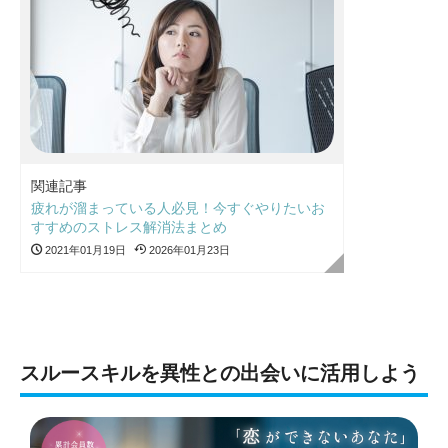
関連記事
疲れが溜まっている人必見！今すぐやりたいお
すすめのストレス解消法まとめ
2021年01月19日
2026年01月23日
スルースキルを異性との出会いに活用しよう