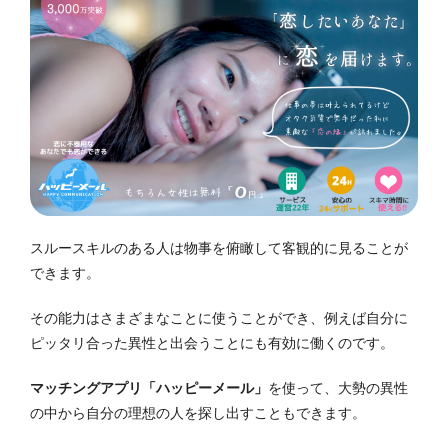
スルースキルのある人は物事を俯瞰して客観的に見ることが
できます。
その能力はさまざまなことに使うことができ、例えば自分に
ピッタリ合った異性と出会うことにも有効に働くのです。
マッチングアプリ「ハッピーメール」
を使って、大勢の異性
の中から自分の理想の人を探し出すこともできます。