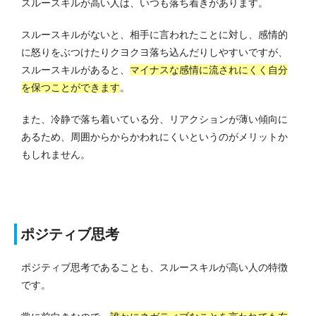
スルースキルが高い人は、いつも落ち着きがあります。
スルースキルがないと、相手に言われたことに対し、感情的
に怒りをぶつけたりクヨクヨ落ち込んだりしやすいですが、
スルースキルがあると、
マイナスな感情に流されにくく自分
を保つことができます
。
また、冷静で落ち着いている分、リアクションが薄い傾向に
あるため、周囲からからかわれにくいというのがメリットか
もしれません。
ポジティブ思考
ポジティブ思考であることも、スルースキルが高い人の特徴
です。