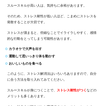
スルースキルが高い人は、気持ちに余裕があります。
そのため、ストレス耐性が低い人ほど、こまめにストレスを
発散することが大切です。
ストレスが溜まると、些細なことでイライラしやすく、感情
的な行動をとってしまう可能性があります。
カラオケで大声を出す
運動して思いっきり体を動かす
おいしいものを食べる
このように、ストレス解消法はいろいろありますので、自分
に合う方法を取り入れてみてください。
スルースキルが身につくことで、
ストレス耐性がつく
などの
メリットも多くあります。