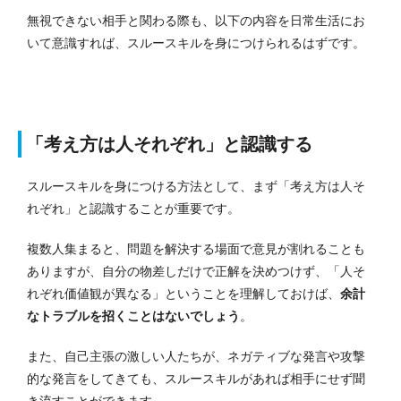
無視できない相手と関わる際も、以下の内容を日常生活にお
いて意識すれば、スルースキルを身につけられるはずです。
「考え方は人それぞれ」と認識する
スルースキルを身につける方法として、まず「考え方は人そ
れぞれ」と認識することが重要です。
複数人集まると、問題を解決する場面で意見が割れることも
ありますが、自分の物差しだけで正解を決めつけず、「人そ
れぞれ価値観が異なる」ということを理解しておけば、
余計
なトラブルを招くことはないでしょう
。
また、自己主張の激しい人たちが、ネガティブな発言や攻撃
的な発言をしてきても、スルースキルがあれば相手にせず聞