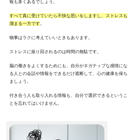
報も多くあるでしょう。
すべて真に受けていたら不快な思いをしますし、ストレスも
溜まる一方です
。
物事はラクに考えていいときもあります。
ストレスに振り回されるのは時間の無駄です。
脳の働きをよくするためにも、自分がネガティブな感情にな
る人との会話や情報をできるだけ遮断して、心の健康を保ち
ましょう。
付き合う人も取り入れる情報も、自分で選択できるというこ
とを忘れてはいけません。