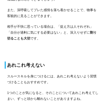
また、深呼吸してブレた感情を落ち着かせることで、物事を
客観的に見ることができます。
相手が不快に思っている場合は、「捉え方は人それぞれ」
「自分が過剰に気にする必要はない」と、深入りせずに
割り
切ることも大切
です。
あれこれ考えない
スルースキルを身につけるには、あれこれ考えないよう習慣
づけることもおすすめです。
1つのことが気になると、そのことについてあれこれ考えてし
まい、ずっと頭から離れないことがありますよね。