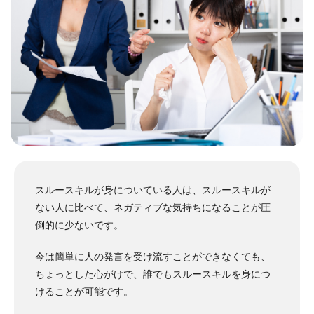
スルースキルが身についている人は、スルースキルが
ない人に比べて、ネガティブな気持ちになることが圧
倒的に少ないです。
今は簡単に人の発言を受け流すことができなくても、
ちょっとした心がけで、誰でもスルースキルを身につ
けることが可能です。