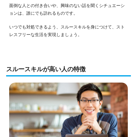
面倒な人との付き合いや、興味のない話を聞くシチュエーシ
ョンは、誰にでも訪れるものです。
いつでも対処できるよう、スルースキルを身につけて、スト
レスフリーな生活を実現しましょう。
スルースキルが高い人の特徴