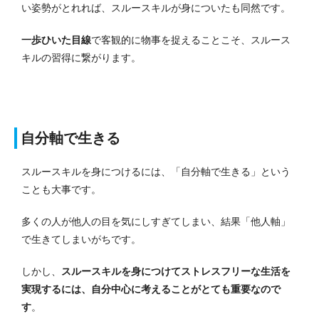
い姿勢がとれれば、スルースキルが身についたも同然です。
一歩ひいた目線
で客観的に物事を捉えることこそ、スルース
キルの習得に繋がります。
自分軸で生きる
スルースキルを身につけるには、「自分軸で生きる」という
ことも大事です。
多くの人が他人の目を気にしすぎてしまい、結果「他人軸」
で生きてしまいがちです。
しかし、
スルースキルを身につけてストレスフリーな生活を
実現するには、自分中心に考えることがとても重要なので
す
。