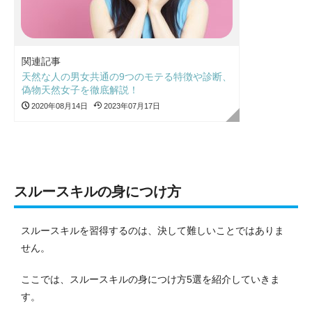
関連記事
天然な人の男女共通の9つのモテる特徴や診断、
偽物天然女子を徹底解説！
2020年08月14日
2023年07月17日
スルースキルの身につけ方
スルースキルを習得するのは、決して難しいことではありま
せん。
ここでは、スルースキルの身につけ方5選を紹介していきま
す。