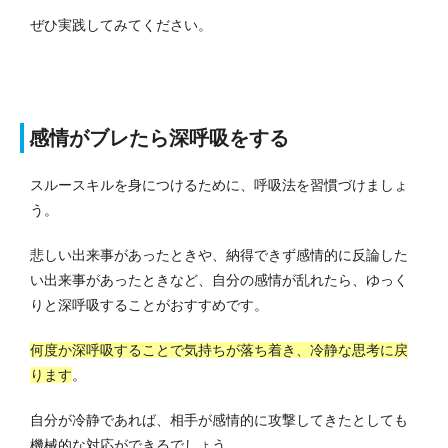
ぜひ実践してみてください。
感情がブレたら深呼吸をする
スルースキルを身につけるために、呼吸法を習慣づけましょ
う。
悲しい出来事があったときや、納得できず感情的に反論した
い出来事があったときなど、自分の感情が乱れたら、ゆっく
りと深呼吸することがおすすめです。
何度か深呼吸することで気持ちが落ち着き、冷静な思考に戻
ります
。
自分が冷静であれば、相手が感情的に攻撃してきたとしても
機械的な対応ができるでしょう。