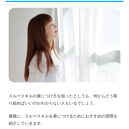
スルースキルの身につけ方を知ったとしても、何からどう取
り組めばいいのかわからない人もいるでしょう。
最後に、スルースキルを身につけるためにおすすめの習慣を
紹介していきます。