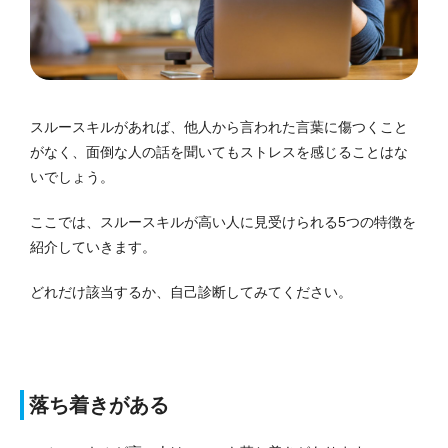
スルースキルがあれば、他人から言われた言葉に傷つくこと
がなく、面倒な人の話を聞いてもストレスを感じることはな
いでしょう。
ここでは、スルースキルが高い人に見受けられる5つの特徴を
紹介していきます。
どれだけ該当するか、自己診断してみてください。
落ち着きがある