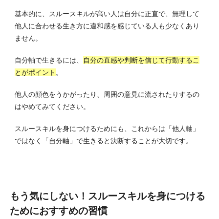
基本的に、スルースキルが高い人は自分に正直で、無理して
他人に合わせる生き方に違和感を感じている人も少なくあり
ません。
自分軸で生きるには、
自分の直感や判断を信じて行動するこ
とがポイント
。
他人の顔色をうかがったり、周囲の意見に流されたりするの
はやめてみてください。
スルースキルを身につけるためにも、これからは「他人軸」
ではなく「自分軸」で生きると決断することが大切です。
もう気にしない！スルースキルを身につける
ためにおすすめの習慣