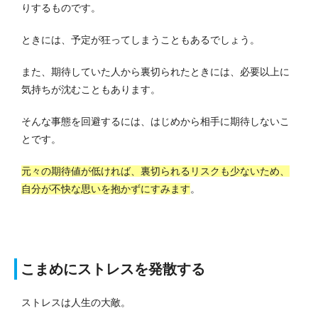
りするものです。
ときには、予定が狂ってしまうこともあるでしょう。
また、期待していた人から裏切られたときには、必要以上に
気持ちが沈むこともあります。
そんな事態を回避するには、はじめから相手に期待しないこ
とです。
元々の期待値が低ければ、裏切られるリスクも少ないため、
自分が不快な思いを抱かずにすみます
。
こまめにストレスを発散する
ストレスは人生の大敵。