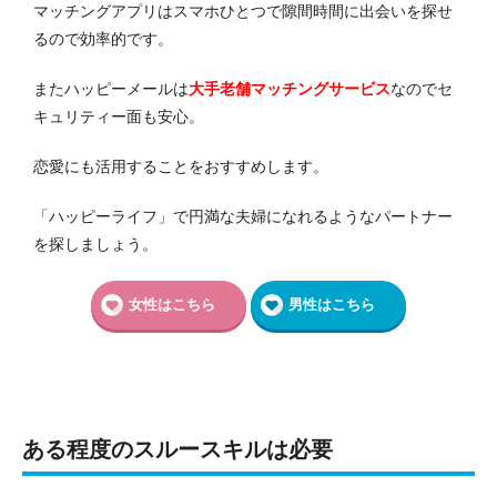
マッチングアプリはスマホひとつで隙間時間に出会いを探せ
るので効率的です。
またハッピーメールは
大手老舗マッチングサービス
なのでセ
キュリティー面も安心。
恋愛にも活用することをおすすめします。
「ハッピーライフ」で円満な夫婦になれるようなパートナー
を探しましょう。
女性はこちら
男性はこちら
ある程度のスルースキルは必要