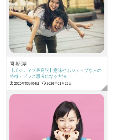
関連記事
【ポジティブ最高説】意味やポジティブな人の
特徴・プラス思考になる方法
2020年03月04日
2026年01月23日