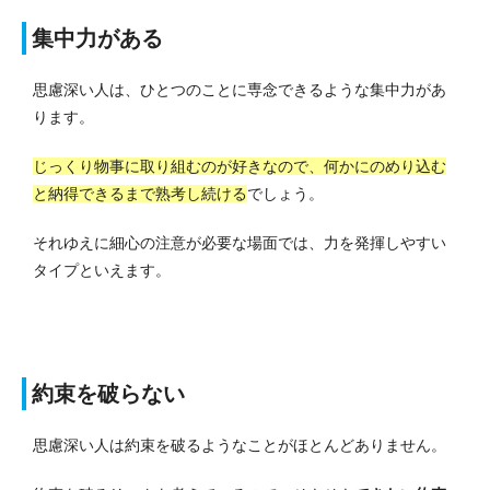
集中力がある
思慮深い人は、ひとつのことに専念できるような集中力があ
ります。
じっくり物事に取り組むのが好きなので、何かにのめり込む
と納得できるまで熟考し続ける
でしょう。
それゆえに細心の注意が必要な場面では、力を発揮しやすい
タイプといえます。
約束を破らない
思慮深い人は約束を破るようなことがほとんどありません。