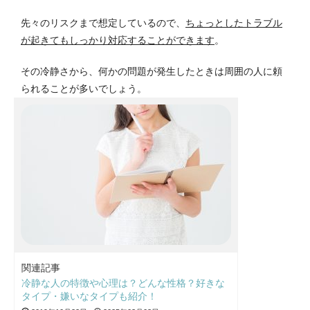
先々のリスクまで想定しているので、
ちょっとしたトラブル
が起きてもしっかり対応することができます
。
その冷静さから、何かの問題が発生したときは周囲の人に頼
られることが多いでしょう。
関連記事
冷静な人の特徴や心理は？どんな性格？好きな
タイプ・嫌いなタイプも紹介！