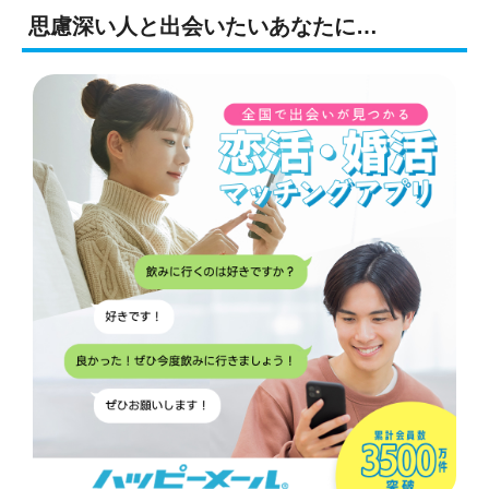
思慮深い人と出会いたいあなたに…