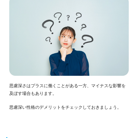
思慮深さはプラスに働くことがある一方、マイナスな影響を
及ぼす場合もあります。
思慮深い性格のデメリットをチェックしておきましょう。