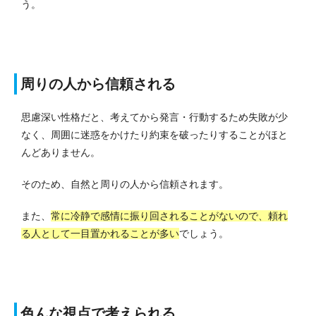
う。
周りの人から信頼される
思慮深い性格だと、考えてから発言・行動するため失敗が少
なく、周囲に迷惑をかけたり約束を破ったりすることがほと
んどありません。
そのため、自然と周りの人から信頼されます。
また、
常に冷静で感情に振り回されることがないので、頼れ
る人として一目置かれることが多い
でしょう。
色んな視点で考えられる