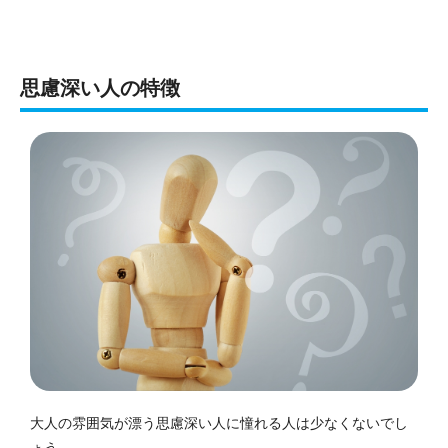
思慮深い人の特徴
大人の雰囲気が漂う思慮深い人に憧れる人は少なくないでし