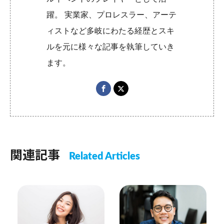
躍。 実業家、プロレスラー、アーテ
ィストなど多岐にわたる経歴とスキ
ルを元に様々な記事を執筆していき
ます。
関連記事
Related Articles