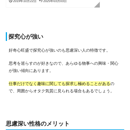
2019年10月22日
2025年03月03日
探究心が強い
好奇心旺盛で探究心が強いのも思慮深い人の特徴です。
思考を巡らすのが好きなので、あらゆる物事への興味・関心
が強い傾向にあります。
仕事だけでなく趣味に関しても探求し極めることがある
の
で、周囲からオタク気質に見られる場合もあるでしょう。
思慮深い性格のメリット