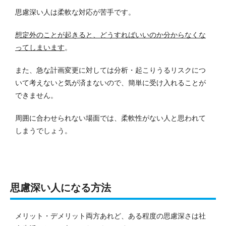
思慮深い人は柔軟な対応が苦手です。
想定外のことが起きると、どうすればいいのか分からなくな
ってしまいます
。
また、急な計画変更に対しては分析・起こりうるリスクにつ
いて考えないと気が済まないので、簡単に受け入れることが
できません。
周囲に合わせられない場面では、柔軟性がない人と思われて
しまうでしょう。
思慮深い人になる方法
メリット・デメリット両方あれど、ある程度の思慮深さは社