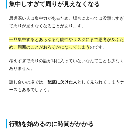
集中しすぎて周りが見えなくなる
思慮深い人は集中力があるため、場合によっては没頭しすぎ
て周りが見えなくなることがあります。
一旦集中するとあらゆる可能性やリスクにまで思考が及ぶた
め、周囲のことがおろそかになってしまう
のです。
考えすぎで周りの話が耳に入っていないなんてことも少なく
ありません。
話し合いの場では、
配慮に欠けた人
として見られてしまうケ
ースもあるでしょう。
行動を始めるのに時間がかかる