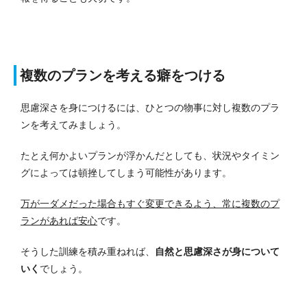
複数のプランを考える癖をつける
思慮深さを身につけるには、ひとつの物事に対し複数のプラ
ンを考えてみましょう。
たとえ何かよいプランが浮かんだとしても、状況やタイミン
グによっては頓挫してしまう可能性があります。
万が一ダメだった場合もすぐ変更できるよう、常に複数のプ
ランがあれば安心
です。
そうした訓練を積み重ねれば、
自然と思慮深さが身について
いく
でしょう。