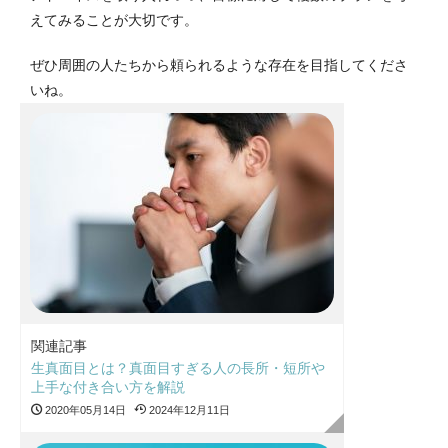
えてみることが大切です。
ぜひ周囲の人たちから頼られるような存在を目指してくださ
いね。
関連記事
生真面目とは？真面目すぎる人の長所・短所や
上手な付き合い方を解説
2020年05月14日
2024年12月11日