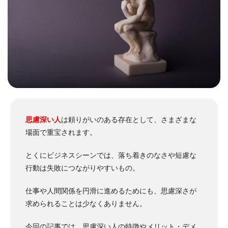
思慮深い人
は頼りがいのある存在として、さまざまな
場面で重宝されます。
とくにビジネスシーンでは、落ち着きのなさや短慮な
行動は失敗につながりやすいもの。
仕事や人間関係を円滑に進めるためにも、思慮深さが
求められることは少なくありません。
今回の記事では、
思慮深い人の特徴やメリット・デメ