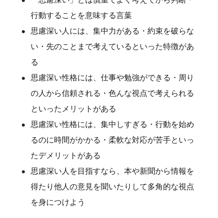
行動することを意味する言葉
思慮深い人には、集中力がある・約束を破らな
い・先のことまで考えているといった特徴があ
る
思慮深い性格には、仕事や勉強ができる・周り
の人から信頼される・色んな視点で考えられる
といったメリットがある
思慮深い性格には、集中しすぎる・行動を始め
るのに時間がかかる・柔軟な対応が苦手といっ
たデメリットがある
思慮深い人を目指すなら、本や新聞から情報を
得たり他人の意見を聞いたりして多角的な視点
を身につけよう