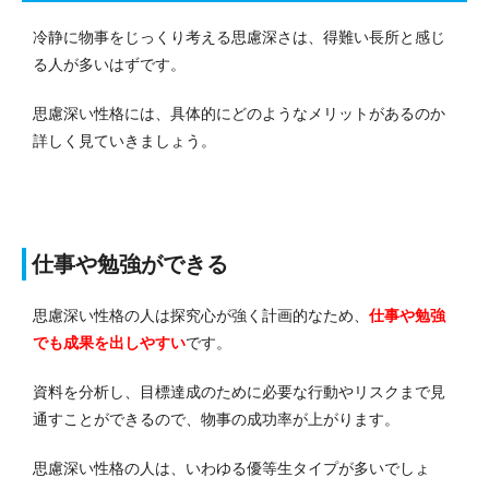
冷静に物事をじっくり考える思慮深さは、得難い長所と感じ
る人が多いはずです。
思慮深い性格には、具体的にどのようなメリットがあるのか
詳しく見ていきましょう。
仕事や勉強ができる
思慮深い性格の人は探究心が強く計画的なため、
仕事や勉強
でも成果を出しやすい
です。
資料を分析し、目標達成のために必要な行動やリスクまで見
通すことができるので、物事の成功率が上がります。
思慮深い性格の人は、いわゆる優等生タイプが多いでしょ