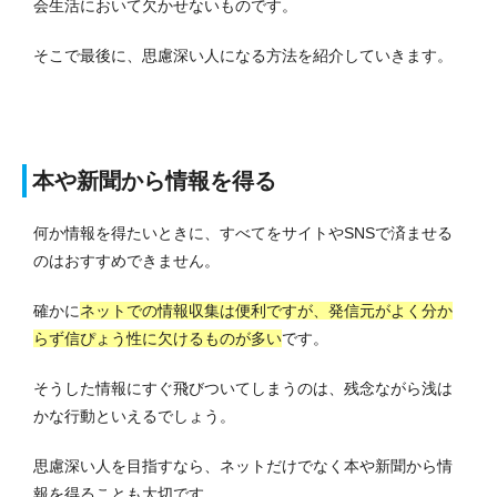
会生活において欠かせないものです。
そこで最後に、思慮深い人になる方法を紹介していきます。
本や新聞から情報を得る
何か情報を得たいときに、すべてをサイトやSNSで済ませる
のはおすすめできません。
確かに
ネットでの情報収集は便利ですが、発信元がよく分か
らず信ぴょう性に欠けるものが多い
です。
そうした情報にすぐ飛びついてしまうのは、残念ながら浅は
かな行動といえるでしょう。
思慮深い人を目指すなら、ネットだけでなく本や新聞から情
報を得ることも大切です。