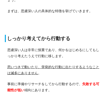
ょう。
まずは、思慮深い人の具体的な特徴を挙げていきます。
しっかり考えてから行動する
思慮深い人は非常に慎重であり、何かをはじめるにしてもし
っかり考えたうえで行動に移します。
思いつきで動いたり、突発的な行動に出たりするようなこと
は滅多にありません
。
事前に準備やリサーチをしてから行動するので、
失敗する可
能性が低い
傾向にあります。