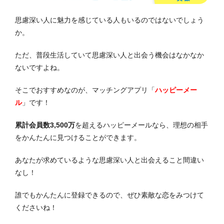
思慮深い人に魅力を感じている人もいるのではないでしょう
か。
ただ、普段生活していて思慮深い人と出会う機会はなかなか
ないですよね。
そこでおすすめなのが、マッチングアプリ「
ハッピーメー
ル
」です！
累計会員数3,500万
を超えるハッピーメールなら、理想の相手
をかんたんに見つけることができます。
あなたが求めているような思慮深い人と出会えること間違い
なし！
誰でもかんたんに登録できるので、ぜひ素敵な恋をみつけて
くださいね！