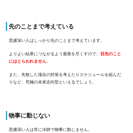
先のことまで考えている
思慮深い人はしっかり先のことまで考えています。
よりよい結果につながるよう最善を尽くすので、
目先のこと
にはとらわれません
。
また、失敗した場合の対策を考えたりスケジュールを組んだ
りなど、究極の未来志向型といえるでしょう。
物事に動じない
思慮深い人は常に冷静で物事に動じません。