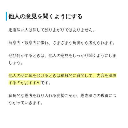
他人の意見を聞くようにする
思慮深い人は決して独りよがりではありません。
洞察力・観察力に優れ、さまざまな角度から考えられます。
ぜひ何かするときは、他人の意見をしっかり聞くようにしま
しょう。
他人の話に耳を傾けるときは積極的に質問して、内容を深堀
するのがおすすめ
です。
多角的な思考を取り入れる姿勢こそが、思慮深さの獲得につ
ながっていきます。