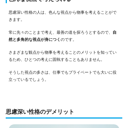
思慮深い性格の人は、色んな視点から物事を考えることがで
きます。
常に先々のことまで考え、最善の道を探ろうとするので、
自
然と多角的な視点が身につく
のです。
さまざまな観点から物事を考えることのメリットを知ってい
るため、ひとつの考えに固執することもありません。
そうした視点の多さは、仕事でもプライベートでも大いに役
立っているでしょう。
思慮深い性格のデメリット