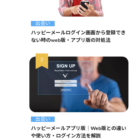
出会い
ハッピーメールログイン画面から登録でき
ない時のweb版・アプリ版の対処法
出会い
ハッピーメールアプリ版｜Web版との違い
や使い方・ログイン方法を解説