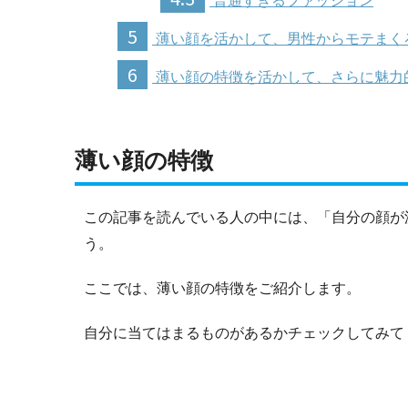
普通すぎるファッション
5
薄い顔を活かして、男性からモテまく
6
薄い顔の特徴を活かして、さらに魅力
薄い顔の特徴
この記事を読んでいる人の中には、「自分の顔が
う。
ここでは、薄い顔の特徴をご紹介します。
自分に当てはまるものがあるかチェックしてみて