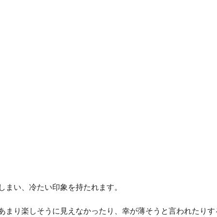
しまい、冷たい印象を持たれます。
あまり楽しそうに見えなかったり、幸が薄そうと言われたりす