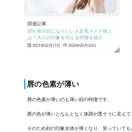
関連記事
切れ長の目になりたい人必見メイク術と
は？大人の印象を与える特徴を紹介
2021年02月17日
2025年02月10日
唇の色素が薄い
唇の色素が薄いのも薄い顔の特徴です。
唇の色が薄いとなんとなく体調が悪そうに見えて
そのため顔の印象全体が薄くなり、笑っていても