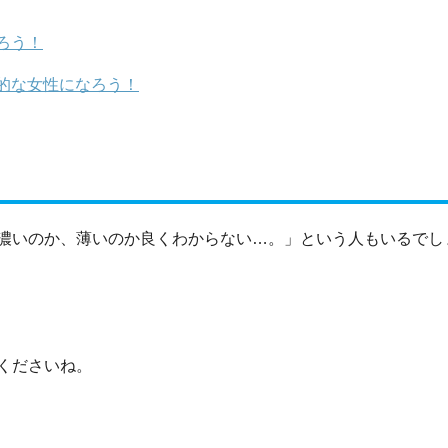
ろう！
的な女性になろう！
濃いのか、薄いのか良くわからない…。」という人もいるでし
くださいね。