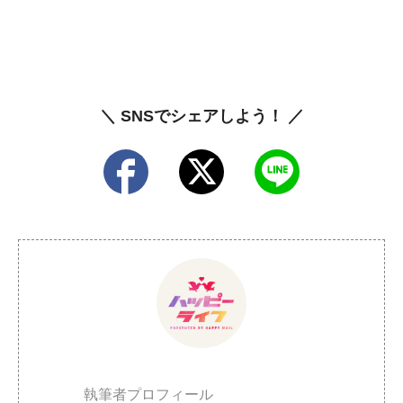
＼ SNSでシェアしよう！ ／
執筆者プロフィール