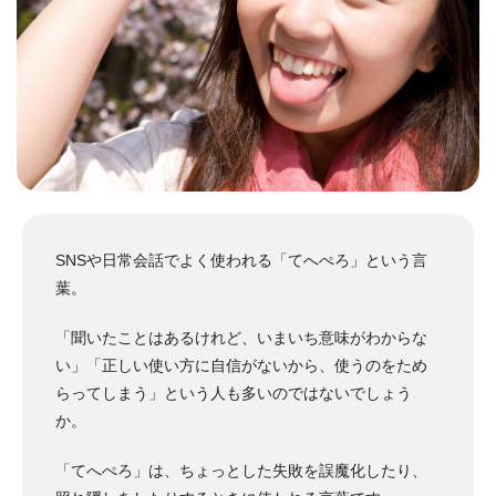
SNSや日常会話でよく使われる「てへぺろ」という言
葉。
「聞いたことはあるけれど、いまいち意味がわからな
い」「正しい使い方に自信がないから、使うのをため
らってしまう」という人も多いのではないでしょう
か。
「てへぺろ」は、ちょっとした失敗を誤魔化したり、