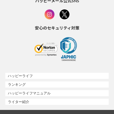
ハッピーメール公式SNS
安心のセキュリティ対策
ハッピーライフ
ランキング
ハッピーライフマニュアル
ライター紹介