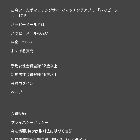
出会い・恋愛マッチングサイト/マッチングアプリ 「ハッピーメー
ル」TOP
ハッピーメールとは
ハッピーメールの想い
料金について
よくある質問
新規女性会員登録 18歳以上
新規男性会員登録 18歳以上
会員ログイン
ヘルプ
会員規約
プライバシーポリシー
会社概要/特定商取引法に基づく表記