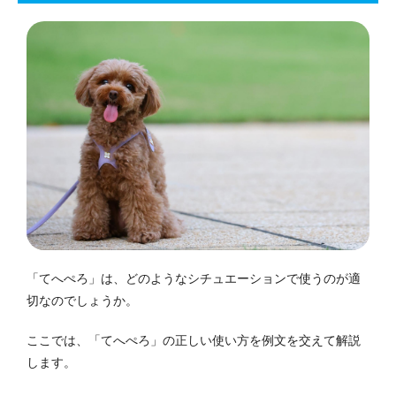
「てへぺろ」は、どのようなシチュエーションで使うのが適
切なのでしょうか。
ここでは、「てへぺろ」の正しい使い方を例文を交えて解説
します。