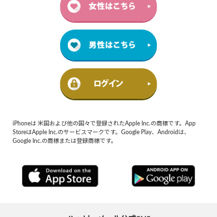
iPhoneは 米国および他の国々で登録されたApple Inc.の商標です。App
StoreはApple Inc.のサービスマークです。Google Play、Androidは、
Google Inc.の商標または登録商標です。