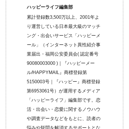
ハッピーライフ編集部
累計登録数3,500万以上、2001年よ
り運営している日本最大級のマッチ
ング・出会いサービス「ハッピーメ
ール」（インターネット異性紹介事
業届出・福岡公安委員会( 認定番号
90080003000 )｜『ハッピーメー
ル/HAPPYMAIL』商標登録第
5150003号｜『ハッピー』商標登録
第6953061号）が運用するメディア
「ハッピーライフ」編集部です。恋
活・出会い・恋愛に関するノウハウ
や調査データなどをもとに、読者の
悩みや疑問を解消するサポートとな