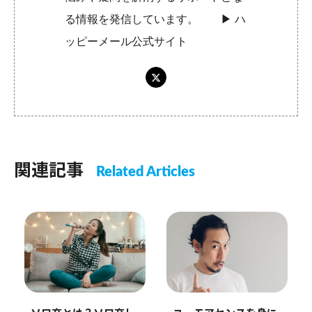
る情報を発信しています。 ▶︎
ハ
ッピーメール公式サイト
関連記事
Related Articles