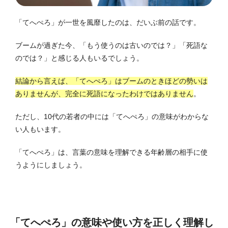
「てへぺろ」が一世を風靡したのは、だいぶ前の話です。
ブームが過ぎた今、「もう使うのは古いのでは？」「死語な
のでは？」と感じる人もいるでしょう。
結論から言えば、「てへぺろ」はブームのときほどの勢いは
ありませんが、完全に死語になったわけではありません
。
ただし、10代の若者の中には「てへぺろ」の意味がわからな
い人もいます。
「てへぺろ」は、言葉の意味を理解できる年齢層の相手に使
うようにしましょう。
「てへぺろ」の意味や使い方を正しく理解し