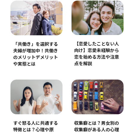
【恋愛したことない人
「共働き」を選択する
向け】恋愛未経験から
夫婦が増加中！共働き
恋を始める方法や注意
のメリットデメリット
点を解説
や実態とは
すぐ怒る人に共通する
収集癖とは？男女別の
特徴とは？心理や原
収集癖がある人の心理