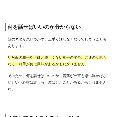
何を話せばいいのか分からない
話のネタが思いつかず、上手く話せなくなってしまうことも
あります。
初対面の相手やさほど親しくない相手の場合、共通の話題も
なく、相手が何に興味があるかもわかりません
。
そのため、何を話せばいいのか、言葉が一言も思い浮かばな
いという経験は誰しも一度はしたことがあるかもしれません
ね。