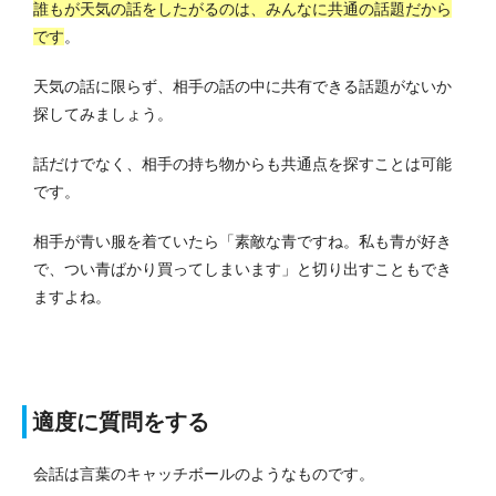
誰もが天気の話をしたがるのは、みんなに共通の話題だから
です
。
天気の話に限らず、相手の話の中に共有できる話題がないか
探してみましょう。
話だけでなく、相手の持ち物からも共通点を探すことは可能
です。
相手が青い服を着ていたら「素敵な青ですね。私も青が好き
で、つい青ばかり買ってしまいます」と切り出すこともでき
ますよね。
適度に質問をする
会話は言葉のキャッチボールのようなものです。