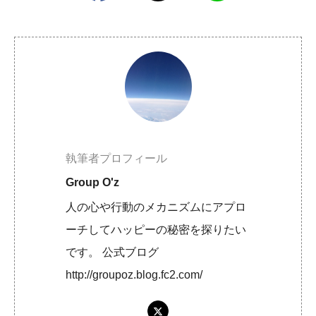
執筆者プロフィール
Group O'z
人の心や行動のメカニズムにアプロ
ーチしてハッピーの秘密を探りたい
です。 公式ブログ
http://groupoz.blog.fc2.com/