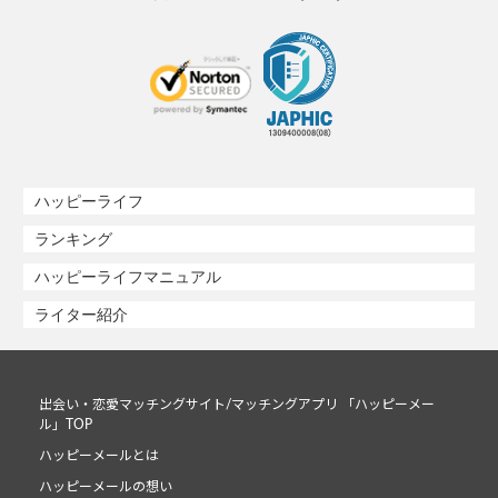
ハッピーライフ
ランキング
ハッピーライフマニュアル
ライター紹介
出会い・恋愛マッチングサイト/マッチングアプリ 「ハッピーメー
ル」TOP
ハッピーメールとは
ハッピーメールの想い