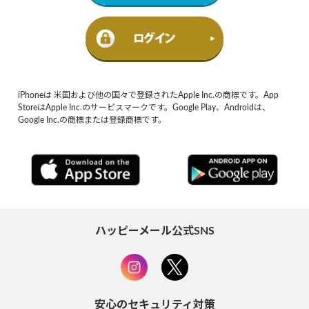
iPhoneは 米国および他の国々で登録されたApple Inc.の商標です。App
StoreはApple Inc.のサービスマークです。Google Play、Androidは、
Google Inc.の商標または登録商標です。
ハッピーメール公式SNS
安心のセキュリティ対策