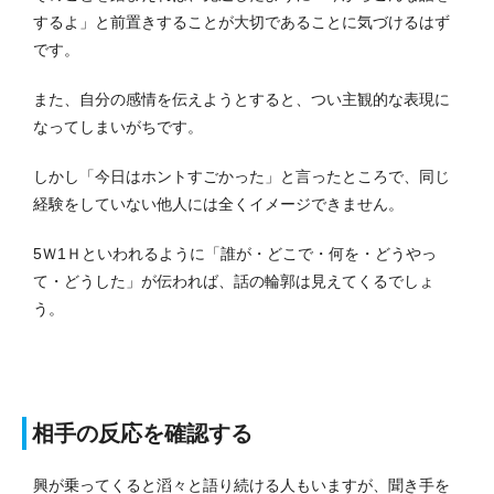
するよ」と前置きすることが大切であることに気づけるはず
です。
また、自分の感情を伝えようとすると、つい主観的な表現に
なってしまいがちです。
しかし「今日はホントすごかった」と言ったところで、同じ
経験をしていない他人には全くイメージできません。
5Ｗ1Ｈといわれるように「誰が・どこで・何を・どうやっ
て・どうした」が伝われば、話の輪郭は見えてくるでしょ
う。
相手の反応を確認する
興が乗ってくると滔々と語り続ける人もいますが、聞き手を