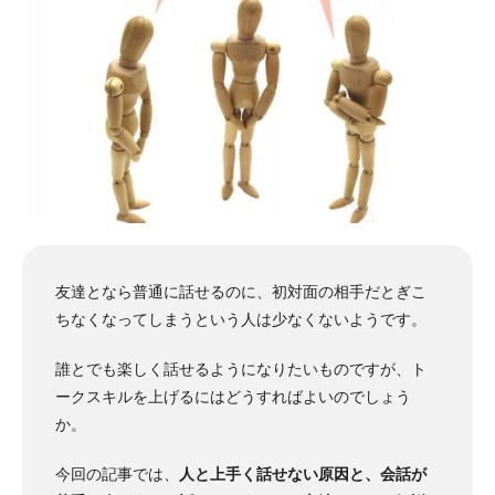
友達となら普通に話せるのに、初対面の相手だとぎこ
ちなくなってしまうという人は少なくないようです。
誰とでも楽しく話せるようになりたいものですが、ト
ークスキルを上げるにはどうすればよいのでしょう
か。
今回の記事では、
人と上手く話せない原因と、会話が