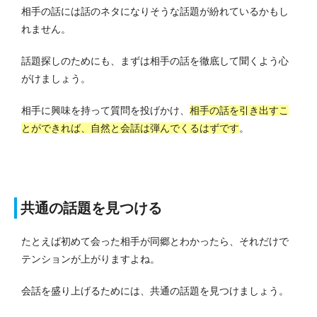
相手の話には話のネタになりそうな話題が紛れているかもし
れません。
話題探しのためにも、まずは相手の話を徹底して聞くよう心
がけましょう。
相手に興味を持って質問を投げかけ、
相手の話を引き出すこ
とができれば、自然と会話は弾んでくるはずです
。
共通の話題を見つける
たとえば初めて会った相手が同郷とわかったら、それだけで
テンションが上がりますよね。
会話を盛り上げるためには、共通の話題を見つけましょう。