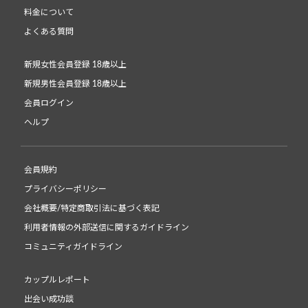
料金について
よくある質問
新規女性会員登録 18歳以上
新規男性会員登録 18歳以上
会員ログイン
ヘルプ
会員規約
プライバシーポリシー
会社概要/特定商取引法に基づく表記
利用者情報の外部送信に関するガイドライン
コミュニティガイドライン
カップルレポート
出会い成功談