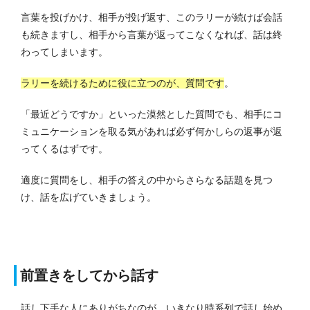
言葉を投げかけ、相手が投げ返す、このラリーが続けば会話
も続きますし、相手から言葉が返ってこなくなれば、話は終
わってしまいます。
ラリーを続けるために役に立つのが、質問です
。
「最近どうですか」といった漠然とした質問でも、相手にコ
ミュニケーションを取る気があれば必ず何かしらの返事が返
ってくるはずです。
適度に質問をし、相手の答えの中からさらなる話題を見つ
け、話を広げていきましょう。
前置きをしてから話す
話し下手な人にありがちなのが、いきなり時系列で話し始め