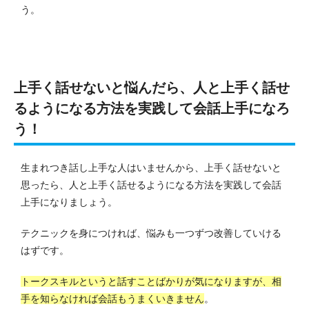
う。
上手く話せないと悩んだら、人と上手く話せ
るようになる方法を実践して会話上手になろ
う！
生まれつき話し上手な人はいませんから、上手く話せないと
思ったら、人と上手く話せるようになる方法を実践して会話
上手になりましょう。
テクニックを身につければ、悩みも一つずつ改善していける
はずです。
トークスキルというと話すことばかりが気になりますが、相
手を知らなければ会話もうまくいきません
。