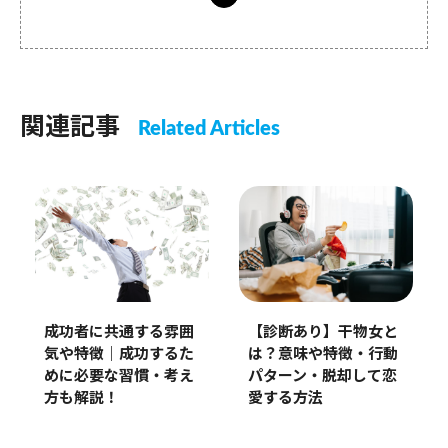
関連記事
Related Articles
成功者に共通する雰囲
【診断あり】干物女と
気や特徴｜成功するた
は？意味や特徴・行動
めに必要な習慣・考え
パターン・脱却して恋
方も解説！
愛する方法