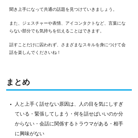
聞き上手になって共通の話題を見つけていきましょう。
また、ジェスチャーや表情、アイコンタクトなど、言葉にな
らない部分でも気持ちを伝えることはできます。
話すことだけに囚われず、さまざまなスキルを身につけて会
話を楽しんでくださいね！
まとめ
人と上手く話せない原因は、人の目を気にしすぎ
ている・緊張してしまう・何を話せばいいのか分
からない・会話に関係するトラウマがある・相手
に興味がない