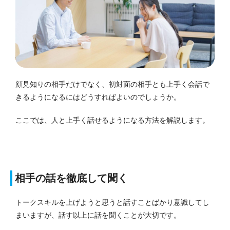
顔見知りの相手だけでなく、初対面の相手とも上手く会話で
きるようになるにはどうすればよいのでしょうか。
ここでは、人と上手く話せるようになる方法を解説します。
相手の話を徹底して聞く
トークスキルを上げようと思うと話すことばかり意識してし
まいますが、話す以上に話を聞くことが大切です。