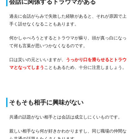
会話に関係するトラウマがある
過去に会話がらみで失敗した経験があると、それが原因で上
手く話せなくなることもあります。
何かしゃべろうとするとトラウマが蘇り、頭が真っ白になっ
て何も言葉が思いつかなくなるのです。
口は災いの元といいますが、
うっかり口を滑らせるとトラウ
マとなってしまう
こともあるため、十分に注意しましょう。
そもそも相手に興味がない
共通の話題がない相手とは会話は成立しにくいものです。
親しい相手なら何が好きかわかりますし、同じ職場の仲間な
ら共通の話題もたくさんあります。