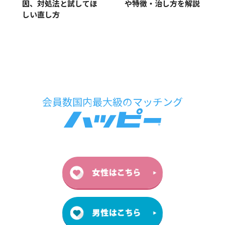
因、対処法と試してほ
や特徴・治し方を解説
しい直し方