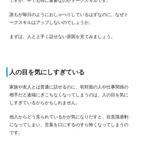
ですが、中でも特に重要なのがトークスキルです。
誰もが毎日のようにおしゃべりしているはずなのに、なぜト
ークスキルはアップしないのでしょうか。
まずは、人と上手く話せない原因を見てみましょう。
人の目を気にしすぎている
家族や友人とは普通に話せるのに、初対面の人や仕事関係の
相手だと途端にぎこちなくなってしまうのは、人の目を気に
しすぎているからかもしれません。
他人からどう見られているかが気になりだすと、自意識過剰
になってしまい、言葉を口にするのすら怖くなってしまうの
です。