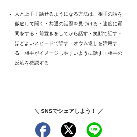
人と上手く話せるようになる方法は、相手の話を
徹底して聞く・共通の話題を見つける・適度に質
問をする・前置きをしてから話す・笑顔で話す・
ほどよいスピードで話す・オウム返しを活用す
る・相手がイメージしやすいように話す・相手の
反応を確認する
＼ SNSでシェアしよう！ ／