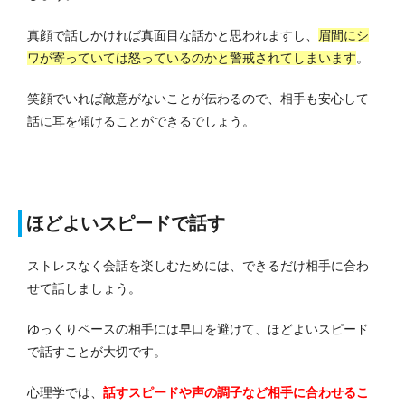
真顔で話しかければ真面目な話かと思われますし、
眉間にシ
ワが寄っていては怒っているのかと警戒されてしまいます
。
笑顔でいれば敵意がないことが伝わるので、相手も安心して
話に耳を傾けることができるでしょう。
ほどよいスピードで話す
ストレスなく会話を楽しむためには、できるだけ相手に合わ
せて話しましょう。
ゆっくりペースの相手には早口を避けて、ほどよいスピード
で話すことが大切です。
心理学では、
話すスピードや声の調子など相手に合わせるこ