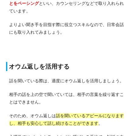
とをペーシング
といい、カウンセリングなどで取り入れられ
ています。
よりよい聞き手を目指す際に役立つスキルなので、日常会話
にも取り入れてみましょう。
オウム返しを活用する
話を聞いている際は、適度にオウム返しを活用しましょう。
相手の話を上の空で聞いていては、相手の言葉を繰り返すこ
とはできません。
そのため、オウム返しは
話を聞いているアピールになります
し、相手も安心して話し続けることができます
。