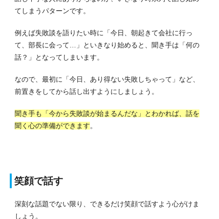
てしまうパターンです。
例えば失敗談を語りたい時に「今日、朝起きて会社に行っ
て、部長に会って…」といきなり始めると、聞き手は「何の
話？」となってしまいます。
なので、最初に「今日、あり得ない失敗しちゃって」など、
前置きをしてから話し出すようにしましょう。
聞き手も「今から失敗談が始まるんだな」とわかれば、話を
聞く心の準備ができます
。
笑顔で話す
深刻な話題でない限り、できるだけ笑顔で話すよう心がけま
しょう。