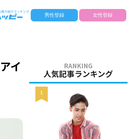
男性登録
女性登録
アイ
人気記事ランキング