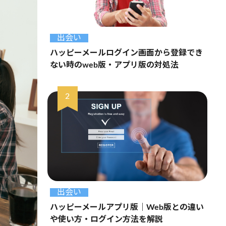
出会い
ハッピーメールログイン画面から登録でき
ない時のweb版・アプリ版の対処法
出会い
ハッピーメールアプリ版｜Web版との違い
や使い方・ログイン方法を解説