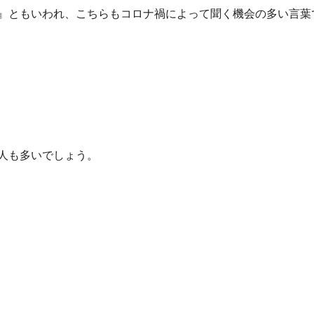
』ともいわれ、こちらもコロナ禍によって聞く機会の多い言葉
人も多いでしょう。