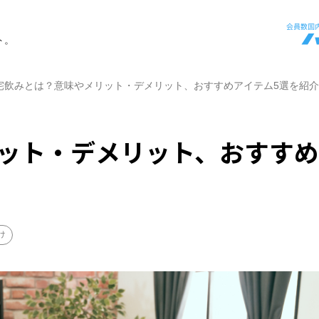
ト。
宅飲みとは？意味やメリット・デメリット、おすすめアイテム5選を紹介
ット・デメリット、おすすめ
け