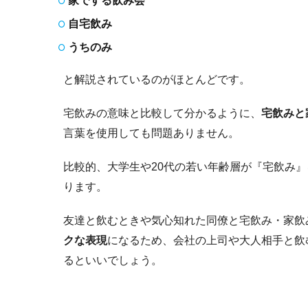
家でする飲み会
自宅飲み
うちのみ
と解説されているのがほとんどです。
宅飲みの意味と比較して分かるように、
宅飲みと
言葉を使用しても問題ありません。
比較的、大学生や20代の若い年齢層が『宅飲み
ります。
友達と飲むときや気心知れた同僚と宅飲み・家飲
クな表現
になるため、会社の上司や大人相手と飲
るといいでしょう。