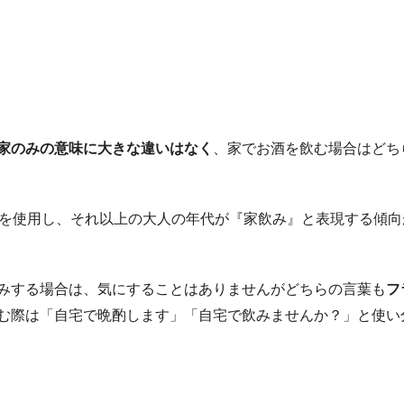
家のみの意味に大きな違いはなく
、家でお酒を飲む場合はどち
』を使用し、それ以上の大人の年代が『家飲み』と表現する傾向
みする場合は、気にすることはありませんがどちらの言葉も
フ
む際は「自宅で晩酌します」「自宅で飲みませんか？」と使い