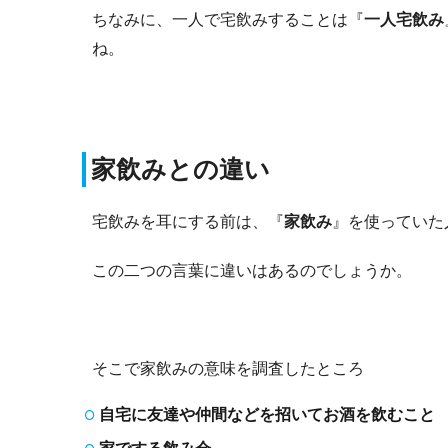
ちなみに、一人で宅飲みすることは『
一人宅飲み
ね。
家飲みとの違い
宅飲みを耳にする前は、『
家飲み
』を使っていた
この二つの言葉に違いはあるのでしょうか。
そこで家飲みの意味を調査したところ
自宅に友達や仲間などを招いてお酒を飲むこと