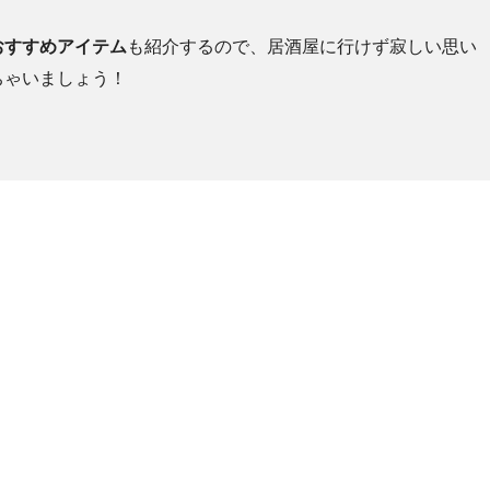
おすすめアイテム
も紹介するので、居酒屋に行けず寂しい思い
ちゃいましょう！