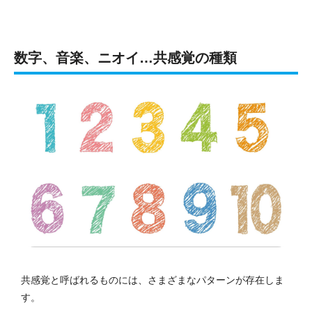
数字、音楽、ニオイ…共感覚の種類
共感覚と呼ばれるものには、さまざまなパターンが存在しま
す。