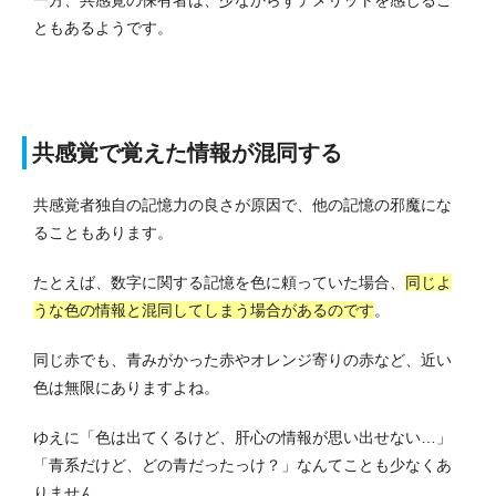
ともあるようです。
共感覚で覚えた情報が混同する
共感覚者独自の記憶力の良さが原因で、他の記憶の邪魔にな
ることもあります。
たとえば、数字に関する記憶を色に頼っていた場合、
同じよ
うな色の情報と混同してしまう場合があるのです
。
同じ赤でも、青みがかった赤やオレンジ寄りの赤など、近い
色は無限にありますよね。
ゆえに「色は出てくるけど、肝心の情報が思い出せない…」
「青系だけど、どの青だったっけ？」なんてことも少なくあ
りません。