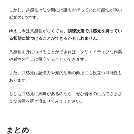
しかし、共感覚は幼少期には誰もが持っていた可能性が高い
感覚の1つです。
ゆえに今は共感覚がなくても、
訓練次第で共感覚を持ってい
る状態に近づけることができるかもしれません
。
共感覚を身につけることができれば、クリエイティブな作業
や感性の向上に役立てることができます。
また、共感覚は記憶力や知的活動の向上にも役立つ可能性も
あります。
もしも共感覚に興味があるのなら、ぜひ普段の生活でさまざ
まな感覚を研ぎ澄ませてみてください。
まとめ