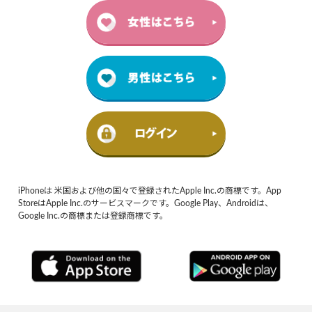
iPhoneは 米国および他の国々で登録されたApple Inc.の商標です。App
StoreはApple Inc.のサービスマークです。Google Play、Androidは、
Google Inc.の商標または登録商標です。