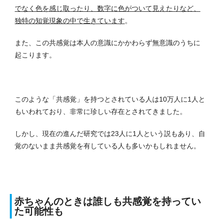
でなく色を感じ取ったり、数字に色がついて見えたりなど、
独特の知覚現象の中で生きています
。
また、この共感覚は本人の意識にかかわらず無意識のうちに
起こります。
このような「共感覚」を持つとされている人は10万人に1人と
もいわれており、非常に珍しい存在とされてきました。
しかし、現在の進んだ研究では23人に1人という説もあり、自
覚のないまま共感覚を有している人も多いかもしれません。
赤ちゃんのときは誰しも共感覚を持ってい
た可能性も