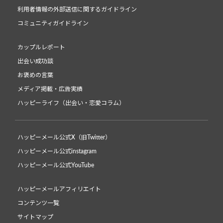
利用者情報の外部送信に関するガイドライン
コミュニティガイドライン
カップルレポート
出会い成功談
お褒めの言葉
メディア掲載・広告実績
ハッピーライフ（出会い・恋愛コラム）
ハッピーメール公式X（旧Twitter）
ハッピーメール公式instagram
ハッピーメール公式YouTube
ハッピーメールアフィリエイト
コンテンツ一覧
サイトマップ