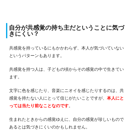
自分が共感覚の持ち主だということに気づ
きにくい？
共感覚を持っているにもかかわらず、本人が気づいていない
というパターンもあります。
共感覚を持つ人は、子どもの頃からその感覚の中で生きてい
ます。
文字に色を感じたり、音楽にニオイを感じたりするのは、共
感覚を持たない人にとって信じがたいことですが、
本人にと
っては当たり前なことなのです
。
生まれたときからの感覚ゆえに、自分の感覚が珍しいもので
あるとは気づきにくいのかもしれません。