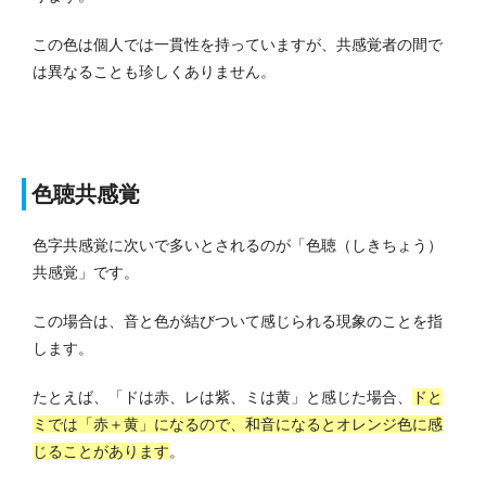
この色は個人では一貫性を持っていますが、共感覚者の間で
は異なることも珍しくありません。
色聴共感覚
色字共感覚に次いで多いとされるのが「色聴（しきちょう）
共感覚」です。
この場合は、音と色が結びついて感じられる現象のことを指
します。
たとえば、「ドは赤、レは紫、ミは黄」と感じた場合、
ドと
ミでは「赤＋黄」になるので、和音になるとオレンジ色に感
じることがあります
。