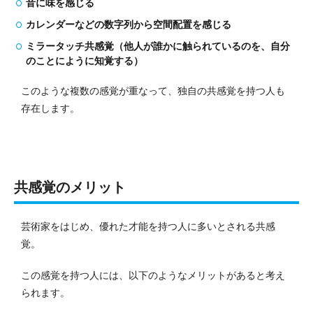
音に味を感じる
カレンダーなどの数字列から空間配置を感じる
ミラータッチ共感覚（他人が誰かに触られているのを、自分
のことにように知覚する）
このような複数の感覚が重なって、独自の共感覚を持つ人も
存在します。
共感覚のメリット
芸術家をはじめ、優れた才能を持つ人に多いとされる共感
覚。
この感覚を持つ人には、以下のようなメリットがあると考え
られます。