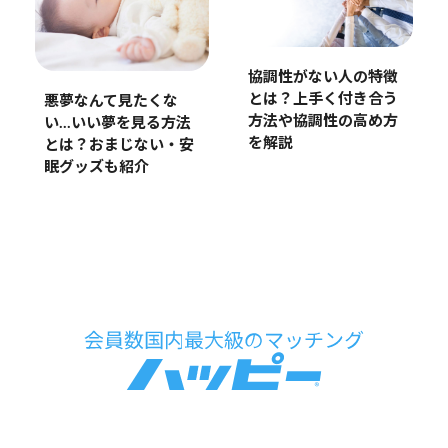
協調性がない人の特徴
とは？上手く付き合う
悪夢なんて見たくな
方法や協調性の高め方
い…いい夢を見る方法
を解説
とは？おまじない・安
眠グッズも紹介