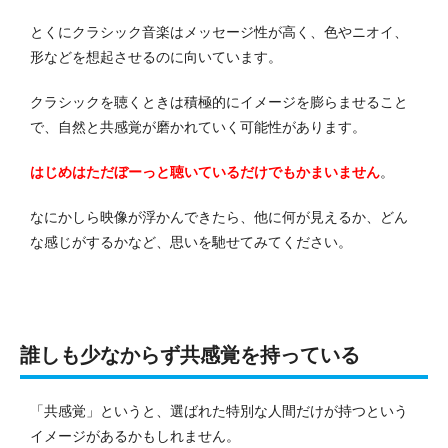
とくにクラシック音楽はメッセージ性が高く、色やニオイ、
形などを想起させるのに向いています。
クラシックを聴くときは積極的にイメージを膨らませること
で、自然と共感覚が磨かれていく可能性があります。
はじめはただぼーっと聴いているだけでもかまいません
。
なにかしら映像が浮かんできたら、他に何が見えるか、どん
な感じがするかなど、思いを馳せてみてください。
誰しも少なからず共感覚を持っている
「共感覚」というと、選ばれた特別な人間だけが持つという
イメージがあるかもしれません。