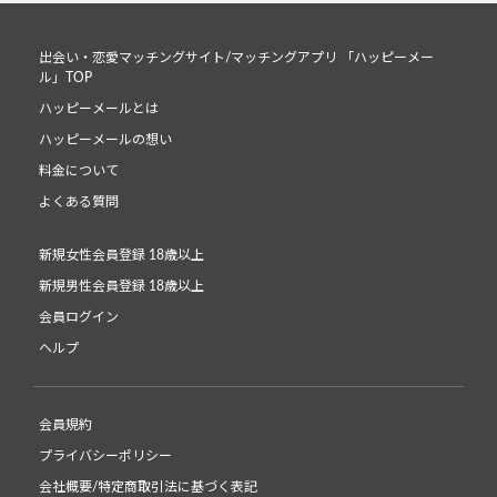
出会い・恋愛マッチングサイト/マッチングアプリ 「ハッピーメー
ル」TOP
ハッピーメールとは
ハッピーメールの想い
料金について
よくある質問
新規女性会員登録 18歳以上
新規男性会員登録 18歳以上
会員ログイン
ヘルプ
会員規約
プライバシーポリシー
会社概要/特定商取引法に基づく表記