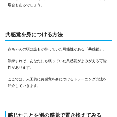
場合もあるでしょう。
共感覚を身につける方法
赤ちゃんの頃は誰もが持っていた可能性がある「共感覚」。
訓練すれば、あなたにも眠っていた共感覚がよみがえる可能
性があります。
ここでは、人工的に共感覚を身につけるトレーニング方法を
紹介していきます。
感じたことを別の感覚で置き換えてみる