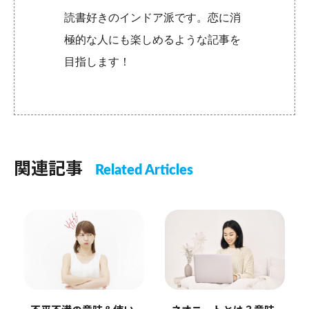
読書好きのインドア派です。恋に消
極的な人にも楽しめるような記事を
目指します！
関連記事
Related Articles