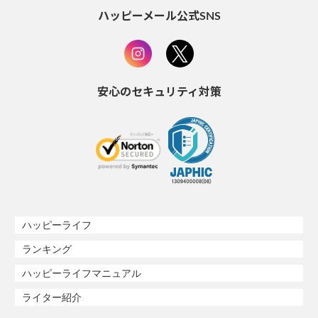
ハッピーメール公式SNS
安心のセキュリティ対策
ハッピーライフ
ランキング
ハッピーライフマニュアル
ライター紹介