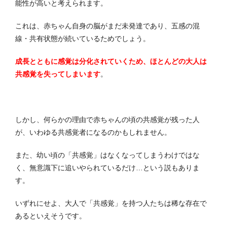
能性が高いと考えられます。
これは、赤ちゃん自身の脳がまだ未発達であり、五感の混
線・共有状態が続いているためでしょう。
成長とともに感覚は分化されていくため、ほとんどの大人は
共感覚を失ってしまいます
。
しかし、何らかの理由で赤ちゃんの頃の共感覚が残った人
が、いわゆる共感覚者になるのかもしれません。
また、幼い頃の「共感覚」はなくなってしまうわけではな
く、無意識下に追いやられているだけ…という説もありま
す。
いずれにせよ、大人で「共感覚」を持つ人たちは稀な存在で
あるといえそうです。