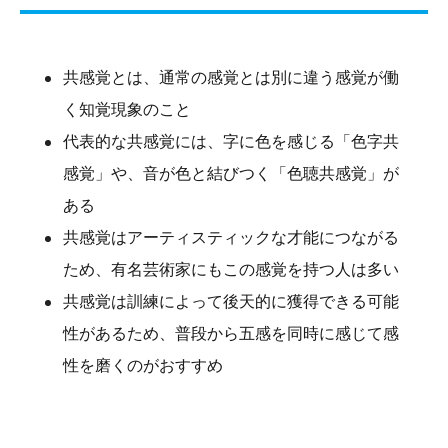
共感覚とは、通常の感覚とは別に違う感覚が働
く知覚現象のこと
代表的な共感覚には、字に色を感じる「色字共
感覚」や、音が色と結びつく「色聴共感覚」が
ある
共感覚はアーティスティックな才能につながる
ため、有名芸術家にもこの感覚を持つ人は多い
共感覚は訓練によって後天的に獲得できる可能
性があるため、普段から五感を同時に感じて感
性を磨くのがおすすめ