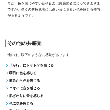
また、色を感じやすい音や音楽は共感覚者によってさまざま
ですが、多くの共感覚者には高い音に明るい色を感じる傾向
があるようです。
その他の共感覚
他には、以下のような共感覚があります。
「か行」にトゲトゲを感じる
曜日に色を感じる
痛みから色を感じる
ニオイに音を感じる
肌ざわりに音を感じる
色に味を感じる