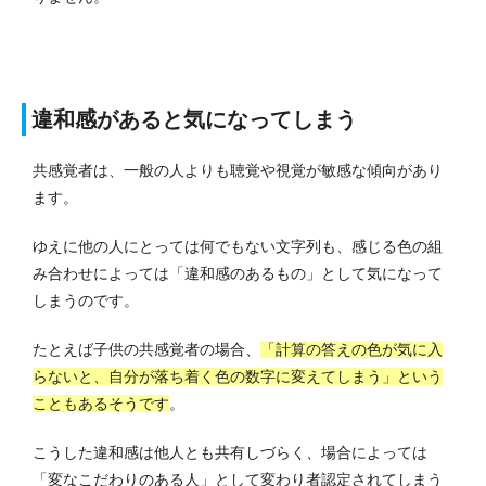
違和感があると気になってしまう
共感覚者は、一般の人よりも聴覚や視覚が敏感な傾向があり
ます。
ゆえに他の人にとっては何でもない文字列も、感じる色の組
み合わせによっては「違和感のあるもの」として気になって
しまうのです。
たとえば子供の共感覚者の場合、
「計算の答えの色が気に入
らないと、自分が落ち着く色の数字に変えてしまう」という
こともあるそうです
。
こうした違和感は他人とも共有しづらく、場合によっては
「変なこだわりのある人」として変わり者認定されてしまう