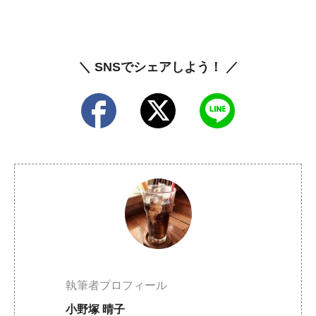
＼ SNSでシェアしよう！ ／
執筆者プロフィール
小野塚 晴子