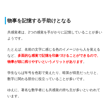
物事を記憶する手助けとなる
共感覚者は、2つの感覚を手がかりに記憶していることが多い
ようです。
たとえば、名前の文字に感じる色のイメージから人を覚える
など、
多面的な感覚で記憶を印象づけることができるので、
物事が頭に残りやすいというメリットがあります
。
学生ならば年号を色彩で覚えたり、暗算が得意だったりと、
数字に関わる部分に役立っていることが多いです。
ゆえに、著名な数学者にも共感覚の持ち主が多いといわれて
います。