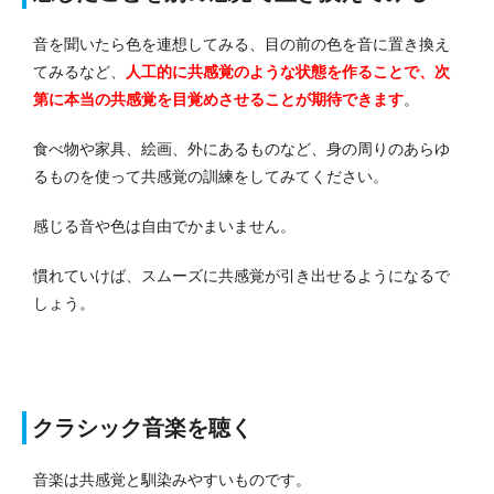
音を聞いたら色を連想してみる、目の前の色を音に置き換え
てみるなど、
人工的に共感覚のような状態を作ることで、次
第に本当の共感覚を目覚めさせることが期待できます
。
食べ物や家具、絵画、外にあるものなど、身の周りのあらゆ
るものを使って共感覚の訓練をしてみてください。
感じる音や色は自由でかまいません。
慣れていけば、スムーズに共感覚が引き出せるようになるで
しょう。
クラシック音楽を聴く
音楽は共感覚と馴染みやすいものです。