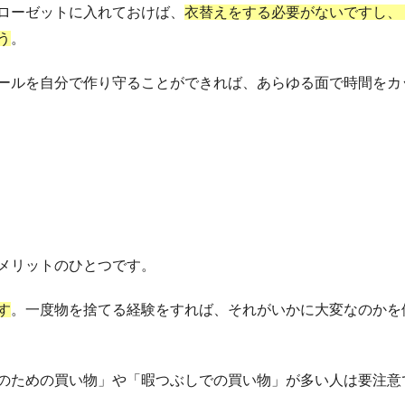
ローゼットに入れておけば、
衣替えをする必要がないですし、
う
。
ールを自分で作り守ることができれば、あらゆる面で時間をカ
メリットのひとつです。
す
。
一度物を捨てる経験をすれば、それがいかに大変なのかを
のための買い物」や「暇つぶしでの買い物」が多い人は要注意