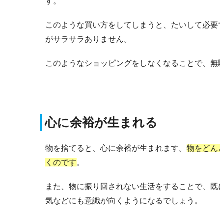
す。
このような買い方をしてしまうと、たいして必要
がサラサラありません。
このようなショッピングをしなくなることで、無
心に余裕が生まれる
物を捨てると、心に余裕が生まれます。
物をどん
くのです
。
また、物に振り回されない生活をすることで、既
気などにも意識が向くようになるでしょう。