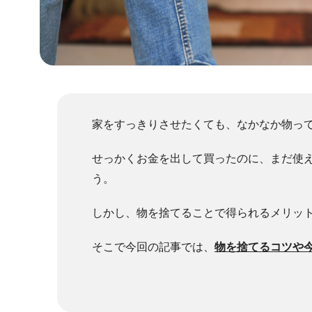
家をすっきりさせたくても、なかなか物っ
せっかくお金を出して買ったのに、まだ使
う。
しかし、物を捨てることで得られるメリッ
そこで今回の記事では、
物を捨てるコツや