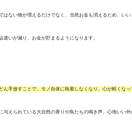
ではない物が増えるだけでなく、当然お金も消えるため、いい
駄遣いが減り、お金が貯まるようになります。
どん手放すことで、モノ自体に執着しなくなり、心が軽くなっ
に与えられている大自然の香りや鳥たちの鳴き声、心地いい外