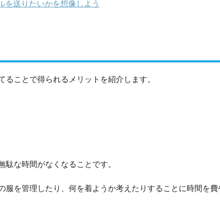
ルを送りたいかを想像しよう
てることで得られるメリットを紹介します。
無駄な時間がなくなることです。
の服を管理したり、何を着ようか考えたりすることに時間を費