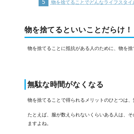
5
物を捨てることでどんなライフスタイ
物を捨てるといいことだらけ！
物を捨てることに抵抗がある人のために、物を捨
無駄な時間がなくなる
物を捨てることで得られるメリットのひとつは、
たとえば、服が数えられないくらいある人は、そ
ますよね。