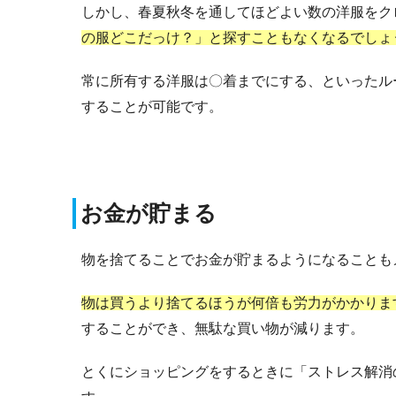
しかし、春夏秋冬を通してほどよい数の洋服をク
の服どこだっけ？」と探すこともなくなるでしょ
常に所有する洋服は〇着までにする、といったル
することが可能です。
お金が貯まる
物を捨てることでお金が貯まるようになることも
物は買うより捨てるほうが何倍も労力がかかりま
することができ、無駄な買い物が減ります。
とくにショッピングをするときに「ストレス解消