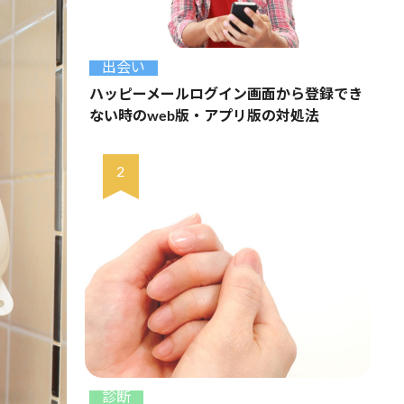
出会い
ハッピーメールログイン画面から登録でき
ない時のweb版・アプリ版の対処法
診断