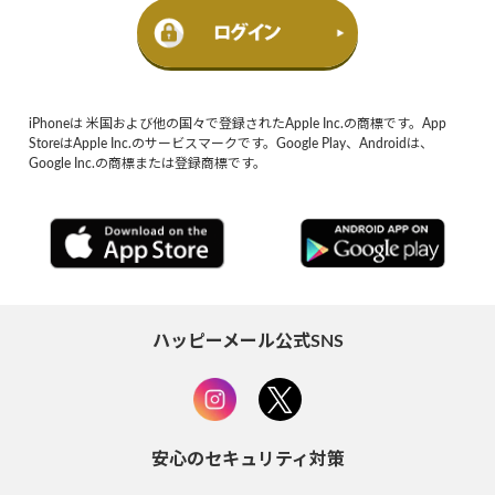
iPhoneは 米国および他の国々で登録されたApple Inc.の商標です。App
StoreはApple Inc.のサービスマークです。Google Play、Androidは、
Google Inc.の商標または登録商標です。
ハッピーメール公式SNS
安心のセキュリティ対策