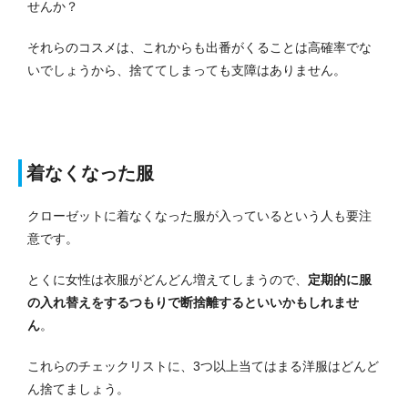
せんか？
それらのコスメは、これからも出番がくることは高確率でな
いでしょうから、捨ててしまっても支障はありません。
着なくなった服
クローゼットに着なくなった服が入っているという人も要注
意です。
とくに女性は衣服がどんどん増えてしまうので、
定期的に服
の入れ替えをするつもりで断捨離するといいかもしれませ
ん
。
これらのチェックリストに、3つ以上当てはまる洋服はどんど
ん捨てましょう。