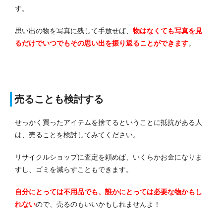
す。
思い出の物を写真に残して手放せば、
物はなくても写真を見
るだけでいつでもその思い出を振り返ることができます
。
売ることも検討する
せっかく買ったアイテムを捨てるということに抵抗がある人
は、売ることを検討してみてください。
リサイクルショップに査定を頼めば、いくらかお金になりま
すし、ゴミを減らすこともできます。
自分にとっては不用品でも、誰かにとっては必要な物かもし
れない
ので、売るのもいいかもしれませんよ！