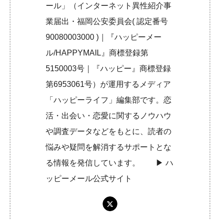
ール」（インターネット異性紹介事
業届出・福岡公安委員会( 認定番号
90080003000 )｜『ハッピーメー
ル/HAPPYMAIL』商標登録第
5150003号｜『ハッピー』商標登録
第6953061号）が運用するメディア
「ハッピーライフ」編集部です。恋
活・出会い・恋愛に関するノウハウ
や調査データなどをもとに、読者の
悩みや疑問を解消するサポートとな
る情報を発信しています。 ▶︎
ハ
ッピーメール公式サイト