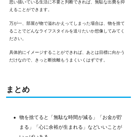
思い描いている生活に不要と判断できれば、無駄な出費を抑
えることができます。
万が一、部屋が物で溢れかえってしまった場合は、物を捨て
ることでどんなライフスタイルを送りたいか想像してみてく
ださい。
具体的にイメージすることができれば、あとは目標に向かう
だけなので、きっと断捨離もうまくいくはずです。
まとめ
物を捨てると「無駄な時間が減る」「お金が貯
まる」「心に余裕が生まれる」などいいことが
いっぱいある