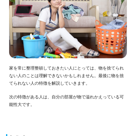
家を常に整理整頓しておきたい人にとっては、物を捨てられ
ない人のことは理解できないかもしれません。
最後に物を捨
てられない人の特徴を解説していきます。
次の特徴がある人は、自分の部屋が物で溢れかえっている可
能性大です。