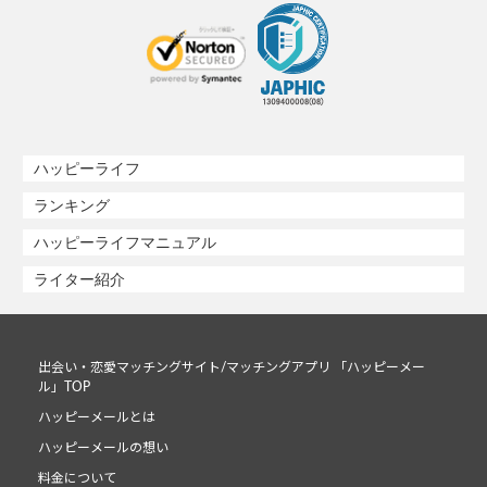
ハッピーライフ
ランキング
ハッピーライフマニュアル
ライター紹介
出会い・恋愛マッチングサイト/マッチングアプリ 「ハッピーメー
ル」TOP
ハッピーメールとは
ハッピーメールの想い
料金について