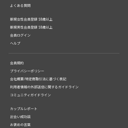
よくある質問
新規女性会員登録 18歳以上
新規男性会員登録 18歳以上
会員ログイン
ヘルプ
会員規約
プライバシーポリシー
会社概要/特定商取引法に基づく表記
利用者情報の外部送信に関するガイドライン
コミュニティガイドライン
カップルレポート
出会い成功談
お褒めの言葉