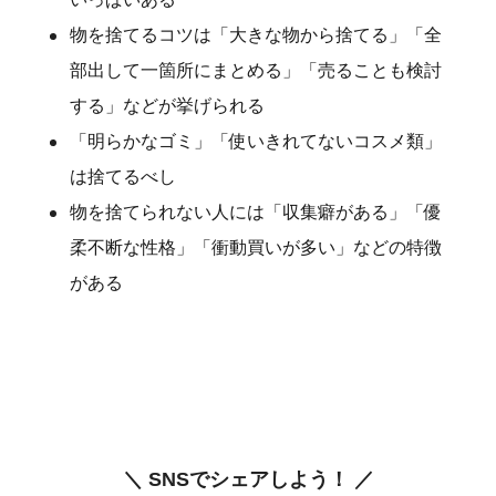
物を捨てるコツは「大きな物から捨てる」「全
部出して一箇所にまとめる」「売ることも検討
する」などが挙げられる
「明らかなゴミ」「使いきれてないコスメ類」
は捨てるべし
物を捨てられない人には「収集癖がある」「優
柔不断な性格」「衝動買いが多い」などの特徴
がある
＼ SNSでシェアしよう！ ／