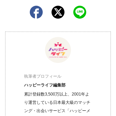
執筆者プロフィール
ハッピーライフ編集部
累計登録数3,500万以上、2001年よ
り運営している日本最大級のマッチ
ング・出会いサービス「ハッピーメ