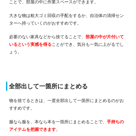
ことで、部屋の中に作業スペースができます。
大きな物は粗大ゴミ回収の手配をするか、自治体の清掃セン
ターへ持っていくのがおすすめです。
必要のない家具などから捨てることで、
部屋の中が片付いて
いるという実感を得る
ことができ、気分も一気に上がるでし
ょう。
全部出して一箇所にまとめる
物を捨てるときは、一度全部出して一箇所にまとめるのがお
すすめです。
服なら服を、本なら本を一箇所にまとめることで、
手持ちの
アイテムを把握できます
。