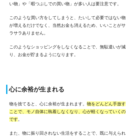
い物」や「暇つぶしでの買い物」が多い人は要注意です。
このような買い方をしてしまうと、たいして必要ではない物
が増えるだけでなく、当然お金も消えるため、いいことがサ
ラサラありません。
このようなショッピングをしなくなることで、無駄遣いが減
り、お金が貯まるようになります。
心に余裕が生まれる
物を捨てると、心に余裕が生まれます。
物をどんどん手放す
ことで、モノ自体に執着しなくなり、心が軽くなっていくの
です
。
また、物に振り回されない生活をすることで、既に与えられ