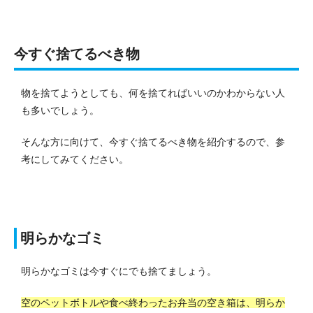
今すぐ捨てるべき物
物を捨てようとしても、何を捨てればいいのかわからない人
も多いでしょう。
そんな方に向けて、今すぐ捨てるべき物を紹介するので、参
考にしてみてください。
明らかなゴミ
明らかなゴミは今すぐにでも捨てましょう。
空のペットボトルや食べ終わったお弁当の空き箱は、明らか