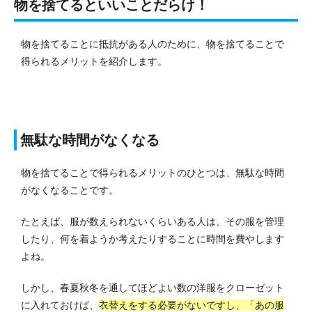
物を捨てるといいことだらけ！
物を捨てることに抵抗がある人のために、物を捨てることで
得られるメリットを紹介します。
無駄な時間がなくなる
物を捨てることで得られるメリットのひとつは、無駄な時間
がなくなることです。
たとえば、服が数えられないくらいある人は、その服を管理
したり、何を着ようか考えたりすることに時間を費やします
よね。
しかし、春夏秋冬を通してほどよい数の洋服をクローゼット
に入れておけば、
衣替えをする必要がないですし、「あの服