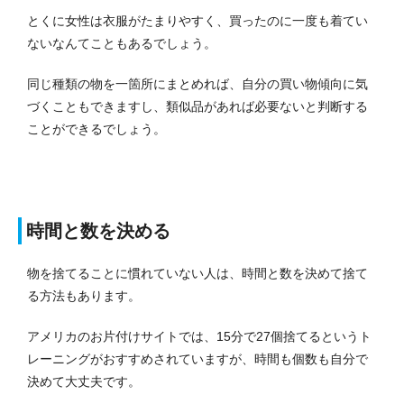
とくに女性は衣服がたまりやすく、買ったのに一度も着てい
ないなんてこともあるでしょう。
同じ種類の物を一箇所にまとめれば、自分の買い物傾向に気
づくこともできますし、類似品があれば必要ないと判断する
ことができるでしょう。
時間と数を決める
物を捨てることに慣れていない人は、時間と数を決めて捨て
る方法もあります。
アメリカのお片付けサイトでは、15分で27個捨てるというト
レーニングがおすすめされていますが、時間も個数も自分で
決めて大丈夫です。