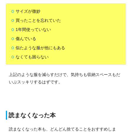
サイズが微妙
買ったことを忘れていた
1年間使っていない
傷んでいる
似たような服が他にもある
なくても困らない
上記のような服を減らすだけで、気持ちも収納スペースもだ
いぶスッキリするはずです。
読まなくなった本
読まなくなった本も、どんどん捨てることをおすすめしま