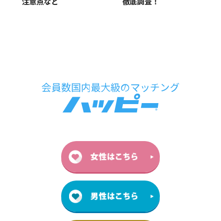
徹底調査！
注意点など