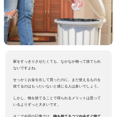
家をすっきりさせたくても、なかなか物って捨てられ
ないですよね。
せっかくお金を出して買ったのに、まだ使えるものを
捨てるのはもったいないと感じる人は多いでしょう。
しかし、物を捨てることで得られるメリットは思って
いるよりずっと大きいです。
そこで今回の記事では、
物を捨てるコツや今すぐ捨て