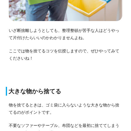
いざ断捨離しようとしても、整理整頓が苦手な人はどうやっ
て片付けたらいいのかわかりませんよね。
ここでは物を捨てるコツを伝授しますので、ぜひやってみて
くださいね！
大きな物から捨てる
物を捨てるときは、ゴミ袋に入らないような大きな物から捨
てるのがポイントです。
不要なソファーやテーブル、布団などを最初に捨ててしまう