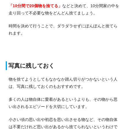
「10分間で20個物を捨てる」
などと決めて、10分間家の中を
走り回って不必要な物をどんどん捨てましょう。
時間を決めて行うことで、ダラダラせずにぽんぽんと捨てら
れます。
写真に残しておく
物を捨てようとしてもなかなか踏ん切りがつかないという人
は、写真に残しておくのもおすすめです。
多くの人は物自体に愛着があるというよりも、その物から思
い出されるエピソードを大切にしています。
小さい頃の思い出や初恋を思い出させる物など、その物自体
は不要だけれど思い出があるから捨てられないというわけで