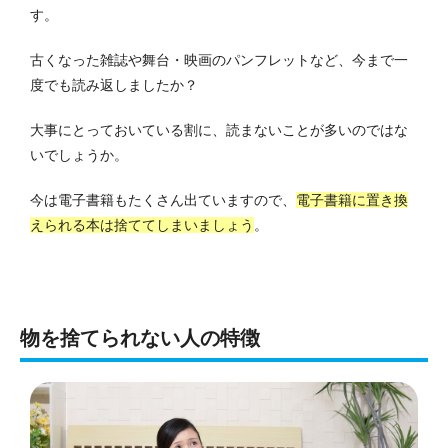
す。
古くなった雑誌や舞台・映画のパンフレットなど、今まで一
度でも読み返しましたか？
大事にとっておいている割に、読まないことが多いのではな
いでしょうか。
今は電子書籍もたくさん出ていますので、
電子書籍に置き換
えられる本は捨ててしまいましょう
。
物を捨てられない人の特徴