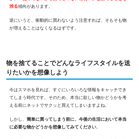
渋る
傾向があります。
逆にいうと、衝動的に買わないよう注意すれば、そもそも物
が増えることはなくなるはずです。
物を捨てることでどんなライフスタイルを送
りたいかを想像しよう
今はスマホを見れば、すぐにいろいろな情報をキャッチでき
てしまう時代です。
そのため、本当に欲しい物かどうかを考
える前にネットでサクッと買えてしまいますよね。
しかし、
簡単に買ってしまう前に、今後の生活において本当
に必要な物かどうかを想像してみてください
。