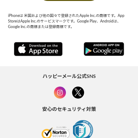
iPhoneは 米国および他の国々で登録されたApple Inc.の商標です。App
StoreはApple Inc.のサービスマークです。Google Play、Androidは、
Google Inc.の商標または登録商標です。
ハッピーメール公式SNS
安心のセキュリティ対策