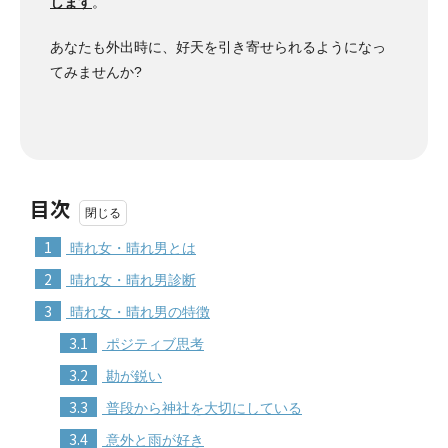
します
。
あなたも外出時に、好天を引き寄せられるようになっ
てみませんか?
目次
1
晴れ女・晴れ男とは
2
晴れ女・晴れ男診断
3
晴れ女・晴れ男の特徴
3.1
ポジティブ思考
3.2
勘が鋭い
3.3
普段から神社を大切にしている
3.4
意外と雨が好き