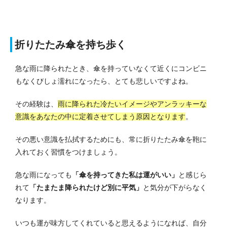
折りたたみ傘を持ち歩く
急な雨に降られたとき、傘を持っていなくて近くにコンビニ
もなくびしょ濡れになったら、とても悲しいですよね。
その経験は、
雨に降られた冷たいイメージやアンラッキーな
意識をあなたの中に定着させてしまう原因となります
。
その悪い意識を払拭するためにも、常に折りたたみ傘を鞄に
入れておく習慣をつけましょう。
急な雨になっても
「傘を持ってきた私は運がいい」
と感じら
れて
「たまたま降られたけど別に平気」
と気分が下がらなく
なります。
いつも運が味方してくれていると思えるようになれば、自分