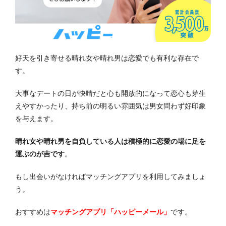
好天を引き寄せる晴れ女や晴れ男は恋愛でも有利な存在で
す。
大事なデートの日が快晴だと心も開放的になって恋心も芽生
えやすかったり、持ち前の明るい雰囲気は男女問わず好印象
を与えます。
晴れ女や晴れ男を自負している人は積極的に恋愛の場に足を
運ぶのが吉です
。
もし出会いがなければマッチングアプリを利用してみましょ
う。
おすすめは
マッチングアプリ「ハッピーメール」
です。