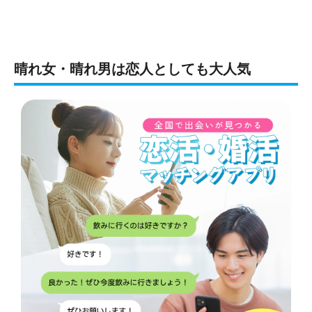
晴れ女・晴れ男は恋人としても大人気