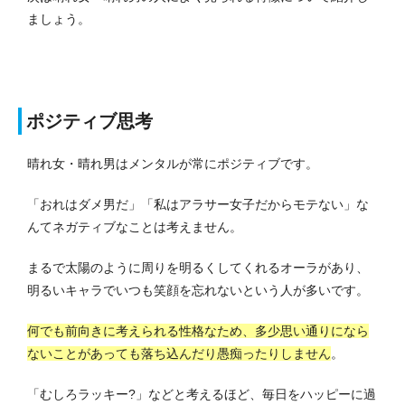
ましょう。
ポジティブ思考
晴れ女・晴れ男はメンタルが常にポジティブです。
「おれはダメ男だ」「私はアラサー女子だからモテない」な
んてネガティブなことは考えません。
まるで太陽のように周りを明るくしてくれるオーラがあり、
明るいキャラでいつも笑顔を忘れないという人が多いです。
何でも前向きに考えられる性格なため、多少思い通りになら
ないことがあっても落ち込んだり愚痴ったりしません
。
「むしろラッキー?」などと考えるほど、毎日をハッピーに過