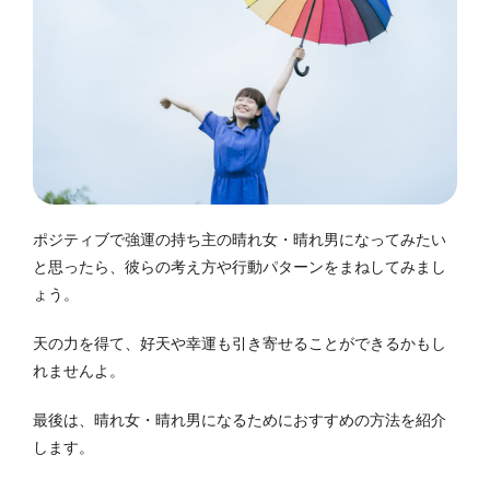
ポジティブで強運の持ち主の晴れ女・晴れ男になってみたい
と思ったら、彼らの考え方や行動パターンをまねしてみまし
ょう。
天の力を得て、好天や幸運も引き寄せることができるかもし
れませんよ。
最後は、晴れ女・晴れ男になるためにおすすめの方法を紹介
します。