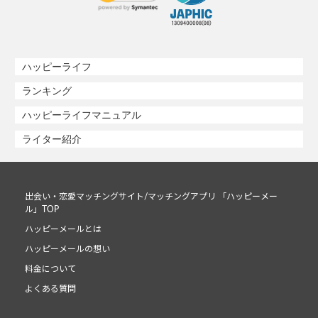
ハッピーライフ
ランキング
ハッピーライフマニュアル
ライター紹介
出会い・恋愛マッチングサイト/マッチングアプリ 「ハッピーメー
ル」TOP
ハッピーメールとは
ハッピーメールの想い
料金について
よくある質問