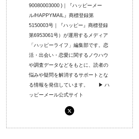
90080003000 )｜『ハッピーメー
ル/HAPPYMAIL』商標登録第
5150003号｜『ハッピー』商標登録
第6953061号）が運用するメディア
「ハッピーライフ」編集部です。恋
活・出会い・恋愛に関するノウハウ
や調査データなどをもとに、読者の
悩みや疑問を解消するサポートとな
る情報を発信しています。 ▶︎
ハ
ッピーメール公式サイト