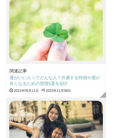
関連記事
運がいい人ってどんな人？共通する特徴や運が
良くなるための習慣5選を紹介
2021年05月11日
2022年11月08日