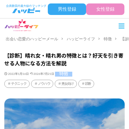
男性登録
女性登録
出会い恋愛のハッピーメール
ハッピーライフ
特徴
【診
【診断】晴れ女・晴れ男の特徴とは？好天を引き寄
せる人物になる方法を解説
特徴
2022年1月16日
2026年7月21日
テクニック
ノウハウ
男女向け
診断