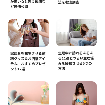
が怖い女と思う瞬間な
法を徹底調査
ど恐怖公開
生理中に訪れるあるあ
家飲みを充実させる便
る11選とつらい生理悩
利グッズ＆お洒落アイ
みを緩和させる5つの
テム、おすすめプレゼ
方法
ント17選