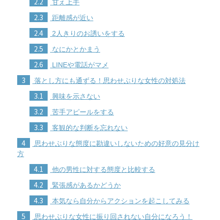
2.2
甘え上手
2.3
距離感が近い
2.4
2人きりのお誘いをする
2.5
なにかとかまう
2.6
LINEや電話がマメ
3
落とし方にも通ずる！思わせぶりな女性の対処法
3.1
興味を示さない
3.2
苦手アピールをする
3.3
客観的な判断を忘れない
4
思わせぶりな態度に勘違いしないための好意の見分け
方
4.1
他の男性に対する態度と比較する
4.2
緊張感があるかどうか
4.3
本気なら自分からアクションを起こしてみる
5
思わせぶりな女性に振り回されない自分になろう！