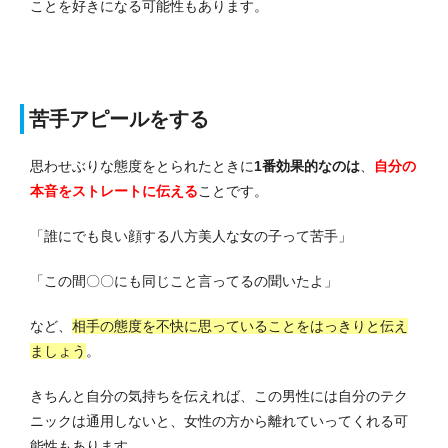
ことを好きになる可能性もあります。
苦手アピールをする
思わせぶりな態度をとられたときに
1番効果的なのは
、
自分の
本音をストレートに伝える
ことです。
「誰にでも良い顔する八方美人な女の子って苦手」
「この間〇〇にも同じこと言ってるの聞いたよ」
など、
相手の態度を不快に思っていることをはっきりと伝え
ましょう
。
きちんと自分の気持ちを伝えれば、この男性には自分のテク
ニックは通用しないと、
女性の方から離れていってくれる可
能性
もあります。