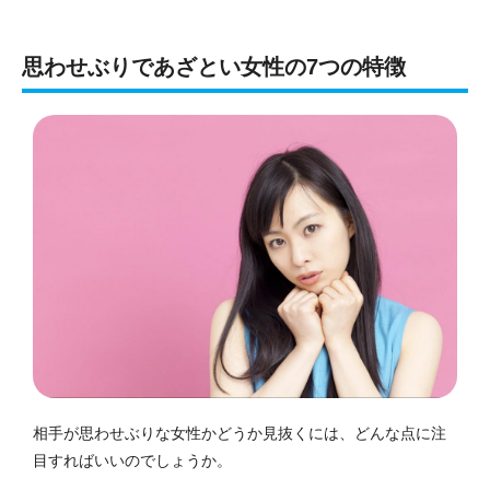
思わせぶりであざとい女性の7つの特徴
相手が思わせぶりな女性かどうか見抜くには、どんな点に注
目すればいいのでしょうか。