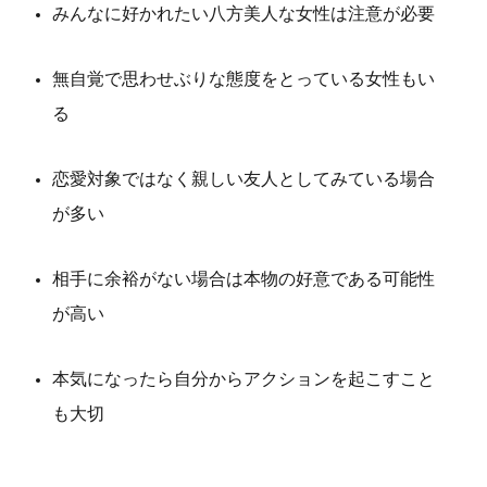
みんなに好かれたい八方美人な女性は注意が必要
無自覚で思わせぶりな態度をとっている女性もい
る
恋愛対象ではなく親しい友人としてみている場合
が多い
相手に余裕がない場合は本物の好意である可能性
が高い
本気になったら自分からアクションを起こすこと
も大切