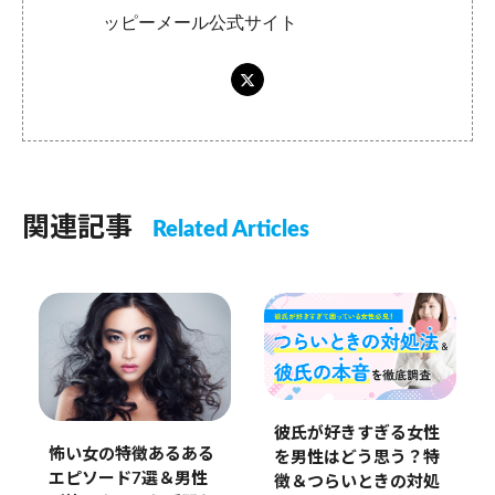
ッピーメール公式サイト
関連記事
Related Articles
彼氏が好きすぎる女性
怖い女の特徴あるある
を男性はどう思う？特
エピソード7選＆男性
徴＆つらいときの対処