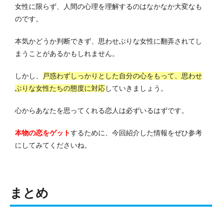
女性に限らず、人間の心理を理解するのはなかなか大変なも
のです。
本気かどうか判断できず、思わせぶりな女性に翻弄されてし
まうことがあるかもしれません。
しかし、
戸惑わずしっかりとした自分の心をもって
、思わせ
ぶりな女性たちの態度に対応
していきましょう。
心からあなたを思ってくれる恋人は必ずいるはずです。
本物の恋をゲット
するため
に、今回紹介した情報をぜひ参考
にしてみてくださいね。
まとめ