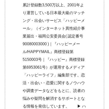
累計登録数3,500万以上、2001年よ
り運営している日本最大級のマッチ
ング・出会いサービス「ハッピーメ
ール」（インターネット異性紹介事
業届出・福岡公安委員会( 認定番号
90080003000 )｜『ハッピーメー
ル/HAPPYMAIL』商標登録第
5150003号｜『ハッピー』商標登録
第6953061号）が運用するメディア
「ハッピーライフ」編集部です。恋
活・出会い・恋愛に関するノウハウ
や調査データなどをもとに、読者の
悩みや疑問を解消するサポートとな
る情報を発信しています。 ▶︎
ハ