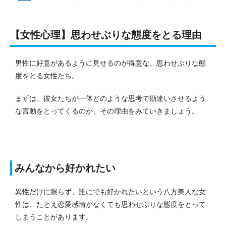
【女性心理】思わせぶりな態度をとる理由
男性に好意があるように見せるのが得意な、思わせぶりな態
度をとる女性たち。
まずは、彼女たちが一体どのような思考で勘違いさせるよう
な言動をとってくるのか、その理由をみていきましょう。
みんなから好かれたい
異性だけに限らず、
誰にでも好かれたいという八方美人な女
性
は、たとえ恋愛感情がなくても思わせぶりな態度をとって
しまうことがあります。