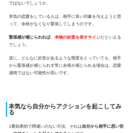
ではないでしょうか。
本気の恋愛をしている人は、相手に良い印象を与えようと思
って、
余裕がなくなり緊張してしまう
のです。
緊張感が感じられれば
、
本物の好意を表すサイン
だといえる
でしょう。
逆に、どんなに好意があるような態度をとっていても、相手
から緊張感が感じられず常に余裕が感じられる場合は、恋愛
感情ではない可能性が高いです。
本気なら自分からアクションを起こしてみ
る
1番効果的で間違いのない方法、それは
自分から相手に思い切