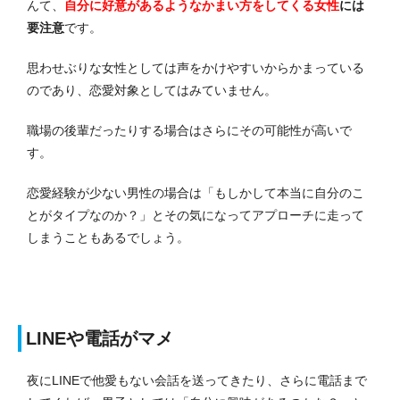
んて、
自分に好意があるようなかまい方をしてくる
女性
には
要注意
です。
思わせぶりな女性としては声をかけやすいからかまっている
のであり、恋愛対象としてはみていません。
職場の後輩だったりする場合はさらにその可能性が高いで
す。
恋愛経験が少ない男性の場合は「もしかして本当に自分のこ
とがタイプなのか？」とその気になってアプローチに走って
しまうこともあるでしょう。
LINEや電話がマメ
夜にLINEで
他愛もない会話を送ってきたり、さらに電話まで