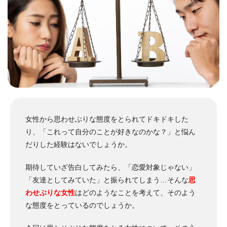
女性から思わせぶりな態度をとられてドキドキした
り、「これって自分のことが好きなのかな？」と悩ん
だりした経験はないでしょうか。
期待していざ告白してみたら、「恋愛対象じゃない」
「友達としてみていた」と振られてしまう…そんな
思
わせぶりな女性
はどのようなことを考えて、そのよう
な態度をとっているのでしょうか
。