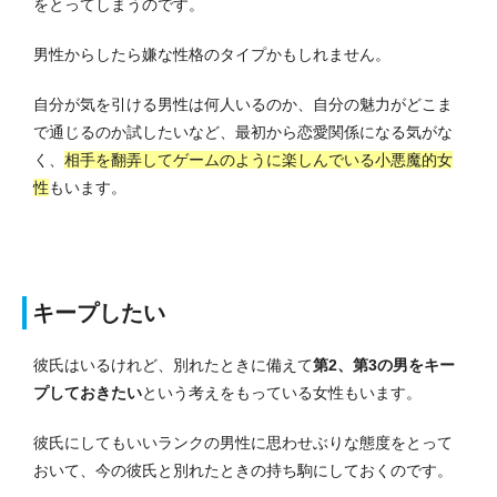
をとってしまうのです。
男性からしたら嫌な性格のタイプかもしれません。
自分が気を引ける男性は何人いるのか、自分の魅力がどこま
で通じるのか試したいなど、最初から恋愛関係になる気がな
く、
相手を翻弄してゲームのように楽しんでいる小悪魔的女
性
もいます。
キープしたい
彼氏はいるけれど、別れたときに備えて
第2、第3の男をキー
プしておきたい
という考えをもっている女性もいます。
彼氏にしてもいいランクの男性に思わせぶりな態度をとって
おいて、今の彼氏と別れたときの持ち駒にしておくのです。