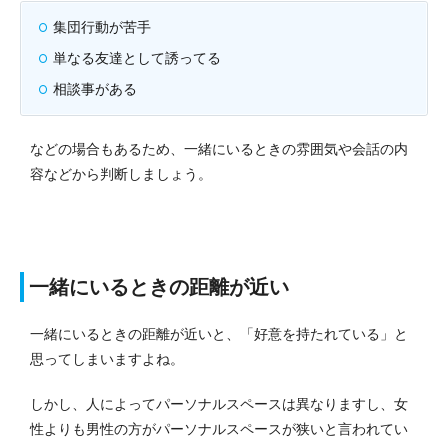
集団行動が苦手
単なる友達として誘ってる
相談事がある
などの場合もあるため、一緒にいるときの雰囲気や会話の内
容などから判断しましょう。
一緒にいるときの距離が近い
一緒にいるときの距離が近いと、「好意を持たれている」と
思ってしまいますよね。
しかし、人によってパーソナルスペースは異なりますし、女
性よりも男性の方がパーソナルスペースが狭いと言われてい