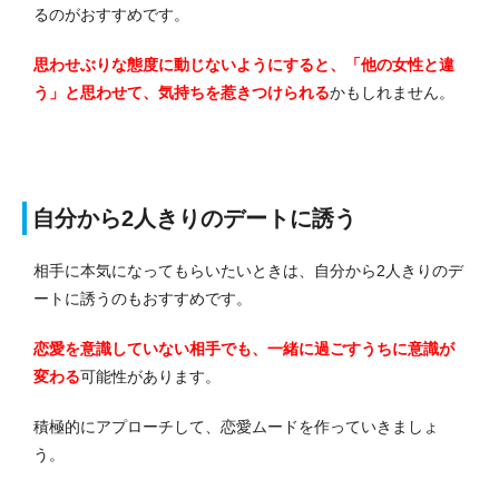
るのがおすすめです。
思わせぶりな態度に動じないようにすると、「他の女性と違
う」と思わせて、気持ちを惹きつけられる
かもしれません。
自分から2人きりのデートに誘う
相手に本気になってもらいたいときは、自分から2人きりのデ
ートに誘うのもおすすめです。
恋愛を意識していない相手でも、一緒に過ごすうちに意識が
変わる
可能性があります。
積極的にアプローチして、恋愛ムードを作っていきましょ
う。