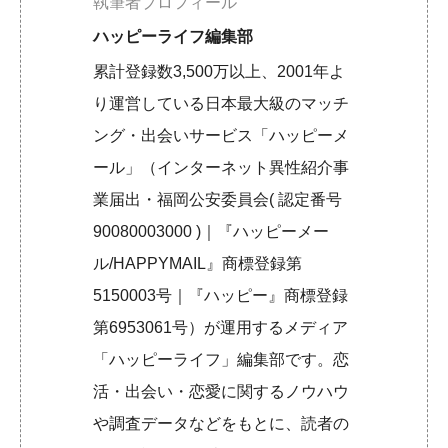
執筆者プロフィール
ハッピーライフ編集部
累計登録数3,500万以上、2001年よ
り運営している日本最大級のマッチ
ング・出会いサービス「ハッピーメ
ール」（インターネット異性紹介事
業届出・福岡公安委員会( 認定番号
90080003000 )｜『ハッピーメー
ル/HAPPYMAIL』商標登録第
5150003号｜『ハッピー』商標登録
第6953061号）が運用するメディア
「ハッピーライフ」編集部です。恋
活・出会い・恋愛に関するノウハウ
や調査データなどをもとに、読者の