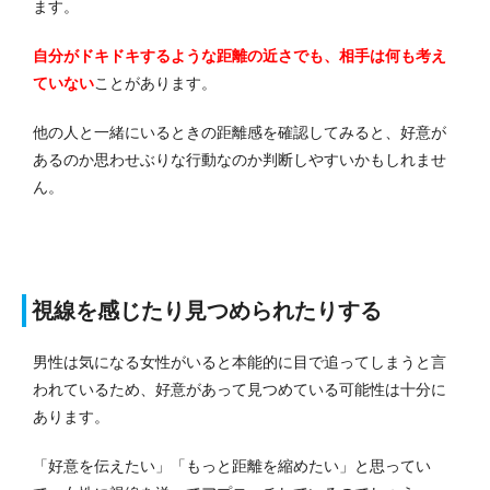
ます。
自分がドキドキするような距離の近さでも、相手は何も考え
ていない
ことがあります。
他の人と一緒にいるときの距離感を確認してみると、好意が
あるのか思わせぶりな行動なのか判断しやすいかもしれませ
ん。
視線を感じたり見つめられたりする
男性は気になる女性がいると本能的に目で追ってしまうと言
われているため、好意があって見つめている可能性は十分に
あります。
「好意を伝えたい」「もっと距離を縮めたい」と思ってい