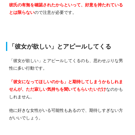
彼氏の有無を確認されたからといって、好意を持たれている
とは限らない
ので注意が必要です。
「彼女が欲しい」とアピールしてくる
「彼女が欲しい」とアピールしてくるのも、思わせぶりな男
性に多い行動です。
「彼女になってほしいのかも」と期待してしまうかもしれま
せんが、ただ寂しい気持ちを聞いてもらいたいだけ
なのかも
しれません。
他に好きな女性がいる可能性もあるので、期待しすぎない方
がいいでしょう。