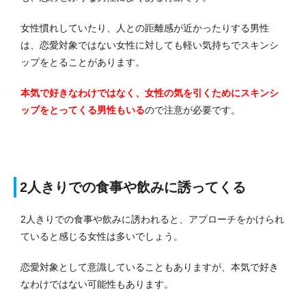
女性慣れしていたり、人との距離感が近かったりする男性
は、恋愛対象ではない女性に対しても軽い気持ちでスキンシ
ップをとることがあります。
本気で好きなわけではなく、女性の気を引くためにスキンシ
ップをとってくる男性もいる
ので注意が必要です。
2人きりでの食事や飲みに誘ってくる
2人きりでの食事や飲みに誘われると、アプローチをかけられ
ていると感じる女性は多いでしょう。
恋愛対象として意識していることもありますが、本気で好き
なわけではない可能性もあります。