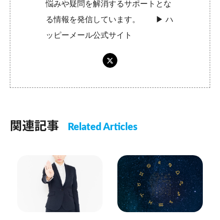
悩みや疑問を解消するサポートとな
る情報を発信しています。 ▶︎
ハ
ッピーメール公式サイト
関連記事
Related Articles