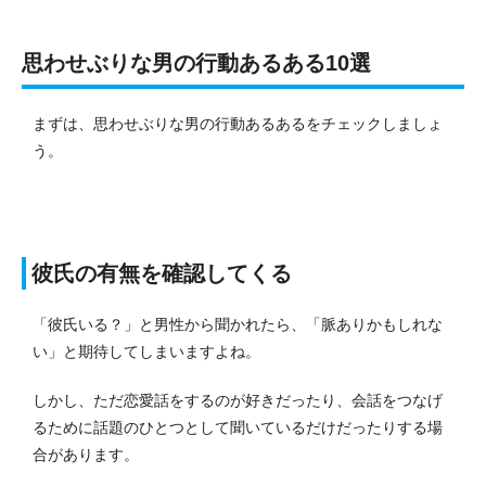
思わせぶりな男の行動あるある10選
まずは、思わせぶりな男の行動あるあるをチェックしましょ
う。
彼氏の有無を確認してくる
「彼氏いる？」と男性から聞かれたら、「脈ありかもしれな
い」と期待してしまいますよね。
しかし、ただ恋愛話をするのが好きだったり、会話をつなげ
るために話題のひとつとして聞いているだけだったりする場
合があります。