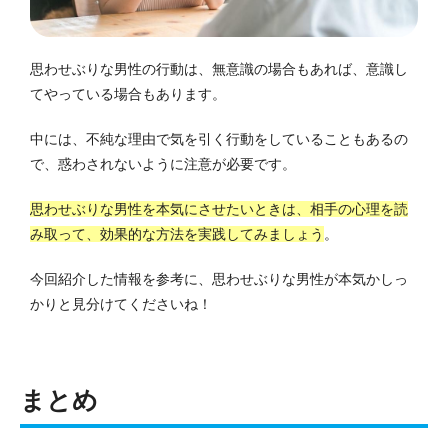
思わせぶりな男性の行動は、無意識の場合もあれば、意識し
てやっている場合もあります。
中には、不純な理由で気を引く行動をしていることもあるの
で、惑わされないように注意が必要です。
思わせぶりな男性を本気にさせたいときは、相手の心理を読
み取って、効果的な方法を実践してみましょう
。
今回紹介した情報を参考に、思わせぶりな男性が本気かしっ
かりと見分けてくださいね！
まとめ