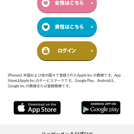
iPhoneは 米国および他の国々で登録されたApple Inc.の商標です。App
StoreはApple Inc.のサービスマークです。Google Play、Androidは、
Google Inc.の商標または登録商標です。