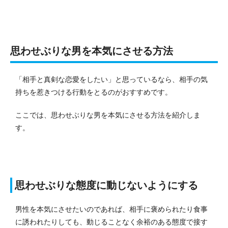
思わせぶりな男を本気にさせる方法
「相手と真剣な恋愛をしたい」と思っているなら、相手の気
持ちを惹きつける行動をとるのがおすすめです。
ここでは、思わせぶりな男を本気にさせる方法を紹介しま
す。
思わせぶりな態度に動じないようにする
男性を本気にさせたいのであれば、相手に褒められたり食事
に誘われたりしても、動じることなく余裕のある態度で接す