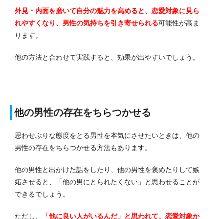
外見・内面を磨いて自分の魅力を高めると、恋愛対象に見ら
れやすくなり、男性の気持ちを引き寄せられる
可能性が高ま
ります。
他の方法と合わせて実践すると、効果が出やすいでしょう。
他の男性の存在をちらつかせる
思わせぶりな態度をとる男性を本気にさせたいときは、他の
男性の存在をちらつかせる方法もあります。
他の男性と出かけた話をしたり、他の男性を褒めたりして嫉
妬させると、「他の男にとられたくない」と思わせることが
できるでしょう。
ただし、
「他に良い人がいるんだ」と思われて、恋愛対象か