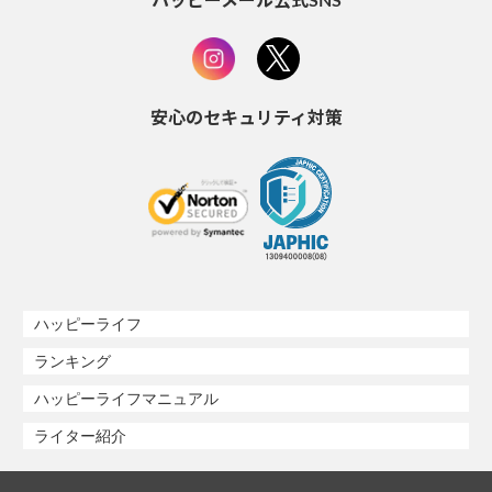
ハッピーメール公式SNS
安心のセキュリティ対策
ハッピーライフ
ランキング
ハッピーライフマニュアル
ライター紹介