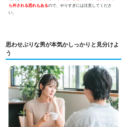
ら外される恐れもある
ので、やりすぎには注意してくださ
い。
思わせぶりな男が本気かしっかりと見分けよ
う