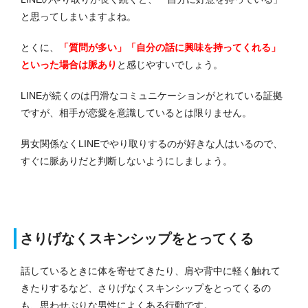
と思ってしまいますよね。
とくに、
「質問が多い」「自分の話に興味を持ってくれる」
といった場合は脈あり
と感じやすいでしょう。
LINEが続くのは円滑なコミュニケーションがとれている証拠
ですが、相手が恋愛を意識しているとは限りません。
男女関係なくLINEでやり取りするのが好きな人はいるので、
すぐに脈ありだと判断しないようにしましょう。
さりげなくスキンシップをとってくる
話しているときに体を寄せてきたり、肩や背中に軽く触れて
きたりするなど、さりげなくスキンシップをとってくるの
も、思わせぶりな男性によくある行動です。