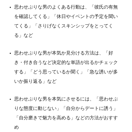
思わせぶりな男のよくある行動は、「彼氏の有無
を確認してくる」「休日やイベントの予定を聞い
てくる」「さりげなくスキンシップをとってく
る」など
思わせぶりな男が本気か見分ける方法は、「好
き・付き合うなど決定的な単語が出るかチェック
する」「どう思っているか聞く」「急な誘いが多
いか振り返る」など
思わせぶりな男を本気にさせるには、「思わせぶ
りな態度に動じない」「自分からデートに誘う」
「自分磨きで魅力を高める」などの方法がおすす
め