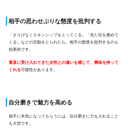
相手の思わせぶりな態度を批判する
「さりげなくスキンシップをとってくる」「見た目を褒めて
くる」などの言動をとられたら、相手の態度を批判するのも
効果的です。
素直に受け入れてきた女性との違いを感じて、興味を持って
くれる
可能性があります。
自分磨きで魅力を高める
相手に本気になってもらうには、自分磨きに力を入れること
も大切です。