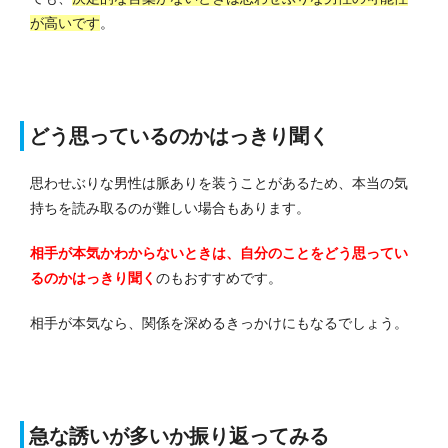
が高いです
。
どう思っているのかはっきり聞く
思わせぶりな男性は脈ありを装うことがあるため、本当の気
持ちを読み取るのが難しい場合もあります。
相手が本気かわからないときは、自分のことをどう思ってい
るのかはっきり聞く
のもおすすめです。
相手が本気なら、関係を深めるきっかけにもなるでしょう。
急な誘いが多いか振り返ってみる