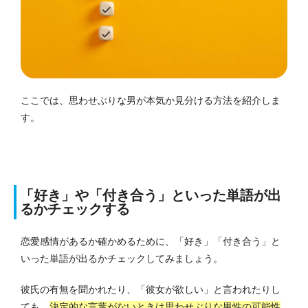
ここでは、思わせぶりな男が本気か見分ける方法を紹介しま
す。
「好き」や「付き合う」といった単語が出
るかチェックする
恋愛感情があるか確かめるために、「好き」「付き合う」と
いった単語が出るかチェックしてみましょう。
彼氏の有無を聞かれたり、「彼女が欲しい」と言われたりし
ても、
決定的な言葉がないときは思わせぶりな男性の可能性