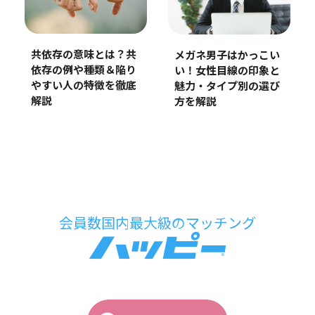
共依存の意味とは？共
メガネ男子はかっこい
依存の例や種類＆陥り
い！女性目線の印象と
やすい人の特徴を徹底
魅力・タイプ別の選び
解説
方を解説