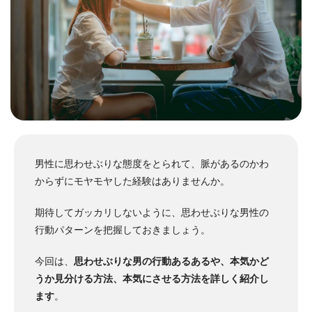
男性に思わせぶりな態度をとられて、脈があるのかわ
からずにモヤモヤした経験はありませんか。
期待してガッカリしないように、思わせぶりな男性の
行動パターンを把握しておきましょう。
今回は、
思わせぶりな男の行動あるあるや、本気かど
うか見分ける方法、本気にさせる方法を詳しく紹介し
ます
。