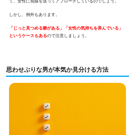
て、女性に視線を送ってアプローチしているのでしょう。
しかし、例外もあります。
「じっと見つめる癖がある」「女性の気持ちを弄んでいる」
というケースもある
ので注意しましょう。
思わせぶりな男が本気か見分ける方法