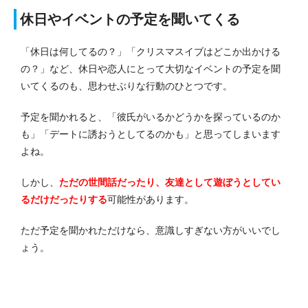
休日やイベントの予定を聞いてくる
「休日は何してるの？」「クリスマスイブはどこか出かける
の？」など、休日や恋人にとって大切なイベントの予定を聞
いてくるのも、思わせぶりな行動のひとつです。
予定を聞かれると、「彼氏がいるかどうかを探っているのか
も」「デートに誘おうとしてるのかも」と思ってしまいます
よね。
しかし、
ただの世間話だったり、友達として遊ぼうとしてい
るだけだったりする
可能性があります。
ただ予定を聞かれただけなら、意識しすぎない方がいいでし
ょう。