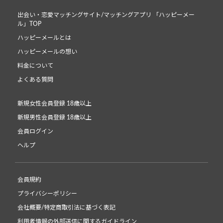
出会い・恋愛マッチングサイト/マッチングアプリ 「ハッピーメー
ル」TOP
ハッピーメールとは
ハッピーメールの想い
料金について
よくある質問
新規女性会員登録 18歳以上
新規男性会員登録 18歳以上
会員ログイン
ヘルプ
会員規約
プライバシーポリシー
会社概要/特定商取引法に基づく表記
利用者情報の外部送信に関するガイドライン