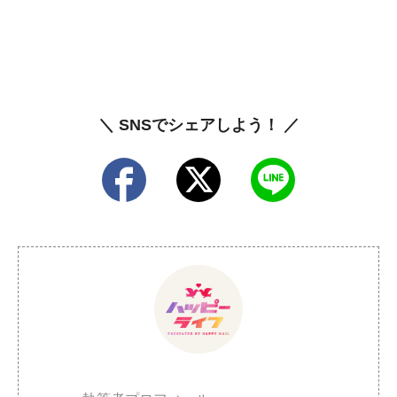
＼ SNSでシェアしよう！ ／