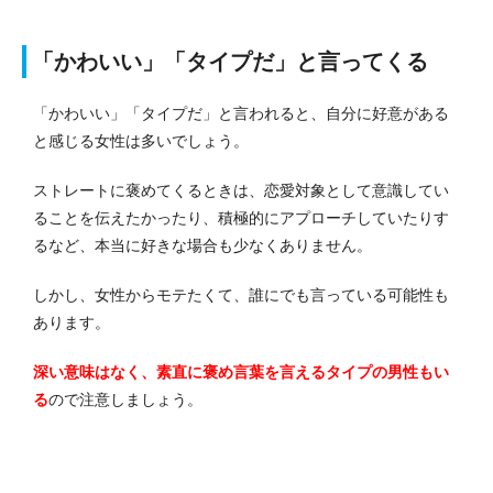
「かわいい」「タイプだ」と言ってくる
「かわいい」「タイプだ」と言われると、自分に好意がある
と感じる女性は多いでしょう。
ストレートに褒めてくるときは、恋愛対象として意識してい
ることを伝えたかったり、積極的にアプローチしていたりす
るなど、本当に好きな場合も少なくありません。
しかし、女性からモテたくて、誰にでも言っている可能性も
あります。
深い意味はなく、素直に褒め言葉を言えるタイプの男性もい
る
ので注意しましょう。