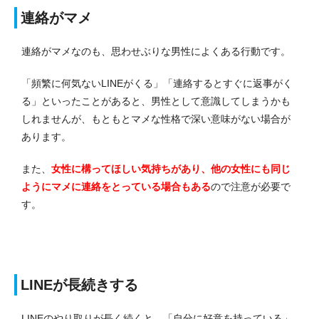
連絡がマメ
連絡がマメなのも、思わせぶりな男性によくある行動です。
「頻繁に何気ないLINEがくる」「連絡するとすぐに返事がく
る」といったことがあると、男性として意識してしまうかも
しれませんが、もともとマメな性格で深い意味がない場合が
あります。
また、
女性に構ってほしい気持ちがあり、他の女性にも同じ
ようにマメに連絡をとっている場合もある
ので注意が必要で
す。
LINEが長続きする
LINEのやり取りが長く続くと、「自分に好意を持っている」