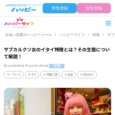
男性登録
女性登録
出会い恋愛のハッピーメール
ハッピーライフ
特徴
サブ
サブカルクソ女のイタイ特徴とは？その生態につい
て解説！
特徴
2018年5月2日
2025年12月18日
ノウハウ
モテ
深層心理
生態
男女向け