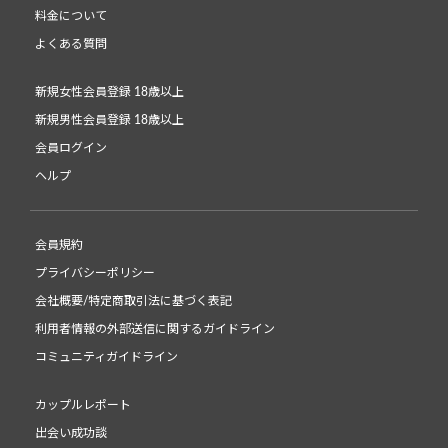
料金について
よくある質問
新規女性会員登録 18歳以上
新規男性会員登録 18歳以上
会員ログイン
ヘルプ
会員規約
プライバシーポリシー
会社概要/特定商取引法に基づく表記
利用者情報の外部送信に関するガイドライン
コミュニティガイドライン
カップルレポート
出会い成功談