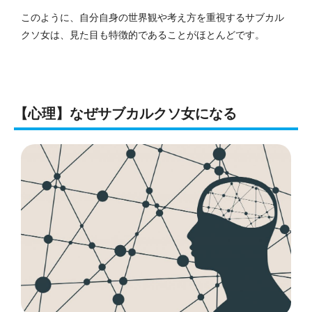
このように、自分自身の世界観や考え方を重視するサブカル
クソ女は、見た目も特徴的であることがほとんどです。
【心理】なぜサブカルクソ女になる