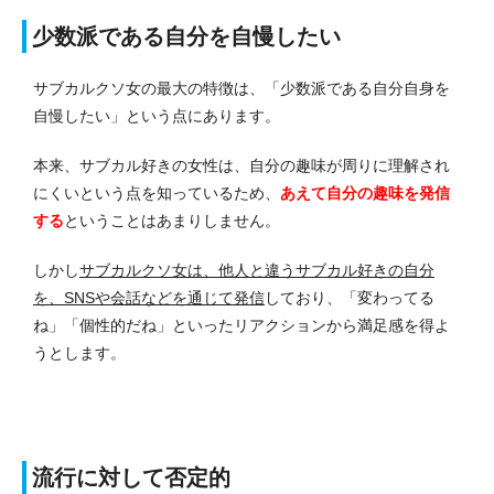
少数派である自分を自慢したい
サブカルクソ女の最大の特徴は、「少数派である自分自身を
自慢したい」という点にあります。
本来、サブカル好きの女性は、自分の趣味が周りに理解され
にくいという点を知っているため、
あえて自分の趣味を発信
する
ということはあまりしません。
しかし
サブカルクソ女は、他人と違うサブカル好きの自分
を、SNSや会話などを通じて発信
しており、「変わってる
ね」「個性的だね」といったリアクションから満足感を得よ
うとします。
流行に対して否定的