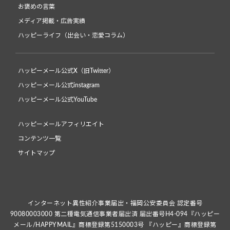
お褒めの言葉
メディア掲載・広告実績
ハッピーライフ（出会い・恋愛コラム）
ハッピーメール公式X（旧Twitter）
ハッピーメール公式instagram
ハッピーメール公式YouTube
ハッピーメールアフィリエイト
コンテンツ一覧
サイトマップ
インターネット異性紹介事業届出・福岡公安委員会 認定番号
90080003000 第二種電気通信事業者届出済 届出番号H4-094『ハッピー
メール/HAPPYMAIL』商標登録第5150003号 『ハッピー』商標登録第