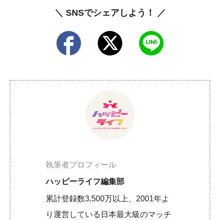
＼ SNSでシェアしよう！ ／
執筆者プロフィール
ハッピーライフ編集部
累計登録数3,500万以上、2001年よ
り運営している日本最大級のマッチ