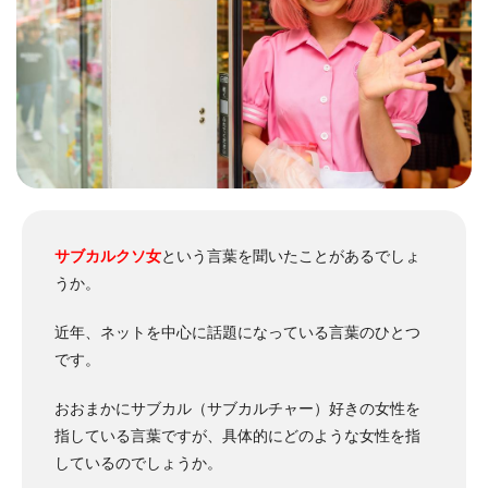
サブカルクソ女
という言葉を聞いたことがあるでしょ
うか。
近年、ネットを中心に話題になっている言葉のひとつ
です。
おおまかにサブカル（サブカルチャー）好きの女性を
指している言葉ですが、具体的にどのような女性を指
しているのでしょうか。