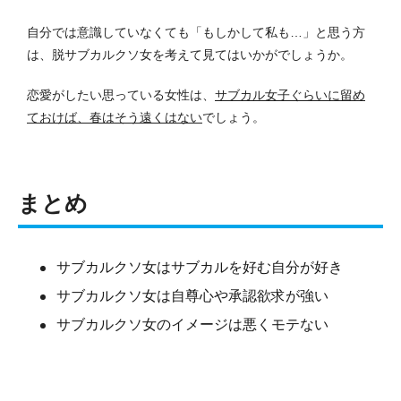
自分では意識していなくても「もしかして私も…」と思う方
は、脱サブカルクソ女を考えて見てはいかがでしょうか。
恋愛がしたい思っている女性は、
サブカル女子ぐらいに留め
ておけば、春はそう遠くはない
でしょう。
まとめ
サブカルクソ女はサブカルを好む自分が好き
サブカルクソ女は自尊心や承認欲求が強い
サブカルクソ女のイメージは悪くモテない