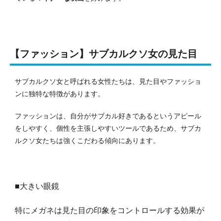
【ファッション】サブカルクソ女の見た目
サブカルクソ女と呼ばれる女性たちは、見た目やファッショ
ンに独特な特徴があります。
ファッションは、自分がサブカル好きであるというアピール
をしやすく、個性を主張しやすいツールであるため、サブカ
ルクソ女たちは強くこだわる傾向にあります。
■大きい眼鏡
特にメガネは見た目の印象をコントロールする効果が