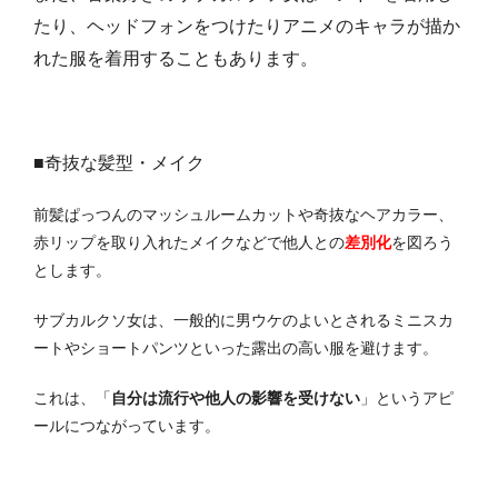
たり、ヘッドフォンをつけたりアニメのキャラが描か
れた服を着用することもあります。
■奇抜な髪型・メイク
前髪ぱっつんのマッシュルームカット
や奇抜なヘアカラー、
赤リップを取り入れたメイクなどで他人との
差別化
を図ろう
とします。
サブカルクソ女は、一般的に男ウケのよいとされるミニスカ
ートやショートパンツといった露出の高い服を避けます。
これは、「
自分は流行や他人の影響を受けない
」というアピ
ールにつながっています。