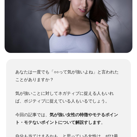
あなたは一度でも「○○って気が強いよね」と言われた
ことがありますか？
気が強いことに対してネガティブに捉える人もいれ
ば、ポジティブに捉えている人もいるでしょう。
今回の記事では、
気が強い女性の特徴やモテるポイン
ト・モテないポイントについて解説すします
。
自分も当てはまるかも…と思っている女性は、ぜひ最