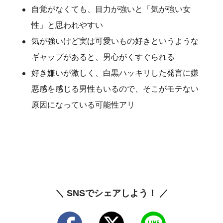
自覚がなくても、目力が強いと「気が強い女
性」と思われやすい
気が強いけど実は可愛いもの好きというような
ギャップがあると、男心がくすぐられる
好き嫌いが激しく、白黒ハッキリした発言に嫌
悪感を感じる男性もいるので、そこがモテない
原因になっている可能性アリ
＼ SNSでシェアしよう！ ／