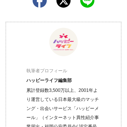
執筆者プロフィール
ハッピーライフ編集部
累計登録数3,500万以上、2001年よ
り運営している日本最大級のマッチ
ング・出会いサービス「ハッピーメ
ール」（インターネット異性紹介事
業届出・福岡公安委員会( 認定番号