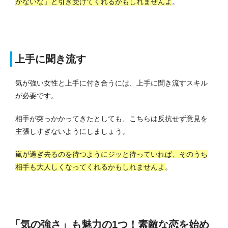
がないな」と引き受けてくれるかもしれませんよ
。
上手に聞き流す
気が強い女性と上手に付き合うには、上手に聞き流すスキル
が必要です。
相手が突っかかってきたとしても、こちらは反抗せず意見を
主張しすぎないようにしましょう。
嵐が過ぎ去るのを待つようにジッと待っていれば、そのうち
相手も大人しくなってくれるかもしれませんよ
。
「気の強さ」も魅力の1つ！素敵な恋を始め