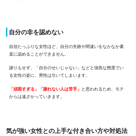
自分の非を認めない
自信たっぷりな女性ほど、自分の失敗や間違いをなかなか素
直に認めることができません。
謝りもせず、「自分のせいじゃない」などと強気な態度でい
る女性の姿に、男性は引いてしまいます。
「頑固すぎる」「謝れない人は苦手」
と思われるため、モテ
からは遠ざかっていきます。
気が強い女性との上手な付き合い方や対処法