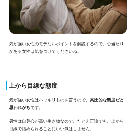
気が強い女性のモテないポイントを解説するので、心当たり
がある女性は気をつけてくださいね。
上から目線な態度
気が強い女性はハッキリものを言うので、
高圧的な態度だと
思われがち
です。
男性は自尊心が高い生き物なので、たとえ正論でも、上から
目線で詰められることにいい気はしません。