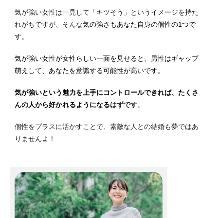
気が強い女性は一見して「キツそう」というイメージを持た
れがちですが、そんな
気の強さもあなた自身の個性の1つで
す。
気が強い女性が女性らしい一面を見せると、男性はギャップ
萌えして、あなたを意識する可能性が高いです。
気が強いという魅力を上手にコントロールできれば、たくさ
んの人から好かれるようになる
はずです
。
個性をプラスに活かすことで、素敵な人との結婚も夢ではあ
りませんよ！