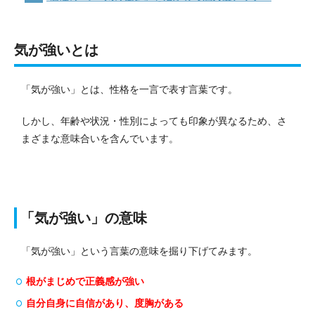
気が強いとは
「気が強い」とは、性格を一言で表す言葉です。
しかし、年齢や状況・性別によっても印象が異なるため、さ
まざまな意味合いを含んでいます。
「気が強い」の意味
「気が強い」という言葉の意味を掘り下げてみます。
根がまじめで正義感が強い
自分自身に自信があり、度胸がある