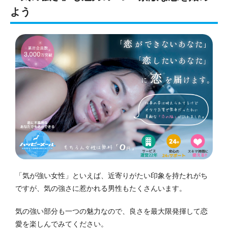
よう
「気が強い女性」といえば、近寄りがたい印象を持たれがち
ですが、気の強さに惹かれる男性もたくさんいます。
気の強い部分も一つの魅力なので、良さを最大限発揮して恋
愛を楽しんでみてください。