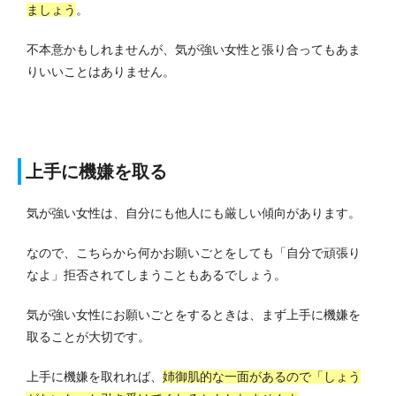
ましょう
。
不本意かもしれませんが、気が強い女性と張り合ってもあま
りいいことはありません。
上手に機嫌を取る
気が強い女性は、自分にも他人にも厳しい傾向があります。
なので、こちらから何かお願いごとをしても「自分で頑張り
なよ」拒否されてしまうこともあるでしょう。
気が強い女性にお願いごとをするときは、まず上手に機嫌を
取ることが大切です。
上手に機嫌を取れれば、
姉御肌的な一面があるので「しょう