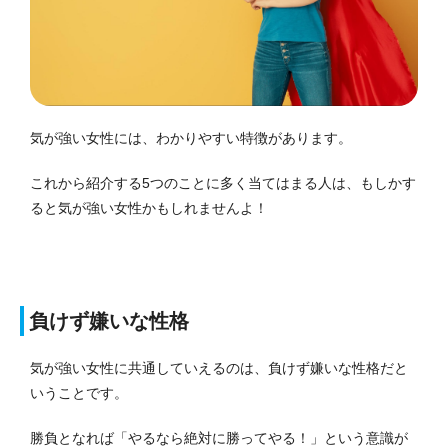
気が強い女性には、わかりやすい特徴があります。
これから紹介する5つのことに多く当てはまる人は、もしかす
ると気が強い女性かもしれませんよ！
負けず嫌いな性格
気が強い女性に共通していえるのは、負けず嫌いな性格だと
いうことです。
勝負となれば「やるなら絶対に勝ってやる！」という意識が