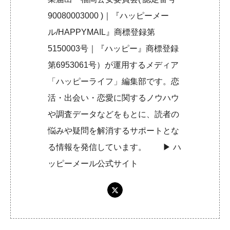
90080003000 )｜『ハッピーメー
ル/HAPPYMAIL』商標登録第
5150003号｜『ハッピー』商標登録
第6953061号）が運用するメディア
「ハッピーライフ」編集部です。恋
活・出会い・恋愛に関するノウハウ
や調査データなどをもとに、読者の
悩みや疑問を解消するサポートとな
る情報を発信しています。 ▶︎
ハ
ッピーメール公式サイト