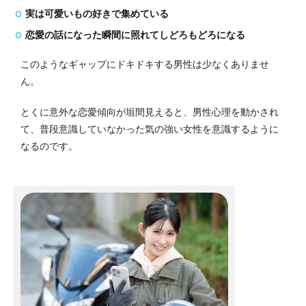
実は可愛いもの好きで集めている
恋愛の話になった瞬間に照れてしどろもどろになる
このようなギャップにドキドキする男性は少なくありませ
ん。
とくに意外な恋愛傾向が垣間見えると、男性心理を動かされ
て、普段意識していなかった気の強い女性を意識するように
なるのです。