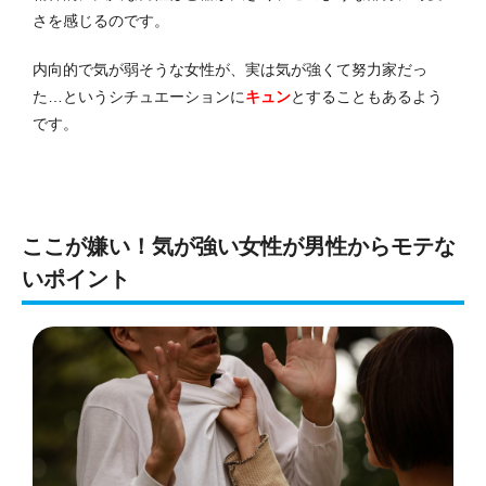
さを感じるのです。
内向的で気が弱そうな女性が、実は気が強くて努力家だっ
た…というシチュエーションに
キュン
とすることもあるよう
です。
ここが嫌い！気が強い女性が男性からモテな
いポイント