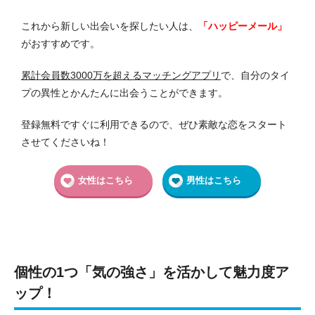
これから新しい出会いを探したい人は、
「ハッピーメール
」
がおすすめです。
累計会員数3000万を超えるマッチングアプリ
で、自分のタイ
プの異性とかんたんに出会うことができます。
登録無料ですぐに利用できるので、ぜひ素敵な恋をスタート
させてくださいね！
女性はこちら
男性はこちら
個性の1つ「気の強さ」を活かして魅力度ア
ップ！