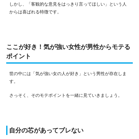
しかし、「客観的な意見をはっきり言ってほしい」という人
からは喜ばれる特徴です。
ここが好き！気が強い女性が男性からモテる
ポイント
世の中には「気が強い女の人が好き」という男性が存在しま
す。
さっそく、そのモテポイントを一緒に見ていきましょう。
自分の芯があってブレない