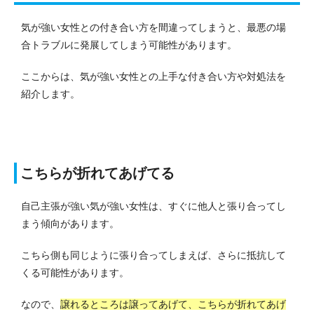
気が強い女性との付き合い方を間違ってしまうと、最悪の場
合トラブルに発展してしまう可能性があります。
ここからは、気が強い女性との上手な付き合い方や対処法を
紹介します。
こちらが折れてあげてる
自己主張が強い気が強い女性は、すぐに他人と張り合ってし
まう傾向があります。
こちら側も同じように張り合ってしまえば、さらに抵抗して
くる可能性があります。
なので、
譲れるところは譲ってあげて、こちらが折れてあげ