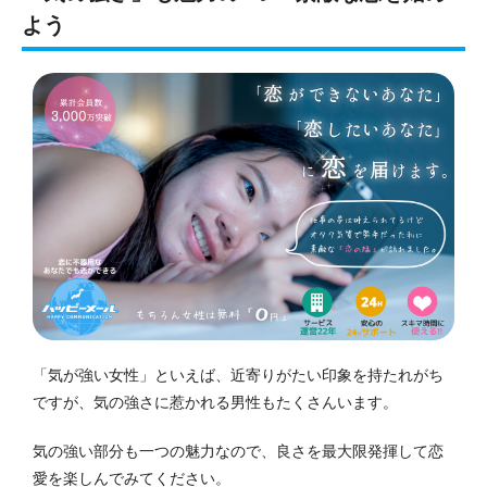
よう
「気が強い女性」といえば、近寄りがたい印象を持たれがち
ですが、気の強さに惹かれる男性もたくさんいます。
気の強い部分も一つの魅力なので、良さを最大限発揮して恋
愛を楽しんでみてください。