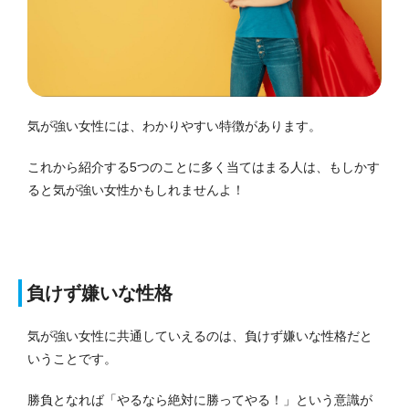
気が強い女性には、わかりやすい特徴があります。
これから紹介する5つのことに多く当てはまる人は、もしかす
ると気が強い女性かもしれませんよ！
負けず嫌いな性格
気が強い女性に共通していえるのは、負けず嫌いな性格だと
いうことです。
勝負となれば「やるなら絶対に勝ってやる！」という意識が