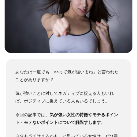
あなたは一度でも「○○って気が強いよね」と言われた
ことがありますか？
気が強いことに対してネガティブに捉える人もいれ
ば、ポジティブに捉えている人もいるでしょう。
今回の記事では、
気が強い女性の特徴やモテるポイン
ト・モテないポイントについて解説すします
。
自分も当てはまるかも…と思っている女性は、ぜひ最