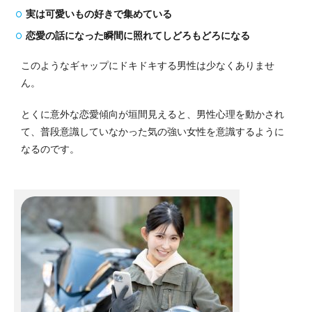
実は可愛いもの好きで集めている
恋愛の話になった瞬間に照れてしどろもどろになる
このようなギャップにドキドキする男性は少なくありませ
ん。
とくに意外な恋愛傾向が垣間見えると、男性心理を動かされ
て、普段意識していなかった気の強い女性を意識するように
なるのです。