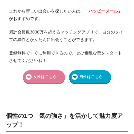
これから新しい出会いを探したい人は、
「ハッピーメール
」
がおすすめです。
累計会員数3000万を超えるマッチングアプリ
で、自分のタイ
プの異性とかんたんに出会うことができます。
登録無料ですぐに利用できるので、ぜひ素敵な恋をスタート
させてくださいね！
女性はこちら
男性はこちら
個性の1つ「気の強さ」を活かして魅力度ア
ップ！