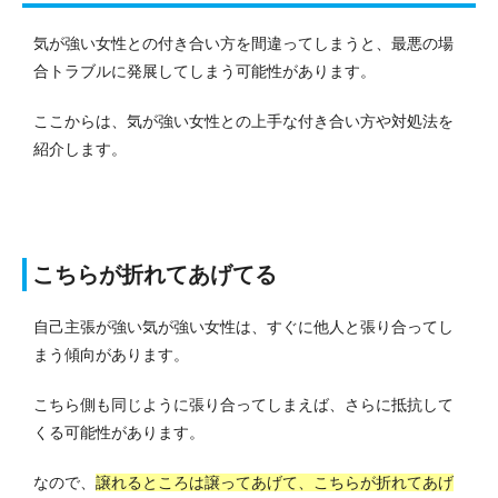
気が強い女性との付き合い方を間違ってしまうと、最悪の場
合トラブルに発展してしまう可能性があります。
ここからは、気が強い女性との上手な付き合い方や対処法を
紹介します。
こちらが折れてあげてる
自己主張が強い気が強い女性は、すぐに他人と張り合ってし
まう傾向があります。
こちら側も同じように張り合ってしまえば、さらに抵抗して
くる可能性があります。
なので、
譲れるところは譲ってあげて、こちらが折れてあげ