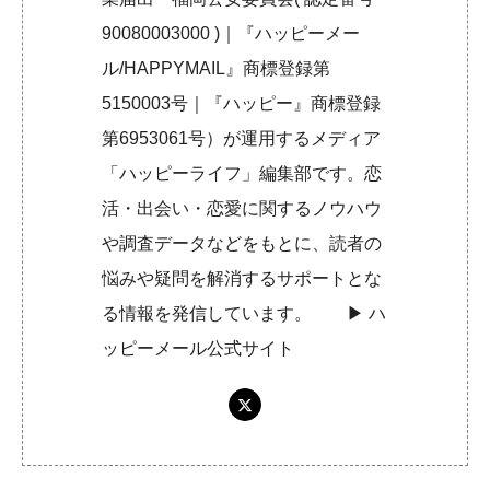
90080003000 )｜『ハッピーメー
ル/HAPPYMAIL』商標登録第
5150003号｜『ハッピー』商標登録
第6953061号）が運用するメディア
「ハッピーライフ」編集部です。恋
活・出会い・恋愛に関するノウハウ
や調査データなどをもとに、読者の
悩みや疑問を解消するサポートとな
る情報を発信しています。 ▶︎
ハ
ッピーメール公式サイト