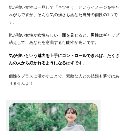
気が強い女性は一見して「キツそう」というイメージを持た
れがちですが、そんな
気の強さもあなた自身の個性の1つで
す。
気が強い女性が女性らしい一面を見せると、男性はギャップ
萌えして、あなたを意識する可能性が高いです。
気が強いという魅力を上手にコントロールできれば、たくさ
んの人から好かれるようになる
はずです
。
個性をプラスに活かすことで、素敵な人との結婚も夢ではあ
りませんよ！