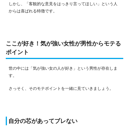
しかし、「客観的な意見をはっきり言ってほしい」という人
からは喜ばれる特徴です。
ここが好き！気が強い女性が男性からモテる
ポイント
世の中には「気が強い女の人が好き」という男性が存在しま
す。
さっそく、そのモテポイントを一緒に見ていきましょう。
自分の芯があってブレない