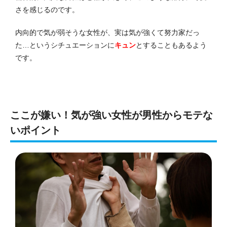
さを感じるのです。
内向的で気が弱そうな女性が、実は気が強くて努力家だっ
た…というシチュエーションに
キュン
とすることもあるよう
です。
ここが嫌い！気が強い女性が男性からモテな
いポイント