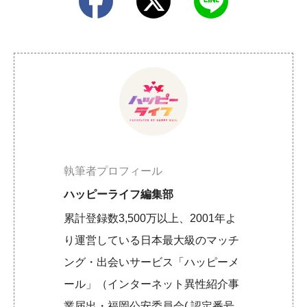
執筆者プロフィール
ハッピーライフ編集部
累計登録数3,500万以上、2001年よ
り運営している日本最大級のマッチ
ング・出会いサービス「ハッピーメ
ール」（インターネット異性紹介事
業届出・福岡公安委員会( 認定番号