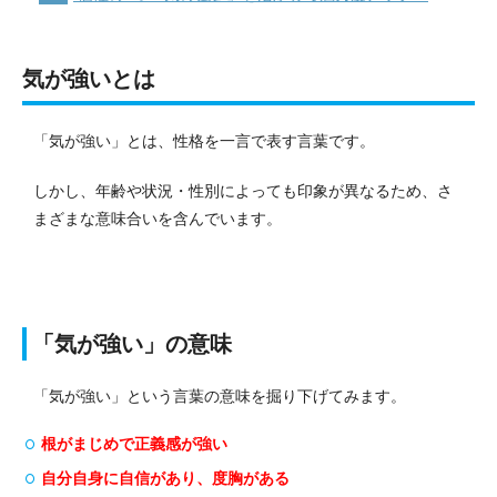
気が強いとは
「気が強い」とは、性格を一言で表す言葉です。
しかし、年齢や状況・性別によっても印象が異なるため、さ
まざまな意味合いを含んでいます。
「気が強い」の意味
「気が強い」という言葉の意味を掘り下げてみます。
根がまじめで正義感が強い
自分自身に自信があり、度胸がある