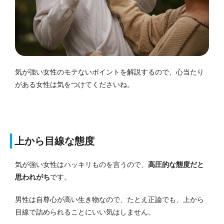
気が強い女性のモテないポイントを解説するので、心当たり
がある女性は気をつけてくださいね。
上から目線な態度
気が強い女性はハッキリものを言うので、
高圧的な態度だと
思われがち
です。
男性は自尊心が高い生き物なので、たとえ正論でも、上から
目線で詰められることにいい気はしません。