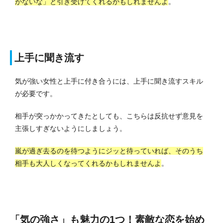
がないな」と引き受けてくれるかもしれませんよ
。
上手に聞き流す
気が強い女性と上手に付き合うには、上手に聞き流すスキル
が必要です。
相手が突っかかってきたとしても、こちらは反抗せず意見を
主張しすぎないようにしましょう。
嵐が過ぎ去るのを待つようにジッと待っていれば、そのうち
相手も大人しくなってくれるかもしれませんよ
。
「気の強さ」も魅力の1つ！素敵な恋を始め