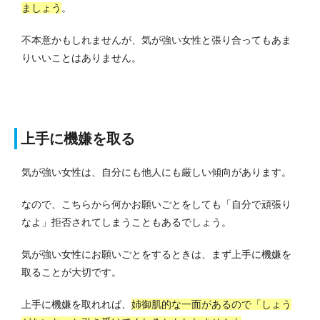
ましょう
。
不本意かもしれませんが、気が強い女性と張り合ってもあま
りいいことはありません。
上手に機嫌を取る
気が強い女性は、自分にも他人にも厳しい傾向があります。
なので、こちらから何かお願いごとをしても「自分で頑張り
なよ」拒否されてしまうこともあるでしょう。
気が強い女性にお願いごとをするときは、まず上手に機嫌を
取ることが大切です。
上手に機嫌を取れれば、
姉御肌的な一面があるので「しょう