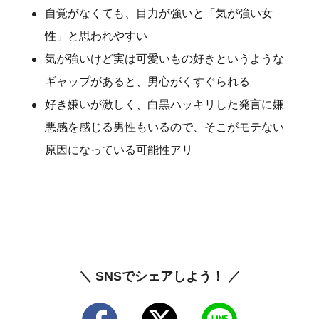
自覚がなくても、目力が強いと「気が強い女
性」と思われやすい
気が強いけど実は可愛いもの好きというような
ギャップがあると、男心がくすぐられる
好き嫌いが激しく、白黒ハッキリした発言に嫌
悪感を感じる男性もいるので、そこがモテない
原因になっている可能性アリ
＼ SNSでシェアしよう！ ／