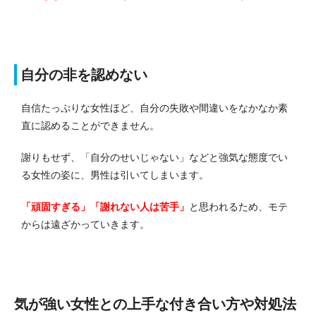
自分の非を認めない
自信たっぷりな女性ほど、自分の失敗や間違いをなかなか素
直に認めることができません。
謝りもせず、「自分のせいじゃない」などと強気な態度でい
る女性の姿に、男性は引いてしまいます。
「頑固すぎる」「謝れない人は苦手」
と思われるため、モテ
からは遠ざかっていきます。
気が強い女性との上手な付き合い方や対処法