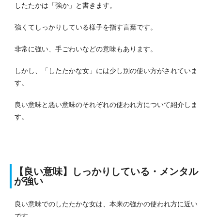
したたかは「強か」と書きます。
強くてしっかりしている様子を指す言葉です。
非常に強い、手ごわいなどの意味もあります。
しかし、「したたかな女」には少し別の使い方がされていま
す。
良い意味と悪い意味のそれぞれの使われ方について紹介しま
す。
【良い意味】しっかりしている・メンタル
が強い
良い意味でのしたたかな女は、本来の強かの使われ方に近い
です。