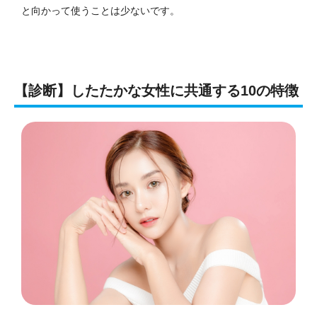
と向かって使うことは少ないです。
【診断】したたかな女性に共通する10の特徴