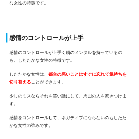
な女性の特徴です。
感情のコントロールが上手
感情のコントロールが上手く鋼のメンタルを持っているの
も、したたかな女性の特徴です。
したたかな女性は、
都合の悪いことはすぐに忘れて気持ちを
切り替える
ことができます。
少しのミスならそれを笑い話にして、周囲の人を惹きつけま
す。
感情をコントロールして、ネガティブにならないのもしたた
かな女性の強みです。