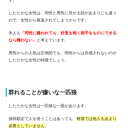
す。
したたかな女性は、同性と男性に見せる顔があまりにも違う
ので、女性から敬遠されてしまうからです。
本人も
「同性に嫌われても、好意を抱く相手をものにできる
なら構わない」
と考えています。
男性からの人気は圧倒的でも、同性からは共感されないのが
したたかな女性の特徴でしょう。
群れることが嫌いな一匹狼
したたかな女性は一匹狼な一面があります。
損得勘定で人を使うことはあっても、
根底では他人をあまり
必要としていません
。