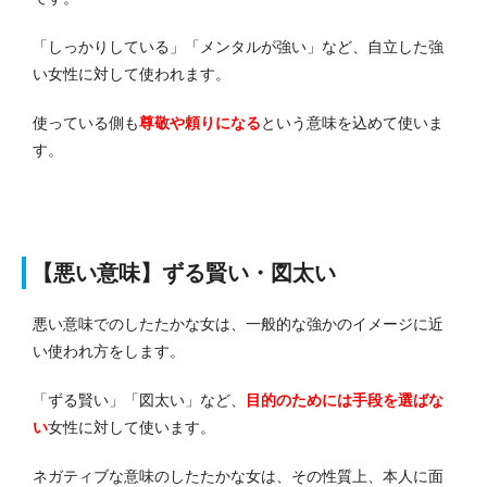
「しっかりしている」「メンタルが強い」など、自立した強
い女性に対して使われます。
使っている側も
尊敬や頼りになる
という意味を込めて使いま
す。
【悪い意味】ずる賢い・図太い
悪い意味でのしたたかな女は、一般的な強かのイメージに近
い使われ方をします。
「ずる賢い」「図太い」など、
目的のためには手段を選ばな
い
女性に対して使います。
ネガティブな意味のしたたかな女は、その性質上、本人に面