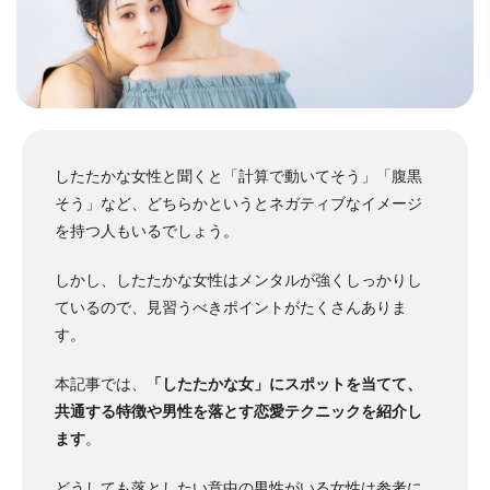
したたかな女性と聞くと「計算で動いてそう」「腹黒
そう」など、どちらかというとネガティブなイメージ
を持つ人もいるでしょう。
しかし、したたかな女性はメンタルが強くしっかりし
ているので、見習うべきポイントがたくさんありま
す。
本記事では、
「したたかな女」にスポットを当てて、
共通する特徴や男性を落とす恋愛テクニックを紹介し
ます
。
どうしても落としたい意中の男性がいる女性は参考に