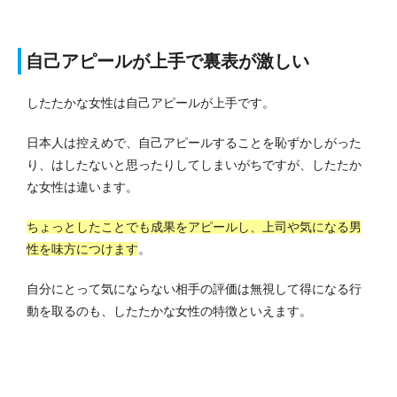
自己アピールが上手で裏表が激しい
したたかな女性は自己アピールが上手です。
日本人は控えめで、自己アピールすることを恥ずかしがった
り、はしたないと思ったりしてしまいがちですが、したたか
な女性は違います。
ちょっとしたことでも成果をアピールし、上司や気になる男
性を味方につけます
。
自分にとって気にならない相手の評価は無視して得になる行
動を取るのも、したたかな女性の特徴といえます。