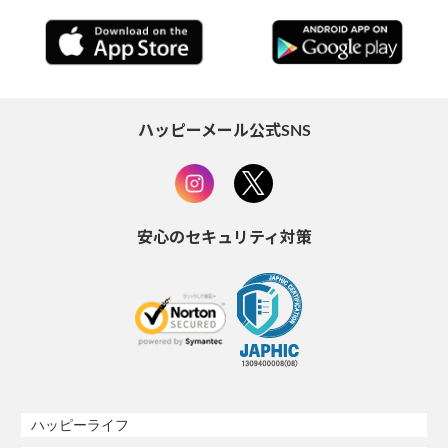
ハッピーメール公式SNS
安心のセキュリティ対策
ハッピーライフ