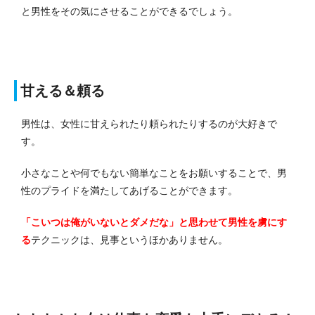
と男性をその気にさせることができるでしょう。
甘える＆頼る
男性は、女性に甘えられたり頼られたりするのが大好きで
す。
小さなことや何でもない簡単なことをお願いすることで、男
性のプライドを満たしてあげることができます。
「こいつは俺がいないとダメだな」と思わせて男性を虜にす
る
テクニックは、見事というほかありません。