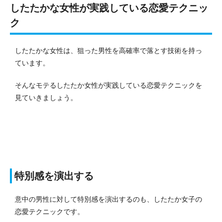
したたかな女性が実践している恋愛テクニッ
ク
したたかな女性は、狙った男性を高確率で落とす技術を持っ
ています。
そんなモテるしたたか女性が実践している恋愛テクニックを
見ていきましょう。
特別感を演出する
意中の男性に対して特別感を演出するのも、したたか女子の
恋愛テクニックです。