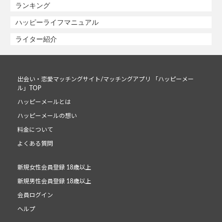
ランキング
ハッピーライフマニュアル
ライター紹介
出会い・恋愛マッチングサイト/マッチングアプリ 「ハッピーメー
ル」TOP
ハッピーメールとは
ハッピーメールの想い
料金について
よくある質問
新規女性会員登録 18歳以上
新規男性会員登録 18歳以上
会員ログイン
ヘルプ