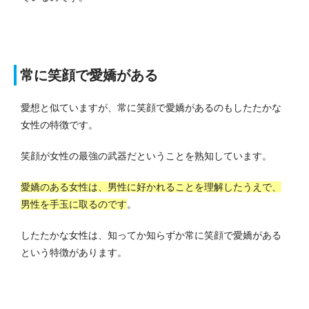
常に笑顔で愛嬌がある
愛想と似ていますが、常に笑顔で愛嬌があるのもしたたかな
女性の特徴です。
笑顔が女性の最強の武器だということを熟知しています。
愛嬌のある女性は、男性に好かれることを理解したうえで、
男性を手玉に取るのです
。
したたかな女性は、知ってか知らずか常に笑顔で愛嬌がある
という特徴があります。