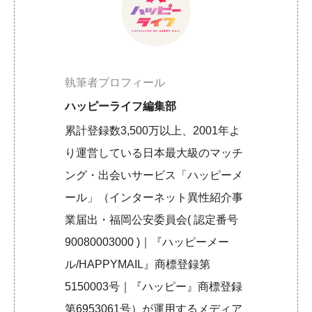
執筆者プロフィール
ハッピーライフ編集部
累計登録数3,500万以上、2001年よ
り運営している日本最大級のマッチ
ング・出会いサービス「ハッピーメ
ール」（インターネット異性紹介事
業届出・福岡公安委員会( 認定番号
90080003000 )｜『ハッピーメー
ル/HAPPYMAIL』商標登録第
5150003号｜『ハッピー』商標登録
第6953061号）が運用するメディア