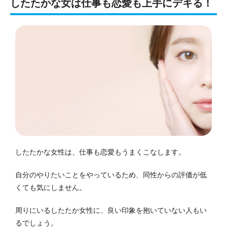
したたかな女は仕事も恋愛も上手にデキる！
したたかな女性は、仕事も恋愛もうまくこなします。
自分のやりたいことをやっているため、同性からの評価が低
くても気にしません。
周りにいるしたたか女性に、良い印象を抱いていない人もい
るでしょう。