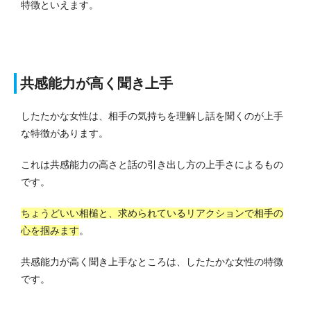
特徴といえます。
共感能力が高く聞き上手
したたかな女性は、相手の気持ちを理解し話を聞くのが上手
な特徴があります。
これは共感能力の高さと話の引き出し方の上手さによるもの
です。
ちょうどいい相槌と、求められているリアクションで相手の
心を掴みます
。
共感能力が高く聞き上手なところは、したたかな女性の特徴
です。