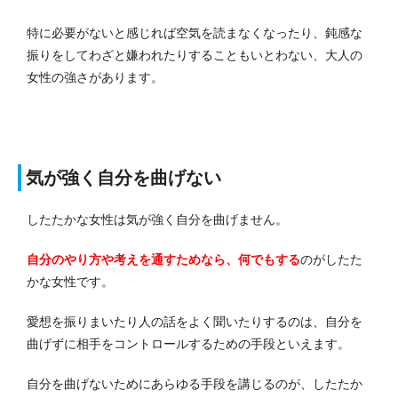
特に必要がないと感じれば空気を読まなくなったり、鈍感な
振りをしてわざと嫌われたり
することもいとわない、大人の
女性の強さがあります。
気が強く自分を曲げない
したたかな女性は気が強く自分を曲げません。
自分のやり方や考えを通すためなら、何でもする
のがしたた
かな女性です。
愛想を振りまいたり人の話をよく聞いたりするのは、自分を
曲げずに相手をコントロールするための手段といえます。
自分を曲げないためにあらゆる手段を講じるのが、したたか