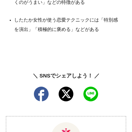
くのがうまい」などの特徴がある
したたか女性が使う恋愛テクニックには「特別感
を演出」「積極的に褒める」などがある
＼ SNSでシェアしよう！ ／