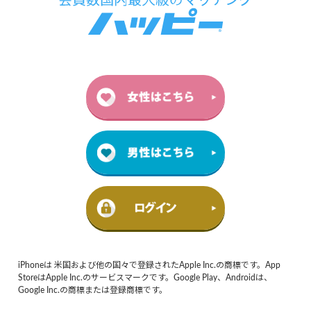
iPhoneは 米国および他の国々で登録されたApple Inc.の商標です。App
StoreはApple Inc.のサービスマークです。Google Play、Androidは、
Google Inc.の商標または登録商標です。