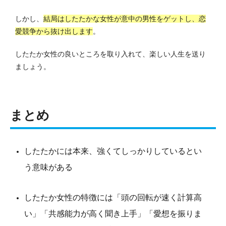
しかし、
結局はしたたかな女性が意中の男性をゲットし、恋
愛競争から抜け出します
。
したたか女性の良いところを取り入れて、楽しい人生を送り
ましょう。
まとめ
したたかには本来、強くてしっかりしているとい
う意味がある
したたか女性の特徴には「頭の回転が速く計算高
い」「共感能力が高く聞き上手」「愛想を振りま