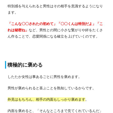
特別感を与えられると男性はその相手を意識するようになり
ます。
「こんな〇〇されたの初めて」「〇〇くんは特別だよ」「こ
れは秘密ね」
など、男性との間に小さな繋がりや絆をたくさ
ん作ることで、恋愛関係になる確立を上げていくのです。
積極的に褒める
したたか女性は事あるごとに男性を褒めます。
男性が褒められると喜ぶことを熟知しているからです。
外見はもちろん、相手の内面もしっかり褒めます
。
内面を褒めると、「そんなところまで見てくれているんだ」