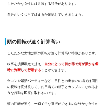
したたかな女性には共通する特徴があります。
自分がいくつ当てはまるか確認していきましょう。
頭の回転が速く計算高い
したたかな女性は頭の回転が速く計算高い特徴があります。
物事を損得勘定で捉え、
自分にとって何が得で何が損かを瞬
時に判断して行動する
ことができます。
合コンや婚活パーティーなど、男性との出会いの場では同性
の視線は度外視して、お目当ての相手とカップルになれるよ
うな行動を即座に取れるのです。
頭の回転が速く、一瞬で得な選択ができるのは強かな女性の