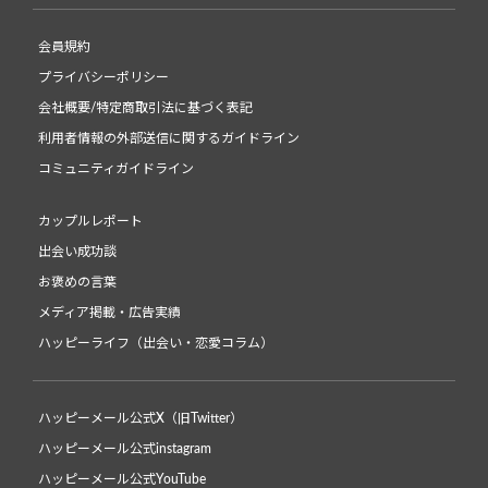
会員規約
プライバシーポリシー
会社概要/特定商取引法に基づく表記
利用者情報の外部送信に関するガイドライン
コミュニティガイドライン
カップルレポート
出会い成功談
お褒めの言葉
メディア掲載・広告実績
ハッピーライフ（出会い・恋愛コラム）
ハッピーメール公式X（旧Twitter）
ハッピーメール公式instagram
ハッピーメール公式YouTube