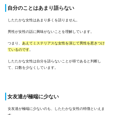
自分のことはあまり語らない
したたかな女性はあまり多くを語りません。
男性が女性の話に興味がないことを理解しています。
つまり、
あえてミステリアスな女性を演じて男性を惹きつけ
ているのです
。
したたかな女性は自分を語らないことが得であると判断し
て、口数を少なくしています。
女友達が極端に少ない
女友達が極端に少ないのも、したたかな女性の特徴といえま