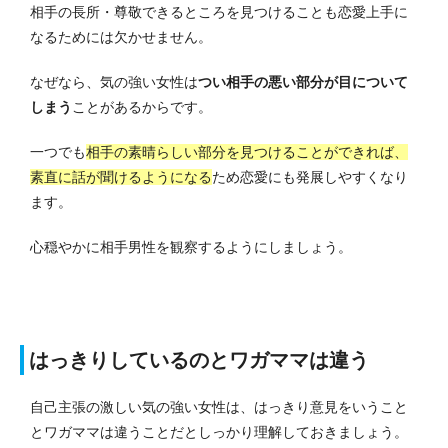
相手の長所・尊敬できるところを見つけることも恋愛上手に
なるためには欠かせません。
なぜなら、気の強い女性は
つい相手の悪い部分が目について
しまう
ことがあるからです。
一つでも
相手の素晴らしい部分を見つけることができれば、
素直に話が聞けるようになる
ため恋愛にも発展しやすくなり
ます。
心穏やかに相手男性を観察するようにしましょう。
はっきりしているのとワガママは違う
自己主張の激しい気の強い女性は、はっきり意見をいうこと
とワガママは違うことだとしっかり理解しておきましょう。