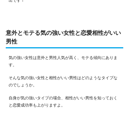
出です！
意外とモテる気の強い女性と恋愛相性がいい
男性
気の強い女性は意外と男性人気が高く、モテる傾向にありま
す。
そんな気の強い女性と相性がいい男性はどのようなタイプな
のでしょうか。
自身が気の強いタイプの場合、相性がいい男性を知っておく
と恋愛成功率も上がりますよ。