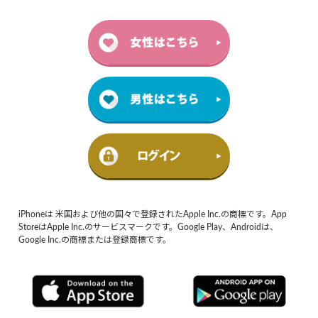
iPhoneは 米国および他の国々で登録されたApple Inc.の商標です。App
StoreはApple Inc.のサービスマークです。Google Play、Androidは、
Google Inc.の商標または登録商標です。