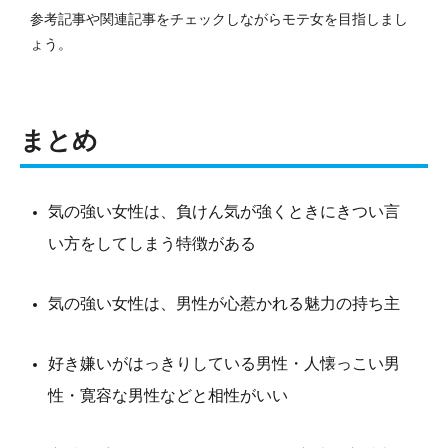
参考記事や関連記事をチェックしながらモテ女を目指しまし
ょう。
まとめ
気の強い女性は、負けん気が強くときにきつい言
い方をしてしまう特徴がある
気の強い女性は、男性が心惹かれる魅力の持ち主
好き嫌いがはっきりしている男性・人懐っこい男
性・寛容な男性などと相性がいい