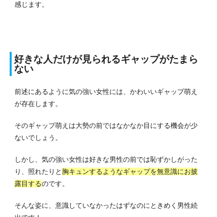
感じます。
好きな人だけが見られるギャップがたまら
ない
前述にあるように気の強い女性には、かわいいギャップ萌え
が存在します。
そのギャップ萌えは大勢の前ではなかなか目にする機会が少
ないでしょう。
しかし、気の強い女性は好きな男性の前では恥ずかしがった
り、照れたりと
胸キュンするようなギャップを無意識にお披
露目する
のです。
そんな姿に、意識していなかったはずなのにときめく男性続