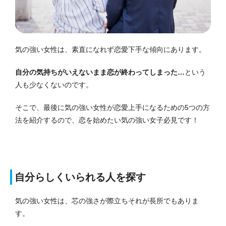
気の強い女性は、素直になれず恋愛下手な傾向にあります。
自分の気持ちがいえないまま恋が終わってしまった…
という
人も少なくないのです。
そこで、最後に気の強い女性が恋愛上手になるための5つの方
法を紹介するので、恋を始めたい気の強い女子必見です！
自分らしくいられる人を探す
気の強い女性は、芯の強さが際立ちそれが長所でもありま
す。