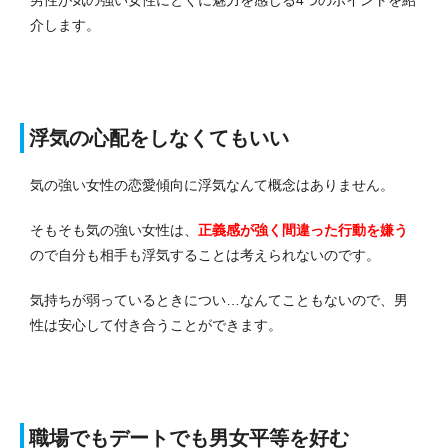
介します。
浮気の心配をしなくてもいい
気の強い女性の恋愛傾向に浮気なんて概念はありません。
そもそも気の強い女性は、
正義感が強く間違った行動を嫌う
ので自分も相手も浮気することは考えられないのです。
気持ちが弱っているときについ…なんてこともないので、男
性は安心して付き合うことができます。
職場でもデートでも男女平等を好む