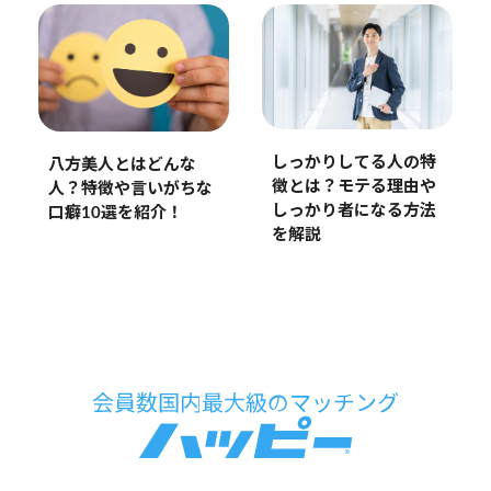
しっかりしてる人の特
八方美人とはどんな
徴とは？モテる理由や
人？特徴や言いがちな
しっかり者になる方法
口癖10選を紹介！
を解説