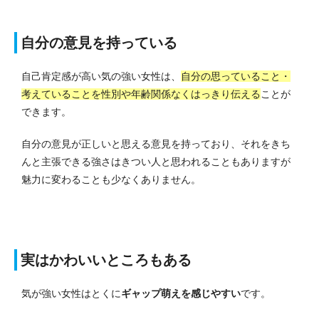
自分の意見を持っている
自己肯定感が高い気の強い女性は、
自分の思っていること・
考えていることを性別や年齢関係なくはっきり伝える
ことが
できます。
自分の意見が正しいと思える意見を持っており、それをきち
んと主張できる強さはきつい人と思われることもありますが
魅力に変わることも少なくありません。
実はかわいいところもある
気が強い女性はとくに
ギャップ萌えを感じやすい
です。