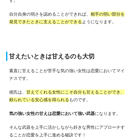
す。
自分自身の弱さを認めることができれば、
相手の弱い部分を
発見できたときに支えることができる
ようになります。
甘えたいときは甘えるのも大切
素直に甘えることが苦手な気の強い女性は恋愛においてマイ
ナスです。
彼氏は、
甘えてくれる女性にこそ自分も甘えることができ、
頼られている安心感を得られる
ものです。
気の強い女性の甘えは恋愛において強い武器
になります。
そんな武器を上手に活かしながら好きな男性にアプローチす
ることが恋愛を上手に進める秘訣です！