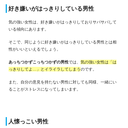
好き嫌いがはっきりしている男性
気の強い女性は、好き嫌いがはっきりしておりサバサバして
いる傾向にあります。
そこで、同じように好き嫌いがはっきりしている男性とは相
性がいいといえるでしょう。
あっちつかずこっちつかずの男性
では、
気の強い女性は「は
っきりしてよ…」とイライラしてしまう
のです。
また、自分の意見を持たない男性に対しても同様、一緒にい
ることがストレスになってしまいます。
人懐っこい男性