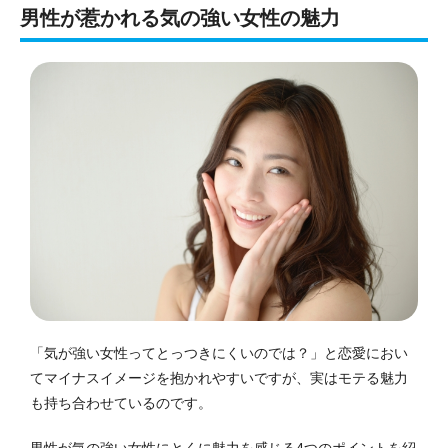
男性が惹かれる気の強い女性の魅力
「気が強い女性ってとっつきにくいのでは？」と恋愛におい
てマイナスイメージを抱かれやすいですが、実はモテる魅力
も持ち合わせているのです。
男性が気の強い女性にとくに魅力を感じる4つのポイントを紹