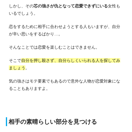
しかし、その
芯の強さが仇となって恋愛できずにいる
女性も
いるでしょう。
恋をするために相手に合わせようとする人もいますが、自分
が辛い思いをするばかり…。
そんなことでは恋愛を楽しむことはできません。
そこで
自分を押し殺さず、自分らしくいられる人を探してみ
ましょう
。
気の強さはモテ要素でもあるので意外な人物が恋愛対象にな
ることもありますよ。
相手の素晴らしい部分を見つける