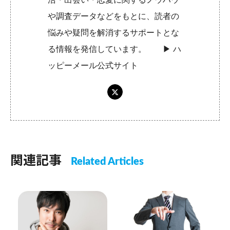
や調査データなどをもとに、読者の
悩みや疑問を解消するサポートとな
る情報を発信しています。 ▶︎
ハ
ッピーメール公式サイト
関連記事
Related Articles