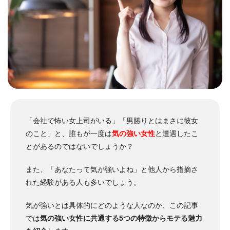
「会社で怖い女上司がいる」「男勝りとはまさに彼女
のこと」と、誰もが一度は
気の強い女性
と遭遇したこ
とがあるのではないでしょうか？
また、「あなたって気が強いよね」と他人から指摘さ
れた経験がある人も多いでしょう。
気が強いとは具体的にどのような人なのか、この記事
では
気の強い女性に共通する5つの特徴からモテる魅力