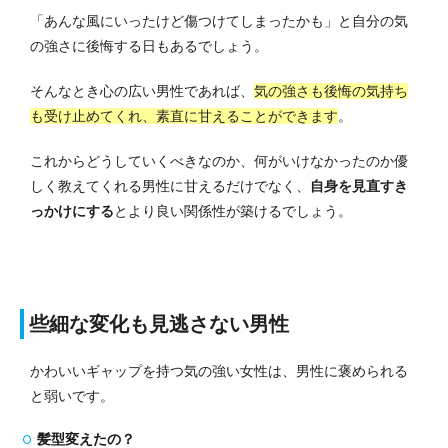
「あんな風にいったけど傷つけてしまったかも」と自分の気
の強さに後悔する日もあるでしょう。
そんなとき心の広い男性であれば、
気の強さも後悔の気持ち
も受け止めてくれ、素直に甘えることができます
。
これからどうしていくべきなのか、何がいけなかったのか優
しく教えてくれる男性に甘えるだけでなく、
自身を見直すき
っかけにする
とより良い関係性が築けるでしょう。
些細な変化も見逃さない男性
かわいいギャップを持つ気の強い女性は、男性に褒められる
と弱いです。
髪型変えたの？