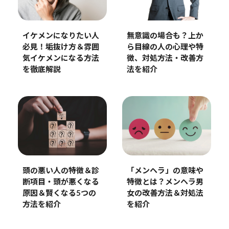
無意識の場合も？上か
イケメンになりたい人
ら目線の人の心理や特
必見！垢抜け方＆雰囲
徴、対処方法・改善方
気イケメンになる方法
法を紹介
を徹底解説
頭の悪い人の特徴＆診
「メンヘラ」の意味や
断項目・頭が悪くなる
特徴とは？メンヘラ男
原因＆賢くなる5つの
女の改善方法＆対処法
方法を紹介
を紹介