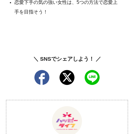
恋愛下手の気の強い女性は、5つの方法で恋愛上
手を目指そう！
＼ SNSでシェアしよう！ ／