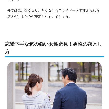
外では気が強くなりがちな女性もプライベートで甘えられる
恋人がいると心が安定しやすいでしょう。
恋愛下手な気の強い女性必見！男性の落とし
方