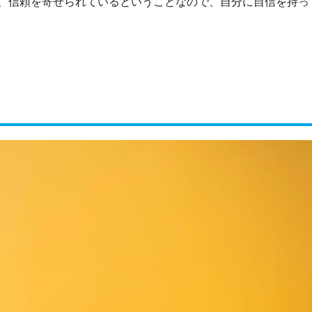
、信頼を寄せられているということなので、自分に自信を持っ