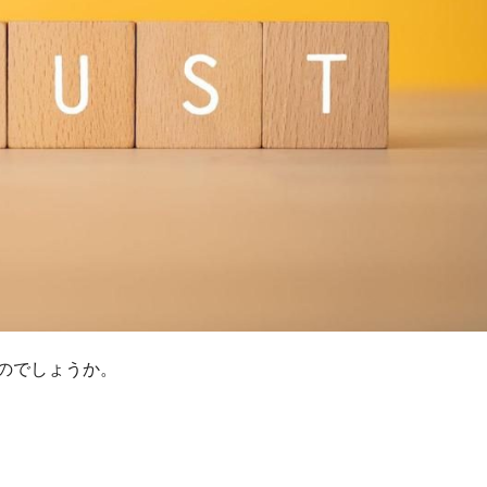
のでしょうか。