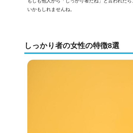
もしも他人から「しっかり者だね」と言われたら
いかもしれませんね。
しっかり者の女性の特徴8選