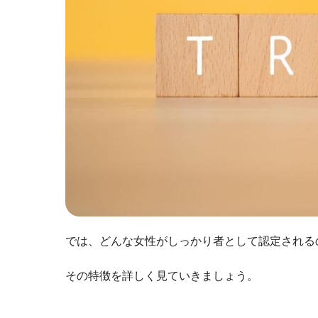
では、どんな女性がしっかり者として認定される
その特徴を詳しく見ていきましょう。