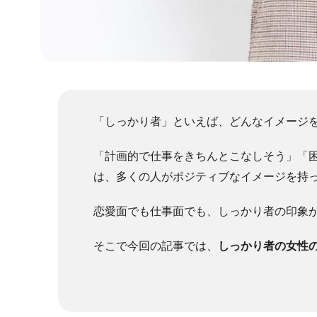
「しっかり者」といえば、どんなイメージ
「計画的で仕事をきちんとこなしそう」「
は、多くの人がポジティブなイメージを持
恋愛面でも仕事面でも、しっかり者の印象
そこで今回の記事では、
しっかり者の女性