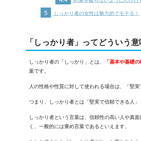
約束を破らないように心がけ
5
しっかり者の女性は魅力的でモテる！
「しっかり者」ってどういう意
しっかり者の「しっかり」とは、
「基本や基礎の
葉です。
人の性格や性質に対して使われる場合は、「堅実
つまり、しっかり者とは「堅実で信頼できる人」
しっかり者という言葉は、信頼性の高い人や真面
く、一般的には褒め言葉であるといえます。