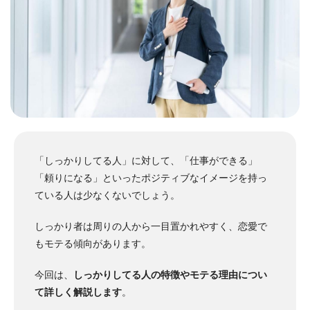
「しっかりしてる人」に対して、「仕事ができる」
「頼りになる」といったポジティブなイメージを持っ
ている人は少なくないでしょう。
しっかり者は周りの人から一目置かれやすく、恋愛で
もモテる傾向があります。
今回は、
しっかりしてる人の特徴やモテる理由につい
て詳しく解説します
。