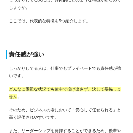
しょうか。
ここでは、代表的な特徴を5つ紹介します。
責任感が強い
しっかりしてる人は、仕事でもプライベートでも責任感が強
いです。
どんなに困難な状況でも途中で投げ出さず、決して妥協しま
せん
。
そのため、ビジネスの場において「安心して任せられる」と
高く評価されやすいです。
また、リーダーシップを発揮することができるため、後輩や