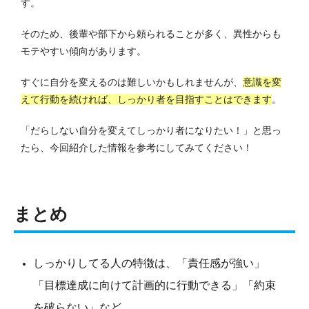
す。
そのため、後輩や部下から頼られることが多く、異性からも
モテやすい傾向があります。
すぐに自分を変えるのは難しいかもしれませんが、
意識を変
えて行動を続ければ、しっかり者を目指すことはできます
。
「だらしない自分を変えてしっかり者になりたい！」と思っ
たら、今回紹介した情報を参考にしてみてください！
まとめ
しっかりしてる人の特徴は、「責任感が強い」
「目標達成に向けて計画的に行動できる」「約束
を破らない」など