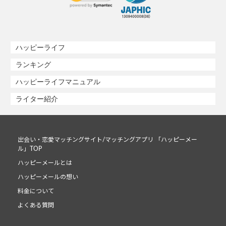
ハッピーライフ
ランキング
ハッピーライフマニュアル
ライター紹介
出会い・恋愛マッチングサイト/マッチングアプリ 「ハッピーメー
ル」TOP
ハッピーメールとは
ハッピーメールの想い
料金について
よくある質問