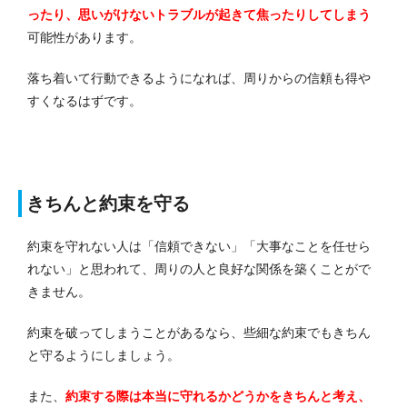
ったり、思いがけないトラブルが起きて焦ったりしてしまう
可能性があります。
落ち着いて行動できるようになれば、周りからの信頼も得や
すくなるはずです。
きちんと約束を守る
約束を守れない人は「信頼できない」「大事なことを任せら
れない」と思われて、周りの人と良好な関係を築くことがで
きません。
約束を破ってしまうことがあるなら、些細な約束でもきちん
と守るようにしましょう。
また、
約束する際は本当に守れるかどうかをきちんと考え、