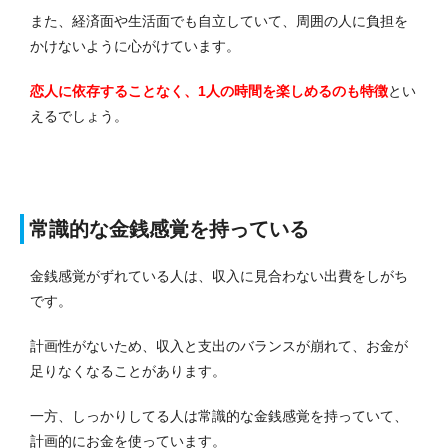
また、経済面や生活面でも自立していて、周囲の人に負担を
かけないように心がけています。
恋人に依存することなく、1人の時間を楽しめるのも特徴
とい
えるでしょう。
常識的な金銭感覚を持っている
金銭感覚がずれている人は、収入に見合わない出費をしがち
です。
計画性がないため、収入と支出のバランスが崩れて、お金が
足りなくなることがあります。
一方、しっかりしてる人は常識的な金銭感覚を持っていて、
計画的にお金を使っています。