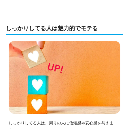
しっかりしてる人は魅力的でモテる
しっかりしてる人は、周りの人に信頼感や安心感を与えま