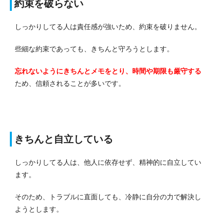
約束を破らない
しっかりしてる人は責任感が強いため、約束を破りません。
些細な約束であっても、きちんと守ろうとします。
忘れないようにきちんとメモをとり、時間や期限も厳守する
ため、信頼されることが多いです。
きちんと自立している
しっかりしてる人は、他人に依存せず、精神的に自立してい
ます。
そのため、トラブルに直面しても、冷静に自分の力で解決し
ようとします。