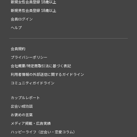
新規女性会員登録 18歳以上
新規男性会員登録 18歳以上
会員ログイン
ヘルプ
会員規約
プライバシーポリシー
会社概要/特定商取引法に基づく表記
利用者情報の外部送信に関するガイドライン
コミュニティガイドライン
カップルレポート
出会い成功談
お褒めの言葉
メディア掲載・広告実績
ハッピーライフ（出会い・恋愛コラム）