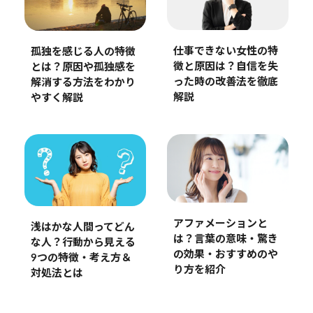
仕事できない女性の特
孤独を感じる人の特徴
徴と原因は？自信を失
とは？原因や孤独感を
った時の改善法を徹底
解消する方法をわかり
解説
やすく解説
アファメーションと
浅はかな人間ってどん
は？言葉の意味・驚き
な人？行動から見える
の効果・おすすめのや
9つの特徴・考え方＆
り方を紹介
対処法とは