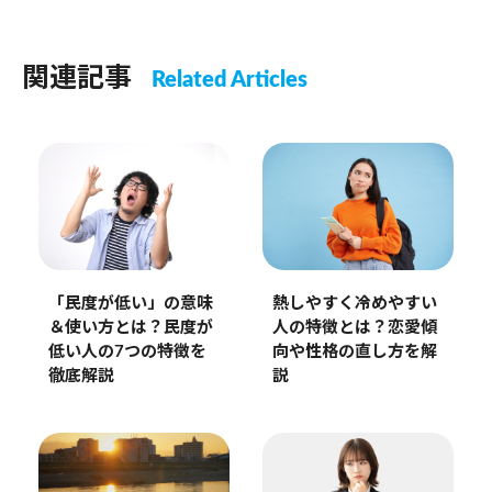
関連記事
Related Articles
「民度が低い」の意味
熱しやすく冷めやすい
＆使い方とは？民度が
人の特徴とは？恋愛傾
低い人の7つの特徴を
向や性格の直し方を解
徹底解説
説