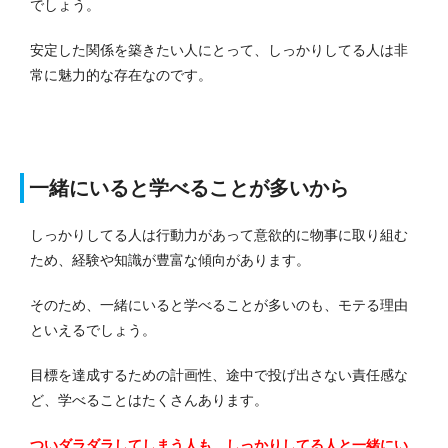
でしょう。
安定した関係を築きたい人にとって、しっかりしてる人は非
常に魅力的な存在なのです。
一緒にいると学べることが多いから
しっかりしてる人は行動力があって意欲的に物事に取り組む
ため、経験や知識が豊富な傾向があります。
そのため、一緒にいると学べることが多いのも、モテる理由
といえるでしょう。
目標を達成するための計画性、途中で投げ出さない責任感な
ど、学べることはたくさんあります。
ついダラダラしてしまう人も、しっかりしてる人と一緒にい