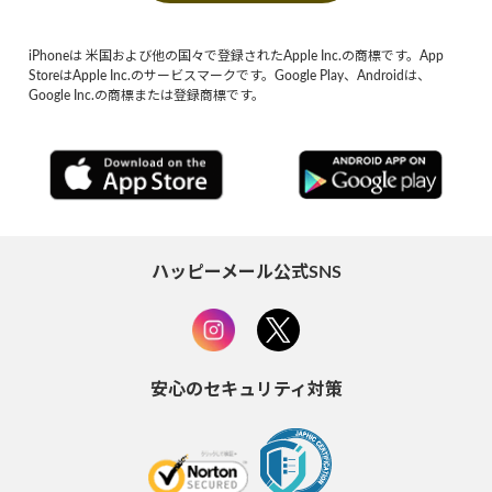
iPhoneは 米国および他の国々で登録されたApple Inc.の商標です。App
StoreはApple Inc.のサービスマークです。Google Play、Androidは、
Google Inc.の商標または登録商標です。
ハッピーメール公式SNS
安心のセキュリティ対策