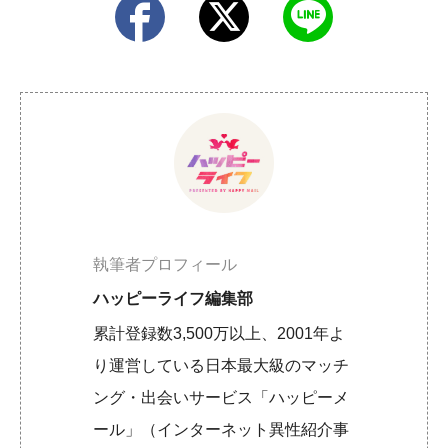
執筆者プロフィール
ハッピーライフ編集部
累計登録数3,500万以上、2001年よ
り運営している日本最大級のマッチ
ング・出会いサービス「ハッピーメ
ール」（インターネット異性紹介事