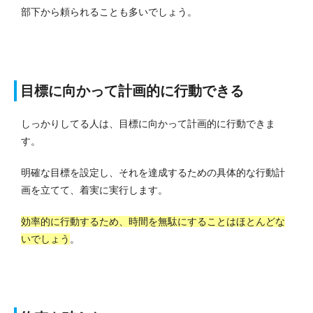
部下から頼られることも多いでしょう。
目標に向かって計画的に行動できる
しっかりしてる人は、目標に向かって計画的に行動できま
す。
明確な目標を設定し、それを達成するための具体的な行動計
画を立てて、着実に実行します。
効率的に行動するため、時間を無駄にすることはほとんどな
いでしょう
。