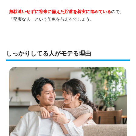
無駄遣いせずに将来に備えた貯蓄を着実に進めている
ので、
「堅実な人」という印象を与えるでしょう。
しっかりしてる人がモテる理由