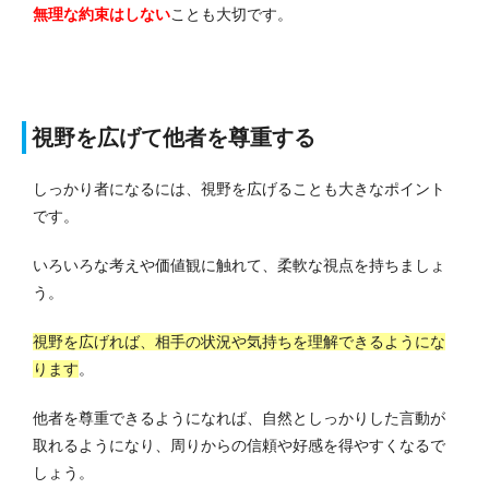
無理な約束はしない
ことも大切です。
視野を広げて他者を尊重する
しっかり者になるには、視野を広げることも大きなポイント
です。
いろいろな考えや価値観に触れて、柔軟な視点を持ちましょ
う。
視野を広げれば、相手の状況や気持ちを理解できるようにな
ります
。
他者を尊重できるようになれば、自然としっかりした言動が
取れるようになり、周りからの信頼や好感を得やすくなるで
しょう。