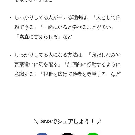
しっかりしてる人がモテる理由は、「人として信
頼できる」「一緒にいると学べることが多い」
「素直に甘えられる」など
しっかりしてる人になる方法は、「身だしなみや
言葉遣いに気を配る」「計画的に行動するように
意識する」「視野を広げて他者を尊重する」など
＼ SNSでシェアしよう！ ／