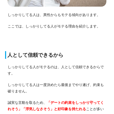
しっかりしてる人は、異性からもモテる傾向があります。
ここでは、しっかりしてる人がモテる理由を紹介します。
人として信頼できるから
しっかりしてる人がモテるのは、人として信頼できるからで
す。
しっかりしてる人は一度決めたら最後までやり遂げ、約束も
破りません。
誠実な言動を取るため、
「デートの約束をしっかり守ってく
れそう」「浮気しなさそう」と好印象を持たれる
ことが多い