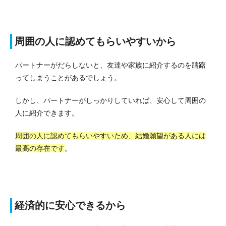
周囲の人に認めてもらいやすいから
パートナーがだらしないと、友達や家族に紹介するのを躊躇
ってしまうことがあるでしょう。
しかし、パートナーがしっかりしていれば、安心して周囲の
人に紹介できます。
周囲の人に認めてもらいやすいため、結婚願望がある人には
最高の存在です
。
経済的に安心できるから