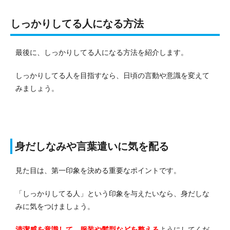
しっかりしてる人になる方法
最後に、しっかりしてる人になる方法を紹介します。
しっかりしてる人を目指すなら、日頃の言動や意識を変えて
みましょう。
身だしなみや言葉遣いに気を配る
見た目は、第一印象を決める重要なポイントです。
「しっかりしてる人」という印象を与えたいなら、身だしな
みに気をつけましょう。
清潔感を意識して、服装や髪型などを整える
ようにしてくだ