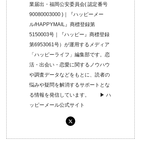
業届出・福岡公安委員会( 認定番号
90080003000 )｜『ハッピーメー
ル/HAPPYMAIL』商標登録第
5150003号｜『ハッピー』商標登録
第6953061号）が運用するメディア
「ハッピーライフ」編集部です。恋
活・出会い・恋愛に関するノウハウ
や調査データなどをもとに、読者の
悩みや疑問を解消するサポートとな
る情報を発信しています。 ▶︎
ハ
ッピーメール公式サイト