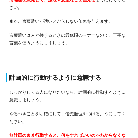
さい。
また、言葉遣いが汚いとだらしない印象を与えます。
言葉遣いは人と接するときの最低限のマナーなので、丁寧な
言葉を使うようにしましょう。
計画的に行動するように意識する
しっかりしてる人になりたいなら、計画的に行動するように
意識しましょう。
やるべきことを明確にして、優先順位をつけるようにしてく
ださい。
無計画のまま行動すると、何をすればいいのかわからなくな