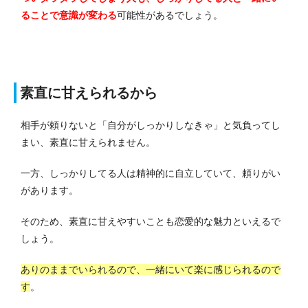
ることで意識が変わる
可能性があるでしょう。
素直に甘えられるから
相手が頼りないと「自分がしっかりしなきゃ」と気負ってし
まい、素直に甘えられません。
一方、しっかりしてる人は精神的に自立していて、頼りがい
があります。
そのため、素直に甘えやすいことも恋愛的な魅力といえるで
しょう。
ありのままでいられるので、一緒にいて楽に感じられるので
す
。