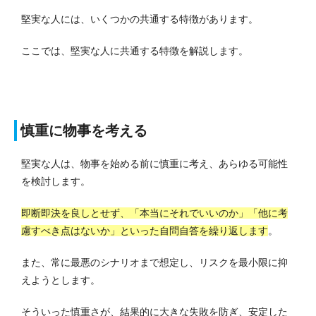
堅実な人には、いくつかの共通する特徴があります。
ここでは、堅実な人に共通する特徴を解説します。
慎重に物事を考える
堅実な人は、物事を始める前に慎重に考え、あらゆる可能性
を検討します。
即断即決を良しとせず、「本当にそれでいいのか」「他に考
慮すべき点はないか」といった自問自答を繰り返します
。
また、常に最悪のシナリオまで想定し、リスクを最小限に抑
えようとします。
そういった慎重さが、結果的に大きな失敗を防ぎ、安定した