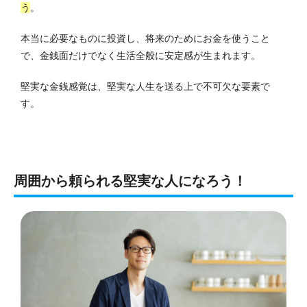
う
。
本当に必要なものに投資し、将来のためにお金を使うこと
で、金銭面だけでなく生活全般に安定感が生まれます。
堅実な金銭感覚は、堅実な人生を送る上で不可欠な要素で
す。
周囲から頼られる堅実な人になろう！