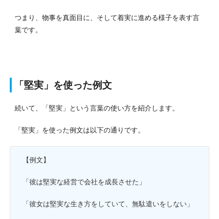
つまり、物事を真面目に、そして着実に進める様子を表す言
葉です。
「堅実」を使った例文
続いて、「堅実」という言葉の使い方を紹介します。
「堅実」を使った例文は以下の通りです。
【例文】
「彼は堅実な経営で会社を成長させた」
「彼女は堅実な生き方をしていて、無駄遣いをしない」