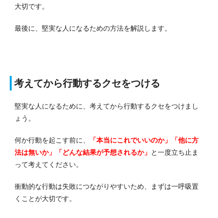
大切です。
最後に、堅実な人になるための方法を解説します。
考えてから行動するクセをつける
堅実な人になるために、考えてから行動するクセをつけまし
ょう。
何か行動を起こす前に、
「本当にこれでいいのか」「他に方
法は無いか」「どんな結果が予想されるか」
と一度立ち止ま
って考えてください。
衝動的な行動は失敗につながりやすいため、まずは一呼吸置
くことが大切です。