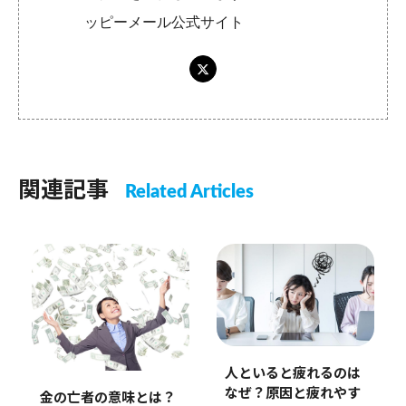
ッピーメール公式サイト
関連記事
Related Articles
人といると疲れるのは
なぜ？原因と疲れやす
金の亡者の意味とは？