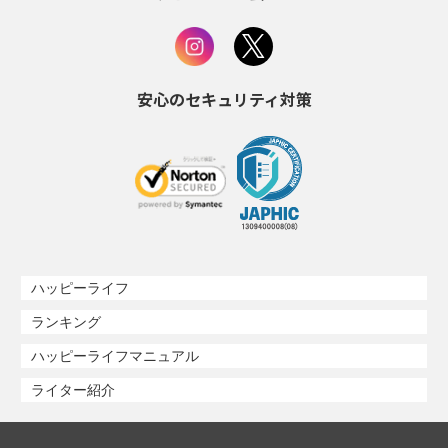
安心のセキュリティ対策
ハッピーライフ
ランキング
ハッピーライフマニュアル
ライター紹介