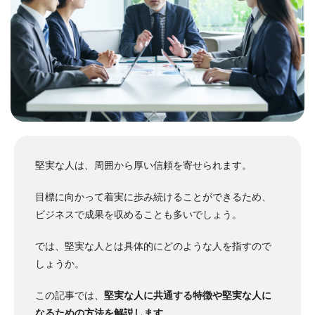
堅実な人は、周囲から厚い信頼を寄せられます。
目標に向かって着実に歩み続けることができるため、
ビジネスで成果を収めることも多いでしょう。
では、堅実な人とは具体的にどのような人を指すので
しょうか。
この記事では、
堅実な人に共通する特徴や堅実な人に
なるための方法を解説します
。