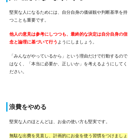
堅実な人になるためには、自分自身の価値観や判断基準を持
つことも重要です。
他人の意見は参考にしつつも、最終的な決定は自分自身の信
念と論理に基づいて行う
ようにしましょう。
「みんながやっているから」という理由だけで行動するので
はなく、「本当に必要か、正しいか」を考えるようにしてく
ださい。
浪費をやめる
堅実な人のほとんどは、お金の使い方も堅実です。
無駄な出費を見直し、計画的にお金を使う習慣をつけましょ