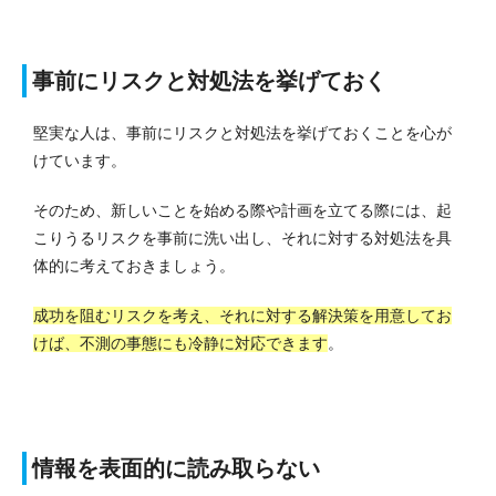
事前にリスクと対処法を挙げておく
堅実な人は、事前にリスクと対処法を挙げておくことを心が
けています。
そのため、新しいことを始める際や計画を立てる際には、起
こりうるリスクを事前に洗い出し、それに対する対処法を具
体的に考えておきましょう。
成功を阻むリスクを考え、それに対する解決策を用意してお
けば、不測の事態にも冷静に対応できます
。
情報を表面的に読み取らない