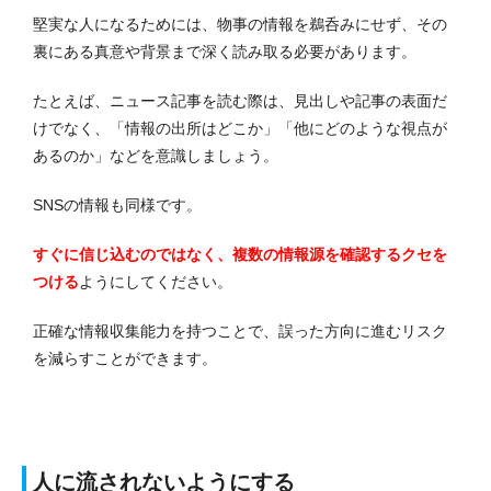
堅実な人になるためには、物事の情報を鵜呑みにせず、その
裏にある真意や背景まで深く読み取る必要があります。
たとえば、ニュース記事を読む際は、見出しや記事の表面だ
けでなく、「情報の出所はどこか」「他にどのような視点が
あるのか」などを意識しましょう。
SNSの情報も同様です。
すぐに信じ込むのではなく、複数の情報源を確認するクセを
つける
ようにしてください。
正確な情報収集能力を持つことで、誤った方向に進むリスク
を減らすことができます。
人に流されないようにする