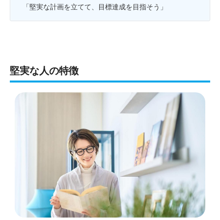
「堅実な計画を立てて、目標達成を目指そう」
堅実な人の特徴