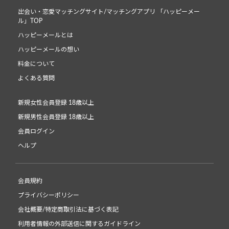
出会い・恋愛マッチングサイト/マッチングアプリ 「ハッピーメー
ル」TOP
ハッピーメールとは
ハッピーメールの想い
料金について
よくある質問
新規女性会員登録 18歳以上
新規男性会員登録 18歳以上
会員ログイン
ヘルプ
会員規約
プライバシーポリシー
会社概要/特定商取引法に基づく表記
利用者情報の外部送信に関するガイドライン