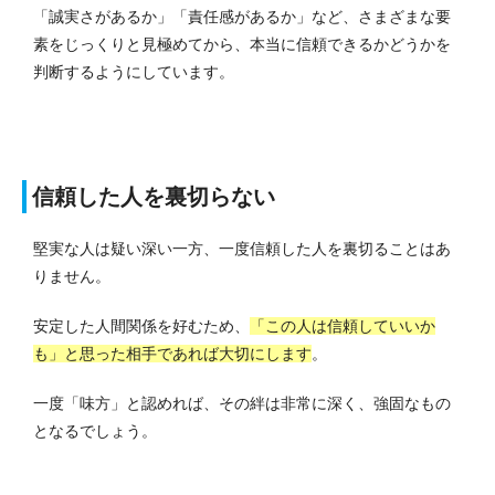
「誠実さがあるか」「責任感があるか」など、さまざまな要
素をじっくりと見極めてから、本当に信頼できるかどうかを
判断するようにしています。
信頼した人を裏切らない
堅実な人は疑い深い一方、一度信頼した人を裏切ることはあ
りません。
安定した人間関係を好むため、
「この人は信頼していいか
も」と思った相手であれば大切にします
。
一度「味方」と認めれば、その絆は非常に深く、強固なもの
となるでしょう。