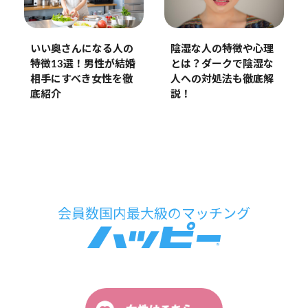
いい奥さんになる人の
陰湿な人の特徴や心理
特徴13選！男性が結婚
とは？ダークで陰湿な
相手にすべき女性を徹
人への対処法も徹底解
底紹介
説！