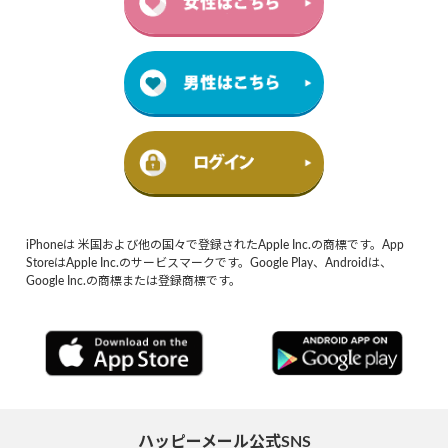
iPhoneは 米国および他の国々で登録されたApple Inc.の商標です。App
StoreはApple Inc.のサービスマークです。Google Play、Androidは、
Google Inc.の商標または登録商標です。
ハッピーメール公式SNS