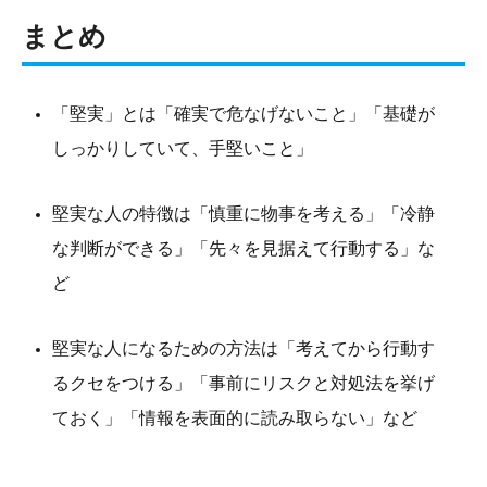
まとめ
「堅実」とは「確実で危なげないこと」「基礎が
しっかりしていて、手堅いこと」
堅実な人の特徴は「慎重に物事を考える」「冷静
な判断ができる」「先々を見据えて行動する」な
ど
堅実な人になるための方法は「考えてから行動す
るクセをつける」「事前にリスクと対処法を挙げ
ておく」「情報を表面的に読み取らない」など