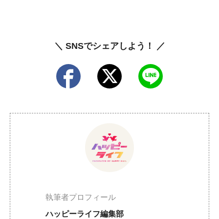
＼ SNSでシェアしよう！ ／
執筆者プロフィール
ハッピーライフ編集部