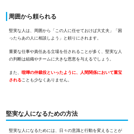
周囲から頼られる
堅実な人は、周囲から「この人に任せておけば大丈夫」「困
ったらあの人に相談しよう」と頼りにされます。
重要な仕事や責任ある立場を任されることが多く、堅実な人
の判断は組織やチームに大きな恩恵を与えるでしょう。
また、
喧嘩の仲裁役といったように、人間関係において重宝
される
ことも少なくありません。
堅実な人になるための方法
堅実な人になるためには、日々の意識と行動を変えることが