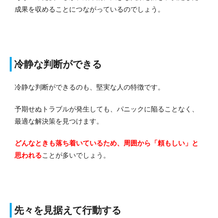
成果を収めることにつながっているのでしょう。
冷静な判断ができる
冷静な判断ができるのも、堅実な人の特徴です。
予期せぬトラブルが発生しても、パニックに陥ることなく、
最適な解決策を見つけます。
どんなときも落ち着いているため、周囲から「頼もしい」と
思われる
ことが多いでしょう。
先々を見据えて行動する