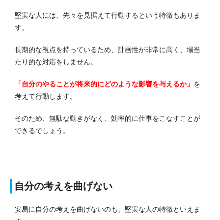
堅実な人には、先々を見据えて行動するという特徴もありま
す。
長期的な視点を持っているため、計画性が非常に高く、場当
たり的な対応をしません。
「自分のやることが将来的にどのような影響を与えるか」
を
考えて行動します。
そのため、無駄な動きがなく、効率的に仕事をこなすことが
できるでしょう。
自分の考えを曲げない
安易に自分の考えを曲げないのも、堅実な人の特徴といえま