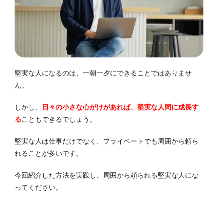
堅実な人になるのは、一朝一夕にできることではありませ
ん。
しかし、
日々の小さな心がけがあれば、堅実な人間に成長す
る
こともできるでしょう。
堅実な人は仕事だけでなく、プライベートでも周囲から頼ら
れることが多いです。
今回紹介した方法を実践し、周囲から頼られる堅実な人にな
ってください。