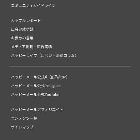
コミュニティガイドライン
カップルレポート
出会い成功談
お褒めの言葉
メディア掲載・広告実績
ハッピーライフ（出会い・恋愛コラム）
ハッピーメール公式X（旧Twitter）
ハッピーメール公式instagram
ハッピーメール公式YouTube
ハッピーメールアフィリエイト
コンテンツ一覧
サイトマップ